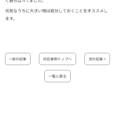
く散らばってました。
元気なうちに大きい物は処分しておくことをオススメし
ます。
< 前の記事
対応事例トップへ
次の記事 >
一覧に戻る