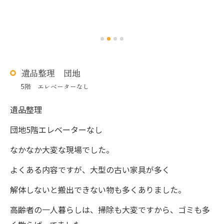
遺品整理 団地
5階 エレベーターなし
遺品整理
団地5階エレベーターなし
なかなか大変な現場でした。
よくある内容ですが、大型の古い家具が多く
解体しないと搬出できない物も多くありました。
高齢者の一人暮らしは、掃除も大変ですから、ゴミも多