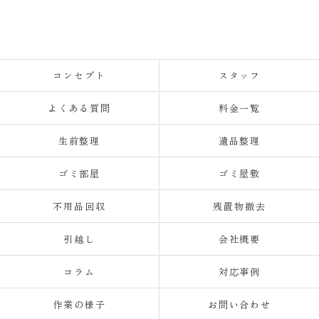
コンセプト
スタッフ
よくある質問
料金一覧
生前整理
遺品整理
ゴミ部屋
ゴミ屋敷
不用品回収
残置物撤去
引越し
会社概要
コラム
対応事例
作業の様子
お問い合わせ