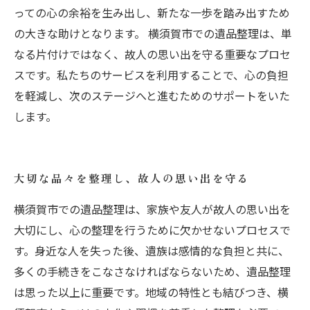
っての心の余裕を生み出し、新たな一歩を踏み出すため
の大きな助けとなります。 横須賀市での遺品整理は、単
なる片付けではなく、故人の思い出を守る重要なプロセ
スです。私たちのサービスを利用することで、心の負担
を軽減し、次のステージへと進むためのサポートをいた
します。
大切な品々を整理し、故人の思い出を守る
横須賀市での遺品整理は、家族や友人が故人の思い出を
大切にし、心の整理を行うために欠かせないプロセスで
す。身近な人を失った後、遺族は感情的な負担と共に、
多くの手続きをこなさなければならないため、遺品整理
は思った以上に重要です。地域の特性とも結びつき、横