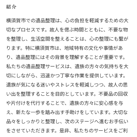
紹介
横須賀市での遺品整理は、心の負担を軽減するための大
切なプロセスです。故人を偲ぶ時間とともに、不要な物
を整理し、生活空間を整えることは、心の整理にも繋が
ります。特に横須賀市は、地域特有の文化や事情があ
り、遺品整理にはその背景を理解することが重要です。
私たちの遺品整理サービスは、遺族の方々の気持ちを大
切にしながら、迅速かつ丁寧な作業を提供しています。
遺族が気になる迷いやストレスを軽減しつつ、故人の思
い出を整理することを目的としています。不要品の回収
や片付けを代行することで、遺族の方々に安心感を与
え、新たな一歩を踏み出す手助けをしています。大切な
品々をしっかりと整理し、次のステージへ進むお手伝い
をさせていただきます。是非、私たちのサービスをご利