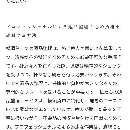
ください。
プロフェッショナルによる遺品整理：心の負担を
軽減する方法
横須賀市での遺品整理は、特に故人の思い出を尊重しつ
つ、遺族が心の整理を進めるために必要不可欠な手続き
です。身近な人を亡くした際、遺族は精神的なショック
を受けつつ、様々な手続きを行う必要があります。その
中でも遺品の整理は、感情的な負担が大きくなるため、
専門的なサポートを受けることが重要です。 私たちの遺
品整理サービスは、横須賀市に特化し、地域のニーズに
応じた柔軟な対応をしています。故人が愛した品々を丁
寧に扱いながら、不要品の回収や片付けを円滑に進めま
す。プロフェッショナルによる迅速な作業は、遺族にと