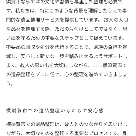
須賀市ならではの文化や習慣を尊重した整理も必要で
す。私たちは、特にこのような背景を理解したうえで専
門的な遺品整理サービスを提供しています。 故人の大切
な品々を整理する際、ただの片付けとしてではなく、思
い出を守るための重要なステップとして捉えています。
不要品の回収や処分を代行することで、遺族の負担を軽
減し、安心して新たな一歩を踏み出せるようサポートし
ます。故人の思い出を大切にしながら、ここ横須賀市で
の遺品整理をプロに任せ、心の整理を進めていきましょ
う。
横須賀市での遺品整理がもたらす安心感
横須賀市での遺品整理は、故人とのつながりを思い出し
ながら、大切なものを整理する重要なプロセスです。身