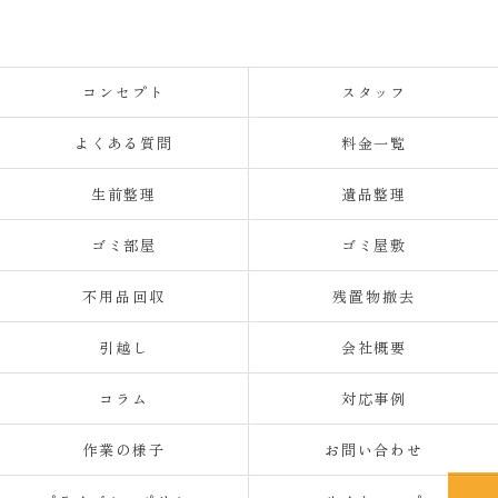
コンセプト
スタッフ
よくある質問
料金一覧
生前整理
遺品整理
ゴミ部屋
ゴミ屋敷
不用品回収
残置物撤去
引越し
会社概要
コラム
対応事例
作業の様子
お問い合わせ