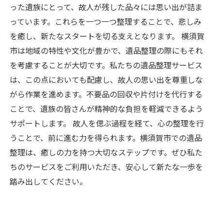
った遺族にとって、故人が残した品々には思い出が詰ま
っています。これらを一つ一つ整理することで、悲しみ
を癒し、新たなスタートを切る支えとなります。 横須賀
市は地域の特性や文化が豊かで、遺品整理の際にもそれ
を考慮することが大切です。私たちの遺品整理サービス
は、この点においても配慮し、故人の思い出を尊重しな
がら作業を進めます。不要品の回収や片付けを代行する
ことで、遺族の皆さんが精神的な負担を軽減できるよう
サポートします。 故人を偲ぶ過程を経て、心の整理を行
うことで、前に進む力を得られます。横須賀市での遺品
整理は、癒しの力を持つ大切なステップです。ぜひ私た
ちのサービスをご利用いただき、安心して新たな一歩を
踏み出してください。