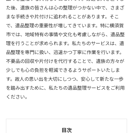
た後、遺族の皆さんは心の整理がつかない中で、さまざ
まな手続きや片付けに追われることがあります。そこ
で、遺品整理の重要性が増してきています。特に横須賀
市では、地域特有の事情や文化も考慮しながら、遺品整
理を行うことが求められます。私たちのサービスは、遺
品整理を専門に扱い、迅速かつ丁寧に作業を行います。
不要品の回収や片付けを代行することで、遺族の方々が
少しでも心の負担を軽減できるようサポートいたしま
す。故人の思い出を大切にしつつ、安心して新たな一歩
を踏み出すために、私たちの遺品整理サービスをご利用
ください。
目次