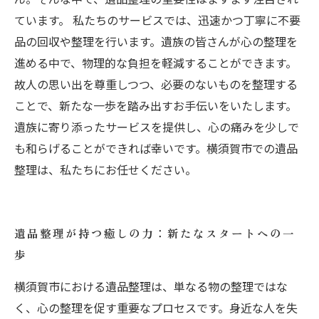
ています。 私たちのサービスでは、迅速かつ丁寧に不要
品の回収や整理を行います。遺族の皆さんが心の整理を
進める中で、物理的な負担を軽減することができます。
故人の思い出を尊重しつつ、必要のないものを整理する
ことで、新たな一歩を踏み出すお手伝いをいたします。
遺族に寄り添ったサービスを提供し、心の痛みを少しで
も和らげることができれば幸いです。横須賀市での遺品
整理は、私たちにお任せください。
遺品整理が持つ癒しの力：新たなスタートへの一
歩
横須賀市における遺品整理は、単なる物の整理ではな
く、心の整理を促す重要なプロセスです。身近な人を失