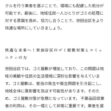
クルを行う業者を選ぶことで、環境にも配慮した処分が
可能です。最後に、地域住民一人ひとりがゴミの処理に
対する意識を高め、協力し合うことで、世田谷区をより
快適な場所にしていきましょう。
快適な未来へ！世田谷区のゴミ屋敷対策とコミュ
ニティの力
世田谷区では、ゴミ屋敷が増加しており、この問題は地
域の美観や住民の生活環境に深刻な影響を与えていま
す。ゴミ屋敷は、害虫の発生や衛生問題を引き起こし、
地域全体に悪影響を及ぼす可能性があります。そのた
め、ゴミ屋敷対策が急務となっています。 不要品回収業
者の利用は、その一環として非常に重要です。業者を選