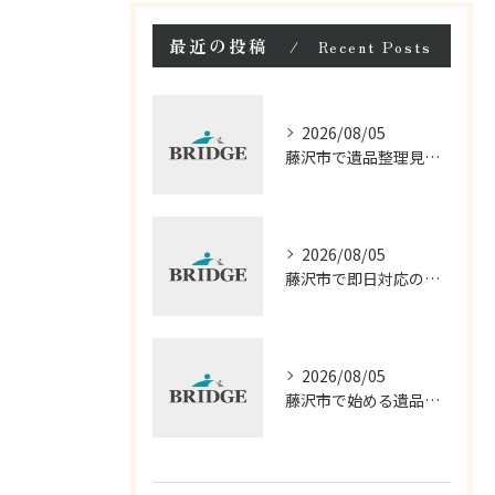
最近の投稿
Recent Posts
2026/08/05
藤沢市で遺品整理見積もりと料金を比較
2026/08/05
藤沢市で即日対応の遺品整理サービス徹底解説
2026/08/05
藤沢市で始める遺品整理相談の進め方