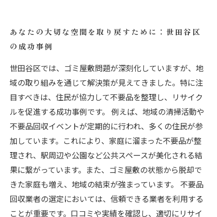
あなたの大切な空間を取り戻すために：世田谷区
の成功事例
世田谷区では、ゴミ屋敷問題が深刻化していますが、地
域の取り組みを通じて解決策が見えてきました。特に注
目すべきは、住民が協力して不要品を整理し、リサイク
ルを促進する成功事例です。 例えば、地域の清掃活動や
不要品回収イベントが定期的に行われ、多くの住民が参
加しています。これにより、家庭に溜まった不要品が整
理され、駅周辺や公園など公共スペースが美化される結
果に繋がっています。また、ゴミ屋敷の状態から脱却で
きた家庭も増え、地域の結束が強まっています。 不要品
回収業者の選定においては、信頼できる業者を利用する
ことが重要です。口コミや実績を確認し、適切にリサイ