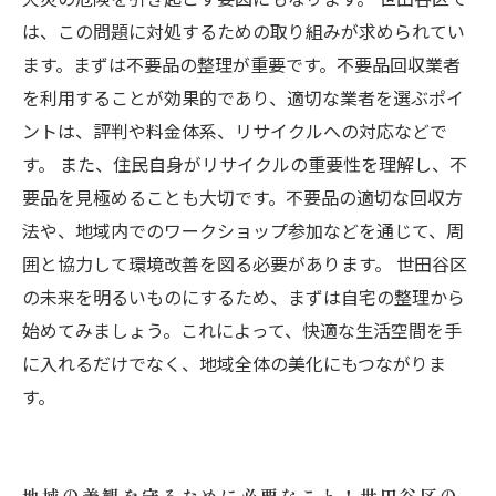
は、この問題に対処するための取り組みが求められてい
ます。まずは不要品の整理が重要です。不要品回収業者
を利用することが効果的であり、適切な業者を選ぶポイ
ントは、評判や料金体系、リサイクルへの対応などで
す。 また、住民自身がリサイクルの重要性を理解し、不
要品を見極めることも大切です。不要品の適切な回収方
法や、地域内でのワークショップ参加などを通じて、周
囲と協力して環境改善を図る必要があります。 世田谷区
の未来を明るいものにするため、まずは自宅の整理から
始めてみましょう。これによって、快適な生活空間を手
に入れるだけでなく、地域全体の美化にもつながりま
す。
地域の美観を守るために必要なこと！世田谷区の