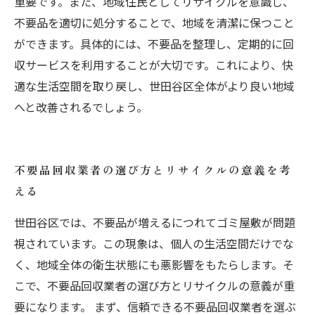
重要です。また、地域住民としてリサイクルを意識し、
不要品を適切に処分することで、地域を清潔に保つこと
ができます。具体的には、不要品を整理し、定期的に回
収サービスを利用することが大切です。これにより、快
適な生活空間を取り戻し、世田谷区全体がより良い地域
へと改善されるでしょう。
不要品回収業者の選び方とリサイクルの意義を考
える
世田谷区では、不要品が増えるにつれてゴミ屋敷が問題
視されています。この現象は、個人の生活空間だけでな
く、地域全体の衛生状態にも悪影響をもたらします。そ
こで、不要品回収業者の選び方とリサイクルの意義が重
要になります。 まず、信頼できる不要品回収業者を選ぶ