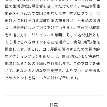
民の生活環境に悪影響を及ぼすだけでなく、害虫や衛生
問題を引き起こす要因ともなります。本ブログでは、世
田谷区におけるゴミ屋敷対策の重要性と、不要品の適切
な回収方法について掘り下げていきます。不要品回収業
者の選び方や、リサイクルの意義、そして地域住民とし
て心掛けるべきポイントなどを紹介し、実際の解決策を
提案します。さらに、ゴミ屋敷を解消するための具体的
なアクションプランも取り上げ、世田谷区がより快適な
地域となるための手助けを目指します。このブログを通
じて、あなたの大切な空間を整え、より良い生活を送る
ためのヒントを得ていただければ幸いです。
目次