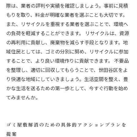
際は、業者の評判や実績を確認しましょう。事前に見積
もりを取り、料金が明確な業者を選ぶことも大切です。
また、リサイクルを重視する業者を選ぶことで、環境へ
の負荷を軽減することができます。 リサイクルは、資源
の再利用に貢献し、廃棄物を減らす手段となります。地
域住民としては、ゴミの分別に努め、リサイクルに参加
することで、より良い環境作りに貢献できます。 不要品
を整理し、適切に回収してもらうことで、世田谷区をよ
り快適な地域にしていきましょう。生活空間を整え、豊
かな生活を送るための第一歩として、今すぐ行動を始め
てみませんか。
ゴミ屋敷解消のための具体的アクションプランを
提案