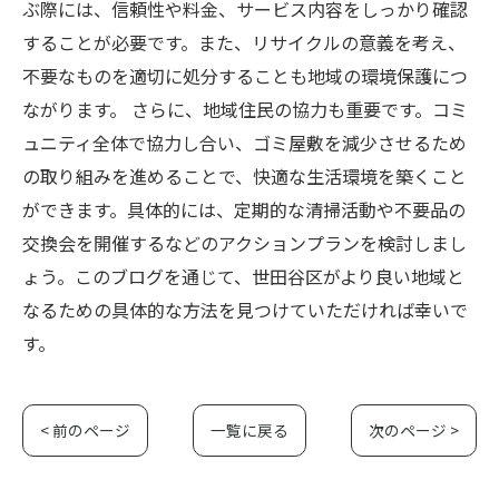
ぶ際には、信頼性や料金、サービス内容をしっかり確認
することが必要です。また、リサイクルの意義を考え、
不要なものを適切に処分することも地域の環境保護につ
ながります。 さらに、地域住民の協力も重要です。コミ
ュニティ全体で協力し合い、ゴミ屋敷を減少させるため
の取り組みを進めることで、快適な生活環境を築くこと
ができます。具体的には、定期的な清掃活動や不要品の
交換会を開催するなどのアクションプランを検討しまし
ょう。このブログを通じて、世田谷区がより良い地域と
なるための具体的な方法を見つけていただければ幸いで
す。
< 前のページ
一覧に戻る
次のページ >