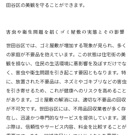
田谷区の美観を守ることができます。
害虫や衛生問題を招くゴミ屋敷の実態とその影響
世田谷区では、ゴミ屋敷が増加する現象が見られ、多く
の家庭が不要品を抱えています。この状態は住宅街の美
観を損ない、住民の生活環境に悪影響を及ぼすだけでな
く、害虫や衛生問題を引き起こす要因ともなります。特
に、放置された不要品は、ネズミやゴキブリなどの害虫
を引き寄せるため、これが健康へのリスクを高めること
があります。ゴミ屋敷の解消には、適切な不要品の回収
が不可欠です。世田谷区には、不用品回収業者が多く存
在し、迅速かつ専門的なサービスを提供しています。選
ぶ際は、信頼性やサービス内容、料金を比較することが