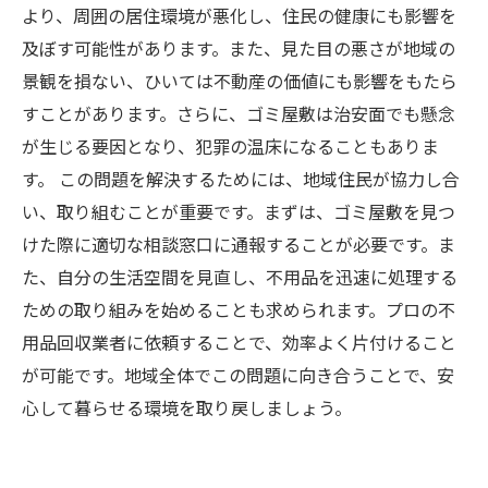
より、周囲の居住環境が悪化し、住民の健康にも影響を
及ぼす可能性があります。また、見た目の悪さが地域の
景観を損ない、ひいては不動産の価値にも影響をもたら
すことがあります。さらに、ゴミ屋敷は治安面でも懸念
が生じる要因となり、犯罪の温床になることもありま
す。 この問題を解決するためには、地域住民が協力し合
い、取り組むことが重要です。まずは、ゴミ屋敷を見つ
けた際に適切な相談窓口に通報することが必要です。ま
た、自分の生活空間を見直し、不用品を迅速に処理する
ための取り組みを始めることも求められます。プロの不
用品回収業者に依頼することで、効率よく片付けること
が可能です。地域全体でこの問題に向き合うことで、安
心して暮らせる環境を取り戻しましょう。