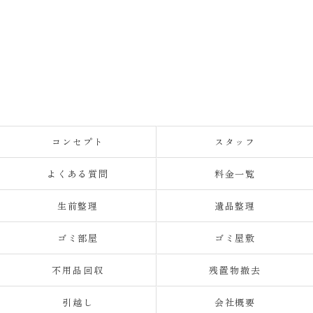
コンセプト
スタッフ
よくある質問
料金一覧
生前整理
遺品整理
ゴミ部屋
ゴミ屋敷
不用品回収
残置物撤去
引越し
会社概要