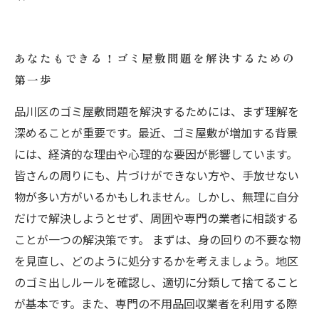
あなたもできる！ゴミ屋敷問題を解決するための
第一歩
品川区のゴミ屋敷問題を解決するためには、まず理解を
深めることが重要です。最近、ゴミ屋敷が増加する背景
には、経済的な理由や心理的な要因が影響しています。
皆さんの周りにも、片づけができない方や、手放せない
物が多い方がいるかもしれません。しかし、無理に自分
だけで解決しようとせず、周囲や専門の業者に相談する
ことが一つの解決策です。 まずは、身の回りの不要な物
を見直し、どのように処分するかを考えましょう。地区
のゴミ出しルールを確認し、適切に分類して捨てること
が基本です。また、専門の不用品回収業者を利用する際