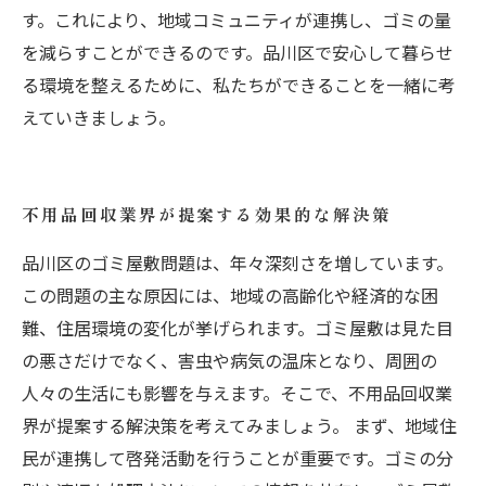
す。これにより、地域コミュニティが連携し、ゴミの量
を減らすことができるのです。品川区で安心して暮らせ
る環境を整えるために、私たちができることを一緒に考
えていきましょう。
不用品回収業界が提案する効果的な解決策
品川区のゴミ屋敷問題は、年々深刻さを増しています。
この問題の主な原因には、地域の高齢化や経済的な困
難、住居環境の変化が挙げられます。ゴミ屋敷は見た目
の悪さだけでなく、害虫や病気の温床となり、周囲の
人々の生活にも影響を与えます。そこで、不用品回収業
界が提案する解決策を考えてみましょう。 まず、地域住
民が連携して啓発活動を行うことが重要です。ゴミの分