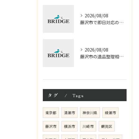
2026/08/08
藤沢市で即日対応の遺品整理口コミ徹底解説
2026/08/08
藤沢市の遺品整理相談と見積もり費用の基本知識
タグ
Tags
東京都
清瀬市
神奈川県
綾瀬市
藤沢市
横浜市
川崎市
鶴見区