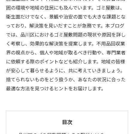
囲の環境や地域の住民にも及んでいます。ゴミ屋敷は、
衛生面だけでなく、景観や治安の面でも大きな課題とな
っており、解決策を見いだすことが急務です。本ブログ
では、品川区におけるゴミ屋敷問題の現状や原因を詳し
く考察し、効果的な解決策を提案します。不用品回収業
界の視点から、個人や地域が取るべき行動や、専門業者
に依頼する際のポイントなども紹介します。地域の皆様
が安心して暮らせるように、共に考えていきましょう。
捨てられないものをどう扱うか、あなたの状況に合った
最適な方法を見つけるヒントをお届けします。
目次