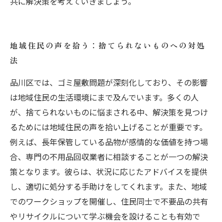
共に解決策を考えていきましょう。
地域住民の声を拾う：捨てられないものへの対処
法
品川区では、ゴミ屋敷問題が深刻化しており、その影響
は地域住民の生活環境にまで及んでいます。多くの人
が、捨てられないものに悩まされる中、解決策を見つけ
るためには地域住民の声を拾い上げることが重要です。
例えば、長年保管している品物が感情的な価値を持つ場
合、専門の不用品回収業者に相談することが一つの解決
策となります。彼らは、状況に応じたアドバイスを提供
し、適切に処分する手助けをしてくれます。また、地域
でのワークショップを開催し、住民同士で不要品の共有
やリサイクルについて学ぶ機会を設けることも有効で