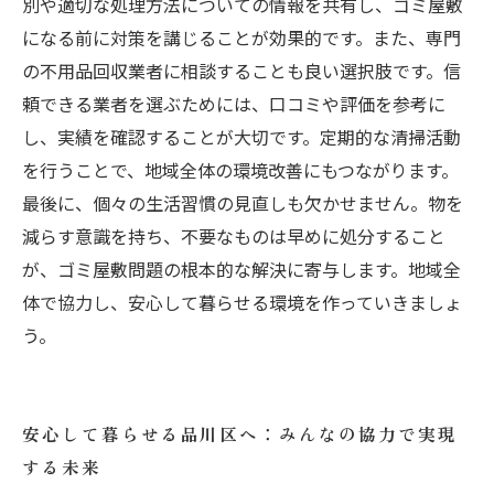
別や適切な処理方法についての情報を共有し、ゴミ屋敷
になる前に対策を講じることが効果的です。また、専門
の不用品回収業者に相談することも良い選択肢です。信
頼できる業者を選ぶためには、口コミや評価を参考に
し、実績を確認することが大切です。定期的な清掃活動
を行うことで、地域全体の環境改善にもつながります。
最後に、個々の生活習慣の見直しも欠かせません。物を
減らす意識を持ち、不要なものは早めに処分すること
が、ゴミ屋敷問題の根本的な解決に寄与します。地域全
体で協力し、安心して暮らせる環境を作っていきましょ
う。
安心して暮らせる品川区へ：みんなの協力で実現
する未来