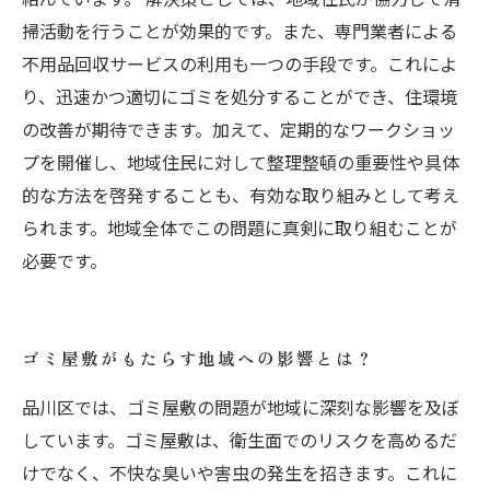
掃活動を行うことが効果的です。また、専門業者による
不用品回収サービスの利用も一つの手段です。これによ
り、迅速かつ適切にゴミを処分することができ、住環境
の改善が期待できます。加えて、定期的なワークショッ
プを開催し、地域住民に対して整理整頓の重要性や具体
的な方法を啓発することも、有効な取り組みとして考え
られます。地域全体でこの問題に真剣に取り組むことが
必要です。
ゴミ屋敷がもたらす地域への影響とは？
品川区では、ゴミ屋敷の問題が地域に深刻な影響を及ぼ
しています。ゴミ屋敷は、衛生面でのリスクを高めるだ
けでなく、不快な臭いや害虫の発生を招きます。これに