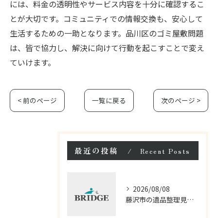
には、料金の透明性やサービス内容を十分に確認するこ
とが大切です。コミュニティでの情報交換も、安心して
生活するための一助となります。品川区のゴミ屋敷問題
は、皆で協力し、解決に向けて行動を起こすことで変え
ていけます。
< 前のページ
一覧に戻る
次のページ >
最近の投稿
Recent Posts
2026/08/08
藤沢市の遺品整理見積もりと相談の流れ