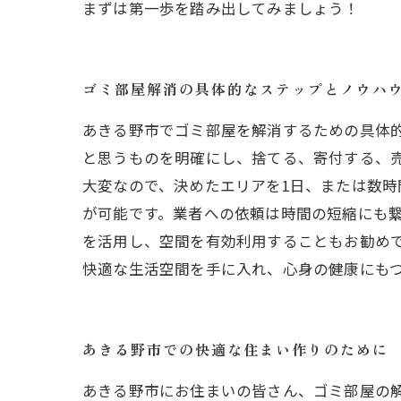
まずは第一歩を踏み出してみましょう！
ゴミ部屋解消の具体的なステップとノウハ
あきる野市でゴミ部屋を解消するための具体
と思うものを明確にし、捨てる、寄付する、
大変なので、決めたエリアを1日、または数
が可能です。業者への依頼は時間の短縮にも
を活用し、空間を有効利用することもお勧め
快適な生活空間を手に入れ、心身の健康にも
あきる野市での快適な住まい作りのために
あきる野市にお住まいの皆さん、ゴミ部屋の