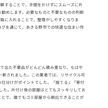
依頼することで、手間をかけずにスムーズに片
お勧めします。必要なものと不要なものの判断
て箱に入れることで、整理がしやすくなりま
ログを通じて、あきる野市での快適な住まい作
活で出た不要品がどんどん積み重なり、もはや
一新されました。この業者では、リサイクル可
の仕分けがポイントでした。「捨てる」「寄付
した。片付け後の部屋はとてもスッキリしてお
ことで、誰でもゴミ部屋から脱出できることが