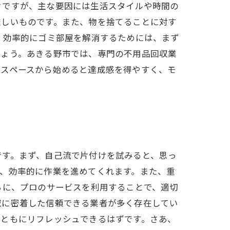
々ですが、主な要因には生活スタイルや時間の
難しいものです。また、物を捨てることに対す
、効率的にゴミ部屋を解消するためには、まず
しょう。あきる野市では、専門の不用品回収業
なスペースから始めると達成感を得やすく、モ
です。まず、自己流で片付けを試みると、思っ
、効率的に作業を進めてくれます。また、重
らに、プロのサービスを利用することで、適切
域に密着した信頼できる業者が多く存在してい
身ともにリフレッシュできるはずです。さあ、