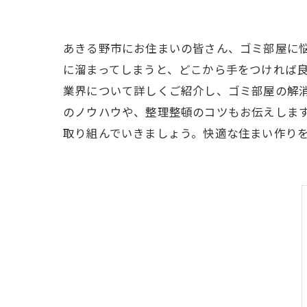
あきる野市にお住まいの皆さん、ゴミ部屋に
に溜まってしまうと、どこから手をつければ
業界について詳しくご紹介し、ゴミ部屋の解
のノウハウや、整理整頓のコツもお伝えしま
取り組んでいきましょう。快適な住まい作り