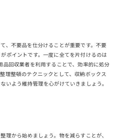
して、不要品を仕分けることが重要です。不要
とがポイントです。一度に全てを片付けるのは
用品回収業者を利用することで、効率的に処分
、整理整頓のテクニックとして、収納ボックス
らないよう維持管理を心がけていきましょう。
の整理から始めましょう。物を減らすことが、