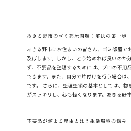
あきる野市のゴミ部屋問題：解決の第一歩
あきる野市にお住まいの皆さん、ゴミ部屋で
及ぼします。しかし、どう始めれば良いのか分
ず、不要品を整理するためには、プロの不用
できます。また、自分で片付けを行う場合は、
です。 さらに、整理整頓の基本としては、物
がスッキリし、心も軽くなります。あきる野
不要品が溜まる理由とは？生活環境の悩み