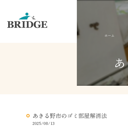
ホーム
あ
あきる野市のゴミ部屋解消法
2025/08/13