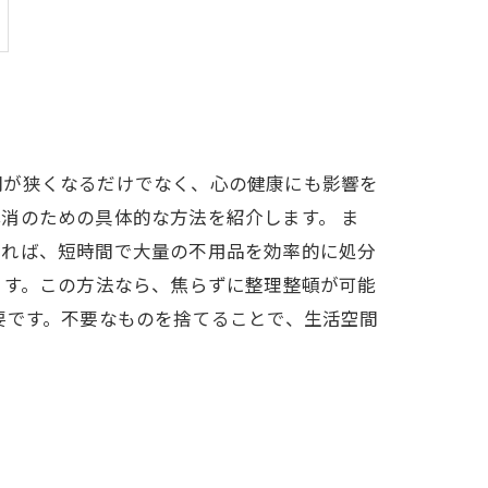
間が狭くなるだけでなく、心の健康にも影響を
消のための具体的な方法を紹介します。 ま
すれば、短時間で大量の不用品を効率的に処分
ます。この方法なら、焦らずに整理整頓が可能
要です。不要なものを捨てることで、生活空間