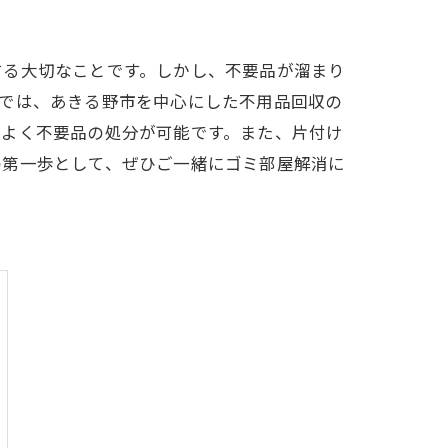
する大切なことです。しかし、不要品が溜まり
グでは、あきる野市を中心にした不用品回収の
率よく不要品の処分が可能です。また、片付け
の第一歩として、ぜひご一緒にゴミ部屋解消に