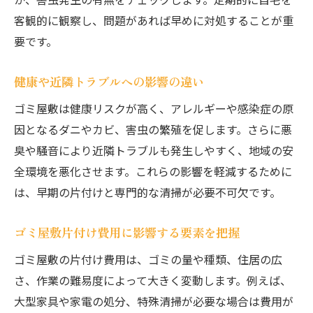
客観的に観察し、問題があれば早めに対処することが重
要です。
健康や近隣トラブルへの影響の違い
ゴミ屋敷は健康リスクが高く、アレルギーや感染症の原
因となるダニやカビ、害虫の繁殖を促します。さらに悪
臭や騒音により近隣トラブルも発生しやすく、地域の安
全環境を悪化させます。これらの影響を軽減するために
は、早期の片付けと専門的な清掃が必要不可欠です。
ゴミ屋敷片付け費用に影響する要素を把握
ゴミ屋敷の片付け費用は、ゴミの量や種類、住居の広
さ、作業の難易度によって大きく変動します。例えば、
大型家具や家電の処分、特殊清掃が必要な場合は費用が