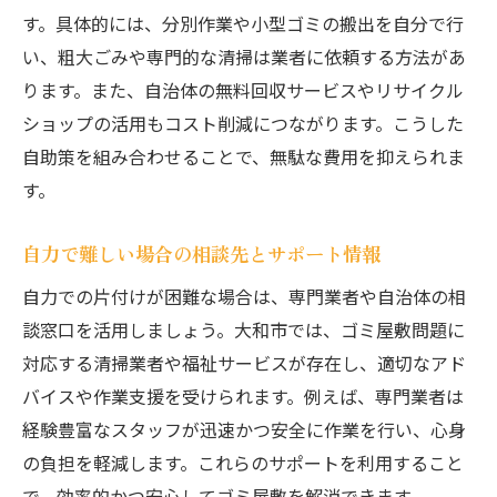
す。具体的には、分別作業や小型ゴミの搬出を自分で行
い、粗大ごみや専門的な清掃は業者に依頼する方法があ
ります。また、自治体の無料回収サービスやリサイクル
ショップの活用もコスト削減につながります。こうした
自助策を組み合わせることで、無駄な費用を抑えられま
す。
自力で難しい場合の相談先とサポート情報
自力での片付けが困難な場合は、専門業者や自治体の相
談窓口を活用しましょう。大和市では、ゴミ屋敷問題に
対応する清掃業者や福祉サービスが存在し、適切なアド
バイスや作業支援を受けられます。例えば、専門業者は
経験豊富なスタッフが迅速かつ安全に作業を行い、心身
の負担を軽減します。これらのサポートを利用すること
で、効率的かつ安心してゴミ屋敷を解消できます。