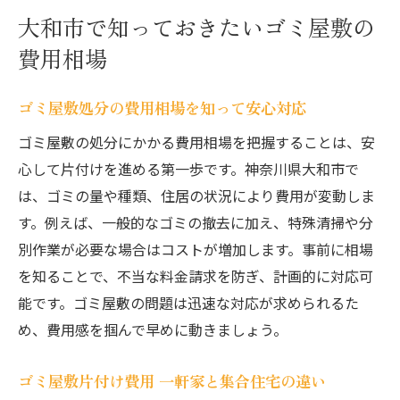
大和市で知っておきたいゴミ屋敷の
費用相場
ゴミ屋敷処分の費用相場を知って安心対応
ゴミ屋敷の処分にかかる費用相場を把握することは、安
心して片付けを進める第一歩です。神奈川県大和市で
は、ゴミの量や種類、住居の状況により費用が変動しま
す。例えば、一般的なゴミの撤去に加え、特殊清掃や分
別作業が必要な場合はコストが増加します。事前に相場
を知ることで、不当な料金請求を防ぎ、計画的に対応可
能です。ゴミ屋敷の問題は迅速な対応が求められるた
め、費用感を掴んで早めに動きましょう。
ゴミ屋敷片付け費用 一軒家と集合住宅の違い