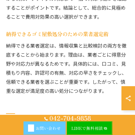
することがポイントです。結論として、総合的に見極め
ることで費用対効果の高い選択ができます。
納得できるゴミ屋敷処分のための業者選定術
納得できる業者選定は、情報収集と比較検討の両方を徹
底することから始まります。理由は、業者ごとに得意分
野や対応力が異なるためです。具体的には、口コミ、見
積もり内容、許認可の有無、対応の早さをチェックし、
信頼できる業者を選ぶことが重要です。したがって、慎
重な選定が満足度の高い処分につながります。
042-704-9858
清潔な住まいを維持するための片付
お問い合わせ
LINEで無料相談
け術