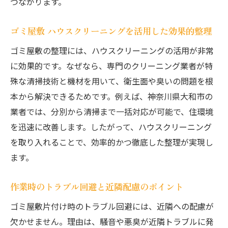
つながります。
ゴミ屋敷 ハウスクリーニングを活用した効果的整理
ゴミ屋敷の整理には、ハウスクリーニングの活用が非常
に効果的です。なぜなら、専門のクリーニング業者が特
殊な清掃技術と機材を用いて、衛生面や臭いの問題を根
本から解決できるためです。例えば、神奈川県大和市の
業者では、分別から清掃まで一括対応が可能で、住環境
を迅速に改善します。したがって、ハウスクリーニング
を取り入れることで、効率的かつ徹底した整理が実現し
ます。
作業時のトラブル回避と近隣配慮のポイント
ゴミ屋敷片付け時のトラブル回避には、近隣への配慮が
欠かせません。理由は、騒音や悪臭が近隣トラブルに発