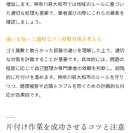
増加します。神奈川県大和市では地域のルールに基づい
た適切な処理も重要で、業者選びの際にこれらの要素を
確認しましょう。
違いを知って適切なゴミ屋敷対策を考える
ゴミ屋敷と散らかった部屋の違いを理解した上で、適切
な対策を計画することが重要です。具体的には、問題の
程度に応じて自己整理か専門業者の依頼を判断し、段階
的に片付けを進めます。神奈川県大和市のルールを守り
つつ、健康被害や近隣トラブルを防ぐための計画的な対
応が効果的です。
片付け作業を成功させるコツと注意