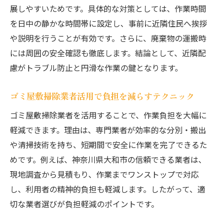
展しやすいためです。具体的な対策としては、作業時間
を日中の静かな時間帯に設定し、事前に近隣住民へ挨拶
や説明を行うことが有効です。さらに、廃棄物の運搬時
には周囲の安全確認も徹底します。結論として、近隣配
慮がトラブル防止と円滑な作業の鍵となります。
ゴミ屋敷掃除業者活用で負担を減らすテクニック
ゴミ屋敷掃除業者を活用することで、作業負担を大幅に
軽減できます。理由は、専門業者が効率的な分別・搬出
や清掃技術を持ち、短期間で安全に作業を完了できるた
めです。例えば、神奈川県大和市の信頼できる業者は、
現地調査から見積もり、作業までワンストップで対応
し、利用者の精神的負担も軽減します。したがって、適
切な業者選びが負担軽減のポイントです。