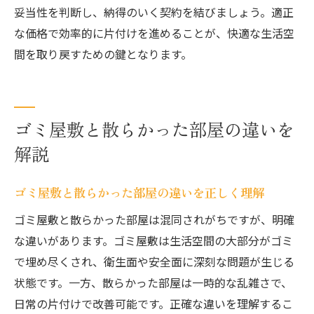
妥当性を判断し、納得のいく契約を結びましょう。適正
な価格で効率的に片付けを進めることが、快適な生活空
間を取り戻すための鍵となります。
ゴミ屋敷と散らかった部屋の違いを
解説
ゴミ屋敷と散らかった部屋の違いを正しく理解
ゴミ屋敷と散らかった部屋は混同されがちですが、明確
な違いがあります。ゴミ屋敷は生活空間の大部分がゴミ
で埋め尽くされ、衛生面や安全面に深刻な問題が生じる
状態です。一方、散らかった部屋は一時的な乱雑さで、
日常の片付けで改善可能です。正確な違いを理解するこ