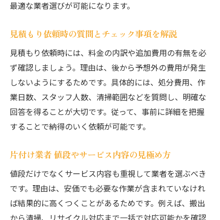
最適な業者選びが可能になります。
見積もり依頼時の質問とチェック事項を解説
見積もり依頼時には、料金の内訳や追加費用の有無を必
ず確認しましょう。理由は、後から予想外の費用が発生
しないようにするためです。具体的には、処分費用、作
業日数、スタッフ人数、清掃範囲などを質問し、明確な
回答を得ることが大切です。従って、事前に詳細を把握
することで納得のいく依頼が可能です。
片付け業者 値段やサービス内容の見極め方
値段だけでなくサービス内容も重視して業者を選ぶべき
です。理由は、安価でも必要な作業が含まれていなけれ
ば結果的に高くつくことがあるためです。例えば、搬出
から清掃、リサイクル対応まで一括で対応可能かを確認