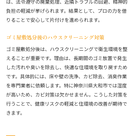
は、法令遵守の廃棄処理、近隣トラブルの回避、精神的
負担の軽減が挙げられます。結果として、プロの力を借
りることで安心して片付けを進められます。
ゴミ屋敷処分後のハウスクリーニング対策
ゴミ屋敷処分後は、ハウスクリーニングで衛生環境を整
えることが重要です。理由は、長期間のゴミ放置で発生
した汚れや臭いを除去し、快適な住環境を取り戻すため
です。具体的には、床や壁の洗浄、カビ除去、消臭作業
を専門業者に依頼します。特に神奈川県大和市では湿度
が高いため、カビ対策は欠かせません。こうした対策を
行うことで、健康リスクの軽減と住環境の改善が期待で
きます。