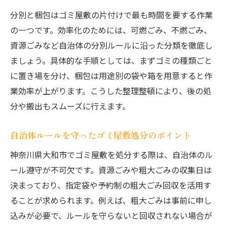
分別と梱包はゴミ屋敷の片付けで最も時間を要する作業
の一つです。効率化のためには、可燃ごみ、不燃ごみ、
資源ごみなど自治体の分別ルールに沿った分類を徹底し
ましょう。具体的な手順としては、まずゴミの種類ごと
に置き場を分け、梱包は用途別の袋や箱を用意すると作
業効率が上がります。こうした整理整頓により、後の処
分や搬出もスムーズに行えます。
自治体ルールを守ったゴミ屋敷処分のポイント
神奈川県大和市でゴミ屋敷を処分する際は、自治体のル
ール遵守が不可欠です。資源ごみや粗大ごみの収集日は
決まっており、指定袋や予約制の粗大ごみ回収を活用す
ることが求められます。例えば、粗大ごみは事前に申し
込みが必要で、ルールを守らないと回収されない場合が