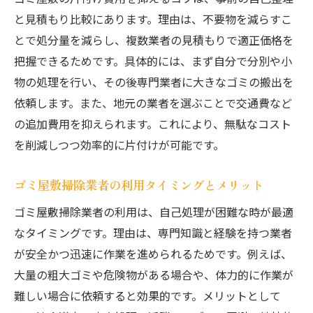
と見積もり比較にあります。理由は、不要物を減らすこ
とで処分量を減らし、複数業者の見積もりで適正価格を
把握できるためです。具体的には、まず自分で分別や小
物の処理を行い、その後専門業者に大きなゴミの搬出を
依頼します。また、地元の業者を選ぶことで交通費など
の追加費用を抑えられます。これにより、無駄なコスト
を削減しつつ効率的に片付けが可能です。
ゴミ屋敷掃除業者の利用タイミングとメリット
ゴミ屋敷掃除業者の利用は、自己処理が困難な時が最適
なタイミングです。理由は、専門知識と経験を持つ業者
が安全かつ迅速に作業を進められるためです。例えば、
大量の粗大ゴミや危険物がある場合や、体力的に作業が
難しい場合に依頼すると効果的です。メリットとして