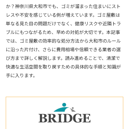
か？神奈川県大和市でも、ゴミが溜まった住まいにスト
レスや不安を感じている例が増えています。ゴミ屋敷は
単なる見た目の問題だけでなく、健康リスクや近隣トラ
ブルにもつながるため、早めの対処が大切です。本記事
では、ゴミ屋敷の効率的な処分方法から大和市のルール
に沿った片付け、さらに費用相場や信頼できる業者の選
び方まで詳しく解説します。読み進めることで、清潔で
快適な生活空間を取り戻すための具体的な手順と知識が
手に入ります。