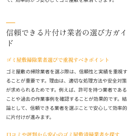
信頼できる片付け業者の選び方ガイ
ド
ゴミ屋敷掃除業者選びで重視すべきポイント
ゴミ屋敷の掃除業者を選ぶ際は、信頼性と実績を重視す
ることが重要です。理由は、適切な処理方法や安全対策
が求められるためです。例えば、許可を持つ業者である
ことや過去の作業事例を確認することが効果的です。結
論として、信頼できる業者を選ぶことで安心して効率的
に片付けが進みます。
口コミや評判から安心のゴミ屋敷清掃業者を探す