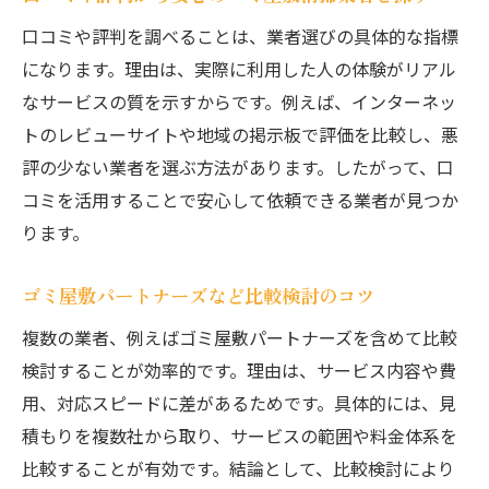
口コミや評判を調べることは、業者選びの具体的な指標
になります。理由は、実際に利用した人の体験がリアル
なサービスの質を示すからです。例えば、インターネッ
トのレビューサイトや地域の掲示板で評価を比較し、悪
評の少ない業者を選ぶ方法があります。したがって、口
コミを活用することで安心して依頼できる業者が見つか
ります。
ゴミ屋敷パートナーズなど比較検討のコツ
複数の業者、例えばゴミ屋敷パートナーズを含めて比較
検討することが効率的です。理由は、サービス内容や費
用、対応スピードに差があるためです。具体的には、見
積もりを複数社から取り、サービスの範囲や料金体系を
比較することが有効です。結論として、比較検討により