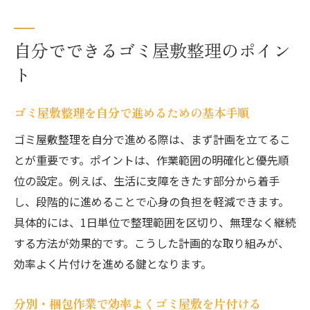
自分でできるゴミ屋敷整理のポイン
ト
ゴミ屋敷整理を自分で進めるための基本手順
ゴミ屋敷整理を自分で進める際は、まず計画を立てるこ
とが重要です。ポイントは、作業範囲の明確化と優先順
位の設定。例えば、生活に支障をきたす部分から着手
し、段階的に進めることで心身の負担を軽減できます。
具体的には、1日単位で整理範囲を区切り、無理なく継続
する方法が効果的です。こうした計画的な取り組みが、
効率よく片付けを進める鍵となります。
分別・梱包作業で効率よくゴミ屋敷を片付ける