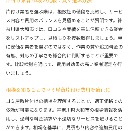
片付け業者 値段の比較で賢く選ぶ方法
片付け業者を選ぶ際は、複数社の値段を比較し、サービ
ス内容と費用のバランスを見極めることが賢明です。神
奈川県大和市では、口コミや実績を基に信頼できる業者
をリストアップし、見積もりを複数取得しましょう。単
に安価な業者を選ぶのではなく、作業の質や追加料金の
有無、対応の丁寧さも総合的に判断することが重要で
す。比較検討を通じて、費用対効果の高い業者選定を行
いましょう。
相場を知ることでゴミ屋敷片付け費用を適正に
ゴミ屋敷片付けの相場を理解することで、適正価格での
依頼が可能になります。神奈川県大和市の相場情報を活
用し、過剰な料金請求や不適切なサービスを避けること
ができます。相場を基準に、見積もり内容や追加費用の