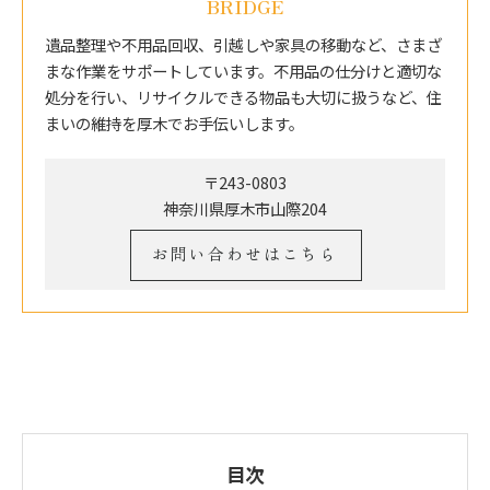
BRIDGE
遺品整理や不用品回収、引越しや家具の移動など、さまざ
まな作業をサポートしています。不用品の仕分けと適切な
処分を行い、リサイクルできる物品も大切に扱うなど、住
まいの維持を厚木でお手伝いします。
〒243-0803
神奈川県厚木市山際204
お問い合わせはこちら
目次