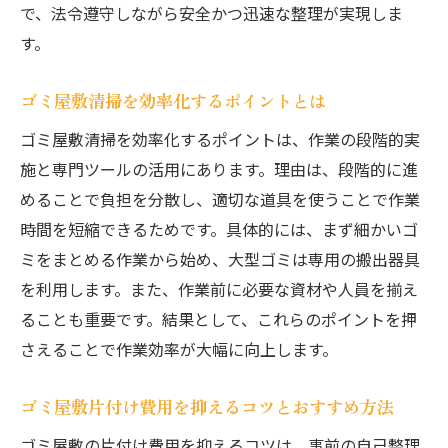
で、法令遵守しながら安全かつ迅速な整理が実現しま
す。
ゴミ屋敷清掃を効率化するポイントとは
ゴミ屋敷清掃を効率化するポイントは、作業の段階的実
施と専門ツールの活用にあります。理由は、段階的に進
めることで負担を分散し、適切な道具を使うことで作業
時間を短縮できるためです。具体的には、まず細かいゴ
ミをまとめる作業から始め、大型ゴミは専用の搬出器具
を利用します。また、作業前に必要な資材や人員を揃え
ることも重要です。結果として、これらのポイントを押
さえることで作業効率が大幅に向上します。
ゴミ屋敷片付け費用を抑えるコツとおすすめ方法
ゴミ屋敷の片付け費用を抑えるコツは、事前の自己整理