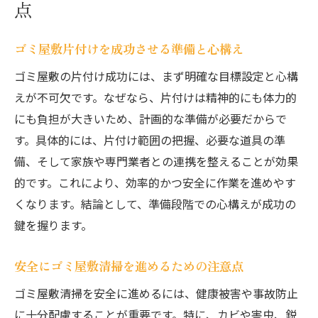
点
ゴミ屋敷片付けを成功させる準備と心構え
ゴミ屋敷の片付け成功には、まず明確な目標設定と心構
えが不可欠です。なぜなら、片付けは精神的にも体力的
にも負担が大きいため、計画的な準備が必要だからで
す。具体的には、片付け範囲の把握、必要な道具の準
備、そして家族や専門業者との連携を整えることが効果
的です。これにより、効率的かつ安全に作業を進めやす
くなります。結論として、準備段階での心構えが成功の
鍵を握ります。
安全にゴミ屋敷清掃を進めるための注意点
ゴミ屋敷清掃を安全に進めるには、健康被害や事故防止
に十分配慮することが重要です。特に、カビや害虫、鋭