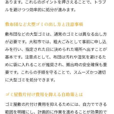
あります。これらのポイントを押さえることで、トラブ
ルを避けつつ効率的に処分が進みます。
敷布団など大型ゴミの出し方と注意事項
敷布団などの大型ゴミは、通常のゴミとは異なる出し方
が必要です。大和市では、粗大ごみとして事前に申し込
みを行い、指定された日に決められた場所へ出すことが
基本です。注意点として、布団は汚れや湿気を避けるた
めに袋に入れることが推奨され、搬出時の安全確保も重
要です。これらの手順を守ることで、スムーズかつ適切
に大型ゴミを処分できます。
ゴミ屋敷片付け費用を抑える自助策とは
ゴミ屋敷の片付け費用を抑えるためには、自力でできる
範囲を明確にし、計画的に作業を進めることが効果的で