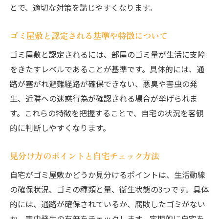
とで、適切な対策を講じやすくなります。
ゴミ屋敷と認定される基準や特徴について
ゴミ屋敷と認定されるには、部屋のゴミ量が生活に支障
をきたすレベルであることが基準です。具体的には、通
路が塞がれ避難経路が確保できない、悪臭や害虫の発
生、近隣への迷惑行為が確認される場合が挙げられま
す。これらの特徴を把握することで、自宅の状況を客観
的に判断しやすくなります。
見分け方のポイントと自宅チェック方法
自宅がゴミ屋敷かどうか見分けるポイントは、生活動線
の確保状況、ゴミの種類と量、衛生状態の3つです。具体
的には、通路が確保されているか、腐敗したゴミがない
か、害虫発生の有無をチェックします。定期的に自宅を