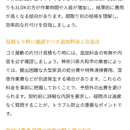
りも3LDKの方が作業時間や人員が増加し、結果的に費用
が高くなる傾向があります。間取り別の相場を理解し、
効率的な片付けを目指しましょう。
見積もり時に確認すべき追加料金と注意点
ゴミ屋敷の片付け見積もり時には、追加料金の有無や内
容を必ず確認しましょう。神奈川県大和市の業者によっ
ては、搬出困難な大型家具の処分費や特殊清掃費用、深
夜作業費などが別途発生する場合があります。これらの
料金を事前に把握しておくことで、予想外の出費を避け
られます。契約前に詳細な内訳を要求し、疑問点は遠慮
なく質問することが、トラブル防止の重要なポイントで
す。