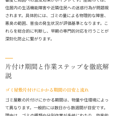
住居内の生活機能障害や近隣住民への迷惑行為が問題視
されます。具体的には、ゴミの量による物理的な障害、
悪臭の範囲、害虫の発生状況が評価基準となります。こ
れらを総合的に判断し、早期の専門的対応を行うことが
深刻化防止に繋がります。
片付け期間と作業ステップを徹底解
説
ゴミ屋敷片付けにかかる期間の目安と流れ
ゴミ屋敷の片付けにかかる期間は、物量や住環境によっ
て異なります。一般的には数日から数週間が目安です。
理由は、ゴミの種類や分別作業が多岐にわたり、効率的