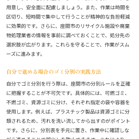
用意し、安全面に配慮しましょう。また、作業は時間を
区切り、短時間で集中して行うことが精神的な負担軽減
に効果的です。さらに、座間市のリサイクル施設や廃棄
物処理業者の情報を事前に調べておくことで、処分先の
選択肢が広がります。これらを守ることで、作業がスム
ーズに進みます。
自分で進める場合のゴミ分別の実践方法
自分でゴミ分別を行う際は、座間市の分別ルールを正確
に把握することが不可欠です。具体的には、可燃ゴミ、
不燃ゴミ、資源ゴミに分け、それぞれ指定の袋や容器を
使用します。例えば、プラスチック製品は資源ゴミに分
類されるため、汚れを洗い流してから出すのがポイント
です。さらに、分別表を手元に置き、作業中に確認しな