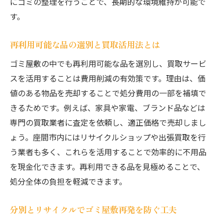
にゴミの整理を行うことで、長期的な環境維持が可能で
す。
再利用可能な品の選別と買取活用法とは
ゴミ屋敷の中でも再利用可能な品を選別し、買取サービ
スを活用することは費用削減の有効策です。理由は、価
値のある物品を売却することで処分費用の一部を補填で
きるためです。例えば、家具や家電、ブランド品などは
専門の買取業者に査定を依頼し、適正価格で売却しまし
ょう。座間市内にはリサイクルショップや出張買取を行
う業者も多く、これらを活用することで効率的に不用品
を現金化できます。再利用できる品を見極めることで、
処分全体の負担を軽減できます。
分別とリサイクルでゴミ屋敷再発を防ぐ工夫