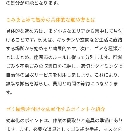
の処分が可能となります。
ごみまとめて処分の具体的な進め方とは
具体的な進め方は、まず小さなエリアから集中して片付
けることです。例えば、キッチンや玄関など生活に直結
する場所から始めると効果的です。次に、ゴミを種類ご
とにまとめ、座間市のルールに従って分別します。可燃
ごみや不燃ごみの収集日を把握し、適切なタイミングで
自治体の回収サービスを利用しましょう。これにより、
無駄な搬出を減らし、費用と時間の節約につながりま
す。
ゴミ屋敷片付けを効率化するポイントを紹介
効率化のポイントは、作業の段取りと道具の準備にあり
ます。まず、必要な道具としてゴミ袋や手袋、マスクを