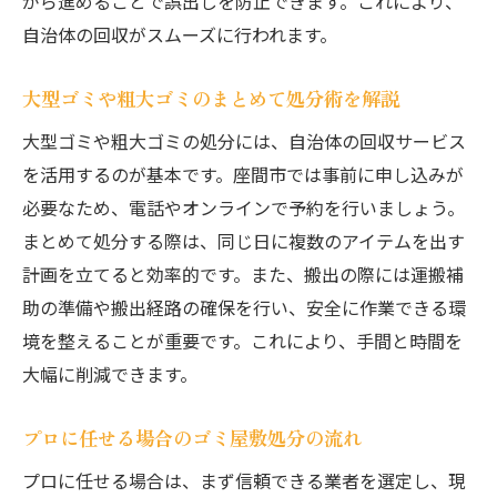
がら進めることで誤出しを防止できます。これにより、
自治体の回収がスムーズに行われます。
大型ゴミや粗大ゴミのまとめて処分術を解説
大型ゴミや粗大ゴミの処分には、自治体の回収サービス
を活用するのが基本です。座間市では事前に申し込みが
必要なため、電話やオンラインで予約を行いましょう。
まとめて処分する際は、同じ日に複数のアイテムを出す
計画を立てると効率的です。また、搬出の際には運搬補
助の準備や搬出経路の確保を行い、安全に作業できる環
境を整えることが重要です。これにより、手間と時間を
大幅に削減できます。
プロに任せる場合のゴミ屋敷処分の流れ
プロに任せる場合は、まず信頼できる業者を選定し、現