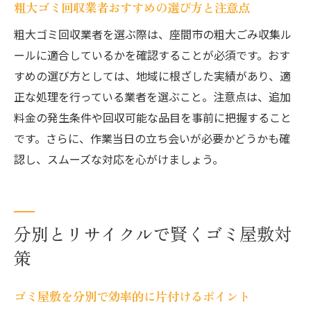
粗大ゴミ回収業者おすすめの選び方と注意点
粗大ゴミ回収業者を選ぶ際は、座間市の粗大ごみ収集ル
ールに適合しているかを確認することが必須です。おす
すめの選び方としては、地域に根ざした実績があり、適
正な処理を行っている業者を選ぶこと。注意点は、追加
料金の発生条件や回収可能な品目を事前に把握すること
です。さらに、作業当日の立ち会いが必要かどうかも確
認し、スムーズな対応を心がけましょう。
分別とリサイクルで賢くゴミ屋敷対
策
ゴミ屋敷を分別で効率的に片付けるポイント