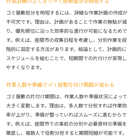
作業計画の立て方でゴミ屋敷処分を時短する
ゴミ屋敷処分を時短するには、詳細な作業計画の作成が
不可欠です。理由は、計画があることで作業の無駄が減
り、優先順位に沿った効率的な進行が可能になるためで
す。例えば、座間市の収集日程を考慮し、分別作業を段
階的に設定する方法があります。結論として、計画的に
スケジュールを組むことで、短期間での片付けが実現し
やすくなります。
作業人数や準備でゴミ屋敷片付け期間が変わる
ゴミ屋敷の片付け期間は、作業人数や準備状況によって
大きく変動します。理由は、多人数で分担すれば作業効
率が上がり、準備が整っていればスムーズに進むからで
す。例えば、座間市での事前の分別や必要資材の準備を
徹底し、複数人で役割分担すると期間短縮が可能です。