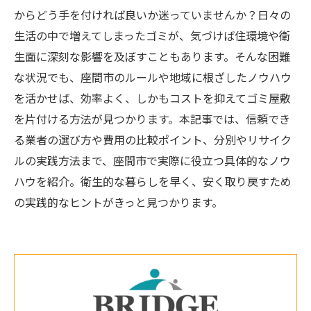
からどう手を付ければ良いか迷っていませんか？日々の
生活の中で増えてしまったゴミが、気づけば住環境や衛
生面に深刻な影響を及ぼすこともあります。そんな困難
な状況でも、座間市のルールや地域に根ざしたノウハウ
を活かせば、効率よく、しかもコストを抑えてゴミ屋敷
を片付ける方法が見つかります。本記事では、信頼でき
る業者の選び方や費用の比較ポイント、分別やリサイク
ルの実践方法まで、座間市で実際に役立つ具体的なノウ
ハウを紹介。衛生的な暮らしを早く、安く取り戻すため
の実践的なヒントがきっと見つかります。