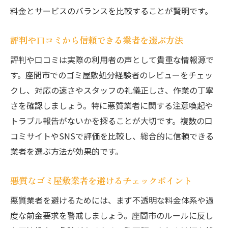
料金とサービスのバランスを比較することが賢明です。
評判や口コミから信頼できる業者を選ぶ方法
評判や口コミは実際の利用者の声として貴重な情報源で
す。座間市でのゴミ屋敷処分経験者のレビューをチェッ
クし、対応の速さやスタッフの礼儀正しさ、作業の丁寧
さを確認しましょう。特に悪質業者に関する注意喚起や
トラブル報告がないかを探ることが大切です。複数の口
コミサイトやSNSで評価を比較し、総合的に信頼できる
業者を選ぶ方法が効果的です。
悪質なゴミ屋敷業者を避けるチェックポイント
悪質業者を避けるためには、まず不透明な料金体系や過
度な前金要求を警戒しましょう。座間市のルールに反し