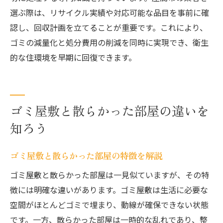
選ぶ際は、リサイクル実績や対応可能な品目を事前に確
認し、回収計画を立てることが重要です。これにより、
ゴミの減量化と処分費用の削減を同時に実現でき、衛生
的な住環境を早期に回復できます。
ゴミ屋敷と散らかった部屋の違いを
知ろう
ゴミ屋敷と散らかった部屋の特徴を解説
ゴミ屋敷と散らかった部屋は一見似ていますが、その特
徴には明確な違いがあります。ゴミ屋敷は生活に必要な
空間がほとんどゴミで埋まり、動線が確保できない状態
です。一方、散らかった部屋は一時的な乱れであり、整