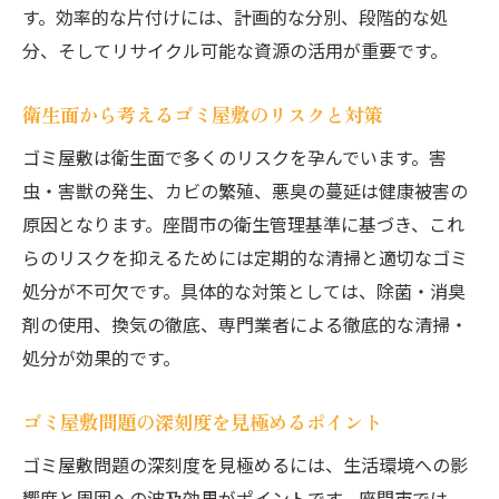
す。効率的な片付けには、計画的な分別、段階的な処
分、そしてリサイクル可能な資源の活用が重要です。
衛生面から考えるゴミ屋敷のリスクと対策
ゴミ屋敷は衛生面で多くのリスクを孕んでいます。害
虫・害獣の発生、カビの繁殖、悪臭の蔓延は健康被害の
原因となります。座間市の衛生管理基準に基づき、これ
らのリスクを抑えるためには定期的な清掃と適切なゴミ
処分が不可欠です。具体的な対策としては、除菌・消臭
剤の使用、換気の徹底、専門業者による徹底的な清掃・
処分が効果的です。
ゴミ屋敷問題の深刻度を見極めるポイント
ゴミ屋敷問題の深刻度を見極めるには、生活環境への影
響度と周囲への波及効果がポイントです。座間市では、