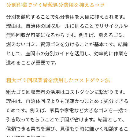
分別作業でゴミ屋敷処分費用を抑えるコツ
分別を徹底することで処分費用を大幅に抑えられます。
理由は、自治体の回収ルールに則ることでリサイクルや
無料回収が可能になるからです。例えば、燃えるゴミ、
燃えないゴミ、資源ゴミを分けることが基本です。結論
として、座間市の分別ガイドを活用し、効率的に作業を
進めることが重要です。
粗大ゴミ回収業者を活用したコストダウン法
粗大ゴミ回収業者の活用はコストダウンに繋がります。
理由は、自治体回収よりも迅速かつまとめて処分できる
ためです。例えば、家具や家電など大きなゴミを一括で
引き取ってもらうことで手間が省けます。結論として、
信頼できる業者を選び、見積もり時に細かく相談するこ