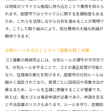
は地域のリサイクル施設に持ち込むことで費用を抑えら
れます。座間市ではリサイクルに関する支援制度もある
ため、これらを活用しながら分別を進めることが賢明で
す。こうした取り組みにより、処分費用の大幅な削減が
期待できます。
分別ルールを守ることでゴミ屋敷を賢く対策
ゴミ屋敷の再発防止には、分別ルールの遵守が不可欠で
す。分別ルールを守ることで、ゴミの適正処理が可能と
なり、住環境の悪化を防げます。座間市の分別ルールは
細かく設定されており、資源ごとに回収日や収集方法が
異なるため、ルールを正確に把握することが重要です。
例えば、粗大ゴミは事前申請が必要であり、申請を怠る
と不法投棄のリスクもあります。ルールを守り、定期的