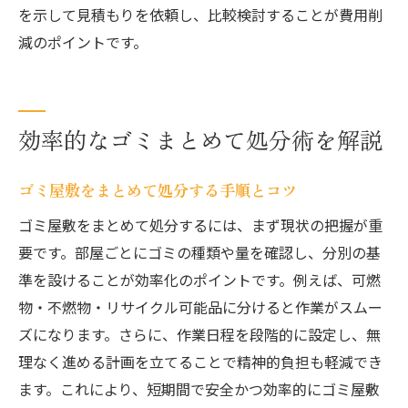
を示して見積もりを依頼し、比較検討することが費用削
減のポイントです。
効率的なゴミまとめて処分術を解説
ゴミ屋敷をまとめて処分する手順とコツ
ゴミ屋敷をまとめて処分するには、まず現状の把握が重
要です。部屋ごとにゴミの種類や量を確認し、分別の基
準を設けることが効率化のポイントです。例えば、可燃
物・不燃物・リサイクル可能品に分けると作業がスムー
ズになります。さらに、作業日程を段階的に設定し、無
理なく進める計画を立てることで精神的負担も軽減でき
ます。これにより、短期間で安全かつ効率的にゴミ屋敷