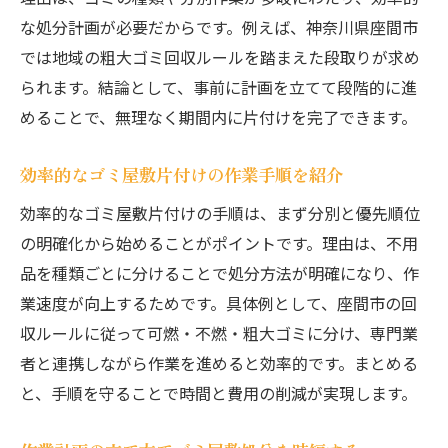
な処分計画が必要だからです。例えば、神奈川県座間市
では地域の粗大ゴミ回収ルールを踏まえた段取りが求め
られます。結論として、事前に計画を立てて段階的に進
めることで、無理なく期間内に片付けを完了できます。
効率的なゴミ屋敷片付けの作業手順を紹介
効率的なゴミ屋敷片付けの手順は、まず分別と優先順位
の明確化から始めることがポイントです。理由は、不用
品を種類ごとに分けることで処分方法が明確になり、作
業速度が向上するためです。具体例として、座間市の回
収ルールに従って可燃・不燃・粗大ゴミに分け、専門業
者と連携しながら作業を進めると効率的です。まとめる
と、手順を守ることで時間と費用の削減が実現します。