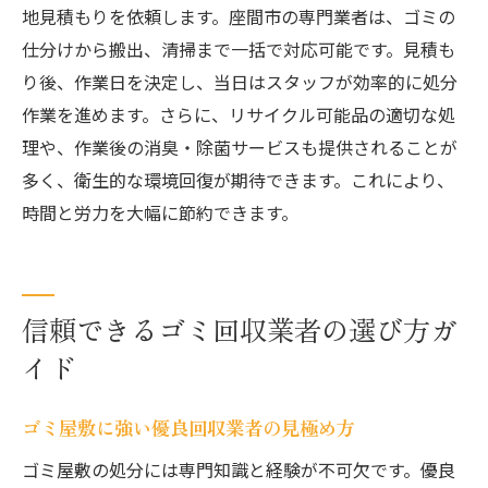
地見積もりを依頼します。座間市の専門業者は、ゴミの
仕分けから搬出、清掃まで一括で対応可能です。見積も
り後、作業日を決定し、当日はスタッフが効率的に処分
作業を進めます。さらに、リサイクル可能品の適切な処
理や、作業後の消臭・除菌サービスも提供されることが
多く、衛生的な環境回復が期待できます。これにより、
時間と労力を大幅に節約できます。
信頼できるゴミ回収業者の選び方ガ
イド
ゴミ屋敷に強い優良回収業者の見極め方
ゴミ屋敷の処分には専門知識と経験が不可欠です。優良