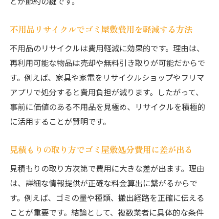
とが節約の鍵です。
不用品リサイクルでゴミ屋敷費用を軽減する方法
不用品のリサイクルは費用軽減に効果的です。理由は、
再利用可能な物品は売却や無料引き取りが可能だからで
す。例えば、家具や家電をリサイクルショップやフリマ
アプリで処分すると費用負担が減ります。したがって、
事前に価値のある不用品を見極め、リサイクルを積極的
に活用することが賢明です。
見積もりの取り方でゴミ屋敷処分費用に差が出る
見積もりの取り方次第で費用に大きな差が出ます。理由
は、詳細な情報提供が正確な料金算出に繋がるからで
す。例えば、ゴミの量や種類、搬出経路を正確に伝える
ことが重要です。結論として、複数業者に具体的な条件