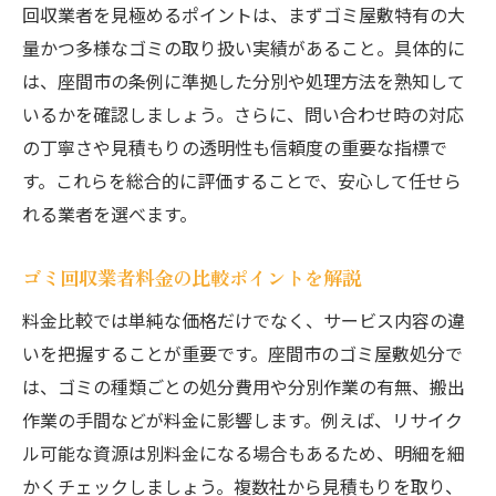
回収業者を見極めるポイントは、まずゴミ屋敷特有の大
量かつ多様なゴミの取り扱い実績があること。具体的に
は、座間市の条例に準拠した分別や処理方法を熟知して
いるかを確認しましょう。さらに、問い合わせ時の対応
の丁寧さや見積もりの透明性も信頼度の重要な指標で
す。これらを総合的に評価することで、安心して任せら
れる業者を選べます。
ゴミ回収業者料金の比較ポイントを解説
料金比較では単純な価格だけでなく、サービス内容の違
いを把握することが重要です。座間市のゴミ屋敷処分で
は、ゴミの種類ごとの処分費用や分別作業の有無、搬出
作業の手間などが料金に影響します。例えば、リサイク
ル可能な資源は別料金になる場合もあるため、明細を細
かくチェックしましょう。複数社から見積もりを取り、