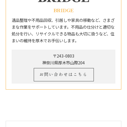
BRIDGE
遺品整理や不用品回収、引越しや家具の移動など、さまざ
まな作業をサポートしています。不用品の仕分けと適切な
処分を行い、リサイクルできる物品も大切に扱うなど、住
まいの維持を厚木でお手伝いします。
〒243-0803
神奈川県厚木市山際204
お問い合わせはこちら