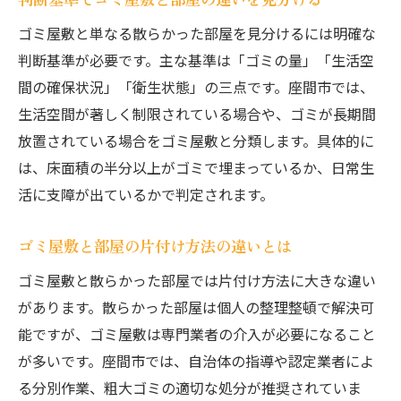
ゴミ屋敷と単なる散らかった部屋を見分けるには明確な
判断基準が必要です。主な基準は「ゴミの量」「生活空
間の確保状況」「衛生状態」の三点です。座間市では、
生活空間が著しく制限されている場合や、ゴミが長期間
放置されている場合をゴミ屋敷と分類します。具体的に
は、床面積の半分以上がゴミで埋まっているか、日常生
活に支障が出ているかで判定されます。
ゴミ屋敷と部屋の片付け方法の違いとは
ゴミ屋敷と散らかった部屋では片付け方法に大きな違い
があります。散らかった部屋は個人の整理整頓で解決可
能ですが、ゴミ屋敷は専門業者の介入が必要になること
が多いです。座間市では、自治体の指導や認定業者によ
る分別作業、粗大ゴミの適切な処分が推奨されていま