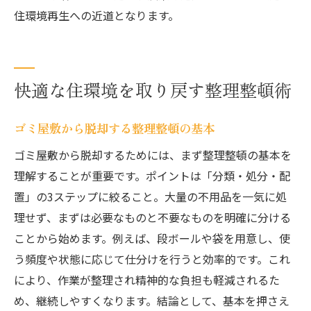
住環境再生への近道となります。
快適な住環境を取り戻す整理整頓術
ゴミ屋敷から脱却する整理整頓の基本
ゴミ屋敷から脱却するためには、まず整理整頓の基本を
理解することが重要です。ポイントは「分類・処分・配
置」の3ステップに絞ること。大量の不用品を一気に処
理せず、まずは必要なものと不要なものを明確に分ける
ことから始めます。例えば、段ボールや袋を用意し、使
う頻度や状態に応じて仕分けを行うと効率的です。これ
により、作業が整理され精神的な負担も軽減されるた
め、継続しやすくなります。結論として、基本を押さえ