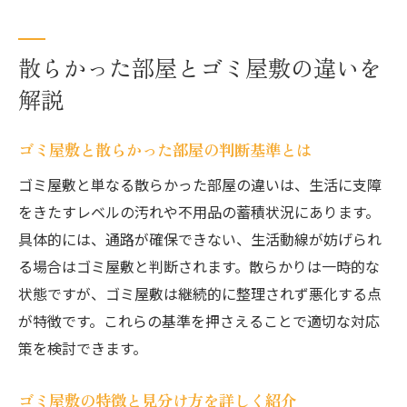
散らかった部屋とゴミ屋敷の違いを
解説
ゴミ屋敷と散らかった部屋の判断基準とは
ゴミ屋敷と単なる散らかった部屋の違いは、生活に支障
をきたすレベルの汚れや不用品の蓄積状況にあります。
具体的には、通路が確保できない、生活動線が妨げられ
る場合はゴミ屋敷と判断されます。散らかりは一時的な
状態ですが、ゴミ屋敷は継続的に整理されず悪化する点
が特徴です。これらの基準を押さえることで適切な対応
策を検討できます。
ゴミ屋敷の特徴と見分け方を詳しく紹介