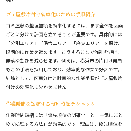
ゴミ屋敷片付け効率化のための手順紹介
ゴミ屋敷の整理整頓を効率化するには、まず全体を区画
ごとに分けて計画を立てることが重要です。具体的には
「分別エリア」「保管エリア」「廃棄エリア」を設け、
段階的に作業を進めます。こうすることで混乱を避け、
無駄な動きを減らせます。例えば、横浜市の片付け業者
もこの手法を採用しており、効率的な作業で好評です。
結論として、区画分けと計画的な作業手順がゴミ屋敷片
付けの効率化に欠かせません。
作業時間を短縮する整理整頓テクニック
作業時間短縮には「優先順位の明確化」と「一気にまと
めて処理する方法」が効果的です。理由は、優先順位を