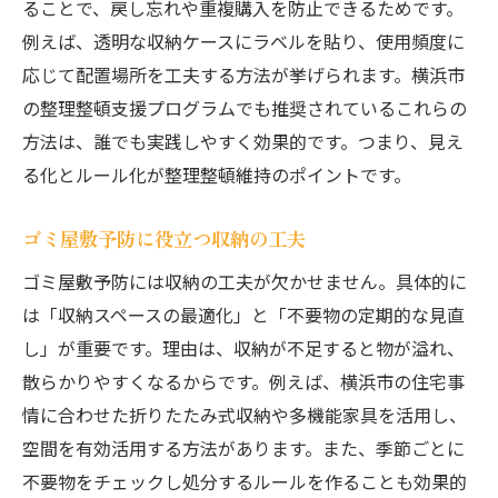
ることで、戻し忘れや重複購入を防止できるためです。
例えば、透明な収納ケースにラベルを貼り、使用頻度に
応じて配置場所を工夫する方法が挙げられます。横浜市
の整理整頓支援プログラムでも推奨されているこれらの
方法は、誰でも実践しやすく効果的です。つまり、見え
る化とルール化が整理整頓維持のポイントです。
ゴミ屋敷予防に役立つ収納の工夫
ゴミ屋敷予防には収納の工夫が欠かせません。具体的に
は「収納スペースの最適化」と「不要物の定期的な見直
し」が重要です。理由は、収納が不足すると物が溢れ、
散らかりやすくなるからです。例えば、横浜市の住宅事
情に合わせた折りたたみ式収納や多機能家具を活用し、
空間を有効活用する方法があります。また、季節ごとに
不要物をチェックし処分するルールを作ることも効果的