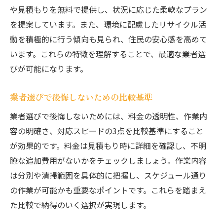
や見積もりを無料で提供し、状況に応じた柔軟なプラン
を提案しています。また、環境に配慮したリサイクル活
動を積極的に行う傾向も見られ、住民の安心感を高めて
います。これらの特徴を理解することで、最適な業者選
びが可能になります。
業者選びで後悔しないための比較基準
業者選びで後悔しないためには、料金の透明性、作業内
容の明確さ、対応スピードの3点を比較基準にすること
が効果的です。料金は見積もり時に詳細を確認し、不明
瞭な追加費用がないかをチェックしましょう。作業内容
は分別や清掃範囲を具体的に把握し、スケジュール通り
の作業が可能かも重要なポイントです。これらを踏まえ
た比較で納得のいく選択が実現します。