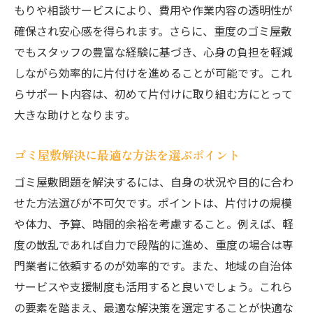
もりや相談サービスにより、費用や作業内容の透明性が
確保され安心感を得られます。さらに、重度のゴミ屋敷
でもスタッフの豊富な経験に基づき、心身の負担を軽減
しながら効率的に片付けを進めることが可能です。これ
らサポート内容は、初めて片付けに取り組む方にとって
大きな助けとなります。
ゴミ屋敷解決に最適な方法を選ぶポイント
ゴミ屋敷問題を解決するには、自身の状況や目的に合わ
せた方法選びが不可欠です。ポイントは、片付けの規模
や体力、予算、時間的余裕を考慮すること。例えば、軽
度の散乱であれば自力で段階的に進め、重度の場合は専
門業者に依頼するのが効率的です。また、地域の自治体
サービスや支援制度も活用すると良いでしょう。これら
の要素を踏まえ、最適な解決策を選定することが快適な