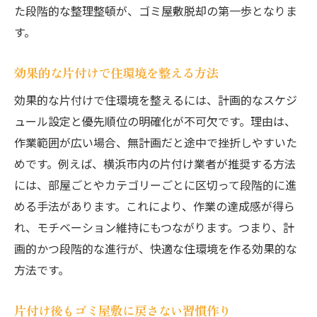
た段階的な整理整頓が、ゴミ屋敷脱却の第一歩となりま
す。
効果的な片付けで住環境を整える方法
効果的な片付けで住環境を整えるには、計画的なスケジ
ュール設定と優先順位の明確化が不可欠です。理由は、
作業範囲が広い場合、無計画だと途中で挫折しやすいた
めです。例えば、横浜市内の片付け業者が推奨する方法
には、部屋ごとやカテゴリーごとに区切って段階的に進
める手法があります。これにより、作業の達成感が得ら
れ、モチベーション維持にもつながります。つまり、計
画的かつ段階的な進行が、快適な住環境を作る効果的な
方法です。
片付け後もゴミ屋敷に戻さない習慣作り