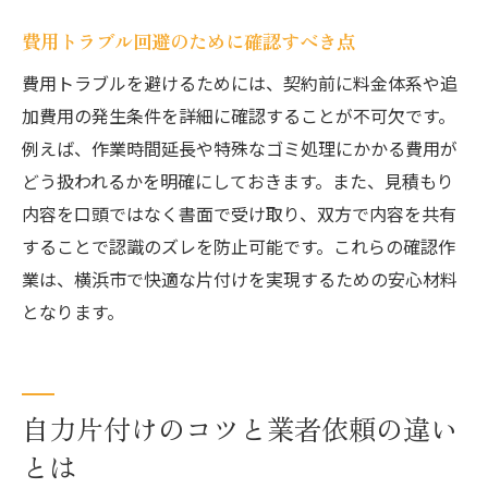
費用トラブル回避のために確認すべき点
費用トラブルを避けるためには、契約前に料金体系や追
加費用の発生条件を詳細に確認することが不可欠です。
例えば、作業時間延長や特殊なゴミ処理にかかる費用が
どう扱われるかを明確にしておきます。また、見積もり
内容を口頭ではなく書面で受け取り、双方で内容を共有
することで認識のズレを防止可能です。これらの確認作
業は、横浜市で快適な片付けを実現するための安心材料
となります。
自力片付けのコツと業者依頼の違い
とは