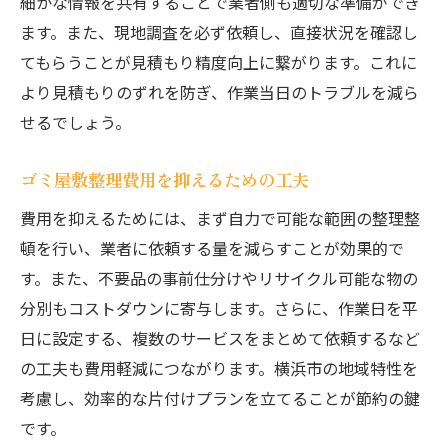
細かな情報を共有することで業者側も適切な準備ができ
ます。また、現地調査を必ず依頼し、直接状況を確認し
てもらうことが見積もり精度向上に繋がります。これに
より見積もりのずれを防ぎ、作業当日のトラブルを減ら
せるでしょう。
ゴミ屋敷整理費用を抑えるための工夫
費用を抑えるためには、まず自力で可能な範囲の整理整
頓を行い、業者に依頼する量を減らすことが効果的で
す。また、不要品の事前仕分けやリサイクル可能な物の
分別もコストダウンに寄与します。さらに、作業日を平
日に設定する、複数のサービスをまとめて依頼するなど
の工夫も費用軽減につながります。横浜市の地域特性を
考慮し、効率的な片付けプランを立てることが節約の鍵
です。