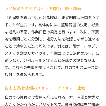
ゴミ屋敷を自力で片付ける際の手順と準備
ゴミ屋敷を自力で片付ける際は、まず明確な計画を立て
ることが重要です。具体的には、整理範囲の決定、必要
な道具の準備、作業日程の設定を行います。次に、不要
物を種類ごとに分別し、処分方法を確認しながら進める
ことで効率的に進行可能です。例えば、段ボールやプラ
スチック類はリサイクル、可燃ゴミは自治体のルールに
従うなど、分別ルールを守ることが成功の鍵となりま
す。これらの準備を整えることで、自力でもスムーズに
片付けを進められます。
自力と業者依頼のメリット・デメリット比較
自力での片付けは費用を抑えられる一方、時間と労力が
大きくかかる点がデメリットです。業者依頼は専門知識