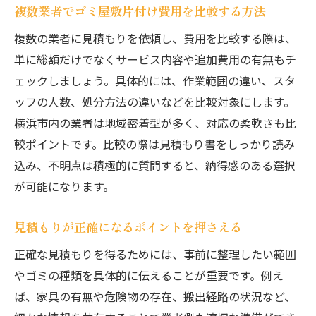
複数業者でゴミ屋敷片付け費用を比較する方法
複数の業者に見積もりを依頼し、費用を比較する際は、
単に総額だけでなくサービス内容や追加費用の有無もチ
ェックしましょう。具体的には、作業範囲の違い、スタ
ッフの人数、処分方法の違いなどを比較対象にします。
横浜市内の業者は地域密着型が多く、対応の柔軟さも比
較ポイントです。比較の際は見積もり書をしっかり読み
込み、不明点は積極的に質問すると、納得感のある選択
が可能になります。
見積もりが正確になるポイントを押さえる
正確な見積もりを得るためには、事前に整理したい範囲
やゴミの種類を具体的に伝えることが重要です。例え
ば、家具の有無や危険物の存在、搬出経路の状況など、