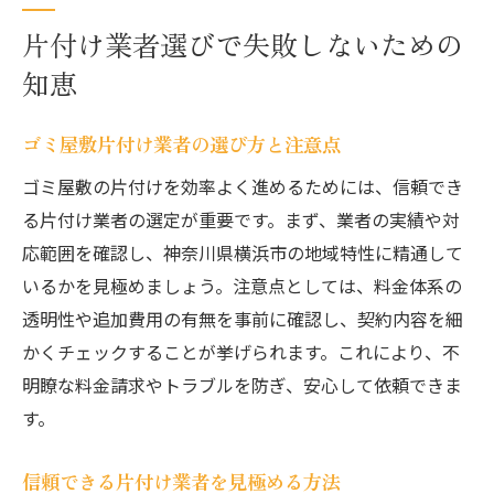
片付け業者選びで失敗しないための
知恵
ゴミ屋敷片付け業者の選び方と注意点
ゴミ屋敷の片付けを効率よく進めるためには、信頼でき
る片付け業者の選定が重要です。まず、業者の実績や対
応範囲を確認し、神奈川県横浜市の地域特性に精通して
いるかを見極めましょう。注意点としては、料金体系の
透明性や追加費用の有無を事前に確認し、契約内容を細
かくチェックすることが挙げられます。これにより、不
明瞭な料金請求やトラブルを防ぎ、安心して依頼できま
す。
信頼できる片付け業者を見極める方法