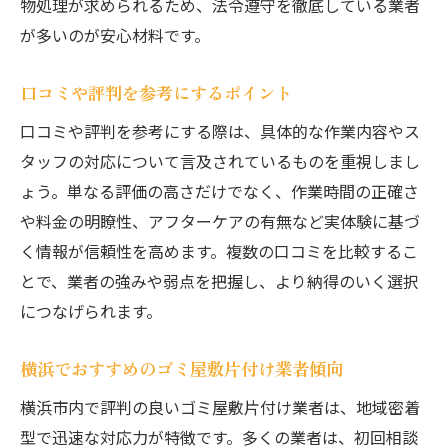
物処理が求められるため、法令遵守を徹底している業者
が多いのが安心材料です。
口コミや評判を参考にするポイント
口コミや評判を参考にする際は、具体的な作業内容やス
タッフの対応について言及されているものを重視しまし
ょう。単なる評価の高さだけでなく、作業時間の正確さ
や料金の明瞭性、アフターケアの有無など実体験に基づ
く情報が信頼性を高めます。複数の口コミを比較するこ
とで、業者の強みや弱点を把握し、より納得のいく選択
につなげられます。
横浜でおすすめのゴミ屋敷片付け業者傾向
横浜市内で評判の良いゴミ屋敷片付け業者は、地域密着
型で迅速な対応力が特徴です。多くの業者は、初回相談