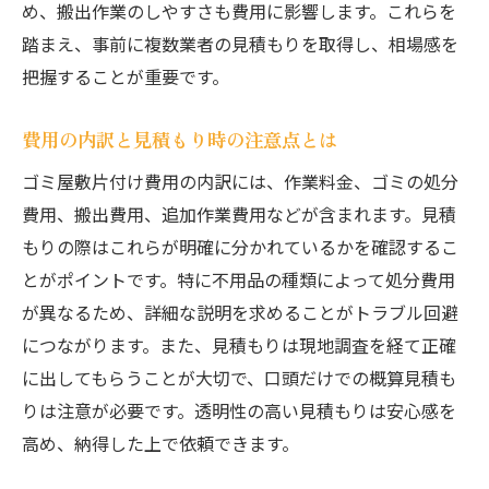
め、搬出作業のしやすさも費用に影響します。これらを
踏まえ、事前に複数業者の見積もりを取得し、相場感を
把握することが重要です。
費用の内訳と見積もり時の注意点とは
ゴミ屋敷片付け費用の内訳には、作業料金、ゴミの処分
費用、搬出費用、追加作業費用などが含まれます。見積
もりの際はこれらが明確に分かれているかを確認するこ
とがポイントです。特に不用品の種類によって処分費用
が異なるため、詳細な説明を求めることがトラブル回避
につながります。また、見積もりは現地調査を経て正確
に出してもらうことが大切で、口頭だけでの概算見積も
りは注意が必要です。透明性の高い見積もりは安心感を
高め、納得した上で依頼できます。