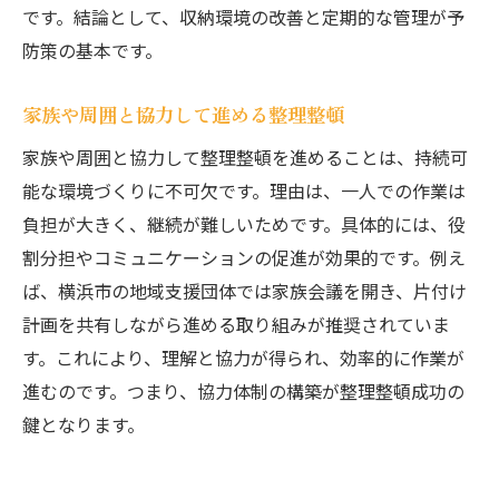
です。結論として、収納環境の改善と定期的な管理が予
防策の基本です。
家族や周囲と協力して進める整理整頓
家族や周囲と協力して整理整頓を進めることは、持続可
能な環境づくりに不可欠です。理由は、一人での作業は
負担が大きく、継続が難しいためです。具体的には、役
割分担やコミュニケーションの促進が効果的です。例え
ば、横浜市の地域支援団体では家族会議を開き、片付け
計画を共有しながら進める取り組みが推奨されていま
す。これにより、理解と協力が得られ、効率的に作業が
進むのです。つまり、協力体制の構築が整理整頓成功の
鍵となります。