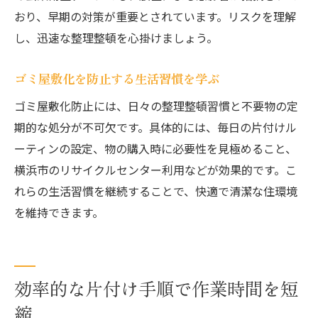
おり、早期の対策が重要とされています。リスクを理解
し、迅速な整理整頓を心掛けましょう。
ゴミ屋敷化を防止する生活習慣を学ぶ
ゴミ屋敷化防止には、日々の整理整頓習慣と不要物の定
期的な処分が不可欠です。具体的には、毎日の片付けル
ーティンの設定、物の購入時に必要性を見極めること、
横浜市のリサイクルセンター利用などが効果的です。こ
れらの生活習慣を継続することで、快適で清潔な住環境
を維持できます。
効率的な片付け手順で作業時間を短
縮