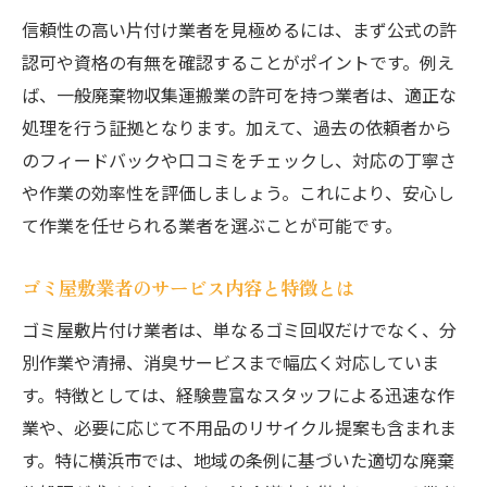
信頼性の高い片付け業者を見極めるには、まず公式の許
認可や資格の有無を確認することがポイントです。例え
ば、一般廃棄物収集運搬業の許可を持つ業者は、適正な
処理を行う証拠となります。加えて、過去の依頼者から
のフィードバックや口コミをチェックし、対応の丁寧さ
や作業の効率性を評価しましょう。これにより、安心し
て作業を任せられる業者を選ぶことが可能です。
ゴミ屋敷業者のサービス内容と特徴とは
ゴミ屋敷片付け業者は、単なるゴミ回収だけでなく、分
別作業や清掃、消臭サービスまで幅広く対応していま
す。特徴としては、経験豊富なスタッフによる迅速な作
業や、必要に応じて不用品のリサイクル提案も含まれま
す。特に横浜市では、地域の条例に基づいた適切な廃棄