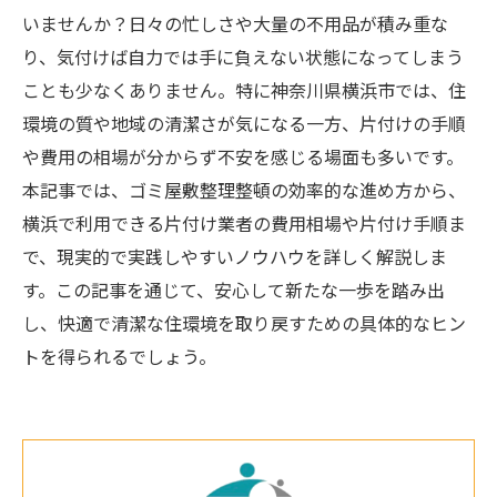
いませんか？日々の忙しさや大量の不用品が積み重な
り、気付けば自力では手に負えない状態になってしまう
ことも少なくありません。特に神奈川県横浜市では、住
環境の質や地域の清潔さが気になる一方、片付けの手順
や費用の相場が分からず不安を感じる場面も多いです。
本記事では、ゴミ屋敷整理整頓の効率的な進め方から、
横浜で利用できる片付け業者の費用相場や片付け手順ま
で、現実的で実践しやすいノウハウを詳しく解説しま
す。この記事を通じて、安心して新たな一歩を踏み出
し、快適で清潔な住環境を取り戻すための具体的なヒン
トを得られるでしょう。