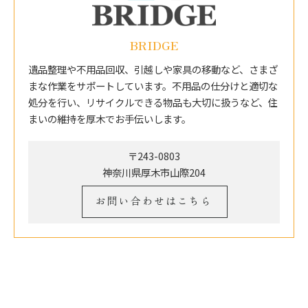
BRIDGE
遺品整理や不用品回収、引越しや家具の移動など、さまざ
まな作業をサポートしています。不用品の仕分けと適切な
処分を行い、リサイクルできる物品も大切に扱うなど、住
まいの維持を厚木でお手伝いします。
〒243-0803
神奈川県厚木市山際204
お問い合わせはこちら