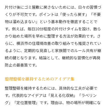
片付け後にゴミ屋敷に戻さないためには、日々の習慣づ
くりが不可欠です。ポイントは「使ったら戻す」「不要
物は溜め込まない」という基本動作を徹底することで
す。例えば、毎日10分程度の片付けタイムを設け、散ら
かり始めた場所を早めに整理する方法が効果的です。さ
らに、横浜市の住環境改善の取り組みでも推奨されてい
るように、定期的な見直しと家族間でのルール共有が継
続の鍵となります。結論として、継続的な習慣化が再発
防止の最善策です。
整理整頓を維持するためのアイデア集
整理整頓を維持するためには、具体的な工夫が必要で
す。代表的なアイデアは「見える化収納」「ラベリン
グ」「定位置管理」です。理由は、物の場所が明確にな