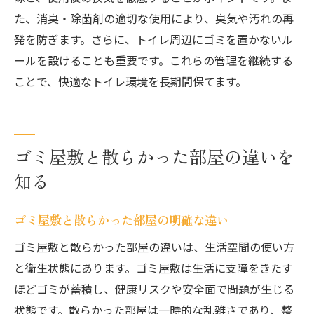
た、消臭・除菌剤の適切な使用により、臭気や汚れの再
発を防ぎます。さらに、トイレ周辺にゴミを置かないル
ールを設けることも重要です。これらの管理を継続する
ことで、快適なトイレ環境を長期間保てます。
ゴミ屋敷と散らかった部屋の違いを
知る
ゴミ屋敷と散らかった部屋の明確な違い
ゴミ屋敷と散らかった部屋の違いは、生活空間の使い方
と衛生状態にあります。ゴミ屋敷は生活に支障をきたす
ほどゴミが蓄積し、健康リスクや安全面で問題が生じる
状態です。散らかった部屋は一時的な乱雑さであり、整