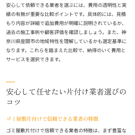
安心して依頼できる業者を選ぶには、費用の透明性と実
績の有無が重要な比較ポイントです。具体的には、見積
もり内容が詳細で追加費用が明確に説明されているか、
過去の施工事例や顧客評価を確認しましょう。また、神
奈川県座間市の地域特性を理解しているかも選定基準に
なります。これらを踏まえた比較で、納得のいく費用と
サービスを選択できます。
安心して任せたい片付け業者選びの
コツ
ゴミ屋敷片付けで信頼できる業者の特徴
ゴミ屋敷片付けで信頼できる業者の特徴は、まず豊富な