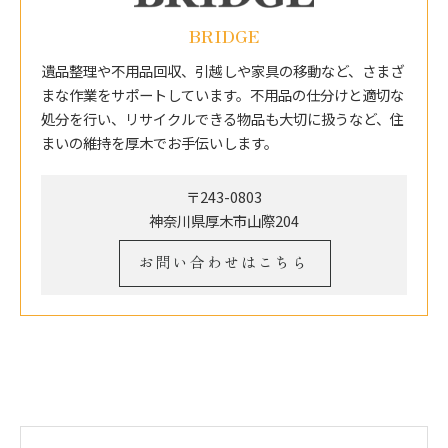
BRIDGE
遺品整理や不用品回収、引越しや家具の移動など、さまざ
まな作業をサポートしています。不用品の仕分けと適切な
処分を行い、リサイクルできる物品も大切に扱うなど、住
まいの維持を厚木でお手伝いします。
〒243-0803
神奈川県厚木市山際204
お問い合わせはこちら