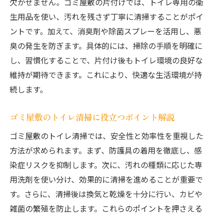
欠かせません。ゴミ屋敷の片付けでは、トイレ専用の衛
生用品を使い、汚れを残さず丁寧に清掃することがポイ
ントです。加えて、消臭剤や除菌スプレーを活用し、悪
臭の発生を防ぎます。具体的には、掃除の手順を明確に
し、習慣化することで、片付け後もトイレ環境の良好な
維持が期待できます。これにより、快適な生活環境が持
続します。
ゴミ屋敷のトイレ清掃に役立つポイント解説
ゴミ屋敷のトイレ清掃では、安全性と効率性を重視した
方法が求められます。まず、防護具の着用を徹底し、感
染症リスクを抑制します。次に、汚れの種類に応じた専
用洗剤を使い分け、効果的に清掃を進めることが重要で
す。さらに、清掃後は換気と乾燥を十分に行い、カビや
雑菌の繁殖を防止します。これらのポイントを押さえる