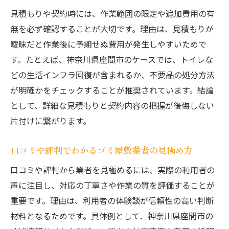
見積もりや契約時には、作業範囲の限定や追加費用の有
無を必ず確認することが大切です。理由は、見積もりが
曖昧だと作業後に予期せぬ費用が発生しやすいためで
す。たとえば、神奈川県座間市のケースでは、トイレな
どの生活インフラ回復が含まれるか、不要品の処分方法
が明確かをチェックすることが推奨されています。結論
として、詳細な見積もりと契約内容の把握が後悔しない
片付けに繋がります。
口コミや評判でわかるゴミ屋敷業者の見極め方
口コミや評判から業者を見極めるには、実際の利用者の
声に注目し、対応の丁寧さや作業の質を評価することが
重要です。理由は、利用者の体験談が信頼性の高い判断
材料となるためです。具体例として、神奈川県座間市の