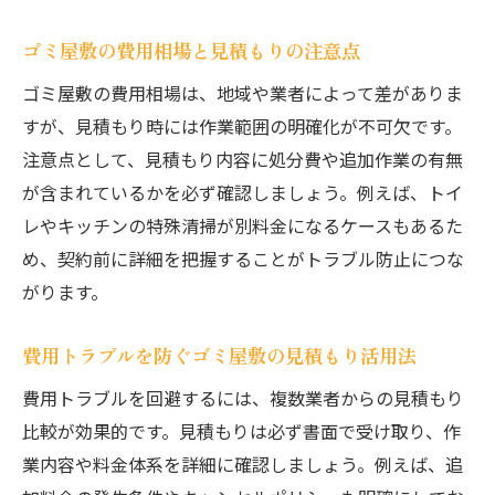
ゴミ屋敷の費用相場と見積もりの注意点
ゴミ屋敷の費用相場は、地域や業者によって差がありま
すが、見積もり時には作業範囲の明確化が不可欠です。
注意点として、見積もり内容に処分費や追加作業の有無
が含まれているかを必ず確認しましょう。例えば、トイ
レやキッチンの特殊清掃が別料金になるケースもあるた
め、契約前に詳細を把握することがトラブル防止につな
がります。
費用トラブルを防ぐゴミ屋敷の見積もり活用法
費用トラブルを回避するには、複数業者からの見積もり
比較が効果的です。見積もりは必ず書面で受け取り、作
業内容や料金体系を詳細に確認しましょう。例えば、追