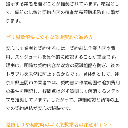
提示する業者を選ぶことが推奨されています。結論とし
て、事前の比較と契約内容の精査が高額請求防止に繋が
ります。
ゴミ屋敷解決に安心な業者契約の進め方
安心して業者と契約するには、契約前に作業内容や費
用、スケジュールを具体的に確認することが重要です。
理由は、明確な契約内容が双方の認識齟齬を防ぎ、後の
トラブルを未然に防止するからです。具体例として、神
奈川県座間市の業者では、契約書に作業範囲や追加費用
の条件を明記し、疑問点は必ず質問して解消するステッ
プを推奨しています。したがって、詳細確認と納得の上
での契約締結が安心の秘訣です。
見積もりや契約時のゴミ屋敷業者の注意ポイント