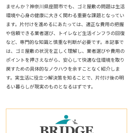
ませんか？神奈川県座間市でも、ゴミ屋敷の問題は生活
環境や心身の健康に大きく関わる重要な課題となってい
ます。片付けを進めるにあたっては、適正な費用の把握
や信頼できる業者選び、トイレなど生活インフラの回復
など、専門的な知識と慎重な判断が必要です。本記事で
は、ゴミ屋敷の状況を正しく理解し、業者選びや費用の
ポイントを押さえながら、安心して快適な住環境を取り
戻すための具体的なノウハウを余すことなく紹介しま
す。実生活に役立つ解決策を知ることで、片付け後の明
るい暮らしが現実のものとなるはずです。