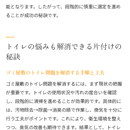
能となります。したがって、段階的に慎重に選定を進め
ることが成功の秘訣です。
トイレの悩みも解消できる片付けの
秘訣
ゴミ屋敷のトイレ問題を解消する手順と工夫
ゴミ屋敷のトイレ問題を解消するには、まず現状の把握
が重要です。トイレの使用状況や汚れの度合いを確認
し、段階的に清掃を進めることが効果的です。具体的に
は、汚物除去→除菌→消臭の順で作業し、換気を十分に
行う工夫がポイントです。これにより、衛生環境を整え
つつ、臭気の改善も期待できます。結果として、トイレ