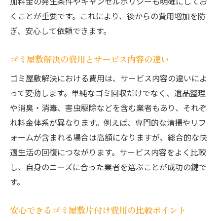
加料金の発生条件やキャンセルポリシーも明確にしてお
くことが重要です。これにより、後からの費用増加を防
ぎ、安心して依頼できます。
ゴミ屋敷解決の費用とサービス内容の違い
ゴミ屋敷解決における費用は、サービス内容の違いによ
って変動します。単純なゴミ回収だけでなく、遺品整理
や消臭・消毒、害虫駆除などを含む業者もあり、それぞ
れ料金体系が異なります。例えば、専門的な清掃やリフ
ォームが含まれる場合は高額になりますが、総合的な快
適生活の回復につながります。サービス内容をよく比較
し、自身のニーズに合った業者を選ぶことが成功の鍵で
す。
安心できるゴミ屋敷片付け費用の比較ポイント