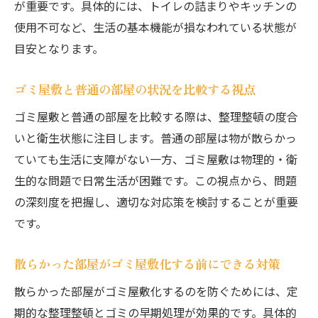
が重要です。具体的には、トイレの詰まりやキッチンの
使用不可など、生活の基本機能が損なわれている状態が
目安となります。
ゴミ屋敷と普通の部屋の状況を比較する視点
ゴミ屋敷と普通の部屋を比較する際は、整理整頓の度合
いと衛生状態に注目します。普通の部屋は物が散らかっ
ていても生活に支障がない一方、ゴミ屋敷は物理的・衛
生的な問題で日常生活が困難です。この視点から、問題
の深刻度を把握し、適切な対応策を検討することが重要
です。
散らかった部屋がゴミ屋敷化する前にできる対策
散らかった部屋がゴミ屋敷化するのを防ぐためには、定
期的な整理整頓とゴミの早期処理が効果的です。具体的