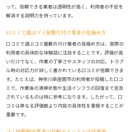
って、信頼できる業者は透明性が高く、利用者の不安を
解消する説明力を持っています。
口コミで選ぶゴミ屋敷片付け業者の見極め方
口コミで選ぶゴミ屋敷片付け業者の見極め方は、実際の
利用者の具体的な体験談に注目することです。評価が高
いだけでなく、作業の丁寧さやスタッフの対応、トラブ
ル時の対応力が詳しく書かれている口コミが信頼できま
す。たとえば、神奈川県座間市の利用者が投稿した口コ
ミで、作業後の清掃状態や生活インフラの回復まで言及
されているものは特に参考になります。したがって、口
コミは単なる評価数より内容の具体性を重視することが
重要です。
ゴミ屋敷解決業者の比較ポイントと注意事項