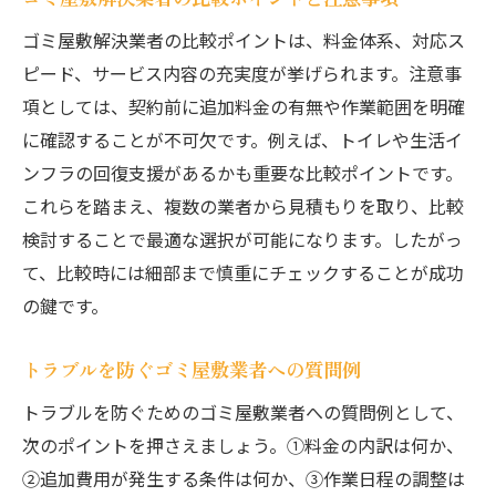
ゴミ屋敷解決業者の比較ポイントは、料金体系、対応ス
ピード、サービス内容の充実度が挙げられます。注意事
項としては、契約前に追加料金の有無や作業範囲を明確
に確認することが不可欠です。例えば、トイレや生活イ
ンフラの回復支援があるかも重要な比較ポイントです。
これらを踏まえ、複数の業者から見積もりを取り、比較
検討することで最適な選択が可能になります。したがっ
て、比較時には細部まで慎重にチェックすることが成功
の鍵です。
トラブルを防ぐゴミ屋敷業者への質問例
トラブルを防ぐためのゴミ屋敷業者への質問例として、
次のポイントを押さえましょう。①料金の内訳は何か、
②追加費用が発生する条件は何か、③作業日程の調整は