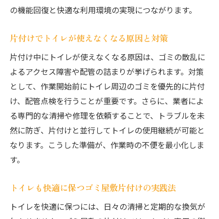
の機能回復と快適な利用環境の実現につながります。
片付けでトイレが使えなくなる原因と対策
片付け中にトイレが使えなくなる原因は、ゴミの散乱に
よるアクセス障害や配管の詰まりが挙げられます。対策
として、作業開始前にトイレ周辺のゴミを優先的に片付
け、配管点検を行うことが重要です。さらに、業者によ
る専門的な清掃や修理を依頼することで、トラブルを未
然に防ぎ、片付けと並行してトイレの使用継続が可能と
なります。こうした準備が、作業時の不便を最小化しま
す。
トイレも快適に保つゴミ屋敷片付けの実践法
トイレを快適に保つには、日々の清掃と定期的な換気が