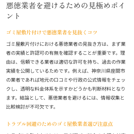
悪徳業者を避けるための見極めポイ
ント
ゴミ屋敷片付けで悪徳業者を見抜くコツ
ゴミ屋敷片付けにおける悪徳業者の見抜き方は、まず業
者の実績と許認可の有無を確認することが重要です。理
由は、信頼できる業者は適切な許可を持ち、過去の作業
実績を公開しているためです。例えば、神奈川県座間市
の業者であれば地元の口コミや行政の公式情報をチェッ
クし、透明な料金体系を示すかどうかも判断材料となり
ます。結論として、悪徳業者を避けるには、情報収集と
比較検討が不可欠です。
トラブル回避のためのゴミ屋敷業者選び注意点