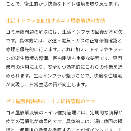
ことで、衛生的かつ快適なトイレ環境を取り戻せます。
生活インフラを回復するゴミ屋敷解決の方法
ゴミ屋敷問題の解決には、生活インフラの回復が不可欠
です。具体的には、水道・電気・ガスの正常稼働確認と
修理を優先的に行います。これに加え、トイレやキッチ
ンの衛生環境の整備、害虫駆除も重要な要素です。専門
業者の活用により、安全かつ効率的にこれらの作業を進
められます。生活インフラが整うことで、快適な住環境
が実現し、日常生活の質が向上します。
ゴミ屋敷解決後のトイレ維持管理のコツ
ゴミ屋敷解決後のトイレ維持管理には、定期的な清掃と
換気の習慣化が効果的です。具体的には、週に数回の掃
除と、使用後の換気を徹底することがポイントです。ま