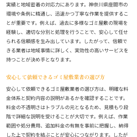
実績と地域密着の対応力にあります。神奈川県座間市の
環境や条例に精通し、迅速かつ丁寧な作業を提供するこ
とが重要です。例えば、過去に多様なゴミ屋敷の現場を
経験し、適切な分別と処理を行うことで、安心して任せ
られる信頼感を生み出しています。したがって、信頼で
きる業者は地域事情に詳しく、実効性の高いサービスを
持つことが決め手となります。
安心して依頼できるゴミ屋敷業者の選び方
安心して依頼できるゴミ屋敷業者の選び方は、明確な料
金体系と契約内容の説明があるかを確認することです。
料金の不透明さはトラブルの元となるため、見積もり段
階で詳細な説明を受けることが大切です。例えば、作業
範囲や処分費用、追加料金の有無を事前に把握し、納得
した上で契約を結ぶことが安心につながります。したが