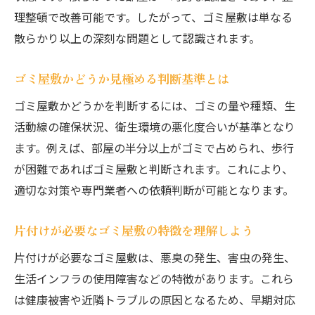
理整頓で改善可能です。したがって、ゴミ屋敷は単なる
散らかり以上の深刻な問題として認識されます。
ゴミ屋敷かどうか見極める判断基準とは
ゴミ屋敷かどうかを判断するには、ゴミの量や種類、生
活動線の確保状況、衛生環境の悪化度合いが基準となり
ます。例えば、部屋の半分以上がゴミで占められ、歩行
が困難であればゴミ屋敷と判断されます。これにより、
適切な対策や専門業者への依頼判断が可能となります。
片付けが必要なゴミ屋敷の特徴を理解しよう
片付けが必要なゴミ屋敷は、悪臭の発生、害虫の発生、
生活インフラの使用障害などの特徴があります。これら
は健康被害や近隣トラブルの原因となるため、早期対応