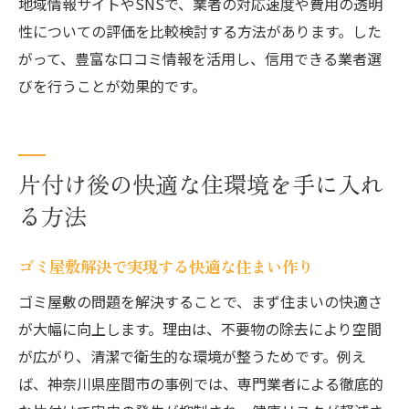
地域情報サイトやSNSで、業者の対応速度や費用の透明
性についての評価を比較検討する方法があります。した
がって、豊富な口コミ情報を活用し、信用できる業者選
びを行うことが効果的です。
片付け後の快適な住環境を手に入れ
る方法
ゴミ屋敷解決で実現する快適な住まい作り
ゴミ屋敷の問題を解決することで、まず住まいの快適さ
が大幅に向上します。理由は、不要物の除去により空間
が広がり、清潔で衛生的な環境が整うためです。例え
ば、神奈川県座間市の事例では、専門業者による徹底的