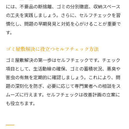
には、不要品の断捨離、ゴミの分別徹底、収納スペース
の工夫を実践しましょう。さらに、セルフチェックを習
慣化し、問題の早期発見と対処を心がけることが重要で
す。
ゴミ屋敷解決に役立つセルフチェック方法
ゴミ屋敷解決の第一歩はセルフチェックです。チェック
項目として、生活動線の確保、ゴミの蓄積状況、悪臭や
害虫の有無を定期的に確認しましょう。これにより、問
題の深刻化を防ぎ、必要に応じて専門業者への相談をス
ムーズに行えます。セルフチェックは改善計画の立案に
も役立ちます。