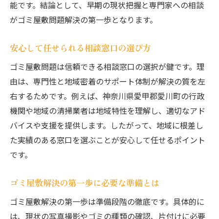
能です。結論として、早期の現状把握と専門家への相談
がゴミ屋敷問題解決の第一歩となります。
安心して任せられる相談窓口の選び方
ゴミ屋敷問題は信頼できる相談窓口の選択が鍵です。理
由は、専門性と地域密着のサポート体制が解決の質を左
右するためです。例えば、神奈川県愛甲郡愛川町の行政
機関や地域の清掃業者は地域特性を理解し、適切なアド
バイスや支援を提供します。したがって、地域に根差し
た実績のある窓口を選ぶことが安心して任せるポイント
です。
ゴミ屋敷解決の第一歩に必要な準備とは
ゴミ屋敷解決の第一歩は準備段階の徹底です。具体的に
は、現状の写真撮影やゴミの種類の確認、片付けに必要