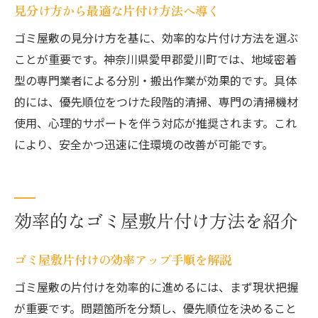
見分け方から最適な片付け方法へ導く
ゴミ屋敷の見分け方を基に、効率的な片付け方法を選ぶ
ことが重要です。神奈川県愛甲郡愛川町では、地域密着
型の専門業者による分別・搬出作業が効果的です。具体
的には、優先順位をつけた段階的清掃、専門の清掃機材
使用、心理的サポートを伴う対応が推奨されます。これ
により、安全かつ迅速に住環境の改善が可能です。
効率的なゴミ屋敷片付け方法を紹介
ゴミ屋敷片付けの効率アップ手順を解説
ゴミ屋敷の片付けを効率的に進めるには、まず現状把握
が重要です。問題箇所を分類し、優先順位を決めること