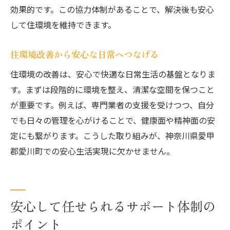
効果的です。この協力体制があることで、解決後も安心
して住環境を維持できます。
住環境改善から安心な日常へつなげる
住環境の改善は、安心で快適な日常生活の基盤となりま
す。まずは段階的に環境を整え、清潔な空間を保つこと
が重要です。例えば、専門業者の支援を受けつつ、自分
でも日々の管理を心がけることで、健康面や精神面の安
定にも繋がります。こうした取り組みが、神奈川県愛甲
郡愛川町での安心生活実現に欠かせません。
安心して任せられるサポート体制の
ポイント