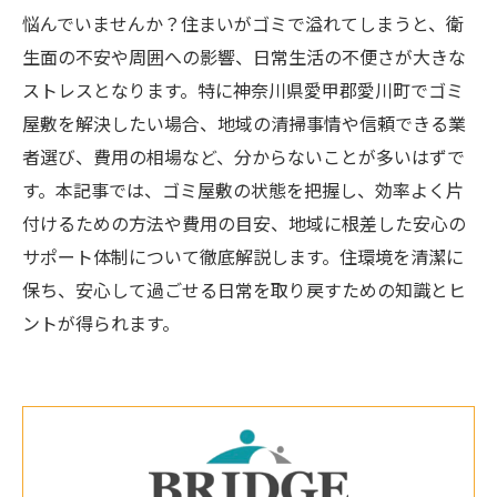
悩んでいませんか？住まいがゴミで溢れてしまうと、衛
生面の不安や周囲への影響、日常生活の不便さが大きな
ストレスとなります。特に神奈川県愛甲郡愛川町でゴミ
屋敷を解決したい場合、地域の清掃事情や信頼できる業
者選び、費用の相場など、分からないことが多いはずで
す。本記事では、ゴミ屋敷の状態を把握し、効率よく片
付けるための方法や費用の目安、地域に根差した安心の
サポート体制について徹底解説します。住環境を清潔に
保ち、安心して過ごせる日常を取り戻すための知識とヒ
ントが得られます。