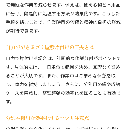
で無駄な作業を減らせます。例えば、使える物と不用品
に分け、段階的に処理する方法が効果的です。こうした
手順を踏むことで、作業時間の短縮と精神的負担の軽減
が期待できます。
自力でできるゴミ屋敷片付けの工夫とは
自力で片付ける場合は、計画的な作業分割がポイントで
す。具体的には、一日単位で範囲を決め、無理なく進め
ることが大切です。また、作業中はこまめな休憩を取
り、体力を維持しましょう。さらに、分別用の袋や収納
ケースを用意し、整理整頓の効率化を図ることも有効で
す。
分別や搬出を効率化するコツと注意点