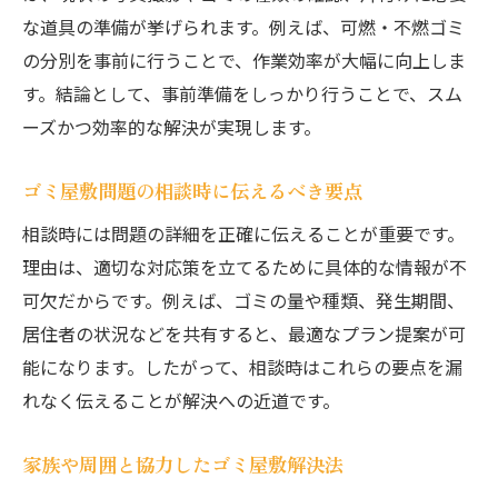
な道具の準備が挙げられます。例えば、可燃・不燃ゴミ
の分別を事前に行うことで、作業効率が大幅に向上しま
す。結論として、事前準備をしっかり行うことで、スム
ーズかつ効率的な解決が実現します。
ゴミ屋敷問題の相談時に伝えるべき要点
相談時には問題の詳細を正確に伝えることが重要です。
理由は、適切な対応策を立てるために具体的な情報が不
可欠だからです。例えば、ゴミの量や種類、発生期間、
居住者の状況などを共有すると、最適なプラン提案が可
能になります。したがって、相談時はこれらの要点を漏
れなく伝えることが解決への近道です。
家族や周囲と協力したゴミ屋敷解決法