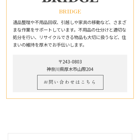
BRIDGE
遺品整理や不用品回収、引越しや家具の移動など、さまざ
まな作業をサポートしています。不用品の仕分けと適切な
処分を行い、リサイクルできる物品も大切に扱うなど、住
まいの維持を厚木でお手伝いします。
〒243-0803
神奈川県厚木市山際204
お問い合わせはこちら