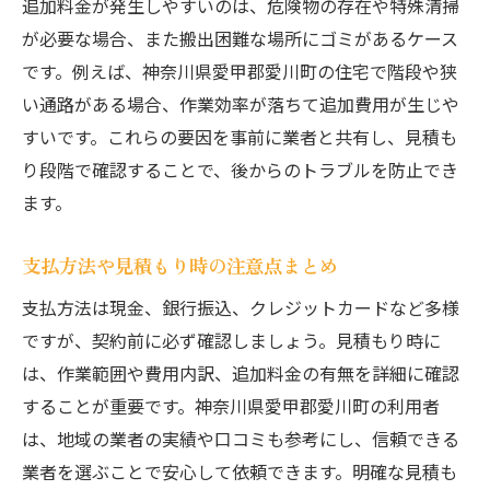
追加料金が発生しやすいのは、危険物の存在や特殊清掃
が必要な場合、また搬出困難な場所にゴミがあるケース
です。例えば、神奈川県愛甲郡愛川町の住宅で階段や狭
い通路がある場合、作業効率が落ちて追加費用が生じや
すいです。これらの要因を事前に業者と共有し、見積も
り段階で確認することで、後からのトラブルを防止でき
ます。
支払方法や見積もり時の注意点まとめ
支払方法は現金、銀行振込、クレジットカードなど多様
ですが、契約前に必ず確認しましょう。見積もり時に
は、作業範囲や費用内訳、追加料金の有無を詳細に確認
することが重要です。神奈川県愛甲郡愛川町の利用者
は、地域の業者の実績や口コミも参考にし、信頼できる
業者を選ぶことで安心して依頼できます。明確な見積も