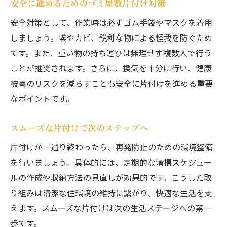
安全に進めるためのゴミ屋敷片付け対策
安全対策として、作業時は必ずゴム手袋やマスクを着用
しましょう。埃やカビ、鋭利な物による怪我を防ぐため
です。また、重い物の持ち運びは無理せず複数人で行う
ことが推奨されます。さらに、換気を十分に行い、健康
被害のリスクを減らすことも安全に片付けを進める重要
なポイントです。
スムーズな片付けで次のステップへ
片付けが一通り終わったら、再発防止のための環境整備
を行いましょう。具体的には、定期的な清掃スケジュー
ルの作成や収納方法の見直しが効果的です。こうした取
り組みは清潔な住環境の維持に繋がり、快適な生活を支
えます。スムーズな片付けは次の生活ステージへの第一
歩です。