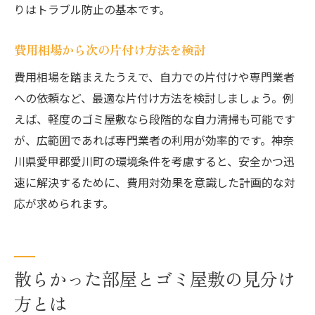
りはトラブル防止の基本です。
費用相場から次の片付け方法を検討
費用相場を踏まえたうえで、自力での片付けや専門業者
への依頼など、最適な片付け方法を検討しましょう。例
えば、軽度のゴミ屋敷なら段階的な自力清掃も可能です
が、広範囲であれば専門業者の利用が効率的です。神奈
川県愛甲郡愛川町の環境条件を考慮すると、安全かつ迅
速に解決するために、費用対効果を意識した計画的な対
応が求められます。
散らかった部屋とゴミ屋敷の見分け
方とは