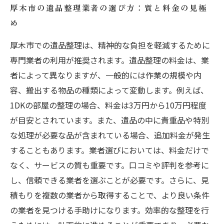
厚木市の遺品整理業者の選び方：質と料金の見極
め
厚木市での遺品整理は、精神的な負担を軽減するために
専門業者の利用が推奨されます。遺品整理の料金は、業
者によって異なりますが、一般的には作業の規模や内
容、搬出する物品の種類によって変動します。例えば、
1DKの部屋の整理の場合、料金は3万円から10万円程度
が目安とされています。また、遺品の中に貴重品や特別
な処理が必要な品が含まれている場合、追加料金が発生
することもあります。業者選びにおいては、料金だけで
なく、サービスの質も重要です。口コミや評判を参考に
し、信頼できる業者を選ぶことが必要です。さらに、見
積もりを複数の業者から取得することで、より良い条件
の業者を見つける手助けになります。効率的な整理を行