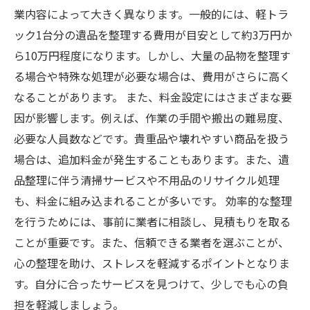
業内容によって大きく異なります。一般的には、軽トラ
ック1台分の遺品を整理する費用が目安として約3万円か
ら10万円程度になります。しかし、大量の品物を整理す
る場合や特殊な処理が必要な場合は、費用がさらに高く
なることがあります。 また、料金設定にはさまざまな要
因が影響します。例えば、作業の手間や搬出の難易度、
必要な人員数などです。貴重品や壊れやすい商品を扱う
場合は、追加料金が発生することもあります。また、遺
品整理に伴う清掃サービスや不用品のリサイクル処理
も、料金に組み込まれることが多いです。 効率的な整理
を行うためには、事前に業者に相談し、見積もりを取る
ことが重要です。また、信頼できる業者を選ぶことが、
心の整理を助け、ストレスを軽減するポイントとなりま
す。自分に合ったサービスを見つけて、少しでも心の負
担を軽減しましょう。