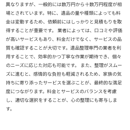
異なりますが、一般的には数万円から十数万円程度が相
場とされています。特に、遺品の量や種類によっても料
金は変動するため、依頼前にはしっかりと見積もりを取
得することが重要です。 業者によっては、口コミや評価
が高いサービスもあり、料金だけでなく、サービスの品
質も確認することが大切です。遺品整理専門の業者を利
用することで、効率的かつ丁寧な作業が期待でき、個々
のニーズに応じた対応も可能です。 また、整理がスムー
ズに進むと、感情的な負担も軽減されるため、家族の気
持ちに寄り添ったサービスを選ぶことが、最終的な満足
度につながります。料金とサービスのバランスを考慮
し、適切な選択をすることが、心の整理にも寄与しま
す。