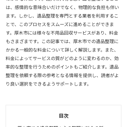
は、感情的な意味合いだけでなく、物理的な負担も伴い
ます。しかし、遺品整理を専門とする業者を利用するこ
とで、このプロセスをスムーズに進めることができま
す。厚木市には様々な不用品回収サービスがあり、料金
もさまざまです。この記事では、厚木市での遺品整理に
かかる一般的な料金について詳しく解説します。また、
料金によってサービスの質がどのように変わるのか、効
率的な整理を行うためのポイントもご紹介します。遺品
整理を依頼する際の参考となる情報を提供し、読者がよ
り良い選択をできるようサポートします。
目次