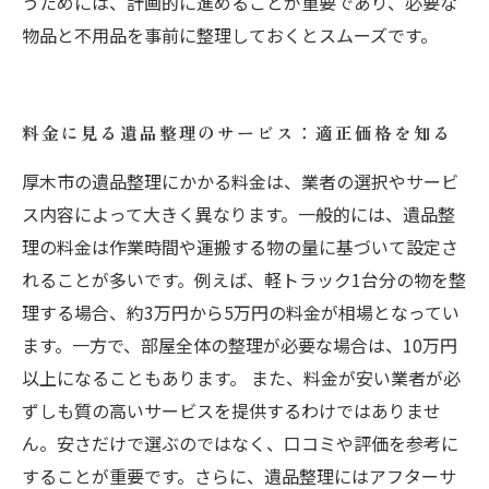
うためには、計画的に進めることが重要であり、必要な
物品と不用品を事前に整理しておくとスムーズです。
料金に見る遺品整理のサービス：適正価格を知る
厚木市の遺品整理にかかる料金は、業者の選択やサービ
ス内容によって大きく異なります。一般的には、遺品整
理の料金は作業時間や運搬する物の量に基づいて設定さ
れることが多いです。例えば、軽トラック1台分の物を整
理する場合、約3万円から5万円の料金が相場となってい
ます。一方で、部屋全体の整理が必要な場合は、10万円
以上になることもあります。 また、料金が安い業者が必
ずしも質の高いサービスを提供するわけではありませ
ん。安さだけで選ぶのではなく、口コミや評価を参考に
することが重要です。さらに、遺品整理にはアフターサ