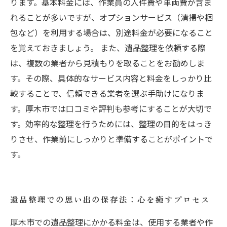
ります。基本料金には、作業員の人件費や車両費が含ま
れることが多いですが、オプションサービス（清掃や梱
包など）を利用する場合は、別途料金が必要になること
を覚えておきましょう。 また、遺品整理を依頼する際
は、複数の業者から見積もりを取ることをお勧めしま
す。その際、具体的なサービス内容と料金をしっかり比
較することで、信頼できる業者を選ぶ手助けになりま
す。厚木市では口コミや評判も参考にすることが大切で
す。効率的な整理を行うためには、整理の目的をはっき
りさせ、作業前にしっかりと準備することがポイントで
す。
遺品整理での思い出の保存法：心を癒すプロセス
厚木市での遺品整理にかかる料金は、使用する業者や作