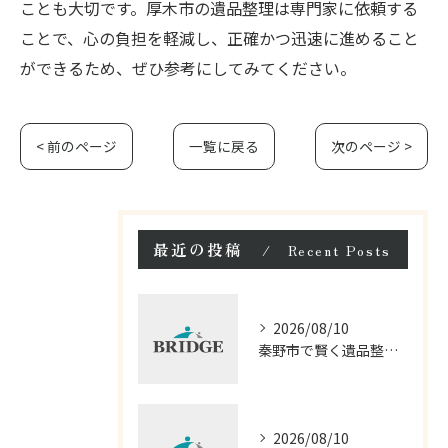
ことも大切です。厚木市の遺品整理は専門家に依頼する
ことで、心の負担を軽減し、正確かつ迅速に進めること
ができるため、ぜひ参考にしてみてください。
< 前のページ
一覧に戻る
次のページ >
最近の投稿
Recent Posts
2026/08/10
秦野市で賢く遺品整理見積もり比較
2026/08/10