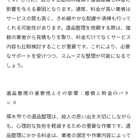
影響を与える要因となります。通常、料金が高い業者は
サービスの質も高く、きめ細やかな配慮や清掃も行って
くれる可能性があります。遺品整理を依頼する際は、複
数の業者から見積もりを取り、料金だけでなくサービス
内容も比較検討することが重要です。これにより、必要
なサポートを受けつつ、スムーズな整理が可能になるで
しょう。
遺品整理の重要性とその影響：感情と料金のバラ
ンス
厚木市での遺品整理は、故人の思い出を大切にしながら
も、心理的な負担を軽減するための重要な作業です。遺
品整理にかかる料金は、業者の選定や作業内容によって