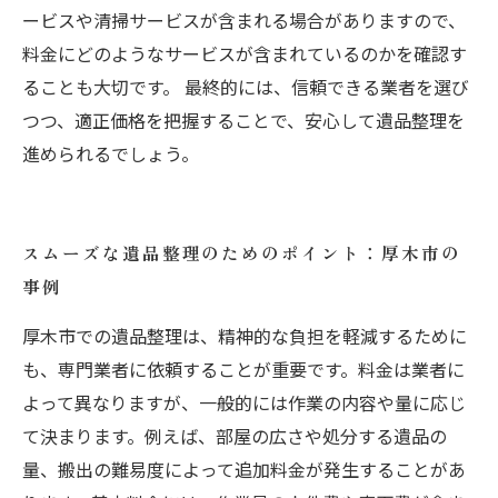
ービスや清掃サービスが含まれる場合がありますので、
料金にどのようなサービスが含まれているのかを確認す
ることも大切です。 最終的には、信頼できる業者を選び
つつ、適正価格を把握することで、安心して遺品整理を
進められるでしょう。
スムーズな遺品整理のためのポイント：厚木市の
事例
厚木市での遺品整理は、精神的な負担を軽減するために
も、専門業者に依頼することが重要です。料金は業者に
よって異なりますが、一般的には作業の内容や量に応じ
て決まります。例えば、部屋の広さや処分する遺品の
量、搬出の難易度によって追加料金が発生することがあ