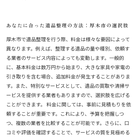
あなたに合った遺品整理の方法：厚木市の選択肢
厚木市で遺品整理を行う際、料金は様々な要因によって
異なります。例えば、整理する遺品の量や種別、依頼す
る業者のサービス内容によっても変動します。一般的
に、基本料金は数万円から始まり、大きな家具や家電の
引き取りを含む場合、追加料金が発生することがありま
す。また、特別なサービスとして、遺品の買取や清掃サ
ービスを提供する業者もありますので、選択肢を広げる
ことができます。 料金に関しては、事前に見積もりを依
頼することが重要です。これにより、予算を把握しつ
つ、複数の業者を比較することが可能です。さらに、口
コミや評価を確認することで、サービスの質を見極める