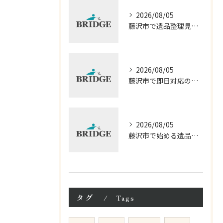
2026/08/05
藤沢市で遺品整理見積もりと料金を比較
2026/08/05
藤沢市で即日対応の遺品整理サービス徹底解説
2026/08/05
藤沢市で始める遺品整理相談の進め方
タグ
Tags