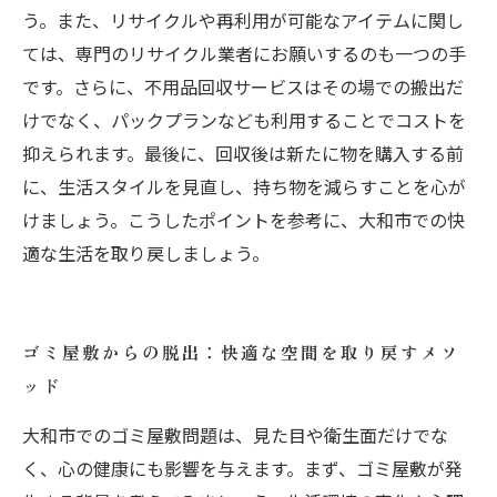
う。また、リサイクルや再利用が可能なアイテムに関し
ては、専門のリサイクル業者にお願いするのも一つの手
です。さらに、不用品回収サービスはその場での搬出だ
けでなく、パックプランなども利用することでコストを
抑えられます。最後に、回収後は新たに物を購入する前
に、生活スタイルを見直し、持ち物を減らすことを心が
けましょう。こうしたポイントを参考に、大和市での快
適な生活を取り戻しましょう。
ゴミ屋敷からの脱出：快適な空間を取り戻すメソ
ッド
大和市でのゴミ屋敷問題は、見た目や衛生面だけでな
く、心の健康にも影響を与えます。まず、ゴミ屋敷が発