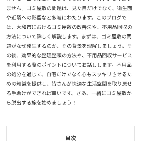
ません。ゴミ屋敷の問題は、見た目だけでなく、衛生面
や近隣への影響など多岐にわたります。このブログで
は、大和市におけるゴミ屋敷の改善法や、不用品回収の
方法について詳しく解説します。まずは、ゴミ屋敷の問
題がなぜ発生するのか、その背景を理解しましょう。そ
の後、効果的な整理整頓の方法や、不用品回収サービス
を利用する際のポイントについてお話しします。不用品
の処分を通じて、自宅だけでなく心もスッキリさせるた
めの知識を提供し、皆さんが快適な生活空間を取り戻せ
る手助けができれば幸いです。さあ、一緒にゴミ屋敷か
ら脱出する旅を始めましょう！
目次