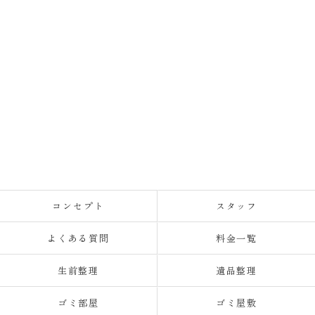
コンセプト
スタッフ
よくある質問
料金一覧
生前整理
遺品整理
ゴミ部屋
ゴミ屋敷