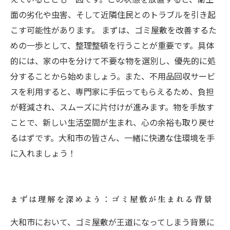
面の劣化や虫害、そして近隣住民とのトラブルを引き起
こす可能性があります。 まずは、ゴミ屋敷を改善するた
めの一歩として、整理整頓を行うことが重要です。具体
的には、家の中を分けて不要な物を選別し、優先的に処
分することから始めましょう。また、不用品回収サービ
スを利用すると、専門家に手伝ってもらえるため、負担
が軽減され、スムーズに片付けが進みます。物を手放す
ことで、新しい生活空間が生まれ、心の余裕も取り戻せ
るはずです。大和市の皆さん、一緒に快適な住環境を手
に入れましょう！
まずは理解を深めよう：ゴミ屋敷が生まれる背景
大和市において、ゴミ屋敷が王道になってしまう背景に