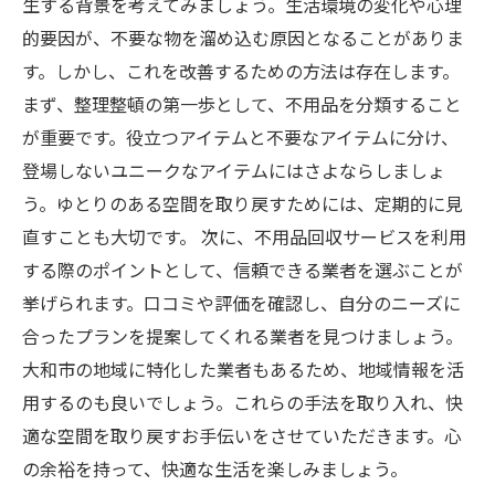
生する背景を考えてみましょう。生活環境の変化や心理
的要因が、不要な物を溜め込む原因となることがありま
す。しかし、これを改善するための方法は存在します。
まず、整理整頓の第一歩として、不用品を分類すること
が重要です。役立つアイテムと不要なアイテムに分け、
登場しないユニークなアイテムにはさよならしましょ
う。ゆとりのある空間を取り戻すためには、定期的に見
直すことも大切です。 次に、不用品回収サービスを利用
する際のポイントとして、信頼できる業者を選ぶことが
挙げられます。口コミや評価を確認し、自分のニーズに
合ったプランを提案してくれる業者を見つけましょう。
大和市の地域に特化した業者もあるため、地域情報を活
用するのも良いでしょう。これらの手法を取り入れ、快
適な空間を取り戻すお手伝いをさせていただきます。心
の余裕を持って、快適な生活を楽しみましょう。