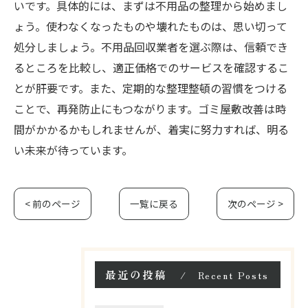
いです。具体的には、まずは不用品の整理から始めまし
ょう。使わなくなったものや壊れたものは、思い切って
処分しましょう。不用品回収業者を選ぶ際は、信頼でき
るところを比較し、適正価格でのサービスを確認するこ
とが肝要です。また、定期的な整理整頓の習慣をつける
ことで、再発防止にもつながります。ゴミ屋敷改善は時
間がかかるかもしれませんが、着実に努力すれば、明る
い未来が待っています。
< 前のページ
一覧に戻る
次のページ >
最近の投稿
Recent Posts