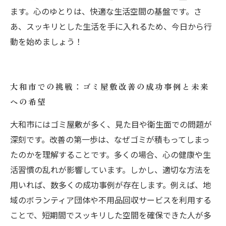
ます。心のゆとりは、快適な生活空間の基盤です。さ
あ、スッキリとした生活を手に入れるため、今日から行
動を始めましょう！
大和市での挑戦：ゴミ屋敷改善の成功事例と未来
への希望
大和市にはゴミ屋敷が多く、見た目や衛生面での問題が
深刻です。改善の第一歩は、なぜゴミが積もってしまっ
たのかを理解することです。多くの場合、心の健康や生
活習慣の乱れが影響しています。しかし、適切な方法を
用いれば、数多くの成功事例が存在します。例えば、地
域のボランティア団体や不用品回収サービスを利用する
ことで、短期間でスッキリした空間を確保できた人が多