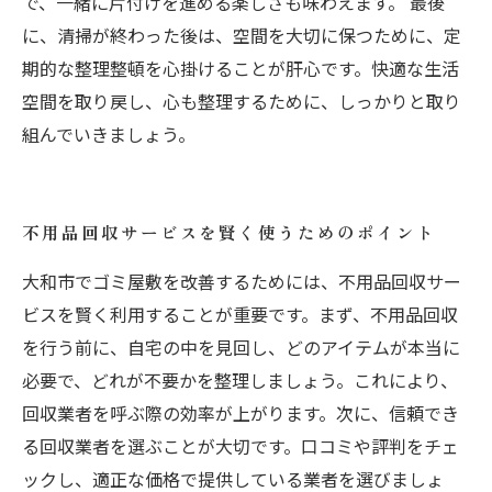
で、一緒に片付けを進める楽しさも味わえます。 最後
に、清掃が終わった後は、空間を大切に保つために、定
期的な整理整頓を心掛けることが肝心です。快適な生活
空間を取り戻し、心も整理するために、しっかりと取り
組んでいきましょう。
不用品回収サービスを賢く使うためのポイント
大和市でゴミ屋敷を改善するためには、不用品回収サー
ビスを賢く利用することが重要です。まず、不用品回収
を行う前に、自宅の中を見回し、どのアイテムが本当に
必要で、どれが不要かを整理しましょう。これにより、
回収業者を呼ぶ際の効率が上がります。次に、信頼でき
る回収業者を選ぶことが大切です。口コミや評判をチェ
ックし、適正な価格で提供している業者を選びましょ