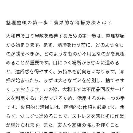
整理整頓の第一歩：効果的な清掃方法とは？
大和市でゴミ屋敷を改善するための第一歩は、整理整頓
から始まります。まず、清掃を行う前に、どのようなも
のが残るべきか、どのようなものが不用品なのかを見極
めることが重要です。目につく場所から徐々に進める
と、達成感を得やすく、気持ちも前向きになります。清
掃が始まったら、まずは大きなゴミを分別し、捨てやす
くしておきます。この際、大和市では不用品回収サービ
スを利用することができるため、活用するのも一つの手
です。 効果的な清掃には、定期的な休憩も必要です。焦
らず、少しずつ進めることで、ストレスを感じずに作業
が続けられます。また、友人や家族の協力を仰ぐこと