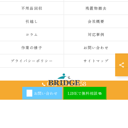
不用品回収
残置物撤去
引越し
会社概要
コラム
対応事例
作業の様子
お問い合わせ
プライバシーポリシー
サイトマップ
042-704-9858
お問い合わせ
LINEで無料相談
© 2026 神奈川県厚木の不用品回収ならBRIDGE ALL RIGHTS RESERVED.