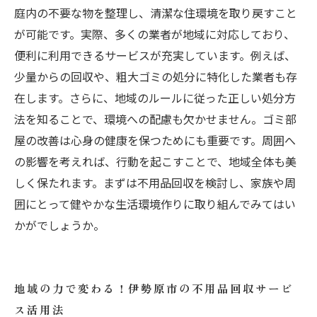
庭内の不要な物を整理し、清潔な住環境を取り戻すこと
が可能です。実際、多くの業者が地域に対応しており、
便利に利用できるサービスが充実しています。例えば、
少量からの回収や、粗大ゴミの処分に特化した業者も存
在します。さらに、地域のルールに従った正しい処分方
法を知ることで、環境への配慮も欠かせません。ゴミ部
屋の改善は心身の健康を保つためにも重要です。周囲へ
の影響を考えれば、行動を起こすことで、地域全体も美
しく保たれます。まずは不用品回収を検討し、家族や周
囲にとって健やかな生活環境作りに取り組んでみてはい
かがでしょうか。
地域の力で変わる！伊勢原市の不用品回収サービ
ス活用法