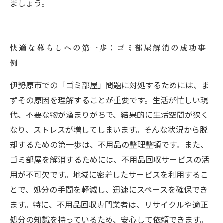
ましょう。
快適な暮らしへの第一歩：ゴミ部屋解消の成功事
例
伊勢原市での「ゴミ部屋」問題に対処するためには、ま
ずその原因を理解することが重要です。生活が忙しい現
代、不要な物が溜まりがちで、結果的に生活空間が狭く
なり、ストレスが増してしまいます。そんな状況から脱
却するための第一歩は、不用品の整理整頓です。また、
ゴミ部屋を解消するためには、不用品回収サービスの活
用が不可欠です。地域に密着したサービスを利用するこ
とで、処分の手間を軽減し、迅速にスペースを確保でき
ます。特に、不用品回収専門業者は、リサイクルや適正
処分の知識を持っているため、安心して依頼できます。