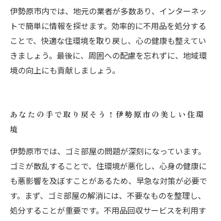
伊勢原市内では、地元の業者が多数あり、インターネッ
トで簡単に情報を探せます。効率的に不用品を処分する
ことで、快適な住環境を取り戻し、心の健康も整えてい
きましょう。最後に、周囲への配慮を忘れずに、地域環
境の向上にも貢献しましょう。
あなたの手で取り戻そう！伊勢原市の美しい住環
境
伊勢原市では、ゴミ部屋の問題が深刻になっています。
ゴミが散乱することで、住環境が悪化し、心身の健康に
も悪影響を及ぼすことがあるため、早急な対策が必要で
す。まず、ゴミ部屋の解消には、不要なものを整理し、
処分することが重要です。不用品回収サービスを利用す