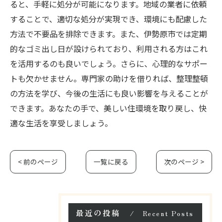
ると、手軽に処分が可能になります。地域の業者に依頼
することで、適切な処分が実現でき、環境にも配慮した
方法で不要品を排除できます。また、伊勢原市では定期
的なゴミ出し日が設けられており、利用される方はこれ
を活用するのも良いでしょう。さらに、心理的なサポー
トも欠かせません。専門家の助けを借りれば、整理整頓
の方法を学び、今後の生活にも良い影響を与えることが
できます。あなたの手で、美しい住環境を取り戻し、快
適な生活を享受しましょう。
< 前のページ
一覧に戻る
次のページ >
最近の投稿
Recent Posts