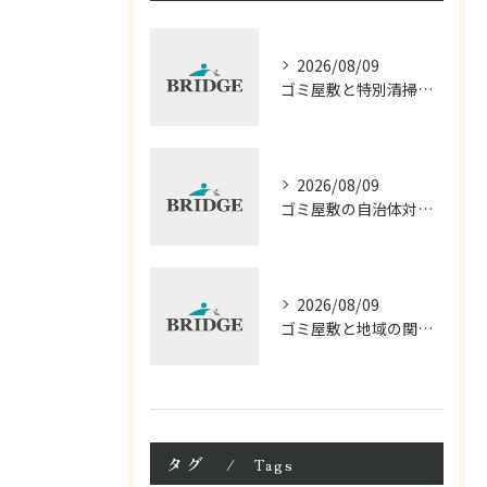
2026/08/09
ゴミ屋敷と特別清掃の全知識神奈川県厚木市で確実に片付ける方法
2026/08/09
ゴミ屋敷の自治体対応と神奈川県相模原市で費用を抑える現実的な解決法
2026/08/09
ゴミ屋敷と地域の関係横浜市で片付け費用や行政の対応を徹底解説
タグ
Tags