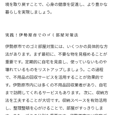
境を取り戻すことで、心身の健康を促進し、より豊かな
暮らしを実現しましょう。
実践！伊勢原市でのゴミ部屋対策法
伊勢原市でのゴミ部屋対策には、いくつかの具体的な方
法があります。まず最初に、不要な物を見極めることが
重要です。定期的に自宅を見直し、使っていないものや
壊れているものをリストアップしましょう。この過程
で、不用品の回収サービスを活用することが効果的で
す。伊勢原市内には多くの不用品回収業者があり、自宅
まで訪問してくれるサービスもあります。 次に、収納方
法を工夫することが大切です。収納スペースを有効活用
し、整理整頓を心がけることで、部屋がすっきりしま