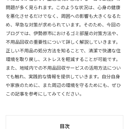
問題が多く見られます。このような状況は、心身の健康
を悪化させるだけでなく、周囲への影響も大きくなるた
め、早急な対策が求められています。そのため、今回の
ブログでは、伊勢原市におけるゴミ部屋の対策方法や、
不用品回収の重要性について詳しく解説していきます。
正しい不用品の処分方法を知ることで、清潔で快適な住
環境を取り戻し、ストレスを軽減することが可能です。
また、地域内での不用品回収サービスの活用方法につい
ても触れ、実践的な情報を提供していきます。自分自身
や家族のために、また周辺の環境を守るためにも、ぜひ
この記事を参考にしてみてください。
目次