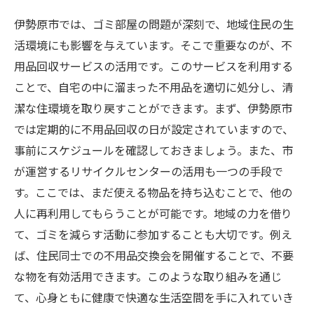
伊勢原市では、ゴミ部屋の問題が深刻で、地域住民の生
活環境にも影響を与えています。そこで重要なのが、不
用品回収サービスの活用です。このサービスを利用する
ことで、自宅の中に溜まった不用品を適切に処分し、清
潔な住環境を取り戻すことができます。まず、伊勢原市
では定期的に不用品回収の日が設定されていますので、
事前にスケジュールを確認しておきましょう。また、市
が運営するリサイクルセンターの活用も一つの手段で
す。ここでは、まだ使える物品を持ち込むことで、他の
人に再利用してもらうことが可能です。地域の力を借り
て、ゴミを減らす活動に参加することも大切です。例え
ば、住民同士での不用品交換会を開催することで、不要
な物を有効活用できます。このような取り組みを通じ
て、心身ともに健康で快適な生活空間を手に入れていき