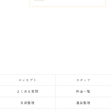
コンセプト
スタッフ
よくある質問
料金一覧
生前整理
遺品整理