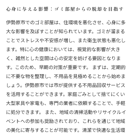
心身に与える影響：ゴミ部屋からの脱却を目指す
伊勢原市でのゴミ部屋は、住環境を悪化させ、心身に多
大な影響を及ぼすことが知られています。ゴミが溜まる
ことでストレスや不安感が増し、また衛生状態も悪化し
ます。特に心の健康においては、視覚的な影響が大き
く、雑然とした空間は心の安定を妨げる要因となりま
す。このため、早期の対策が重要です。 まずは、定期的
に不要な物を整理し、不用品を見極めることから始めま
しょう。伊勢原市では市が提供する不用品回収サービス
を活用することができます。家庭ごみとして捨てにくい
大型家具や家電も、専門の業者に依頼することで、手軽
に処分できます。 また、地域の清掃活動やリサイクルイ
ベントへの参加も奨励されており、これらを通じて地域
の美化に寄与することが可能です。清潔で快適な生活環