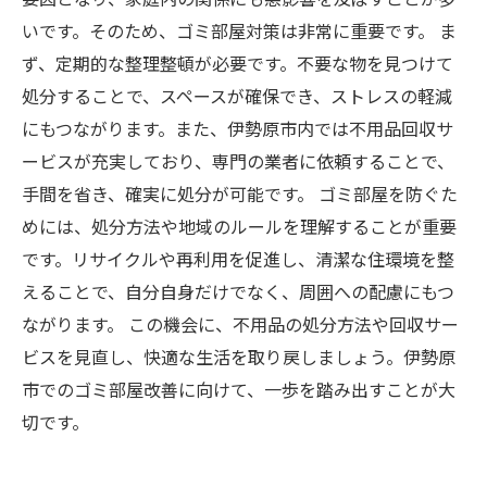
いです。そのため、ゴミ部屋対策は非常に重要です。 ま
ず、定期的な整理整頓が必要です。不要な物を見つけて
処分することで、スペースが確保でき、ストレスの軽減
にもつながります。また、伊勢原市内では不用品回収サ
ービスが充実しており、専門の業者に依頼することで、
手間を省き、確実に処分が可能です。 ゴミ部屋を防ぐた
めには、処分方法や地域のルールを理解することが重要
です。リサイクルや再利用を促進し、清潔な住環境を整
えることで、自分自身だけでなく、周囲への配慮にもつ
ながります。 この機会に、不用品の処分方法や回収サー
ビスを見直し、快適な生活を取り戻しましょう。伊勢原
市でのゴミ部屋改善に向けて、一歩を踏み出すことが大
切です。