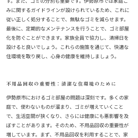
す。また、ゴミの分別も重要です。伊勢原市では家庭ご
みに関するガイドラインが設けられているため、これに
従い正しく処分することで、無駄なゴミを減らせます。
最後に、定期的なメンテナンスを行うことで、ゴミ部屋
化を防ぐことができます。家族全員で協力し、清掃日を
設けると良いでしょう。これらの施策を通じて、快適な
住環境を取り戻し、心身の健康を維持しましょう。
不用品回収の重要性：清潔な住環境のために
伊勢原市におけるゴミ部屋の問題は深刻です。多くの家
庭で、使わないものが溜まり、ゴミが増えていくこと
で、生活空間が狭くなり、さらには健康にも悪影響を及
ぼすことがあります。そのため、不用品回収の重要性が
増しています。まず、不用品回収を利用することで、家