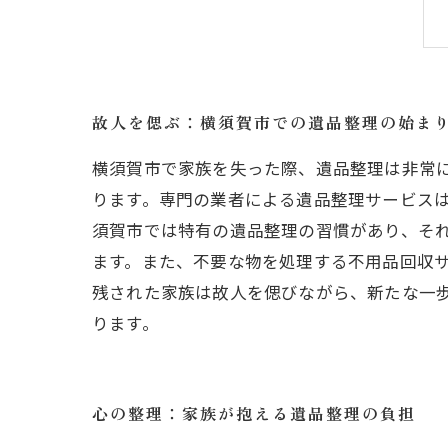
故人を偲ぶ：横須賀市での遺品整理の始ま
横須賀市で家族を失った際、遺品整理は非常
ります。専門の業者による遺品整理サービス
須賀市では特有の遺品整理の習慣があり、そ
ます。また、不要な物を処理する不用品回収
残された家族は故人を偲びながら、新たな一
ります。
心の整理：家族が抱える遺品整理の負担