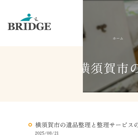
ホーム
横須賀市
横須賀市の遺品整理と整理サービス
2025/08/21