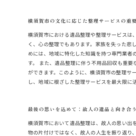
横須賀市の文化に応じた整理サービスの重
横須賀市における遺品整理や整理サービスは
く、心の整理でもあります。家族を失った悲
めには、地域に特化した知識を持つ専門業者
す。 また、遺品整理に伴う不用品回収も重要
ができます。このように、横須賀市の整理サ
し、地域に根ざした整理サービスを最大限に
最後の思いを込めて：故人の遺品と向き合
横須賀市において遺品整理は、故人の思い出
物の片付けではなく、故人の人生を振り返り