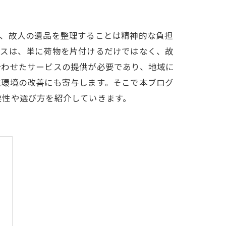
て、故人の遺品を整理することは精神的な負担
ビスは、単に荷物を片付けるだけではなく、故
合わせたサービスの提供が必要であり、地域に
住環境の改善にも寄与します。そこで本ブログ
要性や選び方を紹介していきます。