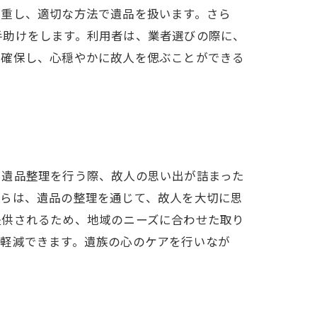
尊重し、適切な方法で遺品を扱います。さら
手助けをします。利用者は、業者選びの際に、
を確保し、心穏やかに故人を偲ぶことができる
。遺品整理を行う際、故人の思い出が詰まった
彼らは、遺品の整理を通じて、故人を大切に思
提供されるため、地域のニーズに合わせた取り
を軽減できます。遺族の心のケアを行いなが