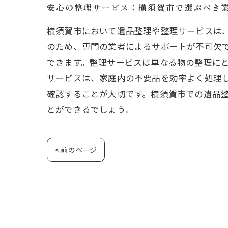
安心の整理サービス：横須賀市で選ぶべき
横須賀市において遺品整理や整理サービスは
のため、専門の業者によるサポートが不可欠
できます。整理サービスは単なる物の整理に
サービスは、家庭内の不要品を効率よく処理
確認することが大切です。横須賀市での遺品
とができるでしょう。
< 前のページ