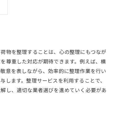
、荷物を整理することは、心の整理にもつなが
慣を尊重した対応が期待できます。例えば、横
の敬意を表しながら、効率的に整理作業を行い
寄与します。整理サービスを利用することで、
理解し、適切な業者選びを進めていく必要があ