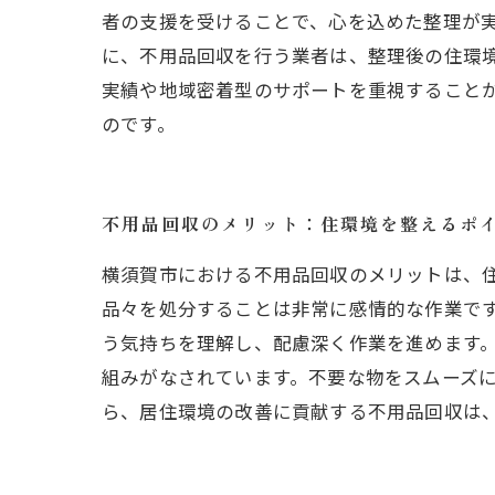
者の支援を受けることで、心を込めた整理が
に、不用品回収を行う業者は、整理後の住環
実績や地域密着型のサポートを重視すること
のです。
不用品回収のメリット：住環境を整えるポ
横須賀市における不用品回収のメリットは、
品々を処分することは非常に感情的な作業で
う気持ちを理解し、配慮深く作業を進めます
組みがなされています。不要な物をスムーズ
ら、居住環境の改善に貢献する不用品回収は