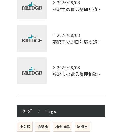
2026/08/08
藤沢市の遺品整理見積もりと相談の流れ
2026/08/08
藤沢市で即日対応の遺品整理口コミ徹底解説
2026/08/08
藤沢市の遺品整理相談と見積もり費用の基本知識
タグ
Tags
東京都
清瀬市
神奈川県
綾瀬市