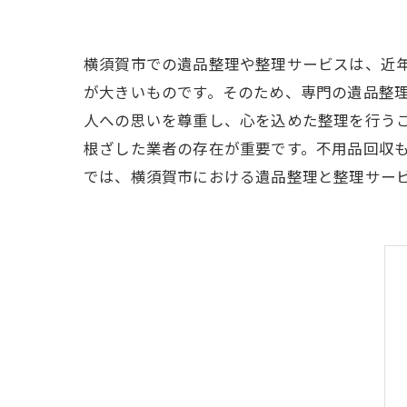
横須賀市での遺品整理や整理サービスは、近
が大きいものです。そのため、専門の遺品整
人への思いを尊重し、心を込めた整理を行う
根ざした業者の存在が重要です。不用品回収
では、横須賀市における遺品整理と整理サー