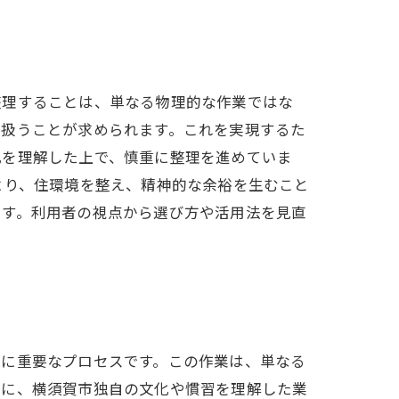
整理することは、単なる物理的な作業ではな
を扱うことが求められます。これを実現するた
化を理解した上で、慎重に整理を進めていま
より、住環境を整え、精神的な余裕を生むこと
ます。利用者の視点から選び方や活用法を見直
常に重要なプロセスです。この作業は、単なる
特に、横須賀市独自の文化や慣習を理解した業