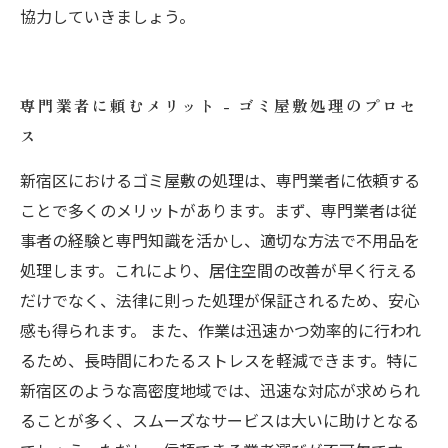
協力していきましょう。
専門業者に頼むメリット - ゴミ屋敷処理のプロセ
ス
新宿区におけるゴミ屋敷の処理は、専門業者に依頼する
ことで多くのメリットがあります。まず、専門業者は従
事者の経験と専門知識を活かし、適切な方法で不用品を
処理します。これにより、居住空間の改善が早く行える
だけでなく、法律に則った処理が保証されるため、安心
感も得られます。 また、作業は迅速かつ効率的に行われ
るため、長時間にわたるストレスを軽減できます。特に
新宿区のような高密度地域では、迅速な対応が求められ
ることが多く、スムーズなサービスは大いに助けとなる