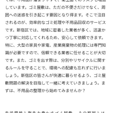
しています。ゴミ屋敷は、ただの不便さだけでなく、周
囲への迷惑を引き起こす要因となり得ます。そこで注目
されるのが、効率的なゴミ処理や不用品回収のサービス
です。新宿区では、地域に密着した業者が多く、迅速か
つ丁寧に対応してくれるため、安心して依頼できます。
特に、大型の家具や家電、産業廃棄物の処理には専門知
識が必要ですので、信頼できる業者に任せることが大切
です。また、ゴミを出す際は、分別やリサイクルに関す
るルールを守ることで、環境への配慮も忘れずに行いま
しょう。新宿区の皆さんが快適に暮らせるよう、ゴミ屋
敷問題の解決を目指して一緒に考えていきましょう。ま
ずは、不用品の整理から始めてみませんか？
生活環境と衛生を脅かすゴミ屋敷 - その原因とは