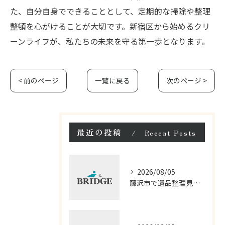
た、自分自身でできることとして、定期的な掃除や整理
整頓を心がけることが大切です。新宿区から始めるクリ
ーンライフが、私たちの未来を守る第一歩となります。
< 前のページ
一覧に戻る
次のページ >
最近の投稿
Recent Posts
2026/08/05
藤沢市で遺品整理見積もりと料金を比較