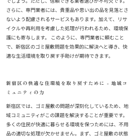
でしょう。ただし、信頼できる業者選びが不可欠です。
さらに、専門業者には、貴重品や思い出の品を見落とさ
ないよう配慮されるサービスもあります。加えて、リサ
イクルや再利用を考慮した処理が行われるため、環境保
護にも寄与します。 このように、専門業者に頼むこと
で、新宿区のゴミ屋敷問題を効果的に解決へと導き、快
適な生活環境を取り戻す手助けが期待できます。
新宿区の快適な住環境を取り戻すために - 地域コ
ミュニティの力
新宿区では、ゴミ屋敷の問題が深刻化しているため、地
域コミュニティがこの課題を解決することが重要です。
多くの住民が快適に暮らせる環境を保つためには、不用
品の適切な処理が欠かせません。まず、ゴミ屋敷の状態