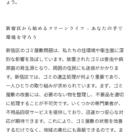
ょう。
新宿区から始めるクリーンライフ - あなたの手で
環境を守ろう
新宿区のゴミ屋敷問題は、私たちの住環境や衛生面に深
刻な影響を及ぼしています。放置されたゴミは害虫や病
原菌の発生源となり、周囲の住民にも迷惑がかかりま
す。新宿区では、ゴミの適正処理が何より重要であり、
一人ひとりの取り組みが求められています。まず、ゴミ
屋敷の改善には、必要のない物を整理し、不要品を適切
に処理することが不可欠です。いくつかの専門業者が、
不用品回収サービスを提供しており、迅速かつ安心な対
応が期待できます。これにより、ゴミ屋敷の状態を改善
するだけでなく、地域の美化にも貢献できるのです。ま