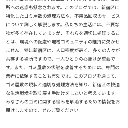
所への迷惑も懸念されます。このブログでは、新宿区に
特化したゴミ屋敷の処理方法や、不用品回収のサービス
について詳しく解説します。私たちの生活には、不要な
物が多く存在していますが、それらを適切に処理するこ
とは、環境への配慮や地域コミュニティの維持に欠かせ
ません。特に新宿区は、人口密度が高く、多くの人々が
共存する場所ですので、一人ひとりの心掛けが重要で
す。また、ゴミ屋敷の状態を改善するためには、専門の
業者に依頼することも有効です。このブログを通じて、
ゴミ屋敷の現状と適切な処理方法を知り、新宿区の快適
な生活環境を取り戻す手助けをしたいと考えています。
みなさんのゴミに関する悩みを解消するための情報をお
届けしますので、ぜひご覧ください。