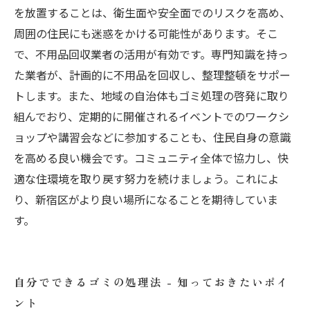
を放置することは、衛生面や安全面でのリスクを高め、
周囲の住民にも迷惑をかける可能性があります。そこ
で、不用品回収業者の活用が有効です。専門知識を持っ
た業者が、計画的に不用品を回収し、整理整頓をサポー
トします。また、地域の自治体もゴミ処理の啓発に取り
組んでおり、定期的に開催されるイベントでのワークシ
ョップや講習会などに参加することも、住民自身の意識
を高める良い機会です。コミュニティ全体で協力し、快
適な住環境を取り戻す努力を続けましょう。これによ
り、新宿区がより良い場所になることを期待していま
す。
自分でできるゴミの処理法 - 知っておきたいポイ
ント