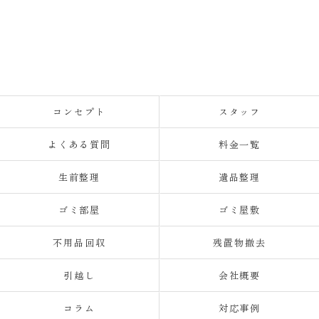
コンセプト
スタッフ
よくある質問
料金一覧
生前整理
遺品整理
ゴミ部屋
ゴミ屋敷
不用品回収
残置物撤去
引越し
会社概要
コラム
対応事例