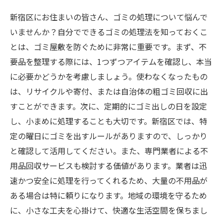
新宿区にお住まいの皆さん、ゴミの処理について悩んで
いませんか？自分でできるゴミの処理法を知っておくこ
とは、ゴミ屋敷を防ぐために非常に重要です。まず、不
要品を整理する際には、1つずつアイテムを確認し、本当
に必要かどうかを考慮しましょう。使わなくなったもの
は、リサイクルや寄付、または自治体の粗ゴミ回収に出
すことができます。次に、定期的にゴミ出しの日を設定
し、小まめに処理することも大切です。新宿区では、特
定の曜日にゴミを出すルールがありますので、しっかり
と確認して活用してください。また、専門業者による不
用品回収サービスも検討する価値があります。業者は迅
速かつ安全に処理を行ってくれるため、大量の不用品が
ある場合は特に頼りになります。地域の環境を守るため
に、小さな工夫を心掛けて、快適な生活空間を保ちまし