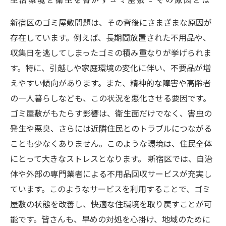
新宿区のゴミ屋敷問題は、その背後にさまざまな原因が
存在しています。例えば、長期間放置された不用品や、
収集日を逃してしまったゴミの積み重なりが挙げられま
す。特に、引越しや家庭環境の変化に伴い、不要品が増
えやすい傾向があります。また、精神的な障害や高齢者
の一人暮らしなども、この状況を悪化させる要因です。
ゴミ屋敷がもたらす影響は、衛生面だけでなく、害虫の
発生や悪臭、さらには近隣住民とのトラブルにつながる
ことも少なくありません。このような環境は、住民全体
にとって大きなストレスとなります。 新宿区では、自治
体や外部の専門業者による不用品回収サービスが充実し
ています。このようなサービスを利用することで、ゴミ
屋敷の状態を改善し、快適な住環境を取り戻すことが可
能です。皆さんも、早めの対処を心掛け、地域のために