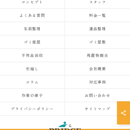
コンセプト
スタッフ
よくある質問
料金一覧
生前整理
遺品整理
ゴミ部屋
ゴミ屋敷
不用品回収
残置物撤去
引越し
会社概要
コラム
対応事例
作業の様子
お問い合わせ
プライバシーポリシー
サイトマップ