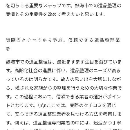
を切らせる重要なステップです。熱海市での遺品整理の
実情とその重要性を改めて考えたいと思います。
実際のクチコミから学ぶ、信頼できる遺品整理業
者
熱海市での遺品整理は、最近ますます注目を浴びていま
す。高齢化社会の進展に伴い、遺品整理のニーズが高ま
っているのは明らかです。故人の思い出を大切にしなが
ら、残された家族が心の整理を行うための大切な作業で
す。この過程において、信頼できる業者の選択がポイン
トとなります。\n\nここでは、実際のクチコミを通じ
て、安心できる遺品整理業者を見つける方法を考察しま
す。例えば、遺品整理専門業者の中には、迅速かつ丁寧