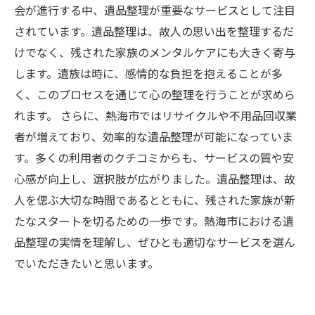
会が進行する中、遺品整理が重要なサービスとして注目
されています。遺品整理は、故人の思い出を整理するだ
けでなく、残された家族のメンタルケアにも大きく寄与
します。遺族は時に、感情的な負担を抱えることが多
く、このプロセスを通じて心の整理を行うことが求めら
れます。 さらに、熱海市ではリサイクルや不用品回収業
者が増えており、効率的な遺品整理が可能になっていま
す。多くの利用者のクチコミからも、サービスの質や安
心感が向上し、選択肢が広がりました。遺品整理は、故
人を偲ぶ大切な時間であるとともに、残された家族が新
たなスタートを切るための一歩です。熱海市における遺
品整理の実情を理解し、ぜひとも適切なサービスを選ん
でいただきたいと思います。