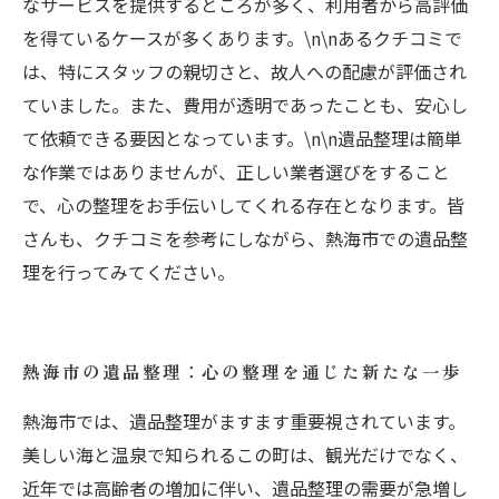
なサービスを提供するところが多く、利用者から高評価
を得ているケースが多くあります。\n\nあるクチコミで
は、特にスタッフの親切さと、故人への配慮が評価され
ていました。また、費用が透明であったことも、安心し
て依頼できる要因となっています。\n\n遺品整理は簡単
な作業ではありませんが、正しい業者選びをすること
で、心の整理をお手伝いしてくれる存在となります。皆
さんも、クチコミを参考にしながら、熱海市での遺品整
理を行ってみてください。
熱海市の遺品整理：心の整理を通じた新たな一歩
熱海市では、遺品整理がますます重要視されています。
美しい海と温泉で知られるこの町は、観光だけでなく、
近年では高齢者の増加に伴い、遺品整理の需要が急増し