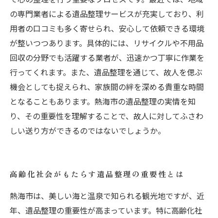
の専門業者による遺品整理サービスが充実しており、利
用者の口コミも多く寄せられ、安心して依頼できる環境
が整いつつあります。具体的には、リサイクルや不用品
回収の分野でも活躍する業者が、迅速かつ丁寧に作業を
行ってくれます。また、遺品整理を通じて、故人を偲ぶ
機会としても捉えられ、家族間の絆を深める貴重な時間
となることもあります。熱海市の遺品整理の実情を知
り、その重要性を理解することで、故人に対してふさわ
しい送り方ができるのではないでしょうか。
高齢化社会がもたらす遺品整理の重要性とは
熱海市は、美しい海と温泉で知られる観光地ですが、近
年、遺品整理の重要性が高まっています。特に高齢化社