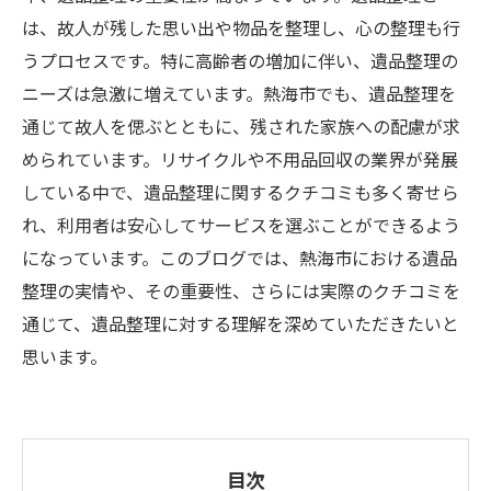
は、故人が残した思い出や物品を整理し、心の整理も行
うプロセスです。特に高齢者の増加に伴い、遺品整理の
ニーズは急激に増えています。熱海市でも、遺品整理を
通じて故人を偲ぶとともに、残された家族への配慮が求
められています。リサイクルや不用品回収の業界が発展
している中で、遺品整理に関するクチコミも多く寄せら
れ、利用者は安心してサービスを選ぶことができるよう
になっています。このブログでは、熱海市における遺品
整理の実情や、その重要性、さらには実際のクチコミを
通じて、遺品整理に対する理解を深めていただきたいと
思います。
目次