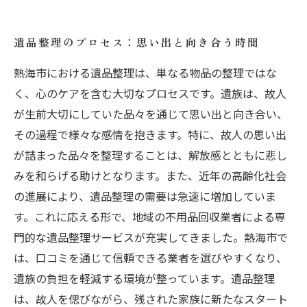
遺品整理のプロセス：思い出と向き合う時間
熱海市における遺品整理は、単なる物品の整理ではな
く、心のケアを含む大切なプロセスです。遺族は、故人
が生前大切にしていた品々を通じて思い出と向き合い、
その過程で様々な感情を抱きます。特に、故人の思い出
が詰まった品々を整理することは、解放感とともに悲し
みを和らげる助けとなります。また、近年の高齢化社会
の進展により、遺品整理の需要は急速に増加していま
す。これに応える形で、地域の不用品回収業者による専
門的な遺品整理サービスが充実してきました。熱海市で
は、口コミを通じて信頼できる業者を選びやすくなり、
遺族の負担を軽減する環境が整っています。遺品整理
は、故人を偲びながら、残された家族に新たなスタート