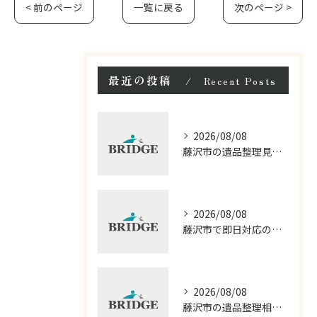
< 前のページ
一覧に戻る
次のページ >
最近の投稿
Recent Posts
2026/08/08
藤沢市の遺品整理見積もりと相談の流れ
2026/08/08
藤沢市で即日対応の遺品整理口コミ徹底解説
2026/08/08
藤沢市の遺品整理相談と見積もり費用の基本知識