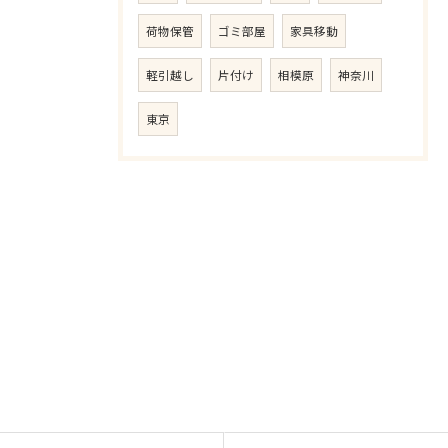
荷物保管
ゴミ部屋
家具移動
軽引越し
片付け
相模原
神奈川
東京