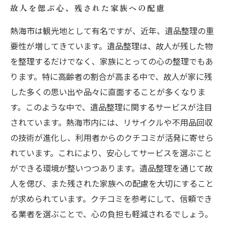
故人を偲ぶ心、残された家族への配慮
熱海市は観光地として有名ですが、近年、遺品整理の重
要性が増してきています。遺品整理は、故人が残した物
を整理するだけでなく、家族にとっての心の整理でもあ
ります。特に高齢者の割合が高まる中で、故人が家に残
した多くの思い出や品々に直面することが多くなりま
す。このような中で、遺品整理に関するサービスが注目
されています。熱海市内には、リサイクルや不用品回収
の技術が進化し、利用者からのクチコミが活発に寄せら
れています。これにより、安心してサービスを選ぶこと
ができる環境が整いつつあります。遺品整理を通じて故
人を偲び、また残された家族への配慮を大切にすること
が求められています。クチコミを参考にして、信頼でき
る業者を選ぶことで、心の負担も軽減されるでしょう。