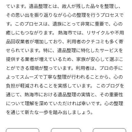
ています。遺品整理とは、故人が残した品々を整理し、
その思い出を振り返りながら心の整理を行うプロセスで
す。このプロセスは、遺族にとって非常に重要で、心の
癒しにもつながります。 熱海市では、リサイクルや不用
品回収業者が増加しており、利用者のクチコミも多く寄
せられています。特に、遺品整理に特化したサービスを
提供する業者が増えているため、家族が安心して選ぶこ
とができる環境が整っています。利用者は、プロの手に
よってスムーズで丁寧な整理が行われることから、心の
負担が軽減されることを実感しています。 このブログを
通じて、熱海市における遺品整理の実情と、その重要性
について理解を深めていただければ幸いです。心の整理
を通じて新たな一歩を踏み出しましょう。