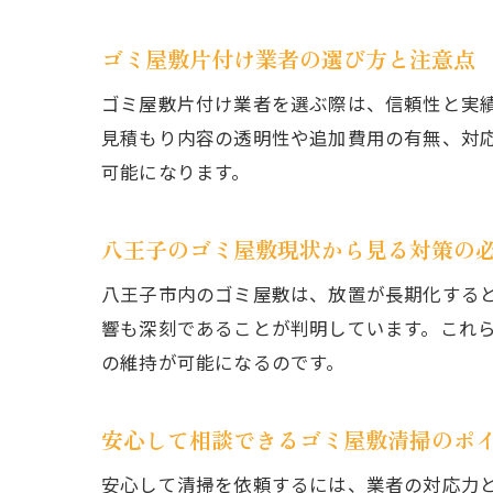
ゴミ屋敷片付け業者の選び方と注意点
ゴミ屋敷片付け業者を選ぶ際は、信頼性と実
見積もり内容の透明性や追加費用の有無、対
可能になります。
八王子のゴミ屋敷現状から見る対策の
八王子市内のゴミ屋敷は、放置が長期化する
響も深刻であることが判明しています。これ
の維持が可能になるのです。
安心して相談できるゴミ屋敷清掃のポ
安心して清掃を依頼するには、業者の対応力