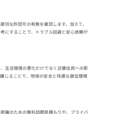
適切な許認可の有無を確認します。加えて、
参考にすることで、トラブル回避と安心依頼が
は、生活環境の悪化だけでなく近隣住民への影
を講じることで、地域の安全と快適な居住環境
況把握のための無料訪問見積もりや、プライバ