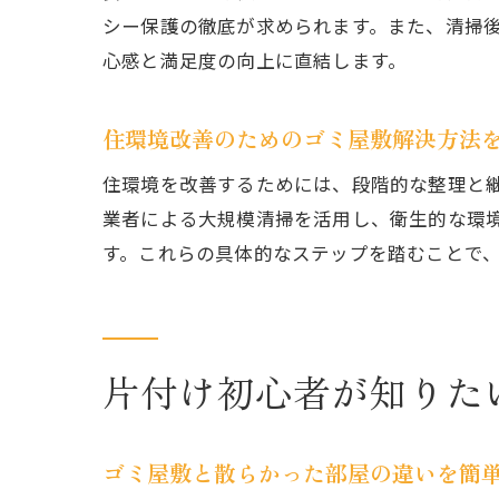
シー保護の徹底が求められます。また、清掃
心感と満足度の向上に直結します。
住環境改善のためのゴミ屋敷解決方法
住環境を改善するためには、段階的な整理と
業者による大規模清掃を活用し、衛生的な環
す。これらの具体的なステップを踏むことで
片付け初心者が知りた
ゴミ屋敷と散らかった部屋の違いを簡