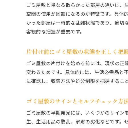
ゴミ屋敷と単なる散らかった部屋の違いは、
空間の使用が困難になるのが特徴です。具体
かった部屋は一時的な乱雑状態であり、適切
客観的な把握が重要です。
片付け前にゴミ屋敷の状態を正しく把
ゴミ屋敷の片付けを始める前には、現状の正
変わるためです。具体的には、生活必需品と
に確認し、収集方法や処分制限を把握するこ
ゴミ屋敷のサインとセルフチェック方
ゴミ屋敷の早期発見には、いくつかのサイン
生、生活用品の散乱、家財の劣化などです。