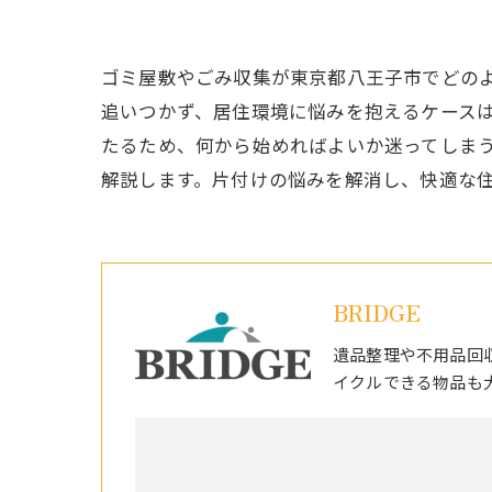
ゴミ屋敷やごみ収集が東京都八王子市でどの
追いつかず、居住環境に悩みを抱えるケース
たるため、何から始めればよいか迷ってしま
解説します。片付けの悩みを解消し、快適な
BRIDGE
遺品整理や不用品回
イクルできる物品も