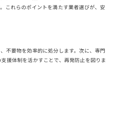
す。これらのポイントを満たす業者選びが、安
し、不要物を効率的に処分します。次に、専門
の支援体制を活かすことで、再発防止を図りま