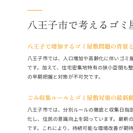
八王子市で考えるゴミ
八王子で増加するゴミ屋敷問題の背景
八王子市では、人口増加や高齢化に伴いゴミ
です。加えて、住宅密集地特有の狭小空間も
の早期把握と対策が不可欠です。
ごみ収集ルールとゴミ屋敷対策の最新
八王子市では、分別ルールの徹底と収集日指
化し、住民の意識向上を図っています。最新
です。これにより、持続可能な環境改善が期