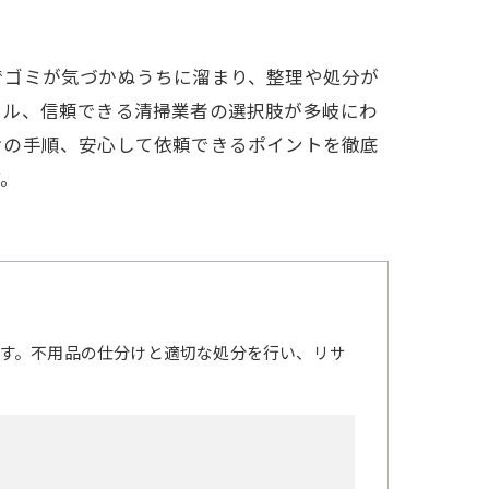
でゴミが気づかぬうちに溜まり、整理や処分が
ール、信頼できる清掃業者の選択肢が多岐にわ
けの手順、安心して依頼できるポイントを徹底
す。
す。不用品の仕分けと適切な処分を行い、リサ