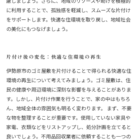
慮しましょう。さらに、地域のリソースや助けを積極的
に利用することで、孤独感を軽減し、スムーズな片付け
をサポートします。快適な住環境を取り戻し、地域社会
の美化にもつなげましょう。
片付け後の変化：快適な住環境の再生
伊勢原市のゴミ屋敷を片付けることで得られる快適な住
環境の再生について考えてみましょう。ゴミ屋敷は、住
民の健康や周辺環境に深刻な影響を与えることがありま
す。しかし、片付け作業を行うことで、家の中はもちろ
ん、地域全体の雰囲気も明るく変わります。 まず、不要
な物を整理することが重要です。使用していない家具や
家電、衣類などをリストアップし、処分計画を立てると
良いでしょう。不用品回収業者に依頼することも一つの