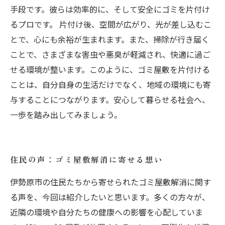
手段です。彼らは効率的に、そして安全にゴミを片付け
るプロです。 片付け後、空間が広がり、光が差し込むこ
とで、心にも余裕が生まれます。また、掃除が行き届く
ことで、さまざまな害虫や悪臭が軽減され、快適に過ご
せる環境が整います。このように、ゴミ屋敷を片付ける
ことは、自分自身の生活だけでなく、地域の環境にも寄
与することにつながります。安心して暮らせる社会へ、
一歩を踏み出してみましょう。
住民の声：ゴミ屋敷解消に寄せる想い
伊勢原市の住民たちから寄せられたゴミ屋敷解消に関す
る声を、今回は紹介したいと思います。多くの方々が、
近隣の環境や自分たちの健康への影響を心配していま