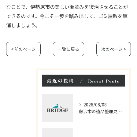
むことで、伊勢原市の美しい街並みを復活させることが
できるのです。今こそ一歩を踏み出して、ゴミ屋敷を解
消しましょう。
< 前のページ
一覧に戻る
次のページ >
最近の投稿
Recent Posts
2026/08/08
藤沢市の遺品整理見積もりと相談の流れ