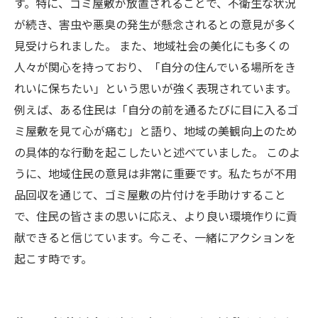
す。特に、ゴミ屋敷が放置されることで、不衛生な状況
が続き、害虫や悪臭の発生が懸念されるとの意見が多く
見受けられました。 また、地域社会の美化にも多くの
人々が関心を持っており、「自分の住んでいる場所をき
れいに保ちたい」という思いが強く表現されています。
例えば、ある住民は「自分の前を通るたびに目に入るゴ
ミ屋敷を見て心が痛む」と語り、地域の美観向上のため
の具体的な行動を起こしたいと述べていました。 このよ
うに、地域住民の意見は非常に重要です。私たちが不用
品回収を通じて、ゴミ屋敷の片付けを手助けすること
で、住民の皆さまの思いに応え、より良い環境作りに貢
献できると信じています。今こそ、一緒にアクションを
起こす時です。