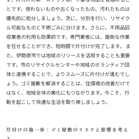
とです。使わないものや古くなったもの、汚れたものは
優先的に処分しましょう。次に、分別を行い、リサイク
ル可能なものと不燃ごみに分けます。さらに、不用品回
収業者の利用も効果的です。専門業者には、面倒な作業
を任せることができ、短時間で片付けが完了します。 ま
た、伊勢原市では地域のリソースを活用することも重要
です。市のリサイクルセンターや地域のボランティア団
体と連携することで、よりスムーズに片付けが進むでし
ょう。ゴミ屋敷を解消することは、住環境の改善だけで
はなく、地域全体の美化にもつながります。今こそ、行
動を起こして快適な生活を取り戻しましょう。
片付けの第一歩：ゴミ屋敷のリスクと影響を考え
る