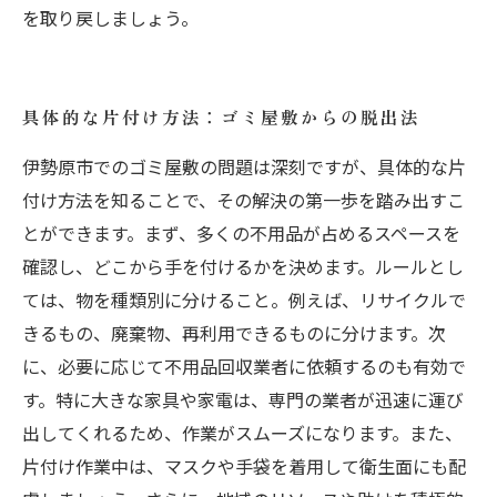
を取り戻しましょう。
具体的な片付け方法：ゴミ屋敷からの脱出法
伊勢原市でのゴミ屋敷の問題は深刻ですが、具体的な片
付け方法を知ることで、その解決の第一歩を踏み出すこ
とができます。まず、多くの不用品が占めるスペースを
確認し、どこから手を付けるかを決めます。ルールとし
ては、物を種類別に分けること。例えば、リサイクルで
きるもの、廃棄物、再利用できるものに分けます。次
に、必要に応じて不用品回収業者に依頼するのも有効で
す。特に大きな家具や家電は、専門の業者が迅速に運び
出してくれるため、作業がスムーズになります。また、
片付け作業中は、マスクや手袋を着用して衛生面にも配