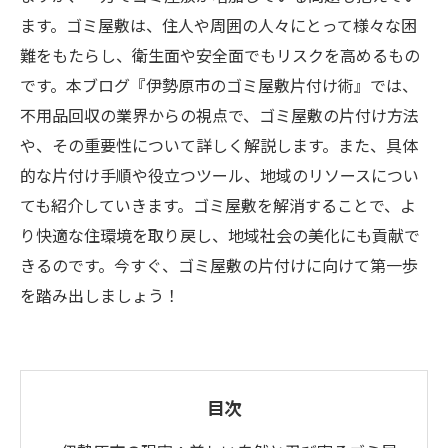
ます。ゴミ屋敷は、住人や周囲の人々にとって様々な困
難をもたらし、衛生面や安全面でもリスクを高めるもの
です。本ブログ『伊勢原市のゴミ屋敷片付け術』では、
不用品回収の業界からの視点で、ゴミ屋敷の片付け方法
や、その重要性について詳しく解説します。また、具体
的な片付け手順や役立つツール、地域のリソースについ
ても紹介していきます。ゴミ屋敷を解消することで、よ
り快適な住環境を取り戻し、地域社会の美化にも貢献で
きるのです。今すぐ、ゴミ屋敷の片付けに向けて第一歩
を踏み出しましょう！
目次