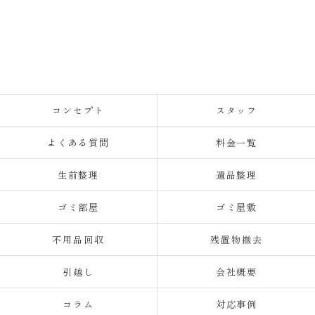
コンセプト
スタッフ
よくある質問
料金一覧
生前整理
遺品整理
ゴミ部屋
ゴミ屋敷
不用品回収
残置物撤去
引越し
会社概要
コラム
対応事例