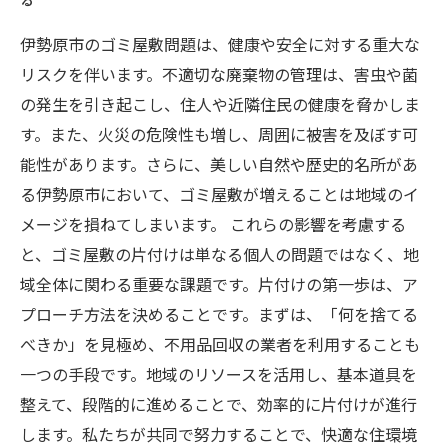
伊勢原市のゴミ屋敷問題は、健康や安全に対する重大な
リスクを伴います。不適切な廃棄物の管理は、害虫や菌
の発生を引き起こし、住人や近隣住民の健康を脅かしま
す。また、火災の危険性も増し、周囲に被害を及ぼす可
能性があります。さらに、美しい自然や歴史的名所があ
る伊勢原市において、ゴミ屋敷が増えることは地域のイ
メージを損ねてしまいます。 これらの影響を考慮する
と、ゴミ屋敷の片付けは単なる個人の問題ではなく、地
域全体に関わる重要な課題です。片付けの第一歩は、ア
プローチ方法を決めることです。まずは、「何を捨てる
べきか」を見極め、不用品回収の業者を利用することも
一つの手段です。地域のリソースを活用し、基本道具を
整えて、段階的に進めることで、効率的に片付けが進行
します。私たちが共同で努力することで、快適な住環境