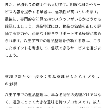
また、見積もりの透明性も大切です。明確な料金やサー
ビス内容を提示する業者は、信頼性が高いといえます。
最後に、専門的な知識を持つスタッフがいるかどうかも
確認しましょう。遺品整理には、物品の価値を正しく評
価する能力や、必要な手続きをサポートする経験が求め
られます。八王子市での遺品整理を依頼する際は、こう
したポイントを考慮して、信頼できるサービスを選びま
しょう。
整理で新たな一歩を：遺品整理がもたらすプラス
の影響
八王子市での遺品整理は、単なる物品の処理だけではな
く、遺族にとって大きな意味を持つプロセスです。故人