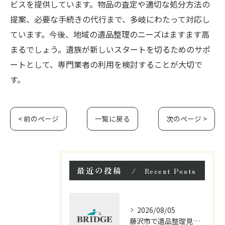
ビスを提供しています。物品の査定や適切な処分方法の
提案、必要な手続きの代行まで、多岐にわたって対応し
ています。今後、地域の遺品整理のニーズはますます高
まるでしょう。遺族が新しいスタートを切るためのサポ
ートとして、専門業者の利用を検討することが大切で
す。
< 前のページ
一覧に戻る
次のページ >
最近の投稿
Recent Posts
2026/08/05
藤沢市で遺品整理見積もりと料金を比較