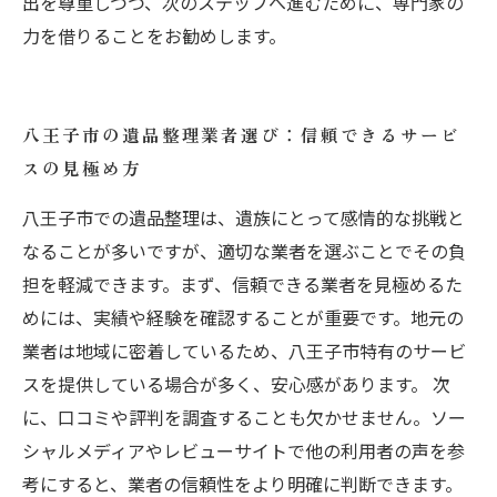
出を尊重しつつ、次のステップへ進むために、専門家の
力を借りることをお勧めします。
八王子市の遺品整理業者選び：信頼できるサービ
スの見極め方
八王子市での遺品整理は、遺族にとって感情的な挑戦と
なることが多いですが、適切な業者を選ぶことでその負
担を軽減できます。まず、信頼できる業者を見極めるた
めには、実績や経験を確認することが重要です。地元の
業者は地域に密着しているため、八王子市特有のサービ
スを提供している場合が多く、安心感があります。 次
に、口コミや評判を調査することも欠かせません。ソー
シャルメディアやレビューサイトで他の利用者の声を参
考にすると、業者の信頼性をより明確に判断できます。