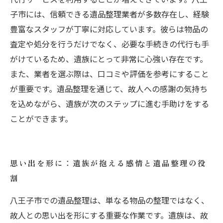
子市には、信頼できる遺品整理業者が多数存在し、経験
豊富なスタッフが丁寧に対応しています。彼らは物品の
査定や処分を行うだけでなく、必要な手続きの代行も手
がけているため、遺族にとって非常に心強い存在です。
また、業者を選ぶ際は、口コミや評価を参考にすること
が重要です。遺品整理を通じて、故人への感謝の気持ち
を込めながら、遺族が次のステップに進む手助けをする
ことができます。
思い出を形に：遺族が抱える感情と遺品整理の役
割
八王子市での遺品整理は、単なる物品の整理ではなく、
故人との思い出を形にする重要な作業です。遺族は、故