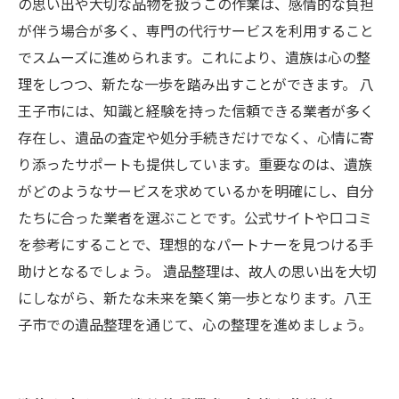
の思い出や大切な品物を扱うこの作業は、感情的な負担
が伴う場合が多く、専門の代行サービスを利用すること
でスムーズに進められます。これにより、遺族は心の整
理をしつつ、新たな一歩を踏み出すことができます。 八
王子市には、知識と経験を持った信頼できる業者が多く
存在し、遺品の査定や処分手続きだけでなく、心情に寄
り添ったサポートも提供しています。重要なのは、遺族
がどのようなサービスを求めているかを明確にし、自分
たちに合った業者を選ぶことです。公式サイトや口コミ
を参考にすることで、理想的なパートナーを見つける手
助けとなるでしょう。 遺品整理は、故人の思い出を大切
にしながら、新たな未来を築く第一歩となります。八王
子市での遺品整理を通じて、心の整理を進めましょう。