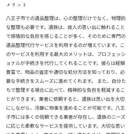
メリット
八王子市での遺品整理は、心の整理だけでなく、物理的
な整理も必要です。遺族は、故人の思い出に触れること
で感情的な負担を感じることが多く、そのために専門の
遺品整理代行サービスを利用するのが増えています。こ
のサービスを利用する最大のメリットは、プロフェッシ
ョナルが手続きを代行してくれることです。彼らは経験
豊富で、物品の査定や適切な処分方法を知っており、必
要な手続きをスムーズに進めてくれます。 また、自分た
ちで整理する場合に比べて、精神的な負担を軽減するこ
とができます。業者に依頼すると、遺族は思い出を大切
にしながら、冷静に物事を進めることが可能です。八王
子市には多くの信頼できる業者が存在し、遺族のニーズ
に応じた柔軟なサービスを提供しています。大切な思い