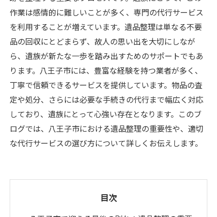
作業は感情的に難しいことが多く、専門の代行サービス
を利用することが増えています。遺品整理は単なる不要
品の回収にとどまらず、故人の思い出を大切にしなが
ら、遺族が新たな一歩を踏み出すためのサポートでもあ
ります。八王子市には、豊富な経験を持つ業者が多く、
丁寧で信頼できるサービスを提供しています。物品の査
定や処分、さらには必要な手続きの代行まで幅広く対応
しており、遺族にとって心強い存在となります。このブ
ログでは、八王子市における遺品整理の重要性や、適切
な代行サービスの選び方について詳しくお伝えします。
目次