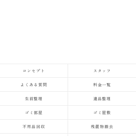
コンセプト
スタッフ
よくある質問
料金一覧
生前整理
遺品整理
ゴミ部屋
ゴミ屋敷
不用品回収
残置物撤去