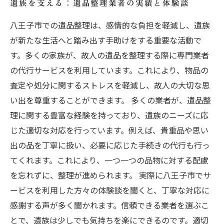
遺族を支える：遺品整理業者の実績と体験談
八王子市での遺品整理は、感情的な負担を軽減し、遺族
が新たな生活へと踏み出す手助けをする重要な活動で
す。多くの家族が、故人の遺品を整理する際に専門業者
の代行サービスを利用しています。これにより、物品の
査定や処分に関するストレスを軽減し、故人の大切な思
い出を尊重することができます。 多くの業者が、遺品整
理に関する豊富な経験を持っており、遺族のニーズに応
じた適切な対応を行っています。例えば、貴重品や思い
出の品を丁寧に扱い、必要に応じた手続きの代行も行っ
てくれます。これにより、一つ一つの品物に対する配慮
を忘れずに、整理が進められます。 実際に八王子市でサ
ービスを利用した方々の体験談を聞くと、丁寧な対応に
感謝する声が多く聞かれます。信頼できる業者を選ぶこ
とで、遺族は少しでも気持ちを楽にできるのです。適切