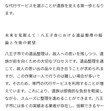
な代行サービスを選ぶことが遺族を支える第一歩となり
ます。
未来を見据えて：八王子市における遺品整理の結
論と今後の展望
八王子市での遺品整理は、故人への思いを残しつつ、遺
族が前を向くための大切なプロセスです。遺品整理を通
じて、故人の思い出の品々と向き合うことが求められま
すが、この作業は一人で行うのは難しい場合が多いで
す。そのため、専門の代行サービスを利用することが増
えています。これにより、遺族は感情的な負担を軽減し
ながら、スムーズに整理を進めることができます。八王
子市には多くの実績ある業者が存在し、信頼できるサー