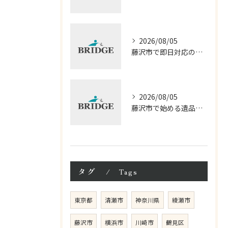
2026/08/05
藤沢市で即日対応の遺品整理サービス徹底解説
2026/08/05
藤沢市で始める遺品整理相談の進め方
タグ
Tags
東京都
清瀬市
神奈川県
綾瀬市
藤沢市
横浜市
川崎市
鶴見区