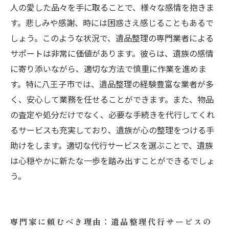
人の愛した品々を手に取ることで、様々な感情を抱きま
す。悲しみや感謝、時には困惑さえ感じることもあるで
しょう。このような状況で、遺品整理の専門業者による
サポートは非常に価値があります。彼らは、遺族の感情
に寄り添いながら、適切な方法で慎重に作業を進めま
す。特に八王子市では、遺品整理の経験豊富な業者が多
く、安心して業務を任せることができます。また、物品
の査定や処分だけでなく、必要な手続きを代行してくれ
るサービスも充実しており、遺族が心の整理をつける手
助けをします。適切な代行サービスを選ぶことで、遺族
は心穏やかに新たな一歩を踏み出すことができるでしょ
う。
専門家に頼むべき理由：遺品整理代行サービスの