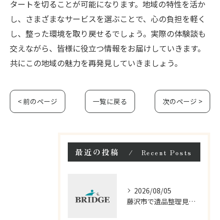
タートを切ることが可能になります。地域の特性を活か
し、さまざまなサービスを選ぶことで、心の負担を軽く
し、整った環境を取り戻せるでしょう。実際の体験談も
交えながら、皆様に役立つ情報をお届けしていきます。
共にこの地域の魅力を再発見していきましょう。
< 前のページ
一覧に戻る
次のページ >
最近の投稿
Recent Posts
2026/08/05
藤沢市で遺品整理見積もりと料金を比較