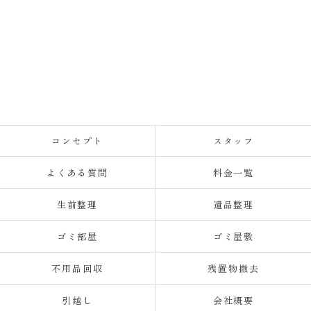
コンセプト
スタッフ
よくある質問
料金一覧
生前整理
遺品整理
ゴミ部屋
ゴミ屋敷
不用品回収
残置物撤去
引越し
会社概要