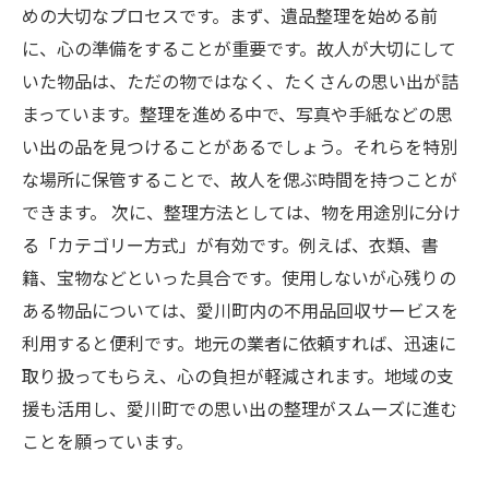
めの大切なプロセスです。まず、遺品整理を始める前
に、心の準備をすることが重要です。故人が大切にして
いた物品は、ただの物ではなく、たくさんの思い出が詰
まっています。整理を進める中で、写真や手紙などの思
い出の品を見つけることがあるでしょう。それらを特別
な場所に保管することで、故人を偲ぶ時間を持つことが
できます。 次に、整理方法としては、物を用途別に分け
る「カテゴリー方式」が有効です。例えば、衣類、書
籍、宝物などといった具合です。使用しないが心残りの
ある物品については、愛川町内の不用品回収サービスを
利用すると便利です。地元の業者に依頼すれば、迅速に
取り扱ってもらえ、心の負担が軽減されます。地域の支
援も活用し、愛川町での思い出の整理がスムーズに進む
ことを願っています。