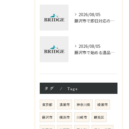
2026/08/05
藤沢市で即日対応の遺品整理サービス徹底解説
2026/08/05
藤沢市で始める遺品整理相談の進め方
タグ
Tags
東京都
清瀬市
神奈川県
綾瀬市
藤沢市
横浜市
川崎市
鶴見区