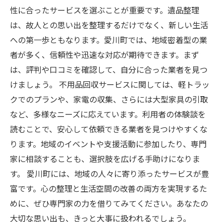
性に合ったサービスを選ぶことが重要です。遺品整理
は、故人との思い出を整理するだけでなく、新しい生活
への第一歩ともなります。愛川町では、地域密着型の業
者が多く、信頼性や迅速な対応が期待できます。まず
は、評判や口コミを確認して、自分に合った業者を見つ
けましょう。 不用品回収サービスに関しては、軽トラッ
クでのプランや、家電の収集、さらには大型家具の引取
など、多様なニーズに応えています。利用者の体験談を
読むことで、安心して依頼できる業者を見つけやすくな
ります。地域のイベントや支援活動に参加したり、専門
家に相談することも、選択肢を広げる手助けになりま
す。 愛川町には、地域の人々に寄り添ったサービスが豊
富です。心の整理と生活空間の改善の両方を実現するた
めに、ぜひ専門家の力を借りてみてください。あなたの
大切な思い出も、きっと大事に扱われるでしょう。