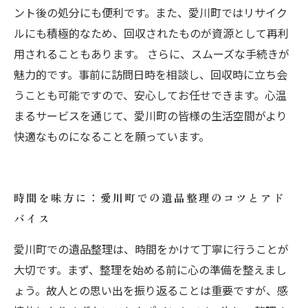
ント後の処分にも便利です。また、愛川町ではリサイク
ルにも積極的なため、回収されたものが資源として再利
用されることもあります。 さらに、スムーズな手続きが
魅力的です。事前に訪問日時を相談し、回収時に立ち会
うことも可能ですので、安心してお任せできます。心温
まるサービスを通じて、愛川町の皆様の生活空間がより
快適なものになることを願っています。
時間を味方に：愛川町での遺品整理のコツとアド
バイス
愛川町での遺品整理は、時間をかけて丁寧に行うことが
大切です。まず、整理を始める前に心の準備を整えまし
ょう。故人との思い出を振り返ることは重要ですが、感