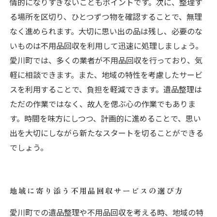
情的になりすぎないこともポイントです。次に、整理す
る場所を区切り、ひとつずつ物を確認することで、無理
なく進められます。大切に思い出の品は残し、必要のな
いものは不用品回収を利用して迅速に処理しましょう。
愛川町では、多くの業者が不用品回収を行っており、気
軽に相談できます。また、地域の特性を考慮したサービ
スを利用することで、負担を軽減できます。遺品整理は
ただの作業ではなく、故人を偲ぶ心の作業でもありま
す。時間を味方にしつつ、計画的に進めることで、思い
出を大切にしながら新たなスタートを切ることができる
でしょう。
地域に寄り添う不用品回収サービスの選び方
愛川町での遺品整理や不用品回収を考える時、地域の特