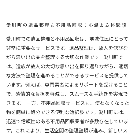
愛川町の遺品整理と不用品回収：心温まる体験談
愛川町での遺品整理と不用品回収は、地域住民にとって
非常に重要なサービスです。遺品整理は、故人を偲びな
がら思い出の品を整理する大切な作業です。愛川町で
は、遺族が故人の大切な思い出を振り返りながら、適切
な方法で整理を進めることができるサービスを提供して
います。例えば、専門業者によるサポートを受けること
で、感情的な負担を軽減し、スムーズな手続きを実現で
きます。 一方、不用品回収サービスも、使わなくなった
物を簡単に処分できる便利な選択肢です。愛川町には、
迅速で信頼性のある不用品回収業者が多数存在していま
す。これにより、生活空間の整理整頓が進み、新しいス