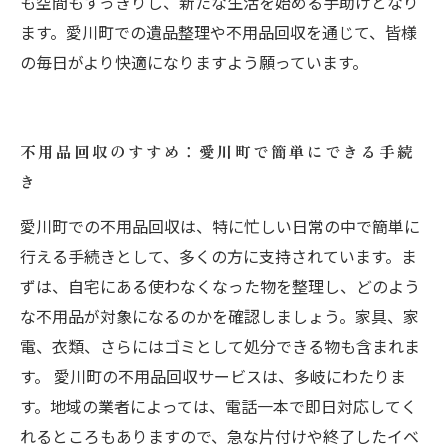
も空間もすっきりし、新たな生活を始める手助けとなり
ます。愛川町での遺品整理や不用品回収を通じて、皆様
の毎日がより快適になりますよう願っています。
不用品回収のすすめ：愛川町で簡単にできる手続
き
愛川町での不用品回収は、特に忙しい日常の中で簡単に
行える手続きとして、多くの方に支持されています。ま
ずは、自宅にある使わなくなった物を整理し、どのよう
な不用品が対象になるのかを確認しましょう。家具、家
電、衣類、さらにはゴミとして処分できる物も含まれま
す。 愛川町の不用品回収サービスは、多岐にわたりま
す。地域の業者によっては、電話一本で即日対応してく
れるところもありますので、急な片付けや終了したイベ