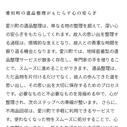
愛川町の遺品整理がもたらす心の安らぎ
愛川町の遺品整理は、単なる物の整理を超えて、深い心
の安らぎをもたらしてくれます。故人の思い出を整理す
る過程は、感情的な支えとなり、故人との貴重な時間を
振り返る機会となります。愛川町では、地域密着型の遺
品整理サービスが数多く存在し、専門家の手を借りるこ
とで、スムーズに進めることができます。 遺品整理は、
ただ品物を片付けるだけでなく、故人の歩んできた道を
思い出し、その思い出を大切に保存するためのプロセス
です。必要なものと不必要なものを見極める中で、心が
整理され、次のステップへの準備が整います。 さらに、
不用品回収は、愛川町で手軽に利用できるサービスで
す。使わなくなった物をスムーズに処分することで、心