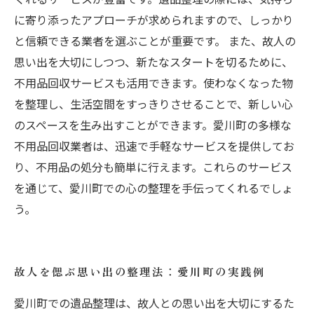
に寄り添ったアプローチが求められますので、しっかり
と信頼できる業者を選ぶことが重要です。 また、故人の
思い出を大切にしつつ、新たなスタートを切るために、
不用品回収サービスも活用できます。使わなくなった物
を整理し、生活空間をすっきりさせることで、新しい心
のスペースを生み出すことができます。愛川町の多様な
不用品回収業者は、迅速で手軽なサービスを提供してお
り、不用品の処分も簡単に行えます。これらのサービス
を通じて、愛川町での心の整理を手伝ってくれるでしょ
う。
故人を偲ぶ思い出の整理法：愛川町の実践例
愛川町での遺品整理は、故人との思い出を大切にするた