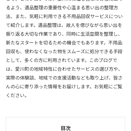
るよう、遺品整理の重要性や心温まる思い出の整理方
法、また、気軽に利用できる不用品回収サービスについ
て紹介します。遺品整理は、故人を偲びながら思い出を
振り返る大切な作業であり、同時に生活空間を整理し、
新たなスタートを切るための機会でもあります。不用品
回収も、使わなくなった物をスムーズに処分できる手段
として、多くの方に利用されています。このブログで
は、愛川町の地域特性に合わせたサービスの選び方や、
実際の体験談、地域での支援活動なども取り上げ、皆さ
んの心に寄り添った情報をお届けします。お気軽にご覧
ください。
目次