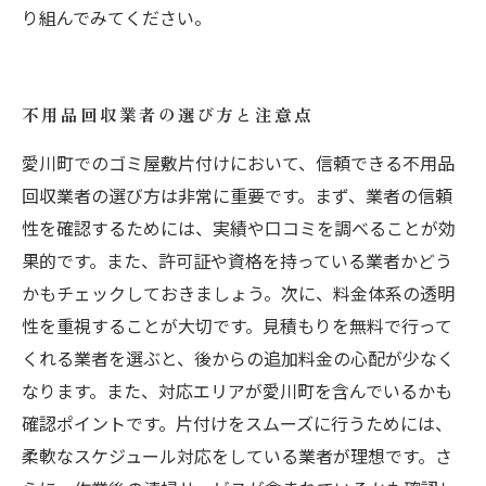
り組んでみてください。
不用品回収業者の選び方と注意点
愛川町でのゴミ屋敷片付けにおいて、信頼できる不用品
回収業者の選び方は非常に重要です。まず、業者の信頼
性を確認するためには、実績や口コミを調べることが効
果的です。また、許可証や資格を持っている業者かどう
かもチェックしておきましょう。次に、料金体系の透明
性を重視することが大切です。見積もりを無料で行って
くれる業者を選ぶと、後からの追加料金の心配が少なく
なります。また、対応エリアが愛川町を含んでいるかも
確認ポイントです。片付けをスムーズに行うためには、
柔軟なスケジュール対応をしている業者が理想です。さ