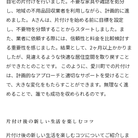
自宅の片付けを行いました。不要な家具や雑誌を処分
し、地域の不用品回収業者を利用しながら、計画的に進
めました。 Aさんは、片付けを始める前に目標を設定
し、不要物を分類することからスタートしました。ま
た、業者に依頼する際には、信頼性と料金を比較検討す
る重要性を感じました。結果として、2ヶ月以上かかりま
したが、見違えるような快適な居住空間を取り戻すこと
ができたとのことです。 このように、愛川町での片付け
は、計画的なアプローチと適切なサポートを受けること
で、大きな変化をもたらすことができます。無理なく進
めることで、誰でも成功を収められるのです。
片付け後の新しい生活を楽しむコツ
片付け後の新しい生活を楽しむコツについてご紹介しま