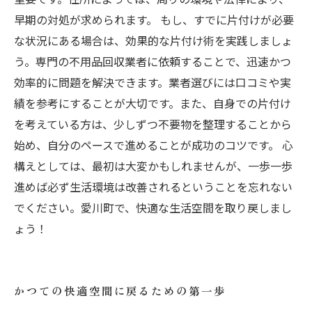
早期の対処が求められます。 もし、すでに片付けが必要
な状況にある場合は、効果的な片付け術を実践しましょ
う。専門の不用品回収業者に依頼することで、迅速かつ
効率的に問題を解決できます。業者選びには口コミや実
績を参考にすることが大切です。また、自身での片付け
を考えている方は、少しずつ不要物を整理することから
始め、自分のペースで進めることが成功のコツです。 心
構えとしては、最初は大変かもしれませんが、一歩一歩
進めば必ず生活環境は改善されるということを忘れない
でください。愛川町で、快適な生活空間を取り戻しまし
ょう！
かつての快適空間に戻るための第一歩