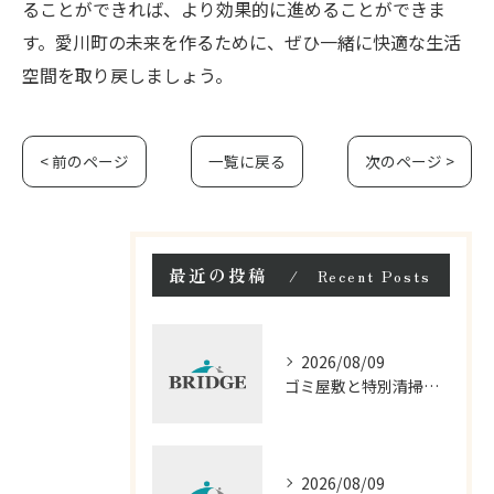
ることができれば、より効果的に進めることができま
す。愛川町の未来を作るために、ぜひ一緒に快適な生活
空間を取り戻しましょう。
< 前のページ
一覧に戻る
次のページ >
最近の投稿
Recent Posts
2026/08/09
ゴミ屋敷と特別清掃の全知識神奈川県厚木市で確実に片付ける方法
2026/08/09