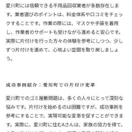
愛川町には信頼できる不用品回収業者が多数存在しま
す。業者選びのポイントは、料金体系や口コミをチェッ
クすることです。作業の際には、マスクや手袋を着用
し、作業者のサポートも受けながら進めると安心です。
実際に片付けを行った方々の体験を参考にしつつ、少し
ずつ片付けを進めて、心地よい空間を取り戻しましょ
う。
成功事例紹介：愛川町での片付け変革
愛川町でのゴミ屋敷問題は、多くの人々にとって深刻な
悩みです。片付けを始めるのは困難ですが、成功事例を
参考にすることで、実現可能な変革を促すことができま
す。実際に、愛川町に住むAさんは、家族の協力を得て、