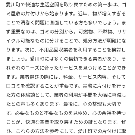
愛川町で快適な生活空間を取り戻すための第一歩は、ゴ
ミ屋敷の片付けから始まります。近年、物が増えすぎる
ことで渦巻く問題に直面している方も多いでしょう。ま
ず重要なのは、ゴミの分別から。可燃物、不燃物、リサ
イクル可能なものに分けることで、処分方法が明確にな
ります。次に、不用品回収業者を利用することを検討し
ましょう。愛川町には多くの信頼できる業者があり、そ
れぞれのニーズに合ったサービスを見つけることができ
ます。業者選びの際には、料金、サービス内容、そして
口コミを確認することが重要です。実際に片付けを行っ
た方の体験談として、業者の利用が手間を大幅に軽減し
たとの声も多くあります。最後に、心の整理も大切で
す。必要なものと不要なものを見極め、心の余裕を持つ
ことが、快適な空間を取り戻すための鍵となります。ぜ
ひ、これらの方法を参考にして、愛川町での片付けに取