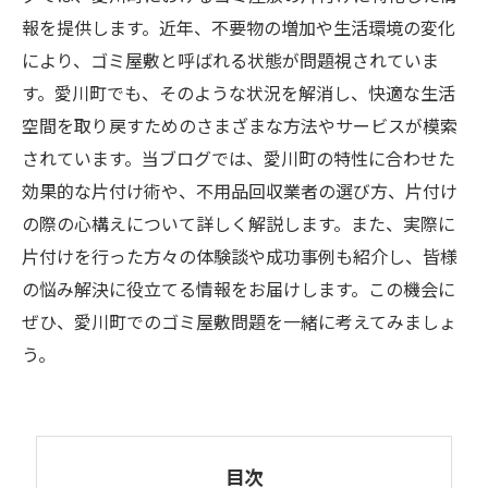
報を提供します。近年、不要物の増加や生活環境の変化
により、ゴミ屋敷と呼ばれる状態が問題視されていま
す。愛川町でも、そのような状況を解消し、快適な生活
空間を取り戻すためのさまざまな方法やサービスが模索
されています。当ブログでは、愛川町の特性に合わせた
効果的な片付け術や、不用品回収業者の選び方、片付け
の際の心構えについて詳しく解説します。また、実際に
片付けを行った方々の体験談や成功事例も紹介し、皆様
の悩み解決に役立てる情報をお届けします。この機会に
ぜひ、愛川町でのゴミ屋敷問題を一緒に考えてみましょ
う。
目次