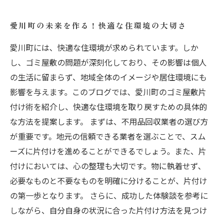
愛川町の未来を作る！快適な住環境の大切さ
愛川町には、快適な住環境が求められています。しか
し、ゴミ屋敷の問題が深刻化しており、その影響は個人
の生活に留まらず、地域全体のイメージや居住環境にも
影響を与えます。このブログでは、愛川町のゴミ屋敷片
付け術を紹介し、快適な住環境を取り戻すための具体的
な方法を提案します。 まずは、不用品回収業者の選び方
が重要です。地元の信頼できる業者を選ぶことで、スム
ーズに片付けを進めることができるでしょう。また、片
付けにおいては、心の整理も大切です。物に執着せず、
必要なものと不要なものを明確に分けることが、片付け
の第一歩となります。 さらに、成功した体験談を参考に
しながら、自分自身の状況に合った片付け方法を見つけ