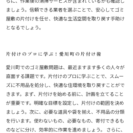
らに、作業後の清掃サービスが含まれているかも確認し
ましょう。信頼できる業者を選ぶことで、安心してゴミ
屋敷の片付けを任せ、快適な生活空間を取り戻す手助け
となるでしょう。
片付けのプロに学ぶ！愛川町の片付け術
愛川町でのゴミ屋敷問題は、最近ますます多くの人々が
直面する課題です。片付けのプロに学ぶことで、スムー
ズに不用品を処分し、快適な住環境を取り戻すことがで
きます。まず、片付けを始める前に、計画を立てること
が重要です。明確な目標を設定し、片付けの範囲を決め
ましょう。次に、必要な道具や袋を揃え、不用品の分類
を行います。使わないもの、必要なもの、寄付できるも
のなどに分け、効率的に作業を進めましょう。 さらに、