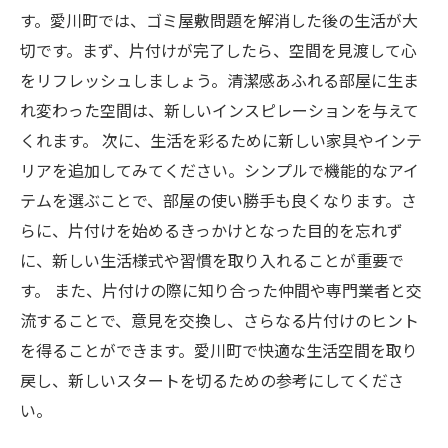
す。愛川町では、ゴミ屋敷問題を解消した後の生活が大
切です。まず、片付けが完了したら、空間を見渡して心
をリフレッシュしましょう。清潔感あふれる部屋に生ま
れ変わった空間は、新しいインスピレーションを与えて
くれます。 次に、生活を彩るために新しい家具やインテ
リアを追加してみてください。シンプルで機能的なアイ
テムを選ぶことで、部屋の使い勝手も良くなります。さ
らに、片付けを始めるきっかけとなった目的を忘れず
に、新しい生活様式や習慣を取り入れることが重要で
す。 また、片付けの際に知り合った仲間や専門業者と交
流することで、意見を交換し、さらなる片付けのヒント
を得ることができます。愛川町で快適な生活空間を取り
戻し、新しいスタートを切るための参考にしてくださ
い。