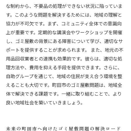
な制約から、不要品の処理ができない状況に陥っていま
す。このような問題を解決するためには、地域の理解と
協力が不可欠です。まず、コミュニティ全体での意識向
上が重要です。定期的な講演会やワークショップを開催
し、ゴミ屋敷の背景にある障害について学び、適切なサ
ポートを提供することが求められます。 また、地元の不
用品回収業者との連携も効果的です。彼らは、適切な処
理方法や、費用を抑える手段を提供できます。さらに、
自助グループを通じて、地域の住民が支え合う環境を整
えることも大切です。町田市のゴミ屋敷問題は、地域全
体で解決できる課題です。一緒に取り組むことで、より
良い地域社会を築いていきましょう。
未来の町田市へ向けたゴミ屋敷問題の解決ロード