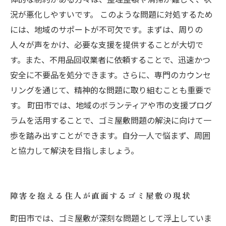
況が悪化しやすいです。 このような問題に対処するため
には、地域のサポートが不可欠です。まずは、周りの
人々が声をかけ、必要な支援を提供することが大切で
す。また、不用品回収業者に依頼することで、迅速かつ
安全に不要品を処分できます。さらに、専門のカウンセ
リングを通じて、精神的な問題に取り組むことも重要で
す。 町田市では、地域のボランティアや市の支援プログ
ラムを活用することで、ゴミ屋敷問題の解決に向けて一
歩を踏み出すことができます。自分一人で悩まず、周囲
と協力して解決を目指しましょう。
障害を抱える住人が直面するゴミ屋敷の現状
町田市では、ゴミ屋敷が深刻な問題として浮上していま