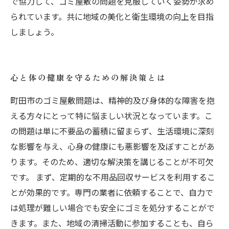
で協力して、ゴミ屋敷の問題を克服していく姿勢が求め
られています。共に地域の美化と衛生環境の向上を目指
しましょう。
心と体の健康を守るための解決策とは
町田市のゴミ屋敷問題は、精神的及び身体的な障害を抱
える方々にとって特に悩ましい状況となっています。こ
の問題は単に不要品の蓄積に留まらず、生活環境に深刻
な影響を与え、心身の健康にも悪影響を及ぼすことがあ
ります。そのため、適切な解決策を講じることが不可欠
です。 まず、定期的な不用品回収サービスを利用するこ
とが効果的です。専門の業者に依頼することで、自力で
は処理が難しい場合でも安全にゴミを処分することがで
きます。また、地域の清掃活動に参加することも、自ら