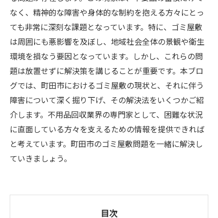
なく、精神的な障害や身体的な制約を抱える方々にとっ
ても非常に深刻な課題となっています。特に、ゴミ屋敷
は周囲にも悪影響を及ぼし、地域社会全体の景観や衛生
環境を損なう要因となっています。しかし、これらの問
題は放置せずに解決策を講じることが重要です。本ブロ
グでは、町田市におけるゴミ屋敷の現状と、それに伴う
障害について深く掘り下げ、その解決法をいくつかご紹
介します。不用品回収業界の専門家として、困難な状況
に直面している方々を支えるための情報を提供できれば
と考えています。町田市のゴミ屋敷問題を一緒に解決し
ていきましょう。
目次