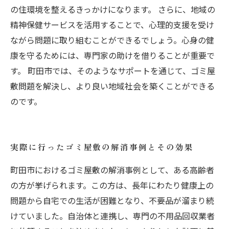
の住環境を整えるきっかけになります。 さらに、地域の
精神保健サービスを活用することで、心理的支援を受け
ながら問題に取り組むことができるでしょう。心身の健
康を守るためには、専門家の助けを借りることが重要で
す。 町田市では、そのようなサポートを通じて、ゴミ屋
敷問題を解決し、より良い地域社会を築くことができる
のです。
実際に行ったゴミ屋敷の解消事例とその効果
町田市におけるゴミ屋敷の解消事例として、ある高齢者
の方が挙げられます。この方は、長年にわたり健康上の
問題から自宅での生活が困難となり、不要品が溜まり続
けていました。自治体と連携し、専門の不用品回収業者