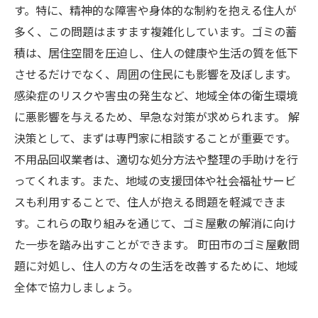
す。特に、精神的な障害や身体的な制約を抱える住人が
多く、この問題はますます複雑化しています。ゴミの蓄
積は、居住空間を圧迫し、住人の健康や生活の質を低下
させるだけでなく、周囲の住民にも影響を及ぼします。
感染症のリスクや害虫の発生など、地域全体の衛生環境
に悪影響を与えるため、早急な対策が求められます。 解
決策として、まずは専門家に相談することが重要です。
不用品回収業者は、適切な処分方法や整理の手助けを行
ってくれます。また、地域の支援団体や社会福祉サービ
スも利用することで、住人が抱える問題を軽減できま
す。これらの取り組みを通じて、ゴミ屋敷の解消に向け
た一歩を踏み出すことができます。 町田市のゴミ屋敷問
題に対処し、住人の方々の生活を改善するために、地域
全体で協力しましょう。