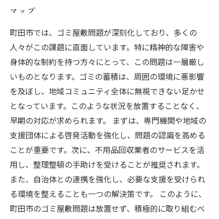
マップ
町田市では、ゴミ屋敷問題が深刻化しており、多くの
人々がこの課題に直面しています。特に精神的な障害や
身体的な制約を持つ方々にとって、この問題は一層厳し
いものとなります。ゴミの蓄積は、周囲の環境に悪影響
を及ぼし、地域コミュニティ全体に無視できない足かせ
となっています。このような状況を放置することなく、
早期の対応が求められます。 まずは、専門機関や地域の
支援団体による啓発活動を強化し、問題の認識を高める
ことが重要です。次に、不用品回収業者のサービスを活
用し、整理整頓の手助けを受けることが推奨されます。
また、自治体との連携を強化し、必要な支援を受けられ
る環境を整えることも一つの解決策です。 このように、
町田市のゴミ屋敷問題は放置せず、積極的に取り組むべ