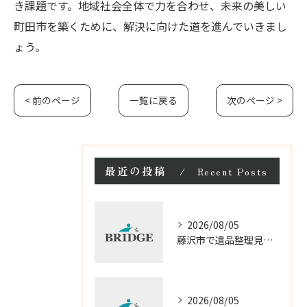
き課題です。地域社会全体で力を合わせ、未来の美しい
町田市を築くために、解決に向けた道を進んでいきまし
ょう。
< 前のページ
一覧に戻る
次のページ >
最近の投稿
Recent Posts
2026/08/05
藤沢市で遺品整理見積もりと料金を比較
2026/08/05