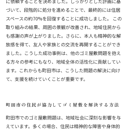
に依頼することを決めました。しっかりとした計画に基
づいて、段階的に処分を進めることで、最終的には住居
スペースの約70%を回復することに成功しました。 この
取り組みの結果、周囲の景観が改善され、地域住民から
も感謝の声が上がりました。さらに、本人も精神的な解
放感を得て、友人や家族との交流を再開することができ
ました。こうした成功事例は、他のゴミ屋敷問題を抱え
る方々の参考にもなり、地域全体の活性化に貢献してい
ます。これからも町田市は、こうした問題の解決に向け
て、支援を続けていくことが重要です。
町田市の住民が協力してゴミ屋敷を解決する方法
町田市でのゴミ屋敷問題は、地域社会に深刻な影響を与
えています。多くの場合、住民は精神的な障害や身体的