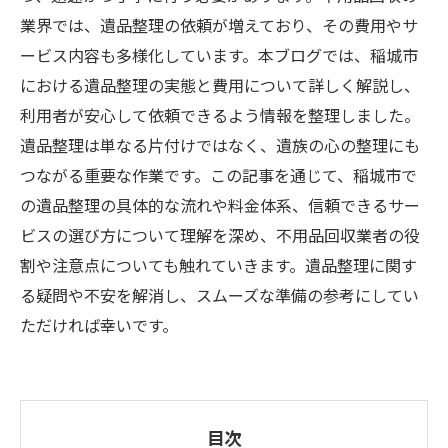
業界では、遺品整理の依頼が増えており、その費用やサ
ービス内容も多様化しています。本ブログでは、稲城市
における遺品整理の実態と費用について詳しく解説し、
利用者が安心して依頼できるよう情報を整理しました。
遺品整理は単なる片付けではなく、遺族の心の整理にも
つながる重要な作業です。この記事を通じて、稲城市で
の遺品整理の具体的な流れや料金体系、信頼できるサー
ビスの選び方について理解を深め、不用品回収業者の役
割や注意点についても触れていきます。遺品整理に関す
る疑問や不安を解消し、スムーズな準備の参考にしてい
ただければ幸いです。
目次