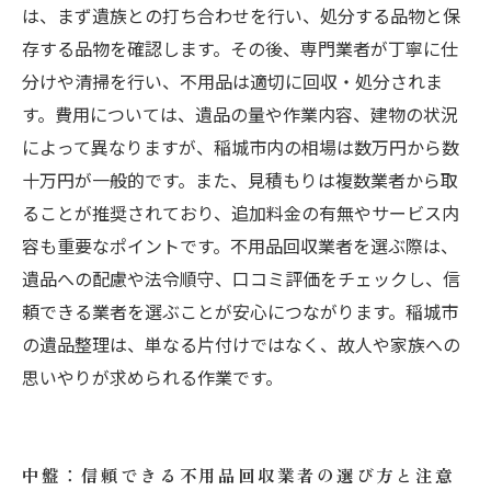
は、まず遺族との打ち合わせを行い、処分する品物と保
存する品物を確認します。その後、専門業者が丁寧に仕
分けや清掃を行い、不用品は適切に回収・処分されま
す。費用については、遺品の量や作業内容、建物の状況
によって異なりますが、稲城市内の相場は数万円から数
十万円が一般的です。また、見積もりは複数業者から取
ることが推奨されており、追加料金の有無やサービス内
容も重要なポイントです。不用品回収業者を選ぶ際は、
遺品への配慮や法令順守、口コミ評価をチェックし、信
頼できる業者を選ぶことが安心につながります。稲城市
の遺品整理は、単なる片付けではなく、故人や家族への
思いやりが求められる作業です。
中盤：信頼できる不用品回収業者の選び方と注意