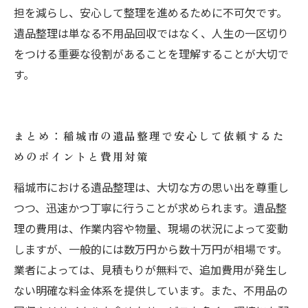
担を減らし、安心して整理を進めるために不可欠です。
遺品整理は単なる不用品回収ではなく、人生の一区切り
をつける重要な役割があることを理解することが大切で
す。
まとめ：稲城市の遺品整理で安心して依頼するた
めのポイントと費用対策
稲城市における遺品整理は、大切な方の思い出を尊重し
つつ、迅速かつ丁寧に行うことが求められます。遺品整
理の費用は、作業内容や物量、現場の状況によって変動
しますが、一般的には数万円から数十万円が相場です。
業者によっては、見積もりが無料で、追加費用が発生し
ない明確な料金体系を提供しています。また、不用品の