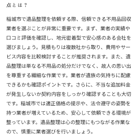
点とは？
稲城市で遺品整理を依頼する際、信頼できる不用品回収
業者を選ぶことが非常に重要です。まず、業者の実績や
口コミ評価を確認し、地元密着型で安心感のある会社を
選びましょう。見積もりは複数社から取り、費用やサー
ビス内容を比較検討することが推奨されます。また、遺
品整理は単なる不用品の処分だけでなく、故人の思い出
を尊重する繊細な作業です。業者が遺族の気持ちに配慮
できるかも確認ポイントです。さらに、不当な追加料金
が発生しないか契約内容をしっかり確認することも大切
です。稲城市では適正価格の提示や、法令遵守の姿勢を
持つ業者が増えているため、安心して依頼できる環境が
整っています。遺品整理は心の整理にもつながる作業な
ので、慎重に業者選びを行いましょう。