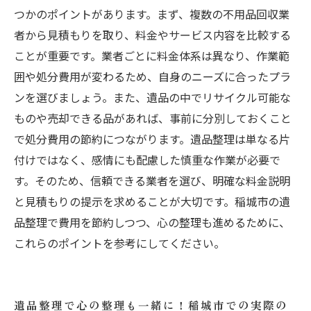
つかのポイントがあります。まず、複数の不用品回収業
者から見積もりを取り、料金やサービス内容を比較する
ことが重要です。業者ごとに料金体系は異なり、作業範
囲や処分費用が変わるため、自身のニーズに合ったプラ
ンを選びましょう。また、遺品の中でリサイクル可能な
ものや売却できる品があれば、事前に分別しておくこと
で処分費用の節約につながります。遺品整理は単なる片
付けではなく、感情にも配慮した慎重な作業が必要で
す。そのため、信頼できる業者を選び、明確な料金説明
と見積もりの提示を求めることが大切です。稲城市の遺
品整理で費用を節約しつつ、心の整理も進めるために、
これらのポイントを参考にしてください。
遺品整理で心の整理も一緒に！稲城市での実際の