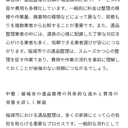
容や費用も多様化しています。一般的に料金は整理の規
模や作業量、廃棄物の種類などによって異なり、見積も
りを複数業者から比較することが重要です。また、遺品
整理業者の中には、遺族の心情に配慮した丁寧な対応を
心がける業者も多く、信頼できる業者選びが安心につな
がります。稲城市での遺品整理は、スムーズかつ心の整
理を促す作業であり、費用や作業の流れを事前に理解し
ておくことが後悔のない依頼につながるでしょう。
中盤：稲城市の遺品整理の具体的な流れと費用の
実態を詳しく解説
稲城市における遺品整理は、多くの家族にとって心の負
担を和らげる重要なプロセスです。一般的な流れとして