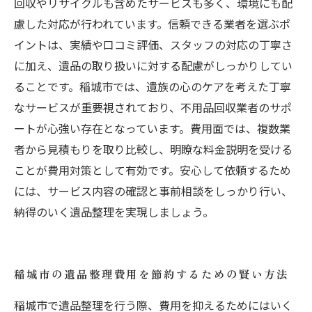
回収やリサイクルも含めたサービスも多く、環境にも配
慮した対応が行われています。信頼できる業者を選ぶポ
イントは、実績や口コミ評価、スタッフの対応の丁寧さ
に加え、遺品の取り扱いに対する配慮がしっかりしてい
ることです。稲城市では、遺族の心のケアを考えた丁寧
なサービスが重要視されており、不用品回収業者のサポ
ートが心強い存在となっています。費用面では、複数業
者から見積もりを取り比較し、明瞭な料金説明を受ける
ことが費用対策として有効です。安心して依頼するため
には、サービス内容の確認と事前相談をしっかり行い、
納得のいく遺品整理を実現しましょう。
稲城市の遺品整理費用を節約するための賢い方法
稲城市で遺品整理を行う際、費用を抑えるためにはいく