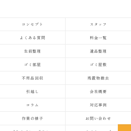
コンセプト
スタッフ
よくある質問
料金一覧
生前整理
遺品整理
ゴミ部屋
ゴミ屋敷
不用品回収
残置物撤去
引越し
会社概要
コラム
対応事例
作業の様子
お問い合わせ