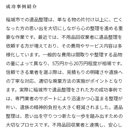
成功事例紹介
稲城市での遺品整理は、単なる物の片付け以上に、亡く
なった方の思い出を大切にしながら心の整理を進める重
要な作業です。最近では、不用品回収業者に遺品整理を
依頼する方が増えており、その費用やサービス内容は多
様化しています。一般的な費用は間取りや整理する品物
の量によって異なり、5万円から20万円程度が相場です。
信頼できる業者を選ぶ際は、見積もりの明確さや遺族へ
の丁寧な対応、適切な廃棄方法の実施がポイントとなり
ます。実際に稲城市で遺品整理をされた方の成功事例で
は、専門業者のサポートにより迅速かつ心温まる整理が
叶い、遺族の精神的負担も大きく軽減されました。遺品
整理は、思い出を守りつつ新たな一歩を踏み出すための
大切なプロセスです。不用品回収業者と連携し、安心し