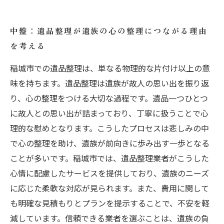
中盤：遺品整理が遺族の心の整理につながる理由
を考える
稲城市での遺品整理は、単なる物理的な片付け以上の意
味を持ちます。遺品整理は遺族が故人の思い出を振り返
り、心の整理をつける大切な過程です。遺品一つひとつ
に故人との思い出が詰まっており、丁寧に扱うことで心
理的な慰めとなります。こうしたプロセスは悲しみの中
で心の整理を助け、遺族が前向きに歩み出す一歩となる
ことが多いです。稲城市では、遺品整理業者がこうした
心情に配慮したサービスを提供しており、遺族のニーズ
に応じた柔軟な対応が見られます。また、費用に関して
も明確な見積もりとプランを提示することで、不安を軽
減しています。信頼できる業者を選ぶことは、遺族の負