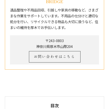
BRIDGE
遺品整理や不用品回収、引越しや家具の移動など、さまざ
まな作業をサポートしています。不用品の仕分けと適切な
処分を行い、リサイクルできる物品も大切に扱うなど、住
まいの維持を厚木でお手伝いします。
〒243-0803
神奈川県厚木市山際204
お問い合わせはこちら
目次