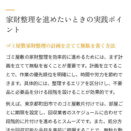
家財整理を進めたいときの実践ポイ
ント
ゴミ屋敷家財整理の計画を立てて無駄を省く方法
ゴミ屋敷の家財整理を効率的に進めるためには、まず計
画を立てて無駄を省くことが重要です。計画を立てるこ
とで、作業の優先順位を明確にし、時間や労力を節約で
きます。具体的には、整理するエリアを区分けし、不要
品と必要品を分ける段階を設けることが効果的です。
例えば、東京都町田市でのゴミ屋敷片付けでは、部屋ご
とに期限を設定し、回収業者のスケジュールに合わせて
段階的に片付けを進めるとスムーズです。また、処分方
法や回収可能な品目を事前に把握することで、無駄な動