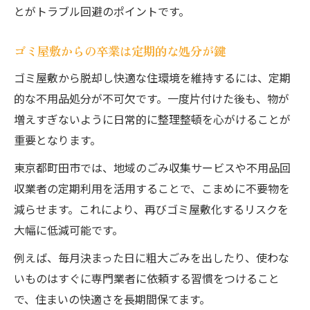
とがトラブル回避のポイントです。
ゴミ屋敷からの卒業は定期的な処分が鍵
ゴミ屋敷から脱却し快適な住環境を維持するには、定期
的な不用品処分が不可欠です。一度片付けた後も、物が
増えすぎないように日常的に整理整頓を心がけることが
重要となります。
東京都町田市では、地域のごみ収集サービスや不用品回
収業者の定期利用を活用することで、こまめに不要物を
減らせます。これにより、再びゴミ屋敷化するリスクを
大幅に低減可能です。
例えば、毎月決まった日に粗大ごみを出したり、使わな
いものはすぐに専門業者に依頼する習慣をつけること
で、住まいの快適さを長期間保てます。