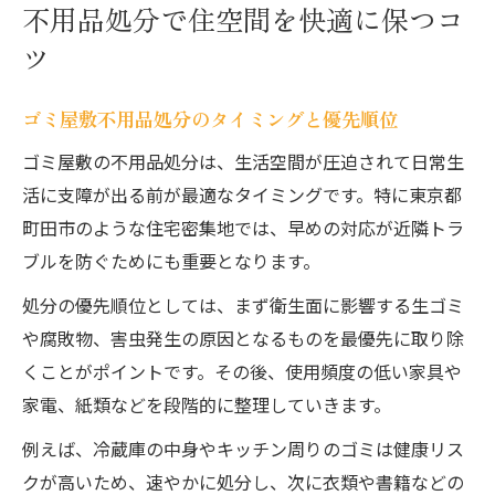
不用品処分で住空間を快適に保つコ
ツ
ゴミ屋敷不用品処分のタイミングと優先順位
ゴミ屋敷の不用品処分は、生活空間が圧迫されて日常生
活に支障が出る前が最適なタイミングです。特に東京都
町田市のような住宅密集地では、早めの対応が近隣トラ
ブルを防ぐためにも重要となります。
処分の優先順位としては、まず衛生面に影響する生ゴミ
や腐敗物、害虫発生の原因となるものを最優先に取り除
くことがポイントです。その後、使用頻度の低い家具や
家電、紙類などを段階的に整理していきます。
例えば、冷蔵庫の中身やキッチン周りのゴミは健康リス
クが高いため、速やかに処分し、次に衣類や書籍などの