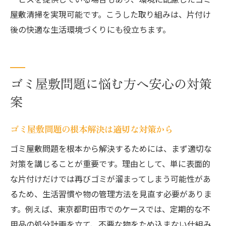
屋敷清掃を実現可能です。こうした取り組みは、片付け
後の快適な生活環境づくりにも役立ちます。
ゴミ屋敷問題に悩む方へ安心の対策
案
ゴミ屋敷問題の根本解決は適切な対策から
ゴミ屋敷問題を根本から解決するためには、まず適切な
対策を講じることが重要です。理由として、単に表面的
な片付けだけでは再びゴミが溜まってしまう可能性があ
るため、生活習慣や物の管理方法を見直す必要がありま
す。例えば、東京都町田市でのケースでは、定期的な不
用品の処分計画を立て、不要な物をため込まない仕組み