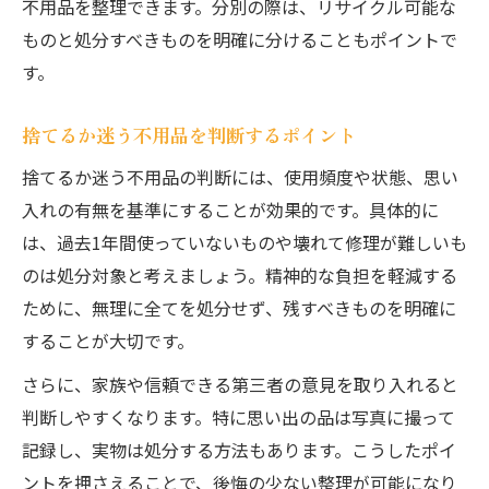
不用品を整理できます。分別の際は、リサイクル可能な
ものと処分すべきものを明確に分けることもポイントで
す。
捨てるか迷う不用品を判断するポイント
捨てるか迷う不用品の判断には、使用頻度や状態、思い
入れの有無を基準にすることが効果的です。具体的に
は、過去1年間使っていないものや壊れて修理が難しいも
のは処分対象と考えましょう。精神的な負担を軽減する
ために、無理に全てを処分せず、残すべきものを明確に
することが大切です。
さらに、家族や信頼できる第三者の意見を取り入れると
判断しやすくなります。特に思い出の品は写真に撮って
記録し、実物は処分する方法もあります。こうしたポイ
ントを押さえることで、後悔の少ない整理が可能になり