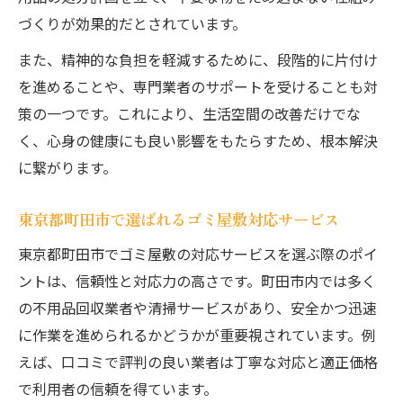
づくりが効果的だとされています。
また、精神的な負担を軽減するために、段階的に片付け
を進めることや、専門業者のサポートを受けることも対
策の一つです。これにより、生活空間の改善だけでな
く、心身の健康にも良い影響をもたらすため、根本解決
に繋がります。
東京都町田市で選ばれるゴミ屋敷対応サービス
東京都町田市でゴミ屋敷の対応サービスを選ぶ際のポイ
ントは、信頼性と対応力の高さです。町田市内では多く
の不用品回収業者や清掃サービスがあり、安全かつ迅速
に作業を進められるかどうかが重要視されています。例
えば、口コミで評判の良い業者は丁寧な対応と適正価格
で利用者の信頼を得ています。