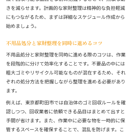
きを減らせます。計画的な家財整理は精神的な負担軽減
にもつながるため、まずは詳細なスケジュール作成から
始めましょう。
不用品処分と家財整理を同時に進めるコツ
不用品処分と家財整理を同時に進める際のコツは、作業
を段階的に分けて効率化することです。不要品の中には
粗大ゴミやリサイクル可能なものが混在するため、それ
ぞれの処分方法を把握しながら整理を進める必要があり
ます。
例えば、東京都町田市では自治体のゴミ回収ルールを確
認しつつ、回収業者に依頼できる品目はまとめて出すと
手間が省けます。また、作業中に必要な物を一時的に保
管するスペースを確保することで、混乱を防げます。こ