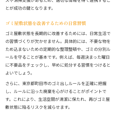
スや清掃支援があるため、適切な情報を得て連携するこ
とが成功の鍵となります。
ゴミ屋敷状態を改善するための日常習慣
ゴミ屋敷状態を長期的に改善するためには、日常生活で
の習慣づくりが欠かせません。具体的には、不要な物を
ため込まないための定期的な整理整頓や、ゴミの分別ル
ールを守ることが基本です。例えば、毎週決まった曜日
に不要品をチェックし、早めに処分する習慣をつけると
よいでしょう。
さらに、東京都町田市のゴミ出しルールを正確に把握
し、ルールに沿った廃棄を心がけることがポイントで
す。これにより、生活空間が清潔に保たれ、再びゴミ屋
敷状態に陥るリスクを減らせます。