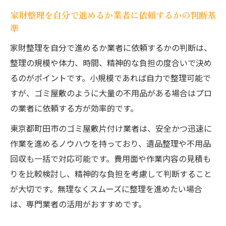
家財整理を自分で進めるか業者に依頼するかの判断基
準
家財整理を自分で進めるか業者に依頼するかの判断は、
整理の規模や体力、時間、精神的な負担の度合いで決め
るのがポイントです。小規模であれば自力で整理可能で
すが、ゴミ屋敷のように大量の不用品がある場合はプロ
の業者に依頼する方が効率的です。
東京都町田市のゴミ屋敷片付け業者は、安全かつ迅速に
作業を進めるノウハウを持っており、遺品整理や不用品
回収も一括で対応可能です。費用面や作業内容の見積も
りを比較検討し、精神的な負担を考慮して判断すること
が大切です。無理なくスムーズに整理を進めたい場合
は、専門業者の活用がおすすめです。