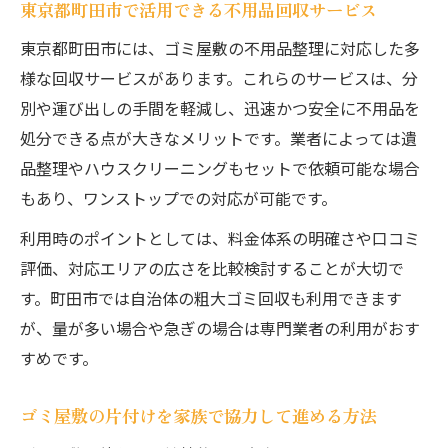
東京都町田市で活用できる不用品回収サービス
東京都町田市には、ゴミ屋敷の不用品整理に対応した多
様な回収サービスがあります。これらのサービスは、分
別や運び出しの手間を軽減し、迅速かつ安全に不用品を
処分できる点が大きなメリットです。業者によっては遺
品整理やハウスクリーニングもセットで依頼可能な場合
もあり、ワンストップでの対応が可能です。
利用時のポイントとしては、料金体系の明確さや口コミ
評価、対応エリアの広さを比較検討することが大切で
す。町田市では自治体の粗大ゴミ回収も利用できます
が、量が多い場合や急ぎの場合は専門業者の利用がおす
すめです。
ゴミ屋敷の片付けを家族で協力して進める方法