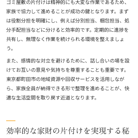
ゴミ屋敷の片付けは精神的にも大変な作業であるため、
家族で協力して進めることが成功の鍵となります。まず
は役割分担を明確にし、例えば分別担当、梱包担当、処
分手配担当などに分けると効率的です。定期的に進捗を
共有し、無理なく作業を続けられる環境を整えましょ
う。
また、感情的な対立を避けるために、話し合いの場を設
けてお互いの意見や気持ちを尊重することも重要です。
東京都町田市の地域資源や回収サービスを活用しなが
ら、家族全員が納得できる形で整理を進めることが、快
適な生活空間を取り戻す近道となります。
効率的な家財の片付けを実現する秘