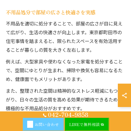
不用品処分で部屋の広さと快適さを実感
不用品を適切に処分することで、部屋の広さが目に見え
て広がり、生活の快適さが向上します。東京都町田市の
住宅事情を踏まえると、限られたスペースを有効活用す
ることが暮らしの質を大きく左右します。
例えば、大型家具や使わなくなった家電を処分すること
で、空間にゆとりが生まれ、掃除や換気も容易になるた
め、健康面でもメリットがあります。
また、整理された空間は精神的なストレス軽減にもつな
がり、日々の生活の質を高める効果が期待できるため、
積極的な不用品処分がおすすめです。
042-704-9858
お問い合わせ
LINEで無料相談
ゴミ屋敷予防のための日頃からの整理整頓