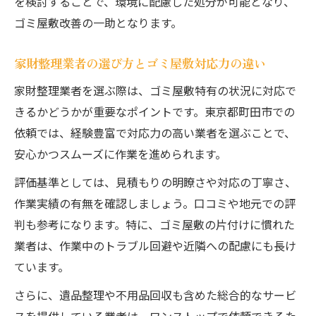
を検討することで、環境に配慮した処分が可能となり、
ゴミ屋敷改善の一助となります。
家財整理業者の選び方とゴミ屋敷対応力の違い
家財整理業者を選ぶ際は、ゴミ屋敷特有の状況に対応で
きるかどうかが重要なポイントです。東京都町田市での
依頼では、経験豊富で対応力の高い業者を選ぶことで、
安心かつスムーズに作業を進められます。
評価基準としては、見積もりの明瞭さや対応の丁寧さ、
作業実績の有無を確認しましょう。口コミや地元での評
判も参考になります。特に、ゴミ屋敷の片付けに慣れた
業者は、作業中のトラブル回避や近隣への配慮にも長け
ています。
さらに、遺品整理や不用品回収も含めた総合的なサービ