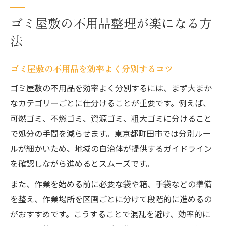
ゴミ屋敷の不用品整理が楽になる方
法
ゴミ屋敷の不用品を効率よく分別するコツ
ゴミ屋敷の不用品を効率よく分別するには、まず大まか
なカテゴリーごとに仕分けることが重要です。例えば、
可燃ゴミ、不燃ゴミ、資源ゴミ、粗大ゴミに分けること
で処分の手間を減らせます。東京都町田市では分別ルー
ルが細かいため、地域の自治体が提供するガイドライン
を確認しながら進めるとスムーズです。
また、作業を始める前に必要な袋や箱、手袋などの準備
を整え、作業場所を区画ごとに分けて段階的に進めるの
がおすすめです。こうすることで混乱を避け、効率的に