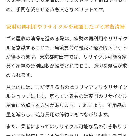
スを提供している業者は、ワンストップで依頼できるた
め、手間を減らせる点も大きなメリットです。
家財の再利用やリサイクルを意識したゴミ屋敷清掃
ゴミ屋敷の清掃を進める際は、家財の再利用やリサイク
ルを意識することで、環境負荷の軽減と経済的メリット
が得られます。東京都町田市では、リサイクル可能な家
具や家電の分別回収が推奨されており、適切な処理が求
められます。
具体的には、まだ使えるものはフリマアプリやリサイク
ルショップに出す、壊れているものは専門のリサイクル
業者に依頼する方法があります。これにより、不用品の
量を減らし、処分費用の節約にもつながります。
また、業者によってはリサイクル可能な品の引き取りサ
ービスを提供している場合もあり、環境に配慮したゴミ