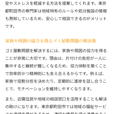
安やストレスを軽減する方法を提案してくれます。東京
都町田市の専門家は地域特有のルールや処分施設の情報
も熟知しているため、安心して相談できるのがメリット
です。
家族や周囲の協力を得るゴミ屋敷問題の解決策
ゴミ屋敷問題を解決するには、家族や周囲の協力を得る
ことが非常に大切です。理由は、片付けの負担が一人に
集中すると継続が難しくなるため、協力体制を築くこと
で効率的かつ精神的にも支え合えるからです。例えば、
家族で役割分担を決めたり、定期的に進捗を話し合うこ
とで、モチベーションを維持しやすくなります。
また、近隣住民や地域の相談窓口を活用することも解決
の助けになります。東京都町田市では地域の福祉サービ