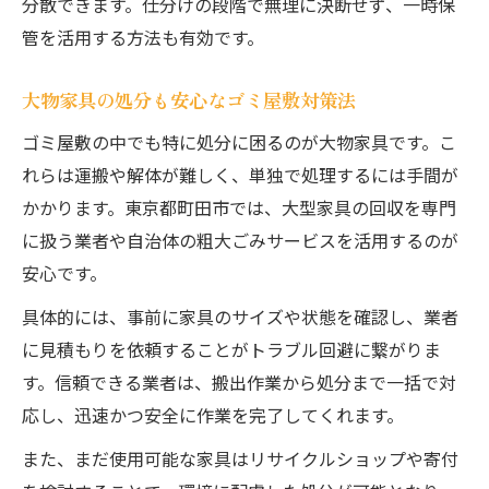
分散できます。仕分けの段階で無理に決断せず、一時保
管を活用する方法も有効です。
大物家具の処分も安心なゴミ屋敷対策法
ゴミ屋敷の中でも特に処分に困るのが大物家具です。こ
れらは運搬や解体が難しく、単独で処理するには手間が
かかります。東京都町田市では、大型家具の回収を専門
に扱う業者や自治体の粗大ごみサービスを活用するのが
安心です。
具体的には、事前に家具のサイズや状態を確認し、業者
に見積もりを依頼することがトラブル回避に繋がりま
す。信頼できる業者は、搬出作業から処分まで一括で対
応し、迅速かつ安全に作業を完了してくれます。
また、まだ使用可能な家具はリサイクルショップや寄付