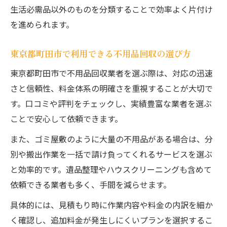
生活必需品以外のものを分類することで効率よく片付け
を進められます。
東京都町田市で利用できる不用品回収の選び方
東京都町田市で不用品回収業者を選ぶ際は、対応の迅速
さと信頼性、料金体系の明確さを重視することが大切で
す。口コミや評判をチェックし、実績豊富な業者を選ぶ
ことで安心して依頼できます。
また、ゴミ屋敷のように大量の不用品がある場合は、分
別や搬出作業を一括で請け負ってくれるサービスを選ぶ
と効率的です。遺品整理やハウスクリーニングも含めて
依頼できる業者も多く、手間を減らせます。
具体的には、見積もり時に作業内容や料金の内訳を細か
く確認し、追加料金が発生しにくいプランを選択するこ