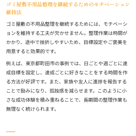
ゴミ屋敷不用品整理を継続するためのモチベーション
維持法
ゴミ屋敷の不用品整理を継続するためには、モチベーシ
ョンを維持する工夫が欠かせません。整理作業は時間が
かかり、途中で挫折しやすいため、目標設定やご褒美を
用意すると効果的です。
例えば、東京都町田市の事例では、日ごとや週ごとに達
成目標を設定し、達成ごとに好きなことをする時間を作
る方法が好評です。また、家族や友人に進捗を報告する
ことで励みになり、孤独感を減らせます。このように小
さな成功体験を積み重ねることで、長期間の整理作業も
無理なく続けられます。