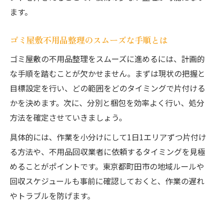
ます。
ゴミ屋敷不用品整理のスムーズな手順とは
ゴミ屋敷の不用品整理をスムーズに進めるには、計画的
な手順を踏むことが欠かせません。まずは現状の把握と
目標設定を行い、どの範囲をどのタイミングで片付ける
かを決めます。次に、分別と梱包を効率よく行い、処分
方法を確定させていきましょう。
具体的には、作業を小分けにして1日1エリアずつ片付け
る方法や、不用品回収業者に依頼するタイミングを見極
めることがポイントです。東京都町田市の地域ルールや
回収スケジュールも事前に確認しておくと、作業の遅れ
やトラブルを防げます。