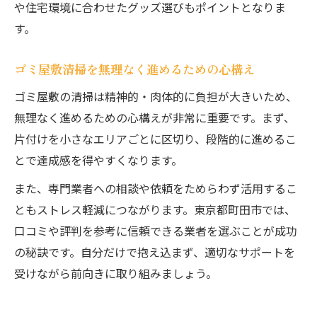
や住宅環境に合わせたグッズ選びもポイントとなりま
ゴミ屋敷予防のための日頃からの整理整頓
す。
ゴミ屋敷清掃を無理なく進めるための心構え
ゴミ屋敷の清掃は精神的・肉体的に負担が大きいため、
無理なく進めるための心構えが非常に重要です。まず、
片付けを小さなエリアごとに区切り、段階的に進めるこ
とで達成感を得やすくなります。
また、専門業者への相談や依頼をためらわず活用するこ
ともストレス軽減につながります。東京都町田市では、
口コミや評判を参考に信頼できる業者を選ぶことが成功
の秘訣です。自分だけで抱え込まず、適切なサポートを
受けながら前向きに取り組みましょう。