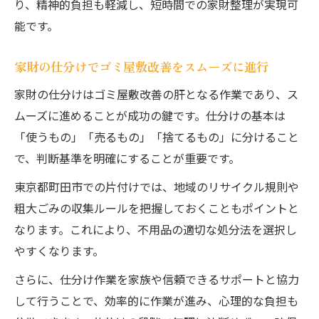
り、精神的負担も軽減し、短時間での家財整理が実現可
能です。
家財の仕分けでゴミ屋敷改善をスムーズに進行
家財の仕分けはゴミ屋敷改善の肝となる作業であり、ス
ムーズに進めることが成功の鍵です。仕分けの基本は
「使うもの」「売るもの」「捨てるもの」に分けること
で、判断基準を明確にすることが重要です。
東京都町田市での片付けでは、地域のリサイクル規則や
粗大ごみの収集ルールを把握しておくこともポイントと
なります。これにより、不用品の適切な処分法を選択し
やすくなります。
さらに、仕分け作業を家族や信頼できるサポートと協力
して行うことで、効率的に作業が進み、心理的な負担も