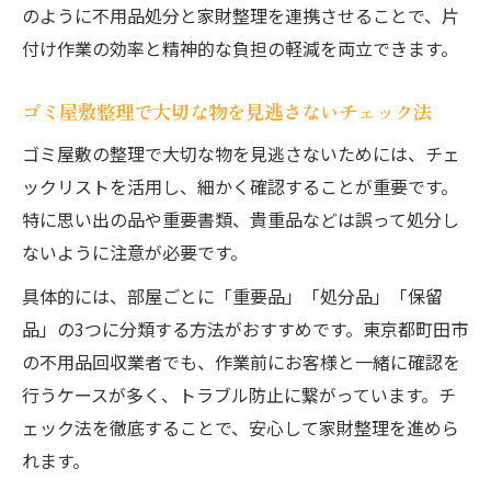
のように不用品処分と家財整理を連携させることで、片
付け作業の効率と精神的な負担の軽減を両立できます。
ゴミ屋敷整理で大切な物を見逃さないチェック法
ゴミ屋敷の整理で大切な物を見逃さないためには、チェ
ックリストを活用し、細かく確認することが重要です。
特に思い出の品や重要書類、貴重品などは誤って処分し
ないように注意が必要です。
具体的には、部屋ごとに「重要品」「処分品」「保留
品」の3つに分類する方法がおすすめです。東京都町田市
の不用品回収業者でも、作業前にお客様と一緒に確認を
行うケースが多く、トラブル防止に繋がっています。チ
ェック法を徹底することで、安心して家財整理を進めら
れます。