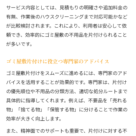
サービス内容としては、見積もりの明確さや追加料金の
有無、作業後のハウスクリーニングまで対応可能かなど
が比較検討されます。これにより、利用者は安心して依
頼でき、効率的にゴミ屋敷の不用品を片付けられること
が多いです。
ゴミ屋敷片付けに役立つ専門家のアドバイス
ゴミ屋敷片付けをスムーズに進めるには、専門家のアド
バイスを活用することが効果的です。専門家は、片付け
の優先順位や不用品の分類方法、適切な処分ルートまで
具体的に指導してくれます。例えば、不要品を「売れる
物」「捨てる物」「保管する物」に分けることで作業の
効率が大きく向上します。
また、精神面でのサポートも重要で、片付けに対する不