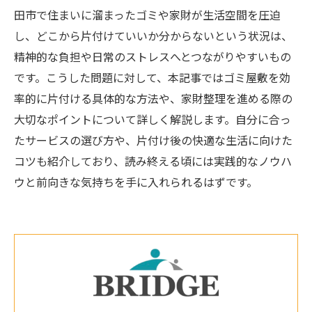
田市で住まいに溜まったゴミや家財が生活空間を圧迫
し、どこから片付けていいか分からないという状況は、
精神的な負担や日常のストレスへとつながりやすいもの
です。こうした問題に対して、本記事ではゴミ屋敷を効
率的に片付ける具体的な方法や、家財整理を進める際の
大切なポイントについて詳しく解説します。自分に合っ
たサービスの選び方や、片付け後の快適な生活に向けた
コツも紹介しており、読み終える頃には実践的なノウハ
ウと前向きな気持ちを手に入れられるはずです。