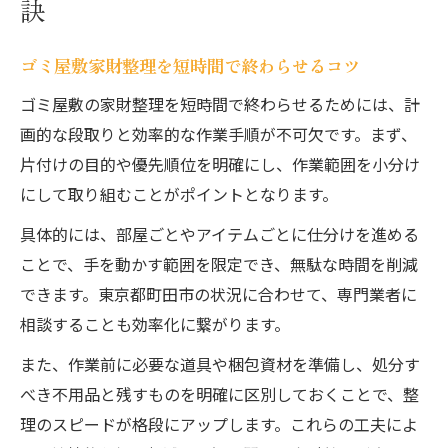
訣
ゴミ屋敷家財整理を短時間で終わらせるコツ
ゴミ屋敷の家財整理を短時間で終わらせるためには、計
画的な段取りと効率的な作業手順が不可欠です。まず、
片付けの目的や優先順位を明確にし、作業範囲を小分け
にして取り組むことがポイントとなります。
具体的には、部屋ごとやアイテムごとに仕分けを進める
ことで、手を動かす範囲を限定でき、無駄な時間を削減
できます。東京都町田市の状況に合わせて、専門業者に
相談することも効率化に繋がります。
また、作業前に必要な道具や梱包資材を準備し、処分す
べき不用品と残すものを明確に区別しておくことで、整
理のスピードが格段にアップします。これらの工夫によ