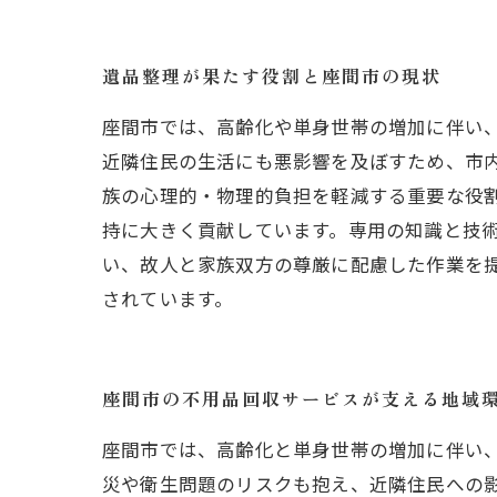
遺品整理が果たす役割と座間市の現状
座間市では、高齢化や単身世帯の増加に伴い
近隣住民の生活にも悪影響を及ぼすため、市
族の心理的・物理的負担を軽減する重要な役
持に大きく貢献しています。専用の知識と技
い、故人と家族双方の尊厳に配慮した作業を
されています。
座間市の不用品回収サービスが支える地域
座間市では、高齢化と単身世帯の増加に伴い
災や衛生問題のリスクも抱え、近隣住民への