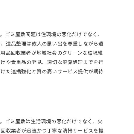
す。ゴミ屋敷問題は住環境の悪化だけでなく、
方、遺品整理は故人の思い出を尊重しながら遺
不用品回収業者が地域社会のクリーンな環境維
分けや貴重品の発見、適切な廃棄処理までを行
向けた連携強化と質の高いサービス提供が期待
す。ゴミ屋敷は生活環境の悪化だけでなく、火
品回収業者が迅速かつ丁寧な清掃サービスを提