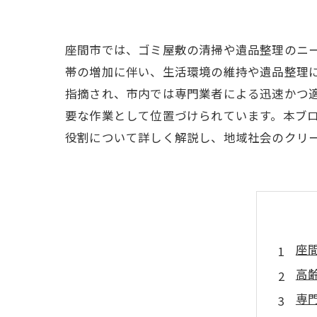
座間市では、ゴミ屋敷の清掃や遺品整理のニ
帯の増加に伴い、生活環境の維持や遺品整理
指摘され、市内では専門業者による迅速かつ
要な作業として位置づけられています。本ブ
役割について詳しく解説し、地域社会のクリ
座
高
専