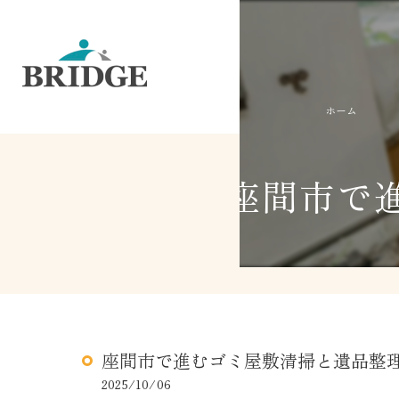
ホーム
座間市で
座間市で進むゴミ屋敷清掃と遺品整
2025/10/06