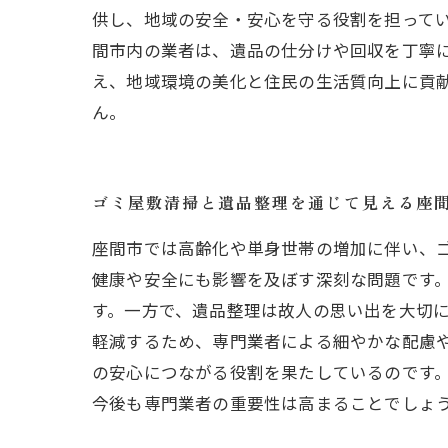
供し、地域の安全・安心を守る役割を担って
間市内の業者は、遺品の仕分けや回収を丁寧
え、地域環境の美化と住民の生活質向上に貢
ん。
ゴミ屋敷清掃と遺品整理を通じて見える座
座間市では高齢化や単身世帯の増加に伴い、
健康や安全にも影響を及ぼす深刻な問題です
す。一方で、遺品整理は故人の思い出を大切
軽減するため、専門業者による細やかな配慮
の安心につながる役割を果たしているのです
今後も専門業者の重要性は高まることでしょ