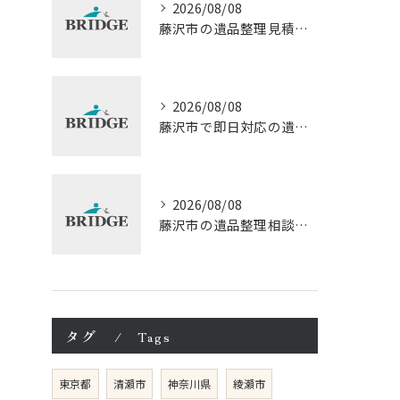
2026/08/08
藤沢市の遺品整理見積もりと相談の流れ
2026/08/08
藤沢市で即日対応の遺品整理口コミ徹底解説
2026/08/08
藤沢市の遺品整理相談と見積もり費用の基本知識
タグ
Tags
東京都
清瀬市
神奈川県
綾瀬市