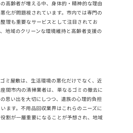
しの高齢者が増える中、身体的・精神的な理由
の悪化が問題視されています。市内では専門の
品整理も重要なサービスとして注目されてお
は、地域のクリーンな環境維持と高齢者支援の
。ゴミ屋敷は、生活環境の悪化だけでなく、近
。座間市内の清掃業者は、単なるゴミの撤去に
人の思い出を大切にしつつ、遺族の心理的負担
ています。不用品回収業界はこれらのニーズに
の役割が一層重要になることが予想され、地域