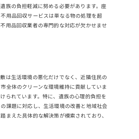
、遺族の負担軽減に努める必要があります。座
。不用品回収サービスは単なる物の処理を超
、不用品回収業者の専門的な対応が欠かせませ
屋敷は生活環境の悪化だけでなく、近隣住民の
、市全体のクリーンな環境維持に貢献していま
づけられています。特に、遺族の心理的負担を
らの課題に対応し、生活環境の改善と地域社会
を踏まえた具体的な解決策が模索されており、