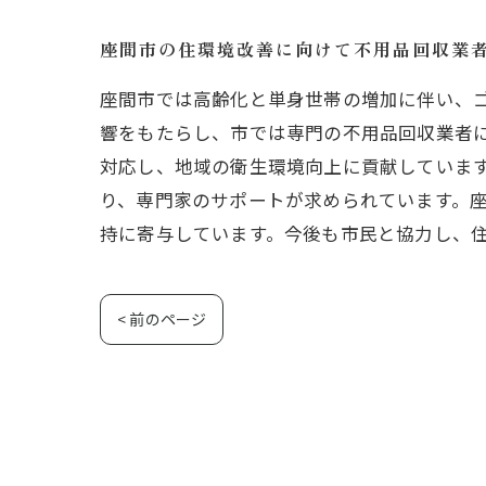
座間市の住環境改善に向けて不用品回収業
座間市では高齢化と単身世帯の増加に伴い、
響をもたらし、市では専門の不用品回収業者
対応し、地域の衛生環境向上に貢献していま
り、専門家のサポートが求められています。
持に寄与しています。今後も市民と協力し、
< 前のページ