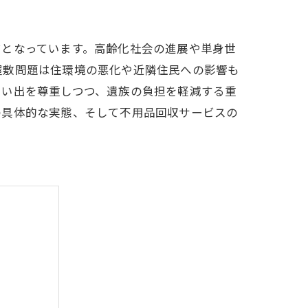
マとなっています。高齢化社会の進展や単身世
屋敷問題は住環境の悪化や近隣住民への影響も
思い出を尊重しつつ、遺族の負担を軽減する重
の具体的な実態、そして不用品回収サービスの