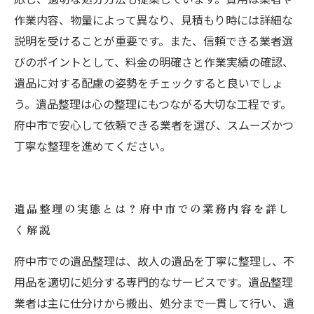
作業内容、物量によって異なり、見積もり時には詳細な
説明を受けることが重要です。また、信頼できる業者選
びのポイントとして、料金の明確さと作業実績の確認、
遺品に対する配慮の姿勢をチェックすると良いでしょ
う。遺品整理は心の整理にもつながる大切な工程です。
府中市で安心して依頼できる業者を選び、スムーズかつ
丁寧な整理を進めてください。
遺品整理の実態とは？府中市での業務内容を詳し
く解説
府中市での遺品整理は、故人の遺品を丁寧に整理し、不
用品を適切に処分する専門的なサービスです。遺品整理
業者は主に仕分けから搬出、処分まで一貫して行い、遺