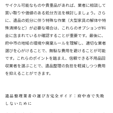
サイクル可能なものや貴重品があれば、業者に相談して
買い取りや価値のある処分方法を検討しましょう。さら
に、遺品の処分に伴う特殊な作業（大型家具の解体や特
殊清掃など）が必要な場合は、これらのオプションが料
金に含まれているか確認することが重要です。最後に、
府中市の地域の環境や廃棄ルールを理解し、適切な業者
選びを心がけることで、無駄な費用を避けることが可能
です。これらのポイントを踏まえ、信頼できる不用品回
収業者を選ぶことで、遺品整理の負担を軽減しつつ費用
を抑えることができます。
遺品整理業者の選び方完全ガイド：府中市で失敗
しないために