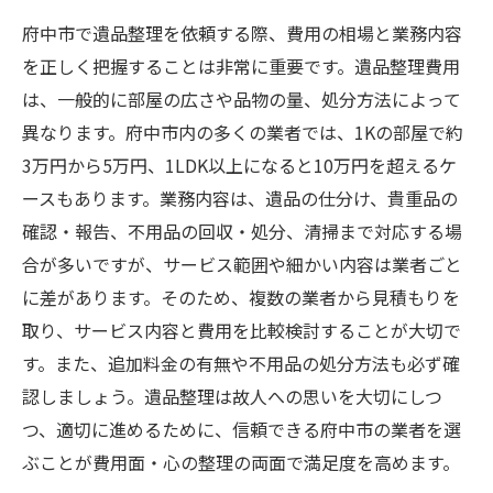
府中市で遺品整理を依頼する際、費用の相場と業務内容
を正しく把握することは非常に重要です。遺品整理費用
は、一般的に部屋の広さや品物の量、処分方法によって
異なります。府中市内の多くの業者では、1Kの部屋で約
3万円から5万円、1LDK以上になると10万円を超えるケ
ースもあります。業務内容は、遺品の仕分け、貴重品の
確認・報告、不用品の回収・処分、清掃まで対応する場
合が多いですが、サービス範囲や細かい内容は業者ごと
に差があります。そのため、複数の業者から見積もりを
取り、サービス内容と費用を比較検討することが大切で
す。また、追加料金の有無や不用品の処分方法も必ず確
認しましょう。遺品整理は故人への思いを大切にしつ
つ、適切に進めるために、信頼できる府中市の業者を選
ぶことが費用面・心の整理の両面で満足度を高めます。