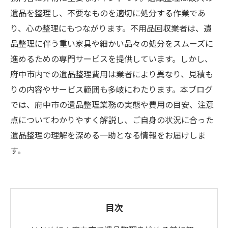
遺品を整理し、不要なものを適切に処分する作業であ
り、心の整理にもつながります。不用品回収業者は、遺
品整理に伴う重い家具や細かい品々の処分をスムーズに
進めるための専門サービスを提供しています。しかし、
府中市内での遺品整理費用は業者により異なり、見積も
りの内容やサービス範囲も多岐にわたります。本ブログ
では、府中市の遺品整理業務の実態や費用の目安、注意
点についてわかりやすく解説し、ご自身の状況に合った
遺品整理の理解を深める一助となる情報をお届けしま
す。
目次