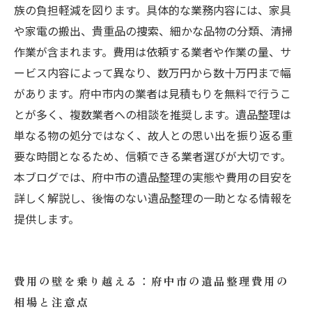
族の負担軽減を図ります。具体的な業務内容には、家具
や家電の搬出、貴重品の捜索、細かな品物の分類、清掃
作業が含まれます。費用は依頼する業者や作業の量、サ
ービス内容によって異なり、数万円から数十万円まで幅
があります。府中市内の業者は見積もりを無料で行うこ
とが多く、複数業者への相談を推奨します。遺品整理は
単なる物の処分ではなく、故人との思い出を振り返る重
要な時間となるため、信頼できる業者選びが大切です。
本ブログでは、府中市の遺品整理の実態や費用の目安を
詳しく解説し、後悔のない遺品整理の一助となる情報を
提供します。
費用の壁を乗り越える：府中市の遺品整理費用の
相場と注意点