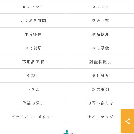
コンセプト
スタッフ
よくある質問
料金一覧
生前整理
遺品整理
ゴミ部屋
ゴミ屋敷
不用品回収
残置物撤去
引越し
会社概要
コラム
対応事例
作業の様子
お問い合わせ
プライバシーポリシー
サイトマップ