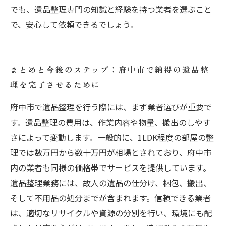
でも、遺品整理専門の知識と経験を持つ業者を選ぶこと
で、安心して依頼できるでしょう。
まとめと今後のステップ：府中市で納得の遺品整
理を完了させるために
府中市で遺品整理を行う際には、まず業者選びが重要で
す。遺品整理の費用は、作業内容や物量、搬出のしやす
さによって変動します。一般的に、1LDK程度の部屋の整
理では数万円から数十万円が相場とされており、府中市
内の業者も同様の価格帯でサービスを提供しています。
遺品整理業務には、故人の遺品の仕分け、梱包、搬出、
そして不用品の処分までが含まれます。信頼できる業者
は、適切なリサイクルや資源の分別を行い、環境にも配