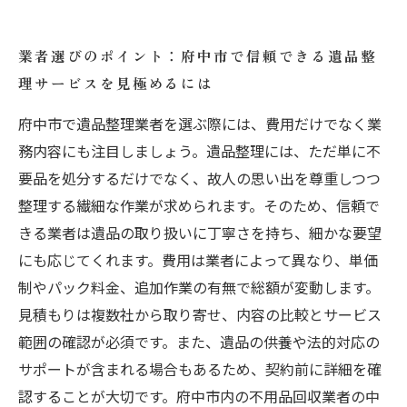
業者選びのポイント：府中市で信頼できる遺品整
理サービスを見極めるには
府中市で遺品整理業者を選ぶ際には、費用だけでなく業
務内容にも注目しましょう。遺品整理には、ただ単に不
要品を処分するだけでなく、故人の思い出を尊重しつつ
整理する繊細な作業が求められます。そのため、信頼で
きる業者は遺品の取り扱いに丁寧さを持ち、細かな要望
にも応じてくれます。費用は業者によって異なり、単価
制やパック料金、追加作業の有無で総額が変動します。
見積もりは複数社から取り寄せ、内容の比較とサービス
範囲の確認が必須です。また、遺品の供養や法的対応の
サポートが含まれる場合もあるため、契約前に詳細を確
認することが大切です。府中市内の不用品回収業者の中