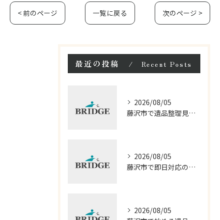
< 前のページ
一覧に戻る
次のページ >
最近の投稿
Recent Posts
2026/08/05
藤沢市で遺品整理見積もりと料金を比較
2026/08/05
藤沢市で即日対応の遺品整理サービス徹底解説
2026/08/05