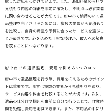
慮した対応を心がけています。また、追加料金の有無や
見積もり内容の詳細を事前に確認し、不明点は必ず業者
に問い合わせることが大切です。府中市で納得のいく遺
品整理を完了させるためには、複数の業者から見積もり
を比較し、自身の希望や予算に合ったサービスを選ぶこ
とが最善です。心を込めた丁寧な整理が、故人への敬意
を表すことにつながります。
府中市での遺品整理、費用を抑える5つのコツ
府中市で遺品整理を行う際、費用を抑えるためのポイン
トは重要です。まずは複数の業者から見積もりを取り、
サービス内容や料金を比較することが大切です。次に、
遺品の仕分けや梱包を事前に自分で行うことで、作業時
間を短縮し費用を削減できます。また、不用品の中にリ