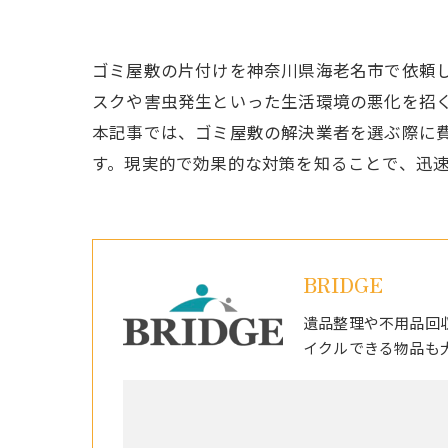
ゴミ屋敷の片付けを神奈川県海老名市で依頼
スクや害虫発生といった生活環境の悪化を招
本記事では、ゴミ屋敷の解決業者を選ぶ際に
す。現実的で効果的な対策を知ることで、迅
BRIDGE
遺品整理や不用品回
イクルできる物品も