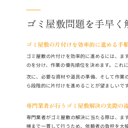
ゴミ屋敷問題を手早く
ゴミ屋敷の片付けを効率的に進める手
ゴミ屋敷の片付けを効率的に進めるには、ま
のを分け、作業の優先順位を決めます。これ
次に、必要な資材や道具の準備、そして作業
ら段階的に片付けを進めることが望ましいで
専門業者が行うゴミ屋敷解決の実際の
専門業者がゴミ屋敷の解決に当たる際は、ま
掃まで一貫して行うため、依頼者の負担を大