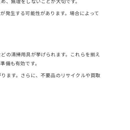
ため、無理をしないことが大切です。
用が発生する可能性があります。場合によって
などの清掃用具が挙げられます。これらを揃え
の準備も有効です。
がります。さらに、不要品のリサイクルや買取