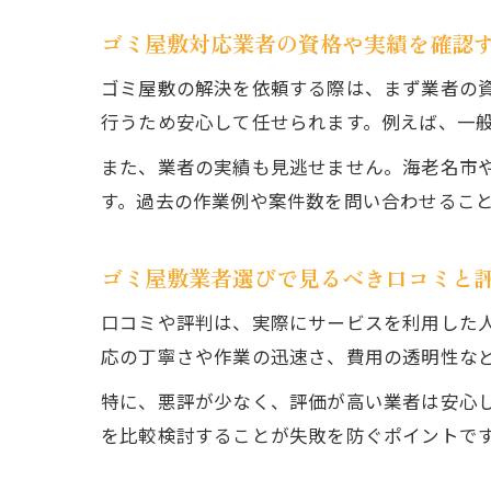
ゴミ屋敷対応業者の資格や実績を確認
ゴミ屋敷の解決を依頼する際は、まず業者の
行うため安心して任せられます。例えば、一
また、業者の実績も見逃せません。海老名市
す。過去の作業例や案件数を問い合わせるこ
ゴミ屋敷業者選びで見るべき口コミと
口コミや評判は、実際にサービスを利用した
応の丁寧さや作業の迅速さ、費用の透明性な
特に、悪評が少なく、評価が高い業者は安心
を比較検討することが失敗を防ぐポイントで