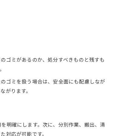
度のゴミがあるのか、処分すべきものと残すも
。
量のゴミを扱う場合は、安全面にも配慮しなが
ながります。
用を明確にします。次に、分別作業、搬出、清
えた対応が可能です。