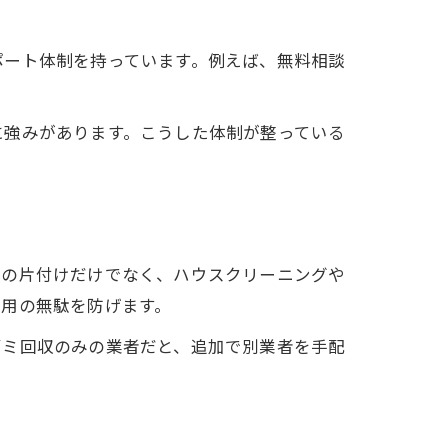
ポート体制を持っています。例えば、無料相談
に強みがあります。こうした体制が整っている
屋の片付けだけでなく、ハウスクリーニングや
費用の無駄を防げます。
ゴミ回収のみの業者だと、追加で別業者を手配