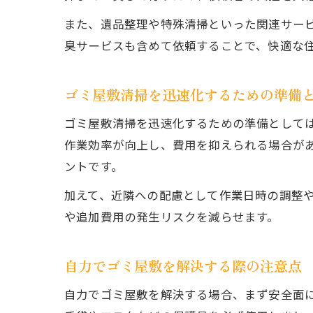
また、遺品整理や特殊清掃といった関連サー
臭サービスも含めて依頼することで、快適な
ゴミ屋敷清掃を迅速化するための準備
ゴミ屋敷清掃を迅速化するための準備として
作業効率が向上し、費用を抑えられる場合が
ントです。
加えて、近隣への配慮として作業日時の調整
や追加費用の発生リスクを減らせます。
自力でゴミ屋敷を解決する際の注意点
自力でゴミ屋敷を解決する場合、まず安全面