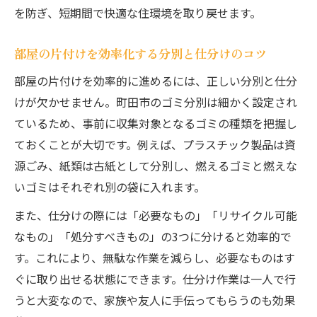
を防ぎ、短期間で快適な住環境を取り戻せます。
部屋の片付けを効率化する分別と仕分けのコツ
部屋の片付けを効率的に進めるには、正しい分別と仕分
けが欠かせません。町田市のゴミ分別は細かく設定され
ているため、事前に収集対象となるゴミの種類を把握し
ておくことが大切です。例えば、プラスチック製品は資
源ごみ、紙類は古紙として分別し、燃えるゴミと燃えな
いゴミはそれぞれ別の袋に入れます。
また、仕分けの際には「必要なもの」「リサイクル可能
なもの」「処分すべきもの」の3つに分けると効率的で
す。これにより、無駄な作業を減らし、必要なものはす
ぐに取り出せる状態にできます。仕分け作業は一人で行
うと大変なので、家族や友人に手伝ってもらうのも効果