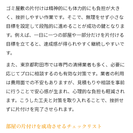
ゴミ屋敷の片付けは精神的にも体力的にも負担が大き
く、挫折しやすい作業です。そこで、無理をせず小さな
目標を設定して段階的に進めることが成功の鍵となりま
す。例えば、一日に一つの部屋や一部分だけを片付ける
目標を立てると、達成感が得られやすく継続しやすいで
す。
また、東京都町田市では専門の清掃業者も多く、必要に
応じてプロに相談するのも有効な対策です。業者の利用
は費用面での不安もありますが、見積もりや相談を事前
に行うことで安心感が生まれ、心理的な負担も軽減され
ます。こうした工夫と対策を取り入れることで、挫折せ
ずに片付けを完了させられます。
部屋の片付けを成功させるチェックリスト