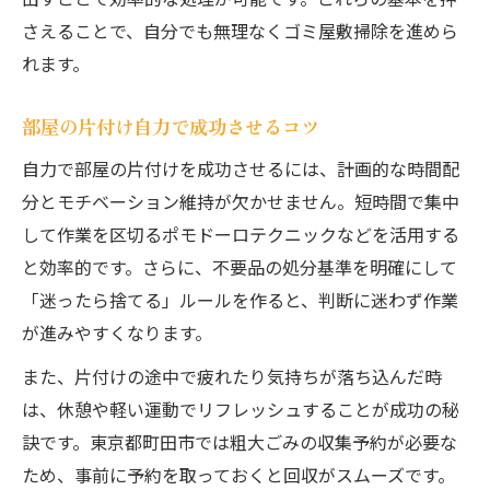
さえることで、自分でも無理なくゴミ屋敷掃除を進めら
れます。
部屋の片付け自力で成功させるコツ
自力で部屋の片付けを成功させるには、計画的な時間配
分とモチベーション維持が欠かせません。短時間で集中
して作業を区切るポモドーロテクニックなどを活用する
と効率的です。さらに、不要品の処分基準を明確にして
「迷ったら捨てる」ルールを作ると、判断に迷わず作業
が進みやすくなります。
また、片付けの途中で疲れたり気持ちが落ち込んだ時
は、休憩や軽い運動でリフレッシュすることが成功の秘
訣です。東京都町田市では粗大ごみの収集予約が必要な
ため、事前に予約を取っておくと回収がスムーズです。