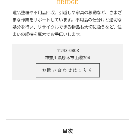
BRIDGE
遺品整理や不用品回収、引越しや家具の移動など、さまざ
まな作業をサポートしています。不用品の仕分けと適切な
処分を行い、リサイクルできる物品も大切に扱うなど、住
まいの維持を厚木でお手伝いします。
〒243-0803
神奈川県厚木市山際204
お問い合わせはこちら
目次