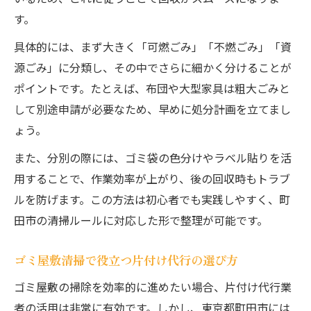
汚部屋掃除でリバウンドしない方法
す。
具体的には、まず大きく「可燃ごみ」「不燃ごみ」「資
源ごみ」に分類し、その中でさらに細かく分けることが
ポイントです。たとえば、布団や大型家具は粗大ごみと
して別途申請が必要なため、早めに処分計画を立てまし
ょう。
また、分別の際には、ゴミ袋の色分けやラベル貼りを活
用することで、作業効率が上がり、後の回収時もトラブ
ルを防げます。この方法は初心者でも実践しやすく、町
田市の清掃ルールに対応した形で整理が可能です。
ゴミ屋敷清掃で役立つ片付け代行の選び方
ゴミ屋敷の掃除を効率的に進めたい場合、片付け代行業
者の活用は非常に有効です。しかし、東京都町田市には