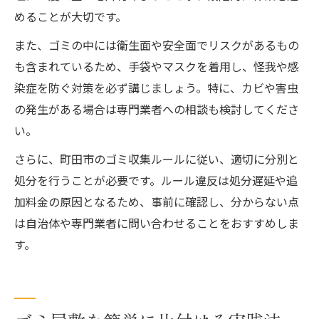
めることが大切です。
また、ゴミの中には衛生面や安全面でリスクがあるもの
も含まれているため、手袋やマスクを着用し、怪我や感
染症を防ぐ対策を必ず講じましょう。特に、カビや害虫
の発生がある場合は専門業者への相談も検討してくださ
い。
さらに、町田市のゴミ収集ルールに従い、適切に分別と
処分を行うことが必要です。ルール違反は処分遅延や追
加料金の原因となるため、事前に確認し、分からない点
は自治体や専門業者に問い合わせることをおすすめしま
す。