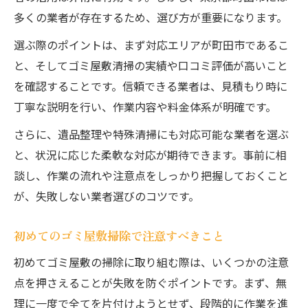
多くの業者が存在するため、選び方が重要になります。
選ぶ際のポイントは、まず対応エリアが町田市であるこ
と、そしてゴミ屋敷清掃の実績や口コミ評価が高いこと
を確認することです。信頼できる業者は、見積もり時に
丁寧な説明を行い、作業内容や料金体系が明確です。
さらに、遺品整理や特殊清掃にも対応可能な業者を選ぶ
と、状況に応じた柔軟な対応が期待できます。事前に相
談し、作業の流れや注意点をしっかり把握しておくこと
が、失敗しない業者選びのコツです。
初めてのゴミ屋敷掃除で注意すべきこと
初めてゴミ屋敷の掃除に取り組む際は、いくつかの注意
点を押さえることが失敗を防ぐポイントです。まず、無
理に一度で全てを片付けようとせず、段階的に作業を進