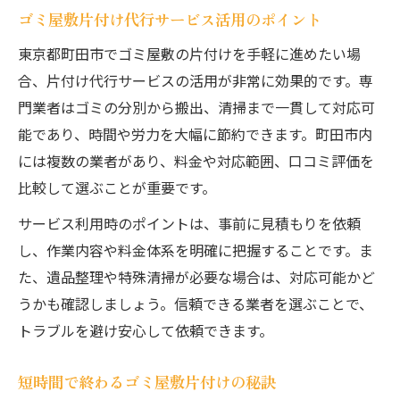
ゴミ屋敷片付け代行サービス活用のポイント
東京都町田市でゴミ屋敷の片付けを手軽に進めたい場
合、片付け代行サービスの活用が非常に効果的です。専
門業者はゴミの分別から搬出、清掃まで一貫して対応可
能であり、時間や労力を大幅に節約できます。町田市内
には複数の業者があり、料金や対応範囲、口コミ評価を
比較して選ぶことが重要です。
サービス利用時のポイントは、事前に見積もりを依頼
し、作業内容や料金体系を明確に把握することです。ま
た、遺品整理や特殊清掃が必要な場合は、対応可能かど
うかも確認しましょう。信頼できる業者を選ぶことで、
トラブルを避け安心して依頼できます。
短時間で終わるゴミ屋敷片付けの秘訣