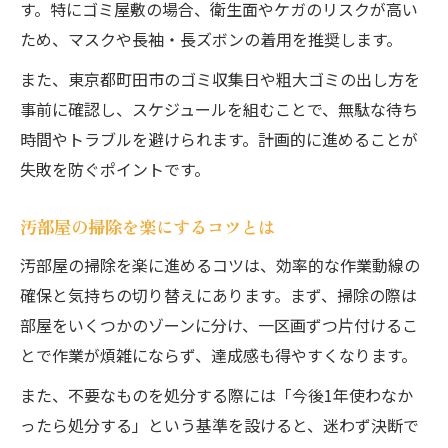
す。特にゴミ屋敷の場合、衛生面やケガのリスクが高い
ため、マスクや長袖・長ズボンの着用を推奨します。
また、東京都町田市のゴミ収集日や粗大ゴミの出し方を
事前に確認し、スケジュールを組むことで、無駄な待ち
時間やトラブルを避けられます。計画的に進めることが
失敗を防ぐポイントです。
汚部屋の掃除を楽にするコツとは
汚部屋の掃除を楽に進めるコツは、効率的な作業動線の
確保と気持ちの切り替えにあります。まず、掃除の際は
部屋をいくつかのゾーンに分け、一区画ずつ片付けるこ
とで作業が煩雑にならず、達成感も得やすくなります。
また、不要なものを処分する際には「今後1年使わなか
ったら処分する」という基準を設けると、迷わず決断で