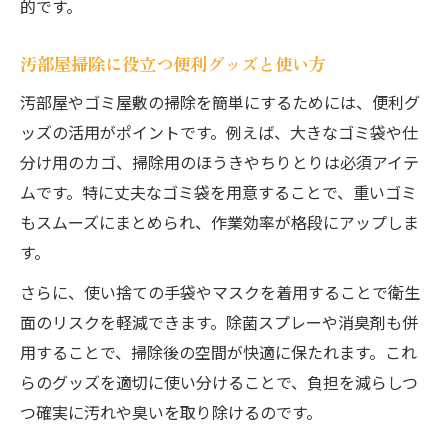
的です。
汚部屋掃除に役立つ便利グッズと使い方
汚部屋やゴミ屋敷の掃除を簡単にするためには、便利グ
ッズの活用がポイントです。例えば、大きなゴミ袋や仕
分け用のカゴ、掃除用のほうきやちりとりは必須アイテ
ムです。特に丈夫なゴミ袋を用意することで、重いゴミ
もスムーズにまとめられ、作業効率が格段にアップしま
す。
さらに、使い捨ての手袋やマスクを着用することで衛生
面のリスクを軽減できます。除菌スプレーや消臭剤も併
用することで、掃除後の空間が快適に保たれます。これ
らのグッズを適切に使い分けることで、負担を減らしつ
つ確実に汚れや臭いを取り除けるのです。