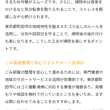
きるため作業がスムーズです。さらに、掃除中は音楽を
かけるなど気分転換を取り入れることで、ストレスを軽
減しながら続けられます。
東京都町田市の地域特性を踏まえたゴミ出しのルールを
活用し、分別や回収日を守ることで、掃除後の後片付け
も楽になります。こうした工夫が掃除を楽にするポイン
トです。
ごみ部屋整理で安心できるサポート活用法
ごみ部屋の整理を安心して進めるためには、専門業者や
地域のサポートサービスの活用が効果的です。東京都町
田市にはゴミ屋敷清掃に対応する業者が複数あり、見積
もりや相談を無料で行っているところも多いため、まず
は問い合わせてみることをおすすめします。