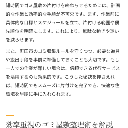
短時間でゴミ屋敷の片付けを終わらせるためには、計画
的な作業と効率的な手順が不可欠です。まず、作業前に
具体的な目標とスケジュールを立て、片付ける範囲や優
先順位を明確にします。これにより、無駄な動きや迷い
を減らせます。
また、町田市のゴミ収集ルールを守りつつ、必要な道具
や搬出手段を事前に準備しておくことも大切です。もし
一人での作業が難しい場合は、信頼できる代行サービス
を活用するのも効果的です。こうした秘訣を押さえれ
ば、短時間でもスムーズに片付けを完了でき、快適な住
環境を早期に手に入れられます。
効率重視のゴミ屋敷整理術を解説