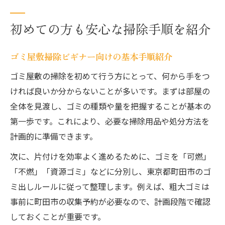
初めての方も安心な掃除手順を紹介
ゴミ屋敷掃除ビギナー向けの基本手順紹介
ゴミ屋敷の掃除を初めて行う方にとって、何から手をつ
ければ良いか分からないことが多いです。まずは部屋の
全体を見渡し、ゴミの種類や量を把握することが基本の
第一歩です。これにより、必要な掃除用品や処分方法を
計画的に準備できます。
次に、片付けを効率よく進めるために、ゴミを「可燃」
「不燃」「資源ゴミ」などに分別し、東京都町田市のゴ
ミ出しルールに従って整理します。例えば、粗大ゴミは
事前に町田市の収集予約が必要なので、計画段階で確認
しておくことが重要です。