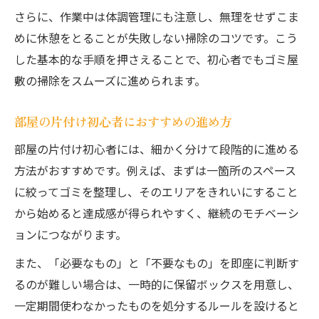
さらに、作業中は体調管理にも注意し、無理をせずこま
めに休憩をとることが失敗しない掃除のコツです。こう
した基本的な手順を押さえることで、初心者でもゴミ屋
敷の掃除をスムーズに進められます。
部屋の片付け初心者におすすめの進め方
部屋の片付け初心者には、細かく分けて段階的に進める
方法がおすすめです。例えば、まずは一箇所のスペース
に絞ってゴミを整理し、そのエリアをきれいにすること
から始めると達成感が得られやすく、継続のモチベーシ
ョンにつながります。
また、「必要なもの」と「不要なもの」を即座に判断す
るのが難しい場合は、一時的に保留ボックスを用意し、
一定期間使わなかったものを処分するルールを設けると