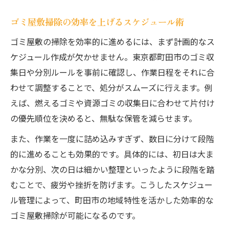
ゴミ屋敷掃除の効率を上げるスケジュール術
ゴミ屋敷の掃除を効率的に進めるには、まず計画的なス
ケジュール作成が欠かせません。東京都町田市のゴミ収
集日や分別ルールを事前に確認し、作業日程をそれに合
わせて調整することで、処分がスムーズに行えます。例
えば、燃えるゴミや資源ゴミの収集日に合わせて片付け
の優先順位を決めると、無駄な保管を減らせます。
また、作業を一度に詰め込みすぎず、数日に分けて段階
的に進めることも効果的です。具体的には、初日は大ま
かな分別、次の日は細かい整理といったように段階を踏
むことで、疲労や挫折を防げます。こうしたスケジュー
ル管理によって、町田市の地域特性を活かした効率的な
ゴミ屋敷掃除が可能になるのです。