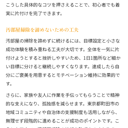
こうした具体的なコツを押さえることで、初心者でも着
実に片付けを完了できます。
汚部屋掃除を諦めないための工夫
汚部屋の掃除を諦めずに続けるには、目標設定と小さな
成功体験を積み重ねる工夫が大切です。全体を一気に片
付けようとすると挫折しやすいため、1日1箇所など細か
い目標に分けると継続しやすくなります。達成したら自
分にご褒美を用意するとモチベーション維持に効果的で
す。
さらに、家族や友人に作業を手伝ってもらうことで精神
的な支えになり、孤独感を減らせます。東京都町田市の
地域コミュニティや自治体の支援制度も活用しながら、
無理せず段階的に進めることが成功のポイントです。こ