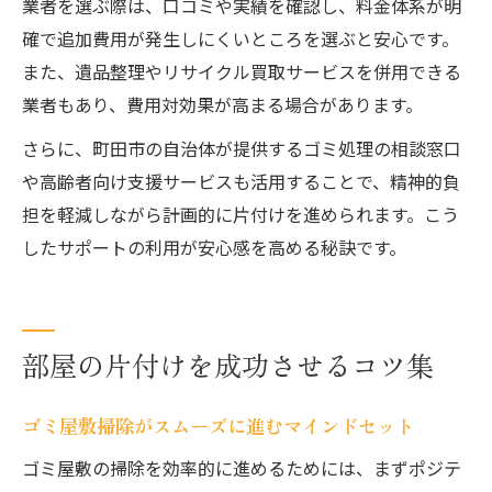
業者を選ぶ際は、口コミや実績を確認し、料金体系が明
確で追加費用が発生しにくいところを選ぶと安心です。
また、遺品整理やリサイクル買取サービスを併用できる
業者もあり、費用対効果が高まる場合があります。
さらに、町田市の自治体が提供するゴミ処理の相談窓口
や高齢者向け支援サービスも活用することで、精神的負
担を軽減しながら計画的に片付けを進められます。こう
したサポートの利用が安心感を高める秘訣です。
部屋の片付けを成功させるコツ集
ゴミ屋敷掃除がスムーズに進むマインドセット
ゴミ屋敷の掃除を効率的に進めるためには、まずポジテ