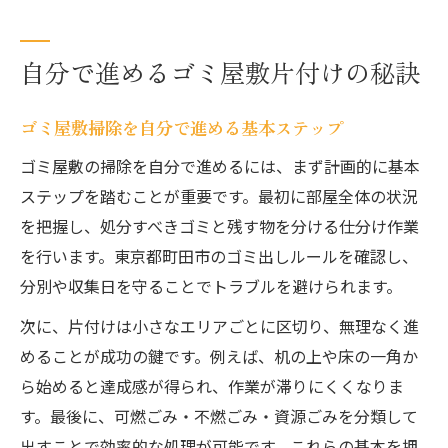
自分で進めるゴミ屋敷片付けの秘訣
ゴミ屋敷掃除を自分で進める基本ステップ
ゴミ屋敷の掃除を自分で進めるには、まず計画的に基本
ステップを踏むことが重要です。最初に部屋全体の状況
を把握し、処分すべきゴミと残す物を分ける仕分け作業
を行います。東京都町田市のゴミ出しルールを確認し、
分別や収集日を守ることでトラブルを避けられます。
次に、片付けは小さなエリアごとに区切り、無理なく進
めることが成功の鍵です。例えば、机の上や床の一角か
ら始めると達成感が得られ、作業が滞りにくくなりま
す。最後に、可燃ごみ・不燃ごみ・資源ごみを分類して
出すことで効率的な処理が可能です。これらの基本を押