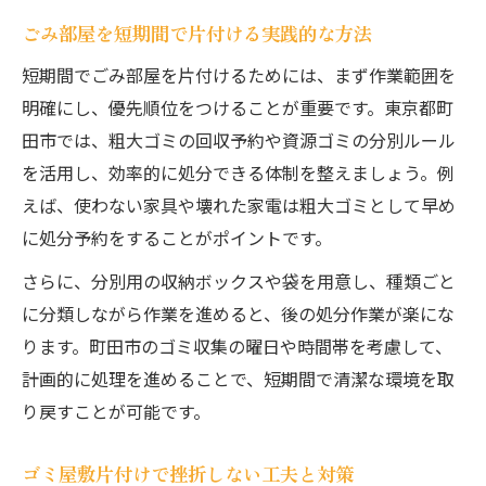
ごみ部屋を短期間で片付ける実践的な方法
短期間でごみ部屋を片付けるためには、まず作業範囲を
明確にし、優先順位をつけることが重要です。東京都町
田市では、粗大ゴミの回収予約や資源ゴミの分別ルール
を活用し、効率的に処分できる体制を整えましょう。例
えば、使わない家具や壊れた家電は粗大ゴミとして早め
に処分予約をすることがポイントです。
さらに、分別用の収納ボックスや袋を用意し、種類ごと
に分類しながら作業を進めると、後の処分作業が楽にな
ります。町田市のゴミ収集の曜日や時間帯を考慮して、
計画的に処理を進めることで、短期間で清潔な環境を取
り戻すことが可能です。
ゴミ屋敷片付けで挫折しない工夫と対策