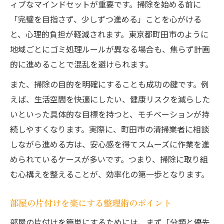
ィブなマインドセットが重要です。掃除を始める前に
「完璧を目指さず、少しずつ進める」ことを心がける
と、心理的負担が軽減されます。東京都町田市のように
地域ごとにゴミ処理ルールが異なる場合も、焦らず計画
的に進めることで混乱を避けられます。
また、掃除の目的を明確にすることも成功の鍵です。例
えば、生活空間を快適にしたい、健康リスクを減らした
いといった具体的な目標を持つと、モチベーションが持
続しやすくなります。実際に、町田市の清掃業者に相談
しながら進める方は、安心感を得てスムーズに作業を進
められているケースが多いです。つまり、掃除に取り組
む心構えを整えることが、効率化の第一歩となります。
部屋の片付けを楽にする整理術のポイント
部屋の片付けを簡単にするためには、まず「分類と優先