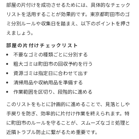
部屋の片付けを成功させるためには、具体的なチェック
リストを活用することが効果的です。東京都町田市のゴ
ミ分別ルールや収集日を踏まえ、以下のポイントを押さ
えましょう。
部屋の片付けチェックリスト
不要なゴミの種類ごとに分別する
粗大ゴミは町田市の回収予約を行う
資源ゴミは指定日に合わせて出す
清掃用品や収納用品を準備する
作業範囲を区切り、段階的に進める
このリストをもとに計画的に進めることで、見落としや
手戻りを防ぎ、効率的に片付け作業を終えられます。特
に町田市のルールを守ることが、スムーズなゴミ処理と
近隣トラブル防止に繋がるため重要です。