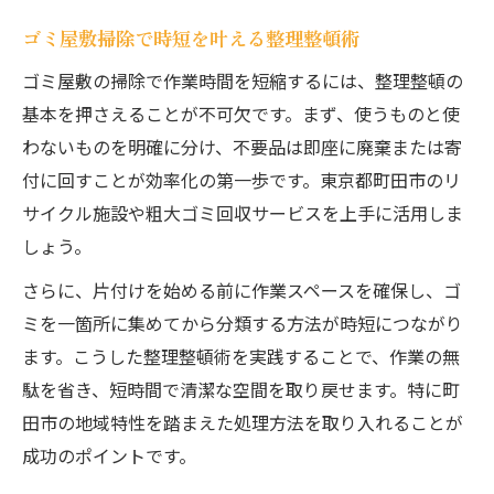
ゴミ屋敷掃除で時短を叶える整理整頓術
ゴミ屋敷の掃除で作業時間を短縮するには、整理整頓の
基本を押さえることが不可欠です。まず、使うものと使
わないものを明確に分け、不要品は即座に廃棄または寄
付に回すことが効率化の第一歩です。東京都町田市のリ
サイクル施設や粗大ゴミ回収サービスを上手に活用しま
しょう。
さらに、片付けを始める前に作業スペースを確保し、ゴ
ミを一箇所に集めてから分類する方法が時短につながり
ます。こうした整理整頓術を実践することで、作業の無
駄を省き、短時間で清潔な空間を取り戻せます。特に町
田市の地域特性を踏まえた処理方法を取り入れることが
成功のポイントです。