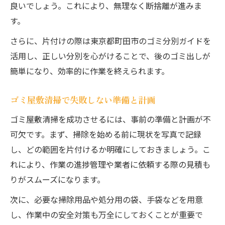
良いでしょう。これにより、無理なく断捨離が進みま
す。
さらに、片付けの際は東京都町田市のゴミ分別ガイドを
活用し、正しい分別を心がけることで、後のゴミ出しが
簡単になり、効率的に作業を終えられます。
ゴミ屋敷清掃で失敗しない準備と計画
ゴミ屋敷清掃を成功させるには、事前の準備と計画が不
可欠です。まず、掃除を始める前に現状を写真で記録
し、どの範囲を片付けるか明確にしておきましょう。こ
れにより、作業の進捗管理や業者に依頼する際の見積も
りがスムーズになります。
次に、必要な掃除用品や処分用の袋、手袋などを用意
し、作業中の安全対策も万全にしておくことが重要で