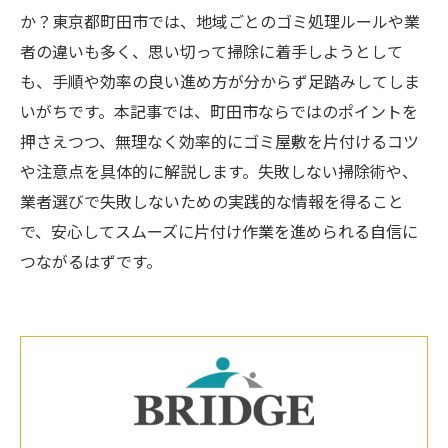
か？東京都町田市では、地域ごとのゴミ処理ルールや業
者の違いも多く、思い切って掃除に着手しようとして
も、手順や効率の良い進め方が分からず足踏みしてしま
いがちです。本記事では、町田市ならではのポイントを
押さえつつ、無理なく効率的にゴミ屋敷を片付けるコツ
や注意点を具体的に解説します。失敗しない掃除術や、
業者選びで失敗しないための実践的な情報を得ること
で、安心してスムーズに片付け作業を進められる自信に
つながるはずです。