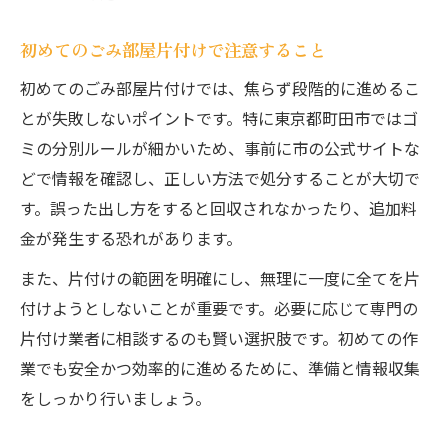
初めてのごみ部屋片付けで注意すること
初めてのごみ部屋片付けでは、焦らず段階的に進めるこ
とが失敗しないポイントです。特に東京都町田市ではゴ
ミの分別ルールが細かいため、事前に市の公式サイトな
どで情報を確認し、正しい方法で処分することが大切で
す。誤った出し方をすると回収されなかったり、追加料
金が発生する恐れがあります。
また、片付けの範囲を明確にし、無理に一度に全てを片
付けようとしないことが重要です。必要に応じて専門の
片付け業者に相談するのも賢い選択肢です。初めての作
業でも安全かつ効率的に進めるために、準備と情報収集
をしっかり行いましょう。