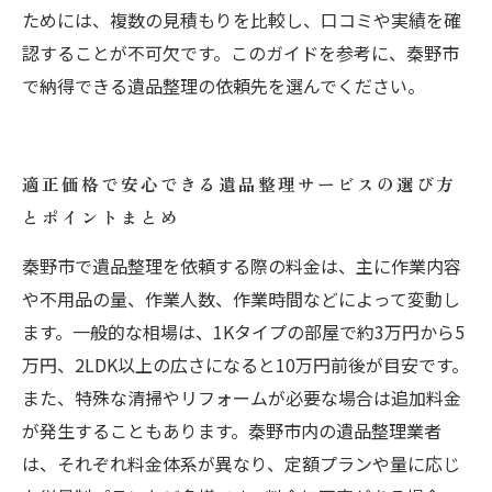
ためには、複数の見積もりを比較し、口コミや実績を確
認することが不可欠です。このガイドを参考に、秦野市
で納得できる遺品整理の依頼先を選んでください。
適正価格で安心できる遺品整理サービスの選び方
とポイントまとめ
秦野市で遺品整理を依頼する際の料金は、主に作業内容
や不用品の量、作業人数、作業時間などによって変動し
ます。一般的な相場は、1Kタイプの部屋で約3万円から5
万円、2LDK以上の広さになると10万円前後が目安です。
また、特殊な清掃やリフォームが必要な場合は追加料金
が発生することもあります。秦野市内の遺品整理業者
は、それぞれ料金体系が異なり、定額プランや量に応じ