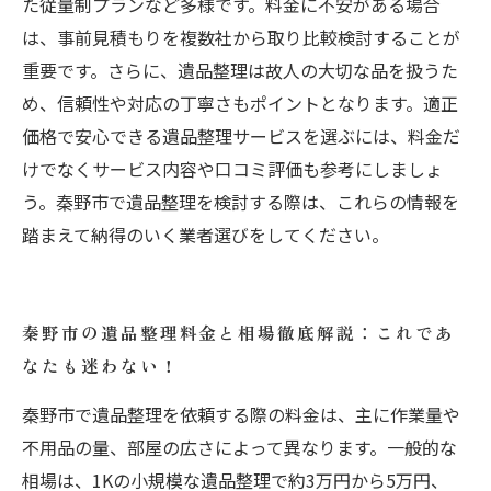
た従量制プランなど多様です。料金に不安がある場合
は、事前見積もりを複数社から取り比較検討することが
重要です。さらに、遺品整理は故人の大切な品を扱うた
め、信頼性や対応の丁寧さもポイントとなります。適正
価格で安心できる遺品整理サービスを選ぶには、料金だ
けでなくサービス内容や口コミ評価も参考にしましょ
う。秦野市で遺品整理を検討する際は、これらの情報を
踏まえて納得のいく業者選びをしてください。
秦野市の遺品整理料金と相場徹底解説：これであ
なたも迷わない！
秦野市で遺品整理を依頼する際の料金は、主に作業量や
不用品の量、部屋の広さによって異なります。一般的な
相場は、1Kの小規模な遺品整理で約3万円から5万円、