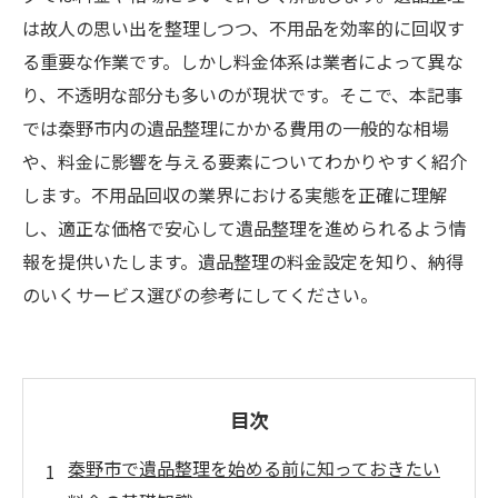
は故人の思い出を整理しつつ、不用品を効率的に回収す
る重要な作業です。しかし料金体系は業者によって異な
り、不透明な部分も多いのが現状です。そこで、本記事
では秦野市内の遺品整理にかかる費用の一般的な相場
や、料金に影響を与える要素についてわかりやすく紹介
します。不用品回収の業界における実態を正確に理解
し、適正な価格で安心して遺品整理を進められるよう情
報を提供いたします。遺品整理の料金設定を知り、納得
のいくサービス選びの参考にしてください。
目次
秦野市で遺品整理を始める前に知っておきたい