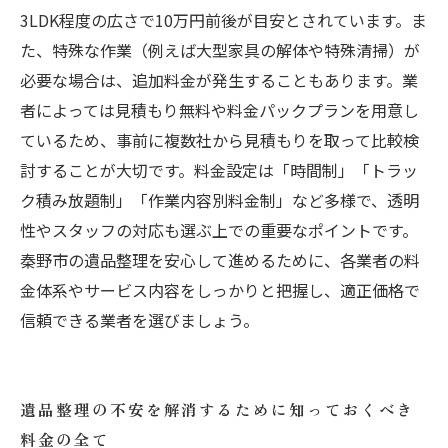
3LDK程度の広さで10万円前後が目安とされています。ま
た、特殊な作業（例えば大型家具の解体や特殊清掃）が
必要な場合は、追加料金が発生することもあります。業
者によっては見積もり無料や料金パックプランを用意し
ているため、事前に複数社から見積もりを取って比較検
討することが大切です。料金設定は「時間制」「トラッ
ク積み放題制」「作業内容別料金制」など多様で、透明
性やスタッフの対応も選ぶ上での重要なポイントです。
秦野市の遺品整理を安心して進めるために、各業者の料
金体系やサービス内容をしっかりと把握し、適正価格で
信頼できる業者を選びましょう。
遺品整理の不安を解消するために知っておくべき
料金の全て