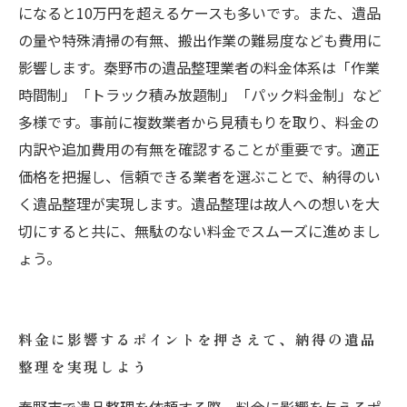
になると10万円を超えるケースも多いです。また、遺品
の量や特殊清掃の有無、搬出作業の難易度なども費用に
影響します。秦野市の遺品整理業者の料金体系は「作業
時間制」「トラック積み放題制」「パック料金制」など
多様です。事前に複数業者から見積もりを取り、料金の
内訳や追加費用の有無を確認することが重要です。適正
価格を把握し、信頼できる業者を選ぶことで、納得のい
く遺品整理が実現します。遺品整理は故人への想いを大
切にすると共に、無駄のない料金でスムーズに進めまし
ょう。
料金に影響するポイントを押さえて、納得の遺品
整理を実現しよう