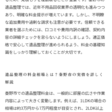
遺品整理では、近年不用品回収業界の透明化も進みつつ
あり、明確な料金提示が増えています。しかし、不明瞭
な追加費用や過剰な請求も注意が必要です。信頼できる
業者を選ぶためには、口コミや費用内訳の確認、契約内
容の詳細チェックを怠らないようにしましょう。適正価
格で安心して遺品整理が進められるよう、料金の基礎知
識をしっかり理解しておくことが大切です。
遺品整理の料金相場とは？秦野市の実情を詳しく
解説
秦野市での遺品整理料金は、一般的に部屋の広さや作業
内容によって大きく変動します。例えば、1LDKの場合の
相場は約3万円から7万円程度が目安とされ、2LDK以上