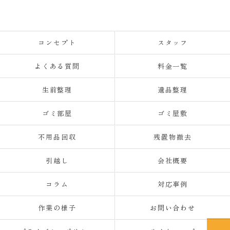
コンセプト
スタッフ
よくある質問
料金一覧
生前整理
遺品整理
ゴミ部屋
ゴミ屋敷
不用品回収
残置物撤去
引越し
会社概要
コラム
対応事例
作業の様子
お問い合わせ