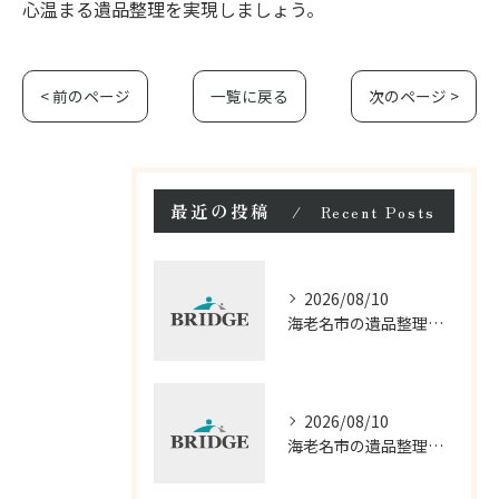
心温まる遺品整理を実現しましょう。
< 前のページ
一覧に戻る
次のページ >
最近の投稿
Recent Posts
2026/08/10
海老名市の遺品整理費用と見積もりポイント
2026/08/10
海老名市の遺品整理と即日清掃方法