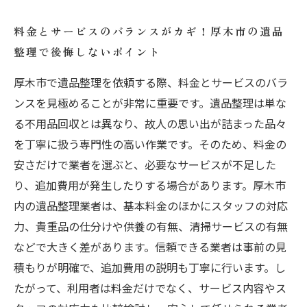
料金とサービスのバランスがカギ！厚木市の遺品
整理で後悔しないポイント
厚木市で遺品整理を依頼する際、料金とサービスのバラ
ンスを見極めることが非常に重要です。遺品整理は単な
る不用品回収とは異なり、故人の思い出が詰まった品々
を丁寧に扱う専門性の高い作業です。そのため、料金の
安さだけで業者を選ぶと、必要なサービスが不足した
り、追加費用が発生したりする場合があります。厚木市
内の遺品整理業者は、基本料金のほかにスタッフの対応
力、貴重品の仕分けや供養の有無、清掃サービスの有無
などで大きく差があります。信頼できる業者は事前の見
積もりが明確で、追加費用の説明も丁寧に行います。し
たがって、利用者は料金だけでなく、サービス内容やス