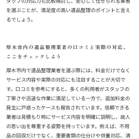
タッフの対応力も比較検討し、安心して任せられる業者
を選ぶことが、満足度の高い遺品整理のポイントと言え
るでしょう。
厚木市内の遺品整理業者の口コミと実際の対応、
ここをチェックしよう
厚木市内で遺品整理業者を選ぶ際には、料金だけでなく
サービス内容や実際の対応にも注目することが大切で
す。口コミを参考にすると、多くの利用者がスタッフの
丁寧さや迅速な作業に満足している一方で、追加料金の
発生に戸惑ったケースも報告されています。信頼できる
業者は見積もり時にサービス内容を明確に説明し、故人
の思い出を尊重する姿勢を持っています。例えば、不用
品の回収だけでなく、重要書類の仕分けや供養対応、清