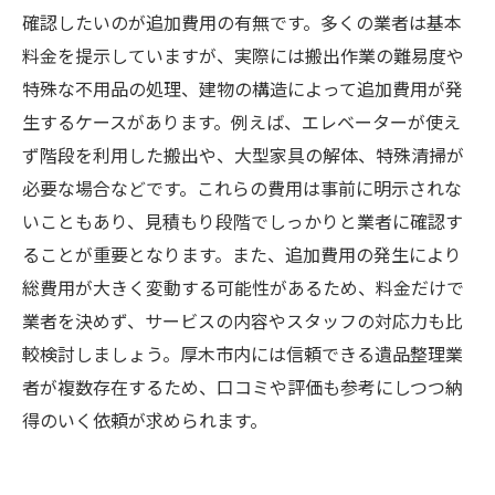
確認したいのが追加費用の有無です。多くの業者は基本
料金を提示していますが、実際には搬出作業の難易度や
特殊な不用品の処理、建物の構造によって追加費用が発
生するケースがあります。例えば、エレベーターが使え
ず階段を利用した搬出や、大型家具の解体、特殊清掃が
必要な場合などです。これらの費用は事前に明示されな
いこともあり、見積もり段階でしっかりと業者に確認す
ることが重要となります。また、追加費用の発生により
総費用が大きく変動する可能性があるため、料金だけで
業者を決めず、サービスの内容やスタッフの対応力も比
較検討しましょう。厚木市内には信頼できる遺品整理業
者が複数存在するため、口コミや評価も参考にしつつ納
得のいく依頼が求められます。