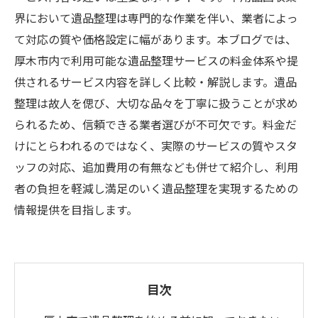
界において遺品整理は専門的な作業を伴い、業者によっ
て対応の質や価格設定に幅があります。本ブログでは、
厚木市内で利用可能な遺品整理サービスの料金体系や提
供されるサービス内容を詳しく比較・解説します。遺品
整理は故人を偲び、大切な品々を丁寧に扱うことが求め
られるため、信頼できる業者選びが不可欠です。料金だ
けにとらわれるのではなく、実際のサービスの質やスタ
ッフの対応、追加費用の有無なども併せて紹介し、利用
者の負担を軽減し満足のいく遺品整理を実現するための
情報提供を目指します。
目次