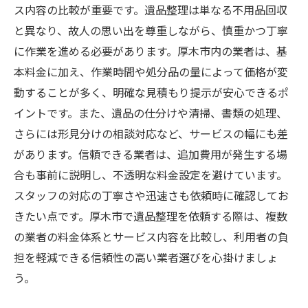
ス内容の比較が重要です。遺品整理は単なる不用品回収
と異なり、故人の思い出を尊重しながら、慎重かつ丁寧
に作業を進める必要があります。厚木市内の業者は、基
本料金に加え、作業時間や処分品の量によって価格が変
動することが多く、明確な見積もり提示が安心できるポ
イントです。また、遺品の仕分けや清掃、書類の処理、
さらには形見分けの相談対応など、サービスの幅にも差
があります。信頼できる業者は、追加費用が発生する場
合も事前に説明し、不透明な料金設定を避けています。
スタッフの対応の丁寧さや迅速さも依頼時に確認してお
きたい点です。厚木市で遺品整理を依頼する際は、複数
の業者の料金体系とサービス内容を比較し、利用者の負
担を軽減できる信頼性の高い業者選びを心掛けましょ
う。