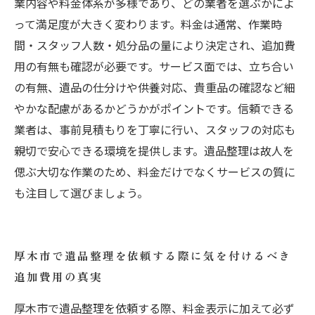
業内容や料金体系が多様であり、どの業者を選ぶかによ
って満足度が大きく変わります。料金は通常、作業時
間・スタッフ人数・処分品の量により決定され、追加費
用の有無も確認が必要です。サービス面では、立ち合い
の有無、遺品の仕分けや供養対応、貴重品の確認など細
やかな配慮があるかどうかがポイントです。信頼できる
業者は、事前見積もりを丁寧に行い、スタッフの対応も
親切で安心できる環境を提供します。遺品整理は故人を
偲ぶ大切な作業のため、料金だけでなくサービスの質に
も注目して選びましょう。
厚木市で遺品整理を依頼する際に気を付けるべき
追加費用の真実
厚木市で遺品整理を依頼する際、料金表示に加えて必ず