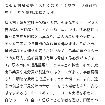
安心と満足を手に入れるために！厚木市の遺品整
理サービス徹底比較まとめ
厚木市で遺品整理を依頼する際、料金体系やサービス内
容の違いを理解することが非常に重要です。遺品整理は
単なる不用品回収とは異なり、故人の思い出や大切な
品々を丁寧に扱う専門的な作業を伴います。そのため、
業者選びでは価格の安さだけでなく、作業の質やスタッ
フの対応力、追加費用の有無も考慮する必要がありま
す。厚木市内の遺品整理サービスは基本料金に加え、搬
出作業費や処分費が別途かかるケースが多く、事前見積
もりで明確な費用を把握することが大切です。また、遺
品の供養や形見分けのサポートを行う業者もあり、安心
感を求める方におすすめです。口コミや実績を参考に、
自分のニーズに合った信頼できる業者を選び、円滑かつ