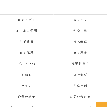
コンセプト
スタッフ
よくある質問
料金一覧
生前整理
遺品整理
ゴミ部屋
ゴミ屋敷
不用品回収
残置物撤去
引越し
会社概要
コラム
対応事例
作業の様子
お問い合わせ