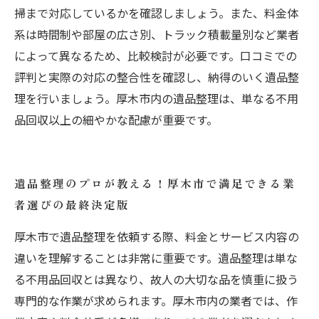
掃まで対応しているかを確認しましょう。また、料金体
系は時間制や部屋の広さ別、トラック積載量別など業者
によって異なるため、比較検討が必要です。口コミでの
評判と実際の対応の整合性を確認し、納得のいく遺品整
理を行いましょう。厚木市内の遺品整理は、単なる不用
品回収以上の細やかな配慮が重要です。
遺品整理のプロが教える！厚木市で満足できる業
者選びの最終決定版
厚木市で遺品整理を依頼する際、料金とサービス内容の
違いを理解することは非常に重要です。遺品整理は単な
る不用品回収とは異なり、故人の大切な品を慎重に扱う
専門的な作業が求められます。厚木市内の業者では、作