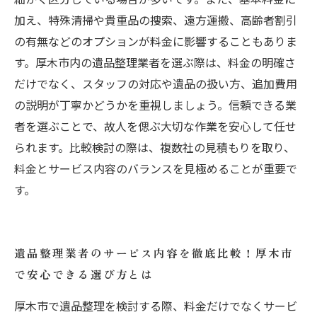
加え、特殊清掃や貴重品の捜索、遠方運搬、高齢者割引
の有無などのオプションが料金に影響することもありま
す。厚木市内の遺品整理業者を選ぶ際は、料金の明確さ
だけでなく、スタッフの対応や遺品の扱い方、追加費用
の説明が丁寧かどうかを重視しましょう。信頼できる業
者を選ぶことで、故人を偲ぶ大切な作業を安心して任せ
られます。比較検討の際は、複数社の見積もりを取り、
料金とサービス内容のバランスを見極めることが重要で
す。
遺品整理業者のサービス内容を徹底比較！厚木市
で安心できる選び方とは
厚木市で遺品整理を検討する際、料金だけでなくサービ