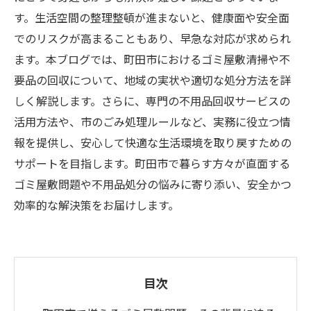
す。生活空間の整理整頓が進まないと、健康面や安全面
でのリスクが高まることもあり、早急な対応が求められ
ます。本ブログでは、町田市におけるゴミ屋敷清掃や不
要品の回収について、地域の実状や適切な処分方法を詳
しく解説します。さらに、専門の不用品回収サービスの
活用方法や、市のごみ処理ルールなど、実務に役立つ情
報を提供し、安心して快適な生活環境を取り戻すための
サポートを目指します。町田市で暮らす方々が直面する
ゴミ屋敷問題や不用品処分の悩みに寄り添い、安全かつ
効率的な解決策をお届けします。
目次