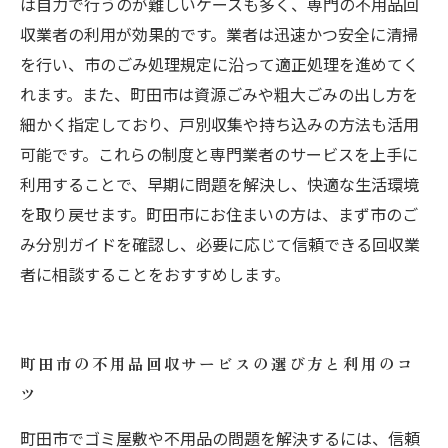
は自力で行うのが難しいケースも多く、専門の不用品回
収業者の利用が効果的です。業者は迅速かつ安全に清掃
を行い、市のごみ処理規定に沿って適正処理を進めてく
れます。また、町田市は資源ごみや粗大ごみの出し方を
細かく指定しており、戸別収集や持ち込みの方法も活用
可能です。これらの制度と専門業者のサービスを上手に
利用することで、早期に問題を解決し、快適な生活環境
を取り戻せます。町田市にお住まいの方は、まず市のご
み分別ガイドを確認し、必要に応じて信頼できる回収業
者に相談することをおすすめします。
町田市の不用品回収サービスの選び方と利用のコ
ツ
町田市でゴミ屋敷や不用品の問題を解決するには、信頼