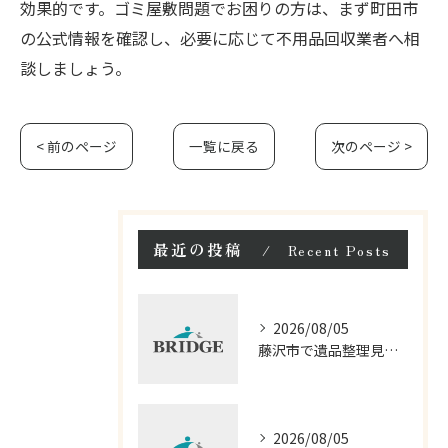
効果的です。ゴミ屋敷問題でお困りの方は、まず町田市
の公式情報を確認し、必要に応じて不用品回収業者へ相
談しましょう。
< 前のページ
一覧に戻る
次のページ >
最近の投稿
Recent Posts
2026/08/05
藤沢市で遺品整理見積もりと料金を比較
2026/08/05