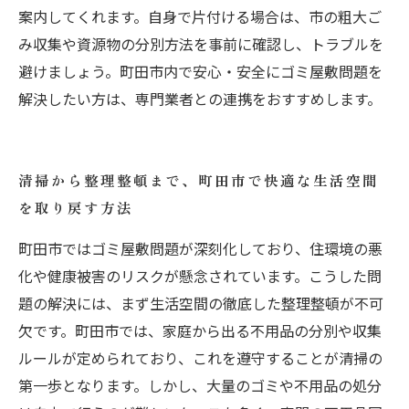
案内してくれます。自身で片付ける場合は、市の粗大ご
み収集や資源物の分別方法を事前に確認し、トラブルを
避けましょう。町田市内で安心・安全にゴミ屋敷問題を
解決したい方は、専門業者との連携をおすすめします。
清掃から整理整頓まで、町田市で快適な生活空間
を取り戻す方法
町田市ではゴミ屋敷問題が深刻化しており、住環境の悪
化や健康被害のリスクが懸念されています。こうした問
題の解決には、まず生活空間の徹底した整理整頓が不可
欠です。町田市では、家庭から出る不用品の分別や収集
ルールが定められており、これを遵守することが清掃の
第一歩となります。しかし、大量のゴミや不用品の処分