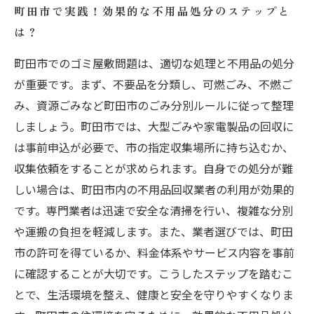
町田市で実践！効果的な不用品処分のステップと
は？
町田市でのゴミ屋敷問題は、適切な処理と不用品の処分
が重要です。まず、不要品を分類し、可燃ごみ、不燃ご
み、資源ごみなど町田市のごみ分別ルールに従って整理
しましょう。町田市では、大型ごみや家電製品の回収に
は事前申込が必要で、市の指定収集場所に持ち込むか、
収集依頼をすることが求められます。自身での処分が難
しい場合は、町田市内の不用品回収業者の利用が効果的
です。専門業者は迅速で安全な清掃を行い、複雑な分別
や運搬の負担を軽減します。また、業者選びでは、町田
市の許可を得ているか、料金体系やサービス内容を事前
に確認することが大切です。こうしたステップを踏むこ
とで、生活環境を整え、健康と安全を守りやすくなりま