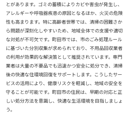
とがあります。ゴミの蓄積によりカビや害虫が発生し、
アレルギーや呼吸器疾患の原因となるほか、火災の危険
性も高まります。特に高齢者世帯では、清掃の困難さか
ら問題が深刻化しやすいため、地域全体での支援や適切
な対処が不可欠です。町田市では、市のごみ処理ルール
に基づいた分別収集が求められており、不用品回収業者
の利用が効果的な解決策として推奨されています。専門
業者は大量の不要品でも迅速かつ安全に処分でき、清掃
後の快適な住環境回復をサポートします。こうしたサー
ビスの活用により、健康リスクを軽減し、地域の安全を
守ることが可能です。町田市の住民は、早期の対応と正
しい処分方法を意識し、快適な生活環境を目指しましょ
う。