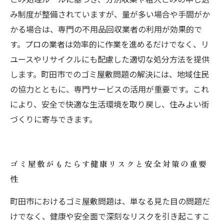
み制度が整備されていますが、量が多い場合や手間がか
かる場合は、専門の不用品回収業者の利用が効果的で
す。プロの業者は効率的に作業を進めるだけでなく、リ
ユースやリサイクルにも配慮した適切な処分方法を提供
します。町田市でのゴミ屋敷問題の解決には、地域住民
の協力とともに、専門サービスの活用が重要です。これ
により、安全で快適な生活環境を取り戻し、住みよい街
づくりに寄与できます。
ゴミ屋敷がもたらす健康リスクと安全対策の重要
性
町田市におけるゴミ屋敷問題は、単なる見た目の問題だ
けでなく、健康や安全面で深刻なリスクを引き起こすこ