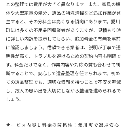
との整理では費用が大きく異なります。また、家具の解
体や大型家電の処分、遺品の特殊清掃など追加作業が発
生すると、その分料金は高くなる傾向にあります。愛川
町には多くの不用品回収業者がありますが、見積もり時
に詳しい内訳を提示してもらい、追加料金の有無を事前
に確認しましょう。信頼できる業者は、説明が丁寧で透
明性が高く、トラブルを避けるための契約内容も明確で
す。料金だけでなく、作業内容や対応の質も合わせて判
断することで、安心して遺品整理を任せられます。初め
ての遺品整理でも、適切な情報を持つことで不安を軽減
し、故人の思い出を大切にしながら整理を進められるで
しょう。
サービス内容と料金の関係性：愛川町で選ぶ安心