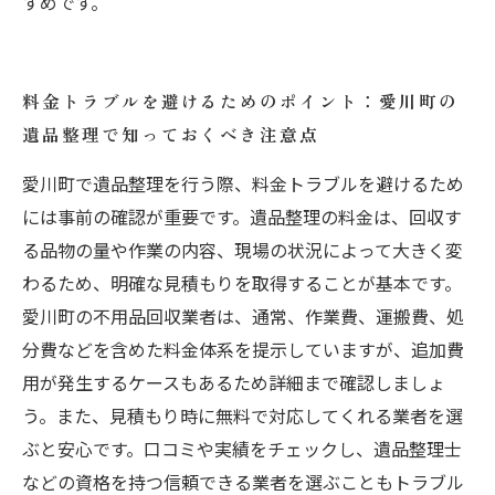
すめです。
料金トラブルを避けるためのポイント：愛川町の
遺品整理で知っておくべき注意点
愛川町で遺品整理を行う際、料金トラブルを避けるため
には事前の確認が重要です。遺品整理の料金は、回収す
る品物の量や作業の内容、現場の状況によって大きく変
わるため、明確な見積もりを取得することが基本です。
愛川町の不用品回収業者は、通常、作業費、運搬費、処
分費などを含めた料金体系を提示していますが、追加費
用が発生するケースもあるため詳細まで確認しましょ
う。また、見積もり時に無料で対応してくれる業者を選
ぶと安心です。口コミや実績をチェックし、遺品整理士
などの資格を持つ信頼できる業者を選ぶこともトラブル