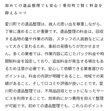
初めての遺品整理でも安心！愛川町で賢く料金を
抑えるコツ
愛川町での遺品整理は、故人の思い出を尊重しながら、
丁寧に進めることが重要です。遺品整理の料金は、回収
する品物の量や作業の内容、スタッフの人員数などによ
って大きく変わるため、事前の見積もりが欠かせませ
ん。多くの業者では、作業内容に応じたパック料金や時
間制料金を設定しており、追加料金が発生する場合もあ
るため注意が必要です。安心して依頼できる業者選びの
ポイントは、料金の内訳が明確であること、地域での実
績があること、そして口コミや評価が良いことです。愛
川町の遺品整理では、不用品回収とセットになったサー
ビスを利用することで、効率的にかつ費用を抑えて整理
が可能です。初めての遺品整理でも、これらのポイント