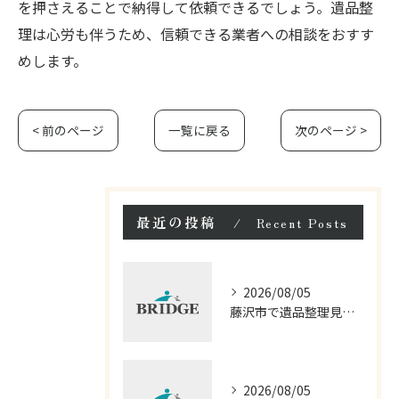
を押さえることで納得して依頼できるでしょう。遺品整
理は心労も伴うため、信頼できる業者への相談をおすす
めします。
< 前のページ
一覧に戻る
次のページ >
最近の投稿
Recent Posts
2026/08/05
藤沢市で遺品整理見積もりと料金を比較
2026/08/05