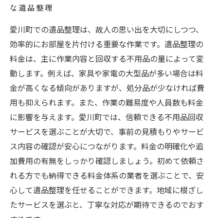
な遺品整理
愛川町での遺品整理は、故人の思い出を大切にしつつ、
効率的にお部屋を片付ける重要な作業です。遺品整理の
料金は、主に作業内容と回収する不用品の量によって変
動します。例えば、家具や家電の大型品が多い場合は料
金が高くなる傾向がありますが、処分品が少なければ費
用も抑えられます。また、作業の難易度や人員数も料金
に影響を与えます。愛川町では、信頼できる不用品回収
サービスを選ぶことが大切で、事前の見積もりやサービ
ス内容の確認が安心につながります。料金の明確化や追
加費用の有無をしっかり確認しましょう。初めて依頼さ
れる方でも納得できる料金体系の業者を選ぶことで、安
心して遺品整理を任せることができます。地域に根ざし
たサービスを選ぶと、丁寧な対応が期待できるのでおす