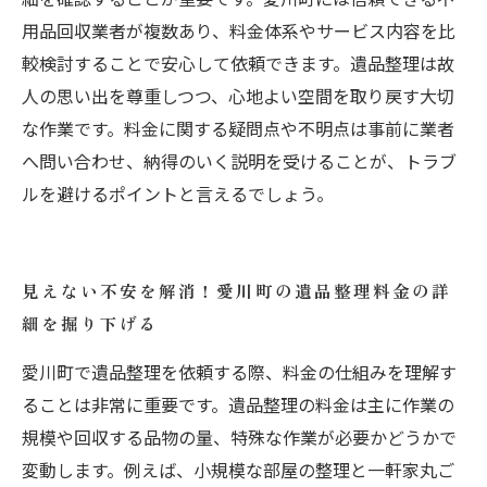
用品回収業者が複数あり、料金体系やサービス内容を比
較検討することで安心して依頼できます。遺品整理は故
人の思い出を尊重しつつ、心地よい空間を取り戻す大切
な作業です。料金に関する疑問点や不明点は事前に業者
へ問い合わせ、納得のいく説明を受けることが、トラブ
ルを避けるポイントと言えるでしょう。
見えない不安を解消！愛川町の遺品整理料金の詳
細を掘り下げる
愛川町で遺品整理を依頼する際、料金の仕組みを理解す
ることは非常に重要です。遺品整理の料金は主に作業の
規模や回収する品物の量、特殊な作業が必要かどうかで
変動します。例えば、小規模な部屋の整理と一軒家丸ご