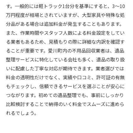
す。一般的には軽トラック1台分を基準にすると、3～10
万円程度が相場とされていますが、大型家具や特殊な処
分品がある場合は追加料金が発生することもあります。
また、作業時間やスタッフ人数による料金設定をしてい
る業者もあるため、見積もりの際に詳細な内訳を確認す
ることが重要です。愛川町内の不用品回収業者は、遺品
整理サービスに特化している会社も多く、遺品の取り扱
いに配慮した丁寧な対応が期待できます。業者選びでは
料金の透明性だけでなく、実績や口コミ、許可証の有無
もチェックし、信頼できるサービスを選ぶことが安心に
つながります。初めての遺品整理でも、事前にしっかり
比較検討することで納得のいく料金でスムーズに進めら
れるでしょう。