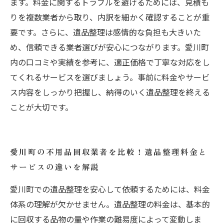
ます。料金に関するトラブルを避けるためには、見積も
りを複数業者から取り、内訳を細かく確認することが重
要です。さらに、遺品整理は感情的な負担も大きいた
め、信頼できる業者選びが安心につながります。愛川町
内の口コミや実績を参考に、適正価格で丁寧な対応をし
てくれるサービスを選びましょう。事前に料金やサービ
ス内容をしっかり把握し、納得のいく遺品整理を終える
ことが大切です。
愛川町の不用品回収業者を比較！遺品整理料金と
サービスの違いを解説
愛川町での遺品整理を安心して依頼するためには、料金
体系の理解が欠かせません。遺品整理の料金は、基本的
に回収する品物の量や作業の難易度によって変動しま