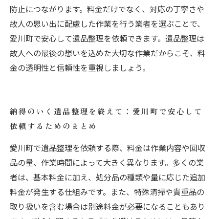
防止につながります。料金だけでなく、対応の丁寧さや
故人の思い出に配慮した作業を行う業者を選ぶことで、
愛川町で安心して遺品整理を依頼できます。遺品整理は
故人への最後の想いを込めた大切な作業だからこそ、料
金の透明性と信頼性を重視しましょう。
納得のいく遺品整理を終えて：愛川町で安心して
依頼するためのまとめ
愛川町で遺品整理を依頼する際、料金は作業内容や回収
品の量、作業時間によって大きく異なります。多くの業
者は、基本料金に加え、処分品の種類や量に応じた追加
料金が発生する仕組みです。また、特殊清掃や貴重品の
取り扱いを含む場合は別途料金が必要になることもあり