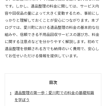
です。しかし、遺品整理の料金に関しては、サービス内
容や回収品の量によって大きく変動するため、事前にし
っかりと理解しておくことが安心につながります。本ブ
ログでは、愛川町における遺品整理の料金の基本的な仕
組みや、信頼できる不用品回収サービスの選び方、料金
に関する注意点などを分かりやすく解説します。初めて
遺品整理を依頼される方でも納得のいく費用で、安心し
てお任せいただける情報を提供しています。
目次
遺品整理の第一歩：愛川町での料金の基礎知識
を学ぼう