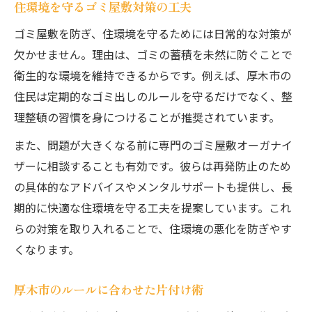
住環境を守るゴミ屋敷対策の工夫
ゴミ屋敷を防ぎ、住環境を守るためには日常的な対策が
欠かせません。理由は、ゴミの蓄積を未然に防ぐことで
衛生的な環境を維持できるからです。例えば、厚木市の
住民は定期的なゴミ出しのルールを守るだけでなく、整
理整頓の習慣を身につけることが推奨されています。
また、問題が大きくなる前に専門のゴミ屋敷オーガナイ
ザーに相談することも有効です。彼らは再発防止のため
の具体的なアドバイスやメンタルサポートも提供し、長
期的に快適な住環境を守る工夫を提案しています。これ
らの対策を取り入れることで、住環境の悪化を防ぎやす
くなります。
厚木市のルールに合わせた片付け術