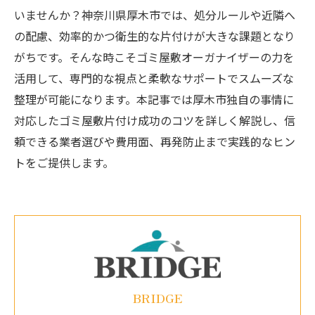
いませんか？神奈川県厚木市では、処分ルールや近隣へ
の配慮、効率的かつ衛生的な片付けが大きな課題となり
がちです。そんな時こそゴミ屋敷オーガナイザーの力を
活用して、専門的な視点と柔軟なサポートでスムーズな
整理が可能になります。本記事では厚木市独自の事情に
対応したゴミ屋敷片付け成功のコツを詳しく解説し、信
頼できる業者選びや費用面、再発防止まで実践的なヒン
トをご提供します。
BRIDGE