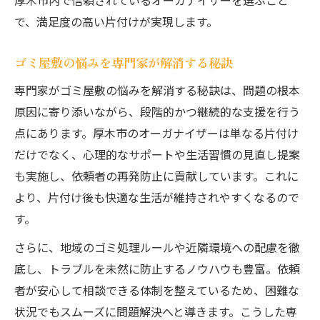
厚木市内で信頼されているオーガナイザーを選ぶこと
で、満足度の高い片付けが実現します。
ゴミ屋敷の悩みを専門家が解消する秘訣
専門家がゴミ屋敷の悩みを解消する秘訣は、問題の根本
原因に寄り添いながら、段階的かつ継続的な支援を行う
点にあります。厚木市のオーガナイザーは単なる片付け
だけでなく、心理的なサポートや生活習慣の見直し提案
も実施し、依頼者の再発防止に貢献しています。これに
より、片付け後も快適な生活が維持されやすくなるので
す。
さらに、地域のゴミ処理ルールや近隣環境への配慮を徹
底し、トラブルを未然に防止するノウハウも豊富。依頼
者が安心して相談できる体制を整えているため、困難な
状況でもスムーズに問題解決へと導きます。こうした専