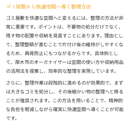
ゴミ屋敷から快適空間へ導く整理方法
ゴミ屋敷を快適な空間へと変えるには、整理の方法が非
常に重要です。ポイントは、不要物の処分だけでなく、
残す物の配置や収納を見直すことにあります。理由とし
て、整理整頓が進むことで片付け後の維持がしやすくな
るため、再発防止にもつながるからです。具体例とし
て、厚木市のオーガナイザーは空間の使い方や収納用品
の活用法を提案し、効率的な整理を実現しています。
さらに、整理作業は段階的に進めるのが効果的で、まず
は大きなゴミを処分し、その後細かい物の整理へと移る
ことが推奨されます。この方法を用いることで、精神的
な負担を軽減しながら確実に快適空間へ導くことが可能
です。