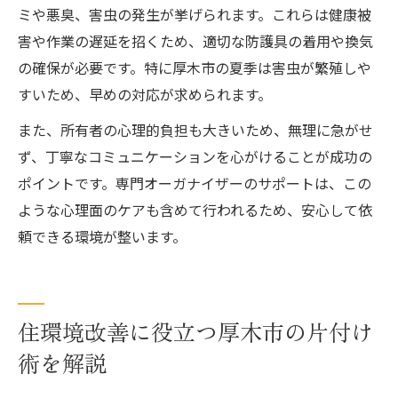
ミや悪臭、害虫の発生が挙げられます。これらは健康被
害や作業の遅延を招くため、適切な防護具の着用や換気
の確保が必要です。特に厚木市の夏季は害虫が繁殖しや
すいため、早めの対応が求められます。
また、所有者の心理的負担も大きいため、無理に急がせ
ず、丁寧なコミュニケーションを心がけることが成功の
ポイントです。専門オーガナイザーのサポートは、この
ような心理面のケアも含めて行われるため、安心して依
頼できる環境が整います。
住環境改善に役立つ厚木市の片付け
術を解説