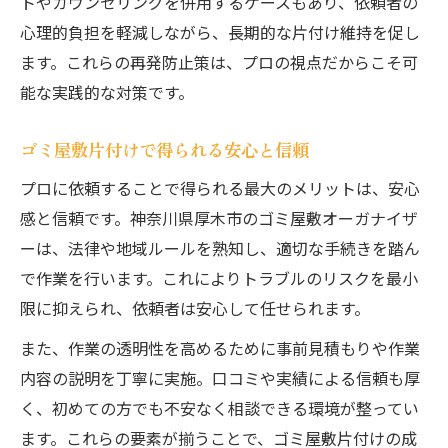
トやカウンセリングを併用するケースもあり、依頼者の
心理的負担を軽減しながら、長期的な片付け維持を促し
ます。これらの再発防止策は、プロの視点だからこそ可
能な実践的な対策です。
ゴミ屋敷片付けで得られる安心と信頼
プロに依頼することで得られる最大のメリットは、安心
感と信頼です。神奈川県厚木市のゴミ屋敷オーガナイザ
ーは、法律や地域ルールを熟知し、適切な手続きを踏ん
で作業を行います。これによりトラブルのリスクを最小
限に抑えられ、依頼者は安心して任せられます。
また、作業の透明性を高めるために事前見積もりや作業
内容の説明を丁寧に実施。口コミや実績による信頼も厚
く、初めての方でも不安なく相談できる環境が整ってい
ます。これらの要素が揃うことで、ゴミ屋敷片付けの成