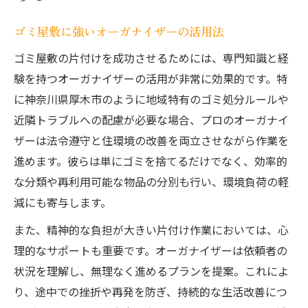
ゴミ屋敷に強いオーガナイザーの活用法
ゴミ屋敷の片付けを成功させるためには、専門知識と経
験を持つオーガナイザーの活用が非常に効果的です。特
に神奈川県厚木市のように地域特有のゴミ処分ルールや
近隣トラブルへの配慮が必要な場合、プロのオーガナイ
ザーは法令遵守と住環境の改善を両立させながら作業を
進めます。彼らは単にゴミを捨てるだけでなく、効率的
な分類や再利用可能な物品の分別も行い、環境負荷の軽
減にも寄与します。
また、精神的な負担が大きい片付け作業においては、心
理的なサポートも重要です。オーガナイザーは依頼者の
状況を理解し、無理なく進めるプランを提案。これによ
り、途中での挫折や再発を防ぎ、持続的な生活改善につ