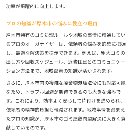
功率が飛躍的に向上します。
プロの知識が厚木市の悩みに役立つ理由
厚木市特有のゴミ処理ルールや地域の事情に精通してい
るプロのオーガナイザーは、依頼者の悩みを的確に把握
し、最適な解決策を提示できます。例えば、粗大ゴミの
出し方や回収スケジュール、近隣住民とのコミュニケー
ション方法まで、地域密着の知識が活かされます。
さらに、厚木市内の複雑な廃棄物処理法令にも対応可能
なため、トラブル回避が期待できるのも大きな強みで
す。これにより、効率よく安心して片付けを進められ、
依頼者の精神的負担も軽減されます。地域事情を踏まえ
たプロの知識が、厚木市のゴミ屋敷問題解決に大きく貢
献しているのです。