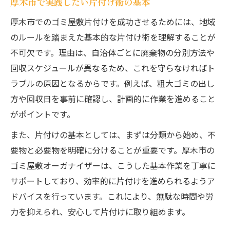
厚木市で実践したい片付け術の基本
厚木市でのゴミ屋敷片付けを成功させるためには、地域
のルールを踏まえた基本的な片付け術を理解することが
不可欠です。理由は、自治体ごとに廃棄物の分別方法や
回収スケジュールが異なるため、これを守らなければト
ラブルの原因となるからです。例えば、粗大ゴミの出し
方や回収日を事前に確認し、計画的に作業を進めること
がポイントです。
また、片付けの基本としては、まずは分類から始め、不
要物と必要物を明確に分けることが重要です。厚木市の
ゴミ屋敷オーガナイザーは、こうした基本作業を丁寧に
サポートしており、効率的に片付けを進められるようア
ドバイスを行っています。これにより、無駄な時間や労
力を抑えられ、安心して片付けに取り組めます。