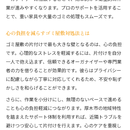
業が進みやすくなります。プロのサポートを活用するこ
とで、重い家具や大量のゴミの処理もスムーズです。
心の負担を減らすゴミ屋敷対処法とは
ゴミ屋敷の片付けで最も大きな壁となるのは、心の負担
です。心理的なストレスを軽減するには、片付けを自分
一人で抱え込まず、信頼できるオーガナイザーや専門業
者の力を借りることが効果的です。彼らはプライバシー
に配慮しながら丁寧に対応してくれるため、不安や恥ず
かしさを和らげることができます。
さらに、作業を小分けにし、無理のないペースで進める
ことも心の負担軽減につながります。厚木市の地域特性
を踏まえたサポート体制を利用すれば、近隣トラブルを
避けつつ安心して片付けを行えます。心のケアを重視し