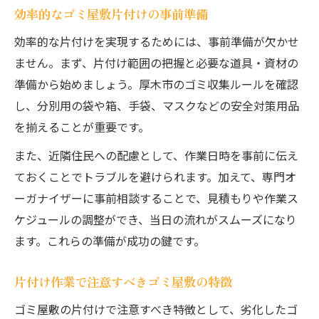
効率的なゴミ屋敷片付けの事前準備
効率的な片付けを実現するためには、事前準備が欠かせ
ません。まず、片付け範囲の把握と必要な道具・資材の
準備から始めましょう。厚木市のゴミ収集ルールを確認
し、分別用の袋や箱、手袋、マスクなどの安全対策用品
を揃えることが重要です。
また、近隣住民への配慮として、作業日時を事前に伝え
ておくことでトラブルを避けられます。加えて、専門オ
ーガナイザーに事前相談することで、見積もりや作業ス
ケジュールの調整ができ、当日の流れがスムーズになり
ます。これらの準備が成功の鍵です。
片付け作業で注意すべきゴミ屋敷の特徴
ゴミ屋敷の片付けで注意すべき特徴として、劣化したゴ