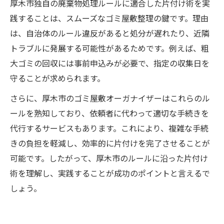
厚木市独自の廃棄物処理ルールに適合した片付け術を実
践することは、スムーズなゴミ屋敷整理の鍵です。理由
は、自治体のルール違反があると処分が遅れたり、近隣
トラブルに発展する可能性があるためです。例えば、粗
大ゴミの回収には事前申込みが必要で、指定の収集日を
守ることが求められます。
さらに、厚木市のゴミ屋敷オーガナイザーはこれらのル
ールを熟知しており、依頼者に代わって適切な手続きを
代行するサービスもあります。これにより、複雑な手続
きの負担を軽減し、効率的に片付けを完了させることが
可能です。したがって、厚木市のルールに沿った片付け
術を理解し、実践することが成功のポイントと言えるで
しょう。