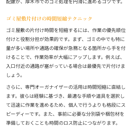
配慮が、厚木市でのゴミ処理を円滑に進めるコツです。
ゴミ屋敷片付けの時間短縮テクニック
ゴミ屋敷の片付け時間を短縮するには、作業の優先順位
付けと役割分担が効果的です。まず、ゴミの中でも特に
量が多い場所や通路の確保が急務となる箇所から手を付
けることで、作業効率が大幅にアップします。例えば、
入口付近の通路が塞がっている場合は最優先で片付けま
しょう。
さらに、専門オーガナイザーの活用は時間短縮に直結し
ます。彼らは経験に基づき、最適な手順や道具を選択し
て迅速に作業を進めるため、個人で行うよりも格段にス
ピーディーです。また、事前に必要な分別袋や梱包材を
準備しておくことも時間のロス防止につながります。