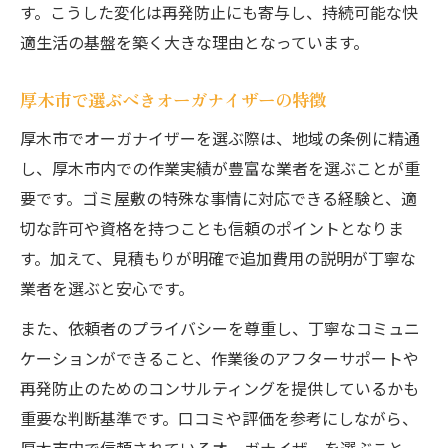
す。こうした変化は再発防止にも寄与し、持続可能な快
適生活の基盤を築く大きな理由となっています。
厚木市で選ぶべきオーガナイザーの特徴
厚木市でオーガナイザーを選ぶ際は、地域の条例に精通
し、厚木市内での作業実績が豊富な業者を選ぶことが重
要です。ゴミ屋敷の特殊な事情に対応できる経験と、適
切な許可や資格を持つことも信頼のポイントとなりま
す。加えて、見積もりが明確で追加費用の説明が丁寧な
業者を選ぶと安心です。
また、依頼者のプライバシーを尊重し、丁寧なコミュニ
ケーションができること、作業後のアフターサポートや
再発防止のためのコンサルティングを提供しているかも
重要な判断基準です。口コミや評価を参考にしながら、