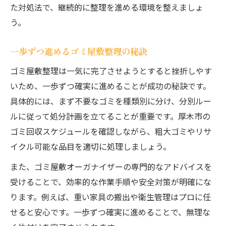
た対処法で、継続的に整理を進める環境を整えましょ
う。
一歩ずつ進めるゴミ屋敷整理の秘訣
ゴミ屋敷整理は一気に完了させようとすると挫折しやす
いため、一歩ずつ確実に進めることが成功の秘訣です。
具体的には、まず不要なゴミを種類別に分け、分別ルー
ルに従って処分計画を立てることが重要です。厚木市の
ゴミ回収スケジュールを確認しながら、粗大ゴミやリサ
イクル可能な品目を適切に処理しましょう。
また、ゴミ屋敷オーガナイザーの専門的なアドバイスを
受けることで、効率的な作業手順や安全対策が明確にな
ります。例えば、重い家具の搬出や衛生管理はプロに任
せると安心です。一歩ずつ確実に進めることで、無理な