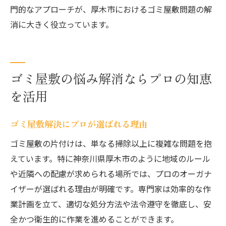
門的なアプローチが、厚木市におけるゴミ屋敷問題の解
消に大きく役立っています。
ゴミ屋敷の悩み解消ならプロの知恵
を活用
ゴミ屋敷解決にプロが選ばれる理由
ゴミ屋敷の片付けは、単なる掃除以上に複雑な問題を抱
えています。特に神奈川県厚木市のように地域のルール
や近隣への配慮が求められる場所では、プロのオーガナ
イザーが選ばれる理由が明確です。専門家は効率的な作
業計画を立て、適切な処分方法や法令遵守を徹底し、安
全かつ衛生的に作業を進めることができます。