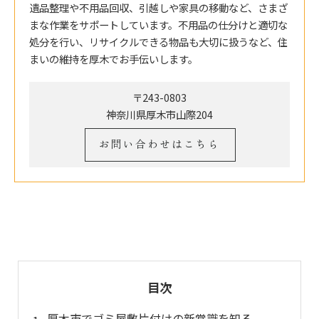
遺品整理や不用品回収、引越しや家具の移動など、さまざ
まな作業をサポートしています。不用品の仕分けと適切な
処分を行い、リサイクルできる物品も大切に扱うなど、住
まいの維持を厚木でお手伝いします。
〒243-0803
神奈川県厚木市山際204
お問い合わせはこちら
目次
厚木市でゴミ屋敷片付けの新常識を知る