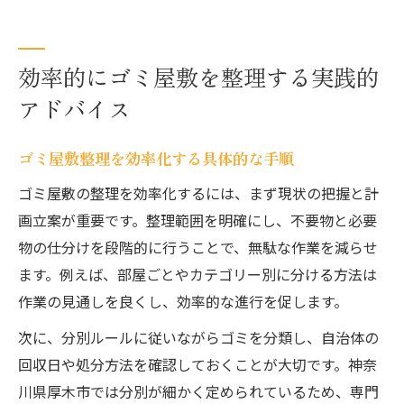
効率的にゴミ屋敷を整理する実践的
アドバイス
ゴミ屋敷整理を効率化する具体的な手順
ゴミ屋敷の整理を効率化するには、まず現状の把握と計
画立案が重要です。整理範囲を明確にし、不要物と必要
物の仕分けを段階的に行うことで、無駄な作業を減らせ
ます。例えば、部屋ごとやカテゴリー別に分ける方法は
作業の見通しを良くし、効率的な進行を促します。
次に、分別ルールに従いながらゴミを分類し、自治体の
回収日や処分方法を確認しておくことが大切です。神奈
川県厚木市では分別が細かく定められているため、専門