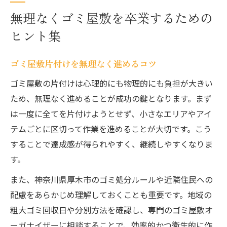
無理なくゴミ屋敷を卒業するための
ヒント集
ゴミ屋敷片付けを無理なく進めるコツ
ゴミ屋敷の片付けは心理的にも物理的にも負担が大きい
ため、無理なく進めることが成功の鍵となります。まず
は一度に全てを片付けようとせず、小さなエリアやアイ
テムごとに区切って作業を進めることが大切です。こう
することで達成感が得られやすく、継続しやすくなりま
す。
また、神奈川県厚木市のゴミ処分ルールや近隣住民への
配慮をあらかじめ理解しておくことも重要です。地域の
粗大ゴミ回収日や分別方法を確認し、専門のゴミ屋敷オ
ーガナイザーに相談することで、効率的かつ衛生的に作