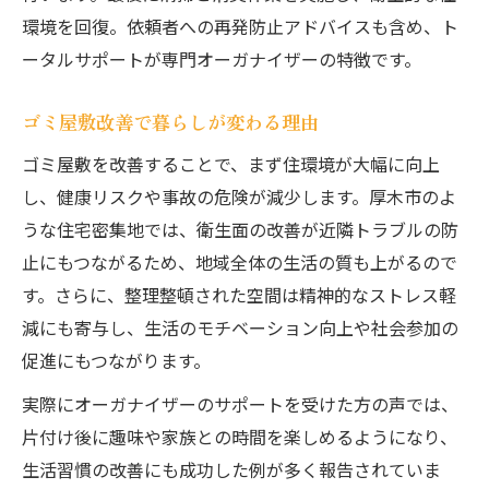
環境を回復。依頼者への再発防止アドバイスも含め、ト
ータルサポートが専門オーガナイザーの特徴です。
ゴミ屋敷改善で暮らしが変わる理由
ゴミ屋敷を改善することで、まず住環境が大幅に向上
し、健康リスクや事故の危険が減少します。厚木市のよ
うな住宅密集地では、衛生面の改善が近隣トラブルの防
止にもつながるため、地域全体の生活の質も上がるので
す。さらに、整理整頓された空間は精神的なストレス軽
減にも寄与し、生活のモチベーション向上や社会参加の
促進にもつながります。
実際にオーガナイザーのサポートを受けた方の声では、
片付け後に趣味や家族との時間を楽しめるようになり、
生活習慣の改善にも成功した例が多く報告されていま