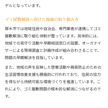
デルとなっています。
ゴミ屋敷解消へ向けた地域の取り組み方
厚木市では地域住民や自治会、専門業者が連携してゴミ
屋敷解消に取り組む体制が整っています。具体的には、
地域での見守り活動や早期相談窓口の設置、オーガナイ
ザーによる現場調査と計画作成が組み合わさることで、
問題の早期解決を目指しています。
また、地域の声を反映した啓蒙活動や再発防止のための
生活習慣改善支援も積極的に行われており、住民の協力
を得ながら持続可能な環境づくりを推進しています。こ
れにより、ゴミ屋敷問題の根本的な解消につながるので
す。