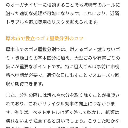
のオーガナイザーに相談することで地域特有のルールに
沿った適切な処理が可能になります。これにより、近隣
トラブルや追加費用のリスクを抑えられます。
厚木市で役立つゴミ屋敷分別のコツ
厚木市でのゴミ屋敷分別では、燃えるゴミ・燃えないゴ
ミ・資源ゴミの基本区分に加え、大型ごみや有害ゴミの
扱いが重要なポイントです。特に粗大ごみは事前に市役
所へ申請が必要で、適切な日に出すことでスムーズな回
収が期待できます。
また、分別の際には汚れや水分を取り除くことが推奨さ
れており、これがリサイクル効率の向上につながりま
す。例えば、ペットボトルは軽く洗って乾かし、紙類は
濡れないよう注意すると良いでしょう。こうした細かな