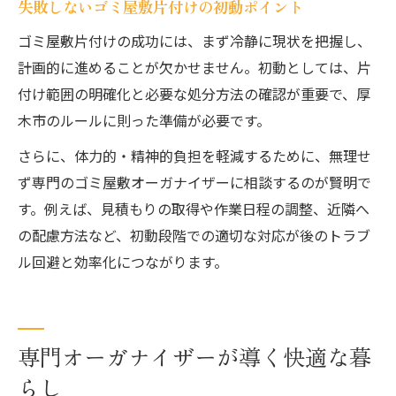
失敗しないゴミ屋敷片付けの初動ポイント
ゴミ屋敷片付けの成功には、まず冷静に現状を把握し、
計画的に進めることが欠かせません。初動としては、片
付け範囲の明確化と必要な処分方法の確認が重要で、厚
木市のルールに則った準備が必要です。
さらに、体力的・精神的負担を軽減するために、無理せ
ず専門のゴミ屋敷オーガナイザーに相談するのが賢明で
す。例えば、見積もりの取得や作業日程の調整、近隣へ
の配慮方法など、初動段階での適切な対応が後のトラブ
ル回避と効率化につながります。
専門オーガナイザーが導く快適な暮
らし