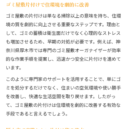
ゴミ屋敷片付けで住環境を劇的に改善
ゴミ屋敷の片付けは単なる掃除以上の意味を持ち、住環
境の質を劇的に向上させる重要なステップです。理由と
して、ゴミの蓄積は衛生面だけでなく心理的なストレス
も増加させるため、早期の対処が必要です。例えば、神
奈川県厚木市では専門のゴミ屋敷オーガナイザーが効率
的な作業手順を提案し、迅速かつ安全に片付けを進めて
います。
このように専門家のサポートを活用することで、単にゴ
ミを処分するだけでなく、住まいの空気環境や使い勝手
を改善し、快適な生活空間を取り戻せます。したがっ
て、ゴミ屋敷の片付けは住環境を劇的に改善する有効な
手段であると言えるでしょう。