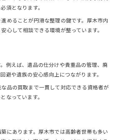
は必須となります。
を進めることが円滑な整理の鍵です。厚木市内
、安心して相談できる環境が整っています。
す。例えば、遺品の仕分けや貴重品の管理、廃
の回避や遺族の安心感向上につながります。
能な品の買取まで一貫して対応できる資格者が
ルとなっています。
構築にあります。厚木市では高齢者世帯も多い