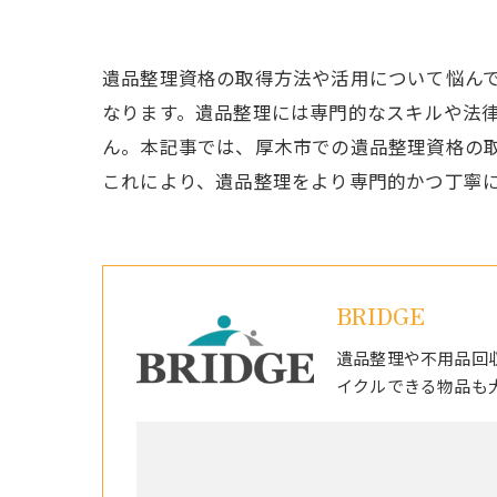
遺品整理資格の取得方法や活用について悩ん
なります。遺品整理には専門的なスキルや法
ん。本記事では、厚木市での遺品整理資格の
これにより、遺品整理をより専門的かつ丁寧
BRIDGE
遺品整理や不用品回
イクルできる物品も