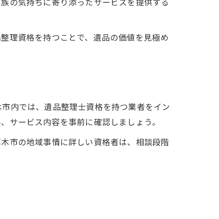
遺族の気持ちに寄り添ったサービスを提供する
品整理資格を持つことで、遺品の価値を見極め
木市内では、遺品整理士資格を持つ業者をイン
系、サービス内容を事前に確認しましょう。
厚木市の地域事情に詳しい資格者は、相談段階