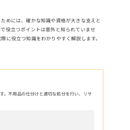
るためには、確かな知識や資格が大きな支えと
場で役立つポイントは意外と知られていませ
実際に役立つ知識をわかりやすく解説します。
す。不用品の仕分けと適切な処分を行い、リサ