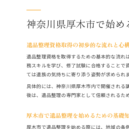
神奈川県厚木市で始め
遺品整理資格取得の初歩的な流れと心
遺品整理資格を取得するための基本的な流れ
務スキルを学び、修了試験に合格することで
ては遺族の気持ちに寄り添う姿勢が求められ
具体的には、神奈川県厚木市内で開催される
後は、遺品整理の専門家として信頼されるた
厚木市で遺品整理を始めるための基礎
厚木市で遺品整理を始める際には、地域の条