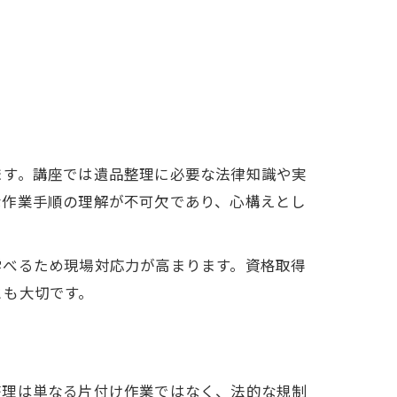
ます。講座では遺品整理に必要な法律知識や実
な作業手順の理解が不可欠であり、心構えとし
学べるため現場対応力が高まります。資格取得
とも大切です。
整理は単なる片付け作業ではなく、法的な規制