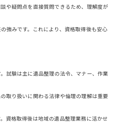
相談や疑問点を直接質問できるため、理解度が
座の強みです。これにより、資格取得後も安心
す。試験は主に遺品整理の法令、マナー、作業
品の取り扱いに関わる法律や倫理の理解は重要
す。資格取得後は地域の遺品整理業務に活かせ