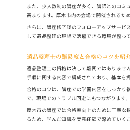
また、少人数制の講座が多く、講師とのコミ
高まります。厚木市内の会場で開催されるた
さらに、講座修了後のフォローアップサービ
して遺品整理の現場で活躍できる環境が整っ
遺品整理士の難易度と合格のコツを紹
遺品整理士の資格は決して難関ではありませ
手順に関する内容で構成されており、基本を
合格のコツは、講座での学習内容をしっかり
で、現場でのトラブル回避にもつながります
厚木市の講座では合格率向上のために丁寧な
るため、学んだ知識を実務経験で深めていく