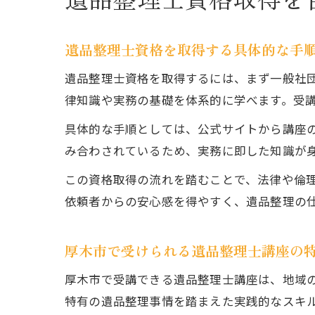
遺品整理士資格を取得する具体的な手
遺品整理士資格を取得するには、まず一般社
律知識や実務の基礎を体系的に学べます。受
具体的な手順としては、公式サイトから講座の
み合わされているため、実務に即した知識が
この資格取得の流れを踏むことで、法律や倫
依頼者からの安心感を得やすく、遺品整理の
厚木市で受けられる遺品整理士講座の
厚木市で受講できる遺品整理士講座は、地域
特有の遺品整理事情を踏まえた実践的なスキ