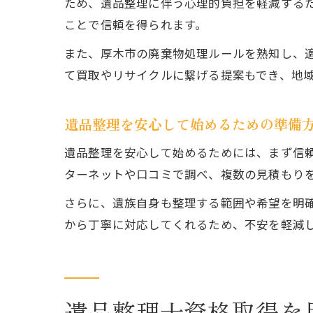
ため、遺品整理に伴う心理的負担を軽減する
ことで信頼を得られます。
また、厚木市の廃棄物処理ルールを熟知し、
て買取やリサイクルに繋げる提案もでき、地
遺品整理を安心して始めるための準備
遺品整理を安心して始めるためには、まず信
ターネットや口コミで調べ、複数の見積もり
さらに、遺族自身も整理する範囲や希望を明
から丁寧に対応してくれるため、不安を軽減
遺品整理士資格取得を