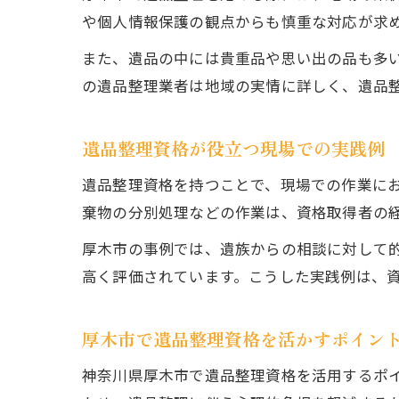
や個人情報保護の観点からも慎重な対応が求
また、遺品の中には貴重品や思い出の品も多
の遺品整理業者は地域の実情に詳しく、遺品
遺品整理資格が役立つ現場での実践例
遺品整理資格を持つことで、現場での作業に
棄物の分別処理などの作業は、資格取得者の
厚木市の事例では、遺族からの相談に対して
高く評価されています。こうした実践例は、
厚木市で遺品整理資格を活かすポイン
神奈川県厚木市で遺品整理資格を活用するポ