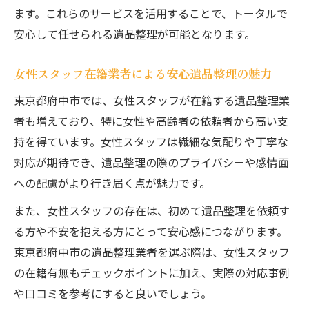
ます。これらのサービスを活用することで、トータルで
安心して任せられる遺品整理が可能となります。
女性スタッフ在籍業者による安心遺品整理の魅力
東京都府中市では、女性スタッフが在籍する遺品整理業
者も増えており、特に女性や高齢者の依頼者から高い支
持を得ています。女性スタッフは繊細な気配りや丁寧な
対応が期待でき、遺品整理の際のプライバシーや感情面
への配慮がより行き届く点が魅力です。
また、女性スタッフの存在は、初めて遺品整理を依頼す
る方や不安を抱える方にとって安心感につながります。
東京都府中市の遺品整理業者を選ぶ際は、女性スタッフ
の在籍有無もチェックポイントに加え、実際の対応事例
や口コミを参考にすると良いでしょう。