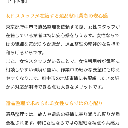
女性スタッフが在籍する遺品整理業者の安心感
東京都府中市で遺品整理を依頼する際、女性スタッフが
在籍している業者は特に安心感を与えます。女性ならで
はの繊細な気配りや配慮が、遺品整理の精神的な負担を
和らげるからです。
また、女性スタッフがいることで、女性利用者が気軽に
相談しやすい環境が整い、作業中の細かな要望にも応え
やすくなります。府中市の地域事情にも配慮したきめ細
かい対応が期待できる点も大きなメリットです。
遺品整理で求められる女性ならではの心配り
遺品整理では、故人や遺族の感情に寄り添う心配りが重
要視されます。特に女性ならではの繊細な視点や共感力