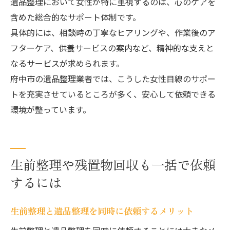
遺品整理において女性が特に重視するのは、心のケアを
含めた総合的なサポート体制です。
具体的には、相談時の丁寧なヒアリングや、作業後のア
フターケア、供養サービスの案内など、精神的な支えと
なるサービスが求められます。
府中市の遺品整理業者では、こうした女性目線のサポー
トを充実させているところが多く、安心して依頼できる
環境が整っています。
生前整理や残置物回収も一括で依頼
するには
生前整理と遺品整理を同時に依頼するメリット