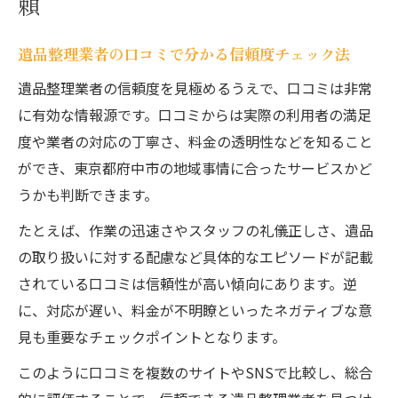
頼
遺品整理業者の口コミで分かる信頼度チェック法
遺品整理業者の信頼度を見極めるうえで、口コミは非常
に有効な情報源です。口コミからは実際の利用者の満足
度や業者の対応の丁寧さ、料金の透明性などを知ること
ができ、東京都府中市の地域事情に合ったサービスかど
うかも判断できます。
たとえば、作業の迅速さやスタッフの礼儀正しさ、遺品
の取り扱いに対する配慮など具体的なエピソードが記載
されている口コミは信頼性が高い傾向にあります。逆
に、対応が遅い、料金が不明瞭といったネガティブな意
見も重要なチェックポイントとなります。
このように口コミを複数のサイトやSNSで比較し、総合