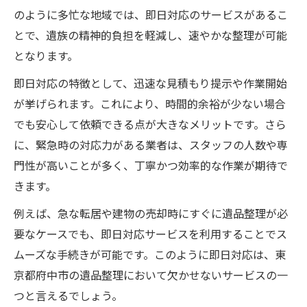
のように多忙な地域では、即日対応のサービスがあるこ
とで、遺族の精神的負担を軽減し、速やかな整理が可能
となります。
即日対応の特徴として、迅速な見積もり提示や作業開始
が挙げられます。これにより、時間的余裕が少ない場合
でも安心して依頼できる点が大きなメリットです。さら
に、緊急時の対応力がある業者は、スタッフの人数や専
門性が高いことが多く、丁寧かつ効率的な作業が期待で
きます。
例えば、急な転居や建物の売却時にすぐに遺品整理が必
要なケースでも、即日対応サービスを利用することでス
ムーズな手続きが可能です。このように即日対応は、東
京都府中市の遺品整理において欠かせないサービスの一
つと言えるでしょう。