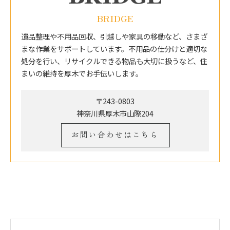
BRIDGE
遺品整理や不用品回収、引越しや家具の移動など、さまざ
まな作業をサポートしています。不用品の仕分けと適切な
処分を行い、リサイクルできる物品も大切に扱うなど、住
まいの維持を厚木でお手伝いします。
〒243-0803
神奈川県厚木市山際204
お問い合わせはこちら