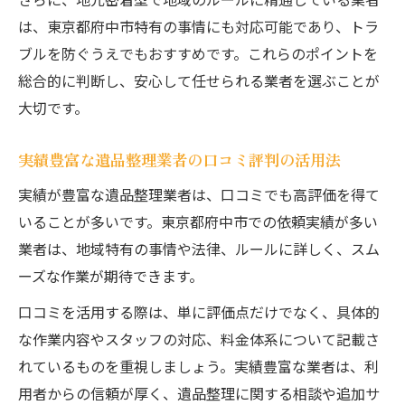
は、東京都府中市特有の事情にも対応可能であり、トラ
ブルを防ぐうえでもおすすめです。これらのポイントを
総合的に判断し、安心して任せられる業者を選ぶことが
大切です。
実績豊富な遺品整理業者の口コミ評判の活用法
実績が豊富な遺品整理業者は、口コミでも高評価を得て
いることが多いです。東京都府中市での依頼実績が多い
業者は、地域特有の事情や法律、ルールに詳しく、スム
ーズな作業が期待できます。
口コミを活用する際は、単に評価点だけでなく、具体的
な作業内容やスタッフの対応、料金体系について記載さ
れているものを重視しましょう。実績豊富な業者は、利
用者からの信頼が厚く、遺品整理に関する相談や追加サ