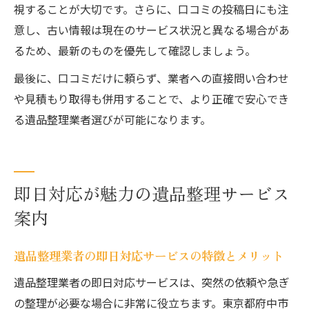
視することが大切です。さらに、口コミの投稿日にも注
意し、古い情報は現在のサービス状況と異なる場合があ
るため、最新のものを優先して確認しましょう。
最後に、口コミだけに頼らず、業者への直接問い合わせ
や見積もり取得も併用することで、より正確で安心でき
る遺品整理業者選びが可能になります。
即日対応が魅力の遺品整理サービス
案内
遺品整理業者の即日対応サービスの特徴とメリット
遺品整理業者の即日対応サービスは、突然の依頼や急ぎ
の整理が必要な場合に非常に役立ちます。東京都府中市