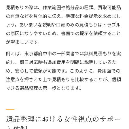
見積もりの際は、作業範囲や処分品の種類、買取可能品
の有無などを具体的に伝え、明確な料金提示を求めまし
ょう。あいまいな説明や口頭のみの見積もりはトラブル
の原因になりやすいため、書面での提示を依頼すること
が望ましいです。
例えば、東京都府中市の一部業者では無料見積もりを実
施し、即日対応時も追加費用を明確に説明しているた
め、安心して依頼が可能です。このように、費用面での
注意点を押さえた上で見積もりを比較することが、信頼
できる遺品整理の第一歩となります。
遺品整理における女性視点のサポー
ト体制