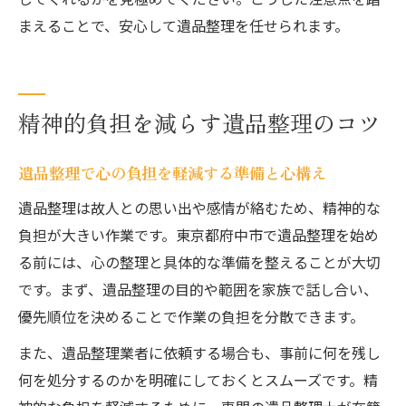
まえることで、安心して遺品整理を任せられます。
精神的負担を減らす遺品整理のコツ
遺品整理で心の負担を軽減する準備と心構え
遺品整理は故人との思い出や感情が絡むため、精神的な
負担が大きい作業です。東京都府中市で遺品整理を始め
る前には、心の整理と具体的な準備を整えることが大切
です。まず、遺品整理の目的や範囲を家族で話し合い、
優先順位を決めることで作業の負担を分散できます。
また、遺品整理業者に依頼する場合も、事前に何を残し
何を処分するのかを明確にしておくとスムーズです。精