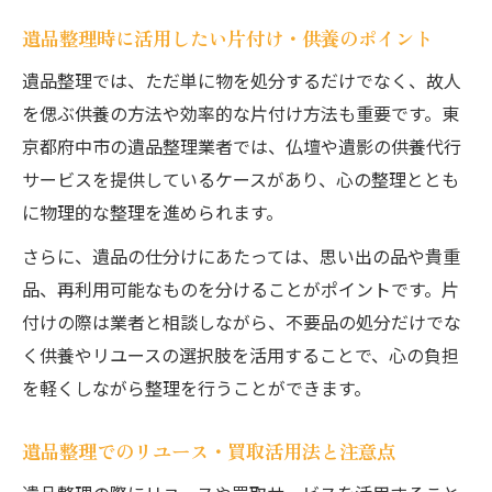
遺品整理時に活用したい片付け・供養のポイント
遺品整理では、ただ単に物を処分するだけでなく、故人
を偲ぶ供養の方法や効率的な片付け方法も重要です。東
京都府中市の遺品整理業者では、仏壇や遺影の供養代行
サービスを提供しているケースがあり、心の整理ととも
に物理的な整理を進められます。
さらに、遺品の仕分けにあたっては、思い出の品や貴重
品、再利用可能なものを分けることがポイントです。片
付けの際は業者と相談しながら、不要品の処分だけでな
く供養やリユースの選択肢を活用することで、心の負担
を軽くしながら整理を行うことができます。
遺品整理でのリユース・買取活用法と注意点