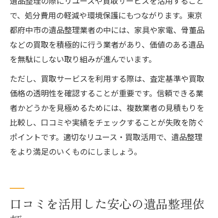
遺品整理の際にリユースや買取サービスを活用すること
で、処分費用の軽減や環境保護にもつながります。東京
都府中市の遺品整理業者の中には、家具や家電、骨董品
などの買取を積極的に行う業者があり、価値のある遺品
を無駄にしない取り組みが進んでいます。
ただし、買取サービスを利用する際は、査定基準や買取
価格の透明性を確認することが重要です。信頼できる業
者かどうかを見極めるためには、複数業者の見積もりを
比較し、口コミや実績をチェックすることが失敗を防ぐ
ポイントです。適切なリユース・買取活用で、遺品整理
をより満足のいくものにしましょう。
口コミを活用した安心の遺品整理依