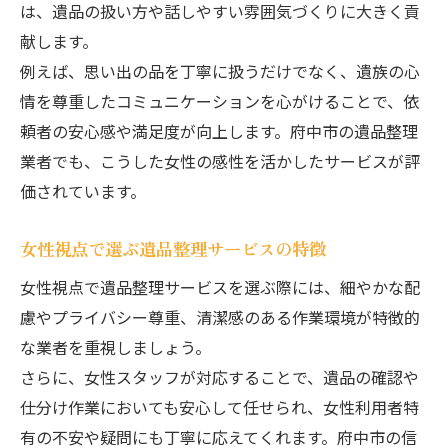
は、遺品の扱い方や話しやすい雰囲気づくりに大きく貢
献します。
例えば、思い出の品を丁寧に扱うだけでなく、遺族の心
情を尊重したコミュニケーションを心がけることで、依
頼者の安心感や満足度が向上します。府中市の遺品整理
業者でも、こうした女性の感性を活かしたサービスが評
価されています。
女性視点で選ぶ遺品整理サービスの特徴
女性視点で遺品整理サービスを選ぶ際には、細やかな配
慮やプライバシー尊重、清潔感のある作業環境が特徴的
な業者を重視しましょう。
さらに、女性スタッフが対応することで、遺品の確認や
仕分け作業においても安心して任せられ、女性利用者特
有の不安や疑問にも丁寧に応えてくれます。府中市の信