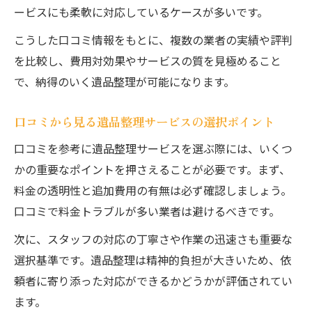
ービスにも柔軟に対応しているケースが多いです。
こうした口コミ情報をもとに、複数の業者の実績や評判
を比較し、費用対効果やサービスの質を見極めること
で、納得のいく遺品整理が可能になります。
口コミから見る遺品整理サービスの選択ポイント
口コミを参考に遺品整理サービスを選ぶ際には、いくつ
かの重要なポイントを押さえることが必要です。まず、
料金の透明性と追加費用の有無は必ず確認しましょう。
口コミで料金トラブルが多い業者は避けるべきです。
次に、スタッフの対応の丁寧さや作業の迅速さも重要な
選択基準です。遺品整理は精神的負担が大きいため、依
頼者に寄り添った対応ができるかどうかが評価されてい
ます。