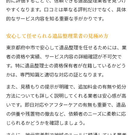
的に評価することで、信頼できる遺品整理業者を見つけ
やすくなります。口コミは単なる評判だけでなく、具体
的なサービス内容を知る重要な手がかりです。
安心して任せられる遺品整理業者の見極め方
東京都府中市で安心して遺品整理を任せるためには、業
者の資格や実績、サービス内容の詳細確認が不可欠で
す。特に遺品整理士の資格保有者が在籍しているかどう
かは、専門知識と適切な対応の証となります。
また、見積もりの提示が明確で、追加料金の有無や処分
方法についても詳しく説明してくれる業者は安心感が高
いです。即日対応やアフターケアの有無も重要で、遺品
の供養や残置物の撤去など、依頼者のニーズに柔軟に応
じられるかどうかを確認しましょう。
さらに、地元密着型で地域のルールに精通している業者