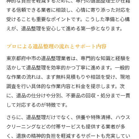
神的な負担を軽減するために、専門の遺品整理士が在籍
する信頼できる業者に相談し、心情に寄り添った対応を
受けることも重要なポイントです。こうした準備と心構
えが、遺品整理を安心して進める第一歩となります。
プロによる遺品整理の流れとサポート内容
東京都府中市の遺品整理業者は、専門的な知識と経験を
活かして遺品整理を効率的かつ丁寧に進めます。一般的
な作業の流れは、まず無料見積もりや相談を受け、現地
調査を行い具体的な作業内容と料金を提示します。次
に、遺品の仕分けや分別、不要品の回収・処分まで一貫
して対応するのが特徴です。
さらに、遺品整理だけでなく、供養や特殊清掃、ハウス
クリーニングなどの付帯サービスも提供する業者が多
く、遺族の精神的負担を軽減するサポートも充実してい