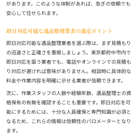
があります。このような体制があれば、急ぎの依頼でも
安心して任せられます。
即日対応可能な遺品整理業者の選定ポイント
即日対応可能な遺品整理業者を選ぶ際は、まず見積もり
の迅速さと正確さを重視しましょう。東京都府中市内で
即日対応を謳う業者でも、電話やオンラインでの見積も
り対応が遅ければ意味がありません。相談時に具体的な
料金や作業内容を明確に示せる業者が信頼できます。
次に、作業スタッフの人数や経験年数、遺品整理士の資
格保有の有無を確認することも重要です。即日対応を可
能にするためには、十分な人員確保と専門知識が必須と
なるため、これらの情報は信頼性のバロメーターとなり
ます。