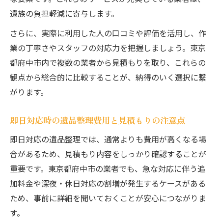
遺族の負担軽減に寄与します。
さらに、実際に利用した人の口コミや評価を活用し、作
業の丁寧さやスタッフの対応力を把握しましょう。東京
都府中市内で複数の業者から見積もりを取り、これらの
観点から総合的に比較することが、納得のいく選択に繋
がります。
即日対応時の遺品整理費用と見積もりの注意点
即日対応の遺品整理では、通常よりも費用が高くなる場
合があるため、見積もり内容をしっかり確認することが
重要です。東京都府中市の業者でも、急な対応に伴う追
加料金や深夜・休日対応の割増が発生するケースがある
ため、事前に詳細を聞いておくことが安心につながりま
す。