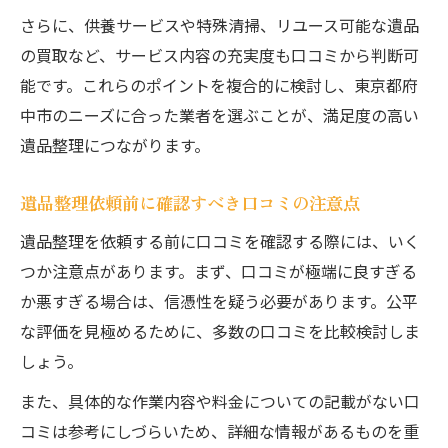
さらに、供養サービスや特殊清掃、リユース可能な遺品
の買取など、サービス内容の充実度も口コミから判断可
能です。これらのポイントを複合的に検討し、東京都府
中市のニーズに合った業者を選ぶことが、満足度の高い
遺品整理につながります。
遺品整理依頼前に確認すべき口コミの注意点
遺品整理を依頼する前に口コミを確認する際には、いく
つか注意点があります。まず、口コミが極端に良すぎる
か悪すぎる場合は、信憑性を疑う必要があります。公平
な評価を見極めるために、多数の口コミを比較検討しま
しょう。
また、具体的な作業内容や料金についての記載がない口
コミは参考にしづらいため、詳細な情報があるものを重