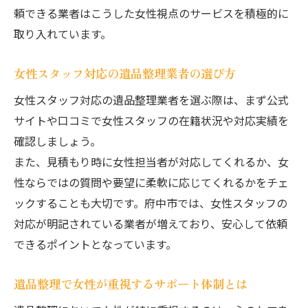
頼できる業者はこうした女性視点のサービスを積極的に
取り入れています。
女性スタッフ対応の遺品整理業者の選び方
女性スタッフ対応の遺品整理業者を選ぶ際は、まず公式
サイトや口コミで女性スタッフの在籍状況や対応実績を
確認しましょう。
また、見積もり時に女性担当者が対応してくれるか、女
性ならではの質問や要望に柔軟に応じてくれるかをチェ
ックすることも大切です。府中市では、女性スタッフの
対応が明記されている業者が増えており、安心して依頼
できるポイントとなっています。
遺品整理で女性が重視するサポート体制とは