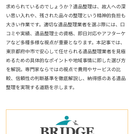
求められているのでしょうか？遺品整理は、故人への深
い思い入れや、残された品々の整理という精神的負担も
大きい作業です。適切な遺品整理業者を選ぶ際には、口
コミや実績、遺品整理士の資格、即日対応やアフターケ
アなど多種多様な視点が重要となります。本記事では、
東京都府中市で安心して任せられる遺品整理業者を見極
めるための具体的なポイントや地域事情に即した選び方
を解説。専門家ならではの視点で費用やサービスの比
較、信頼性の判断基準を徹底解説し、納得感のある遺品
整理を実現する道筋を示します。