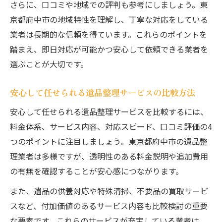
さらに、口コミや地域での評判も参考にしましょう。東
京都府中市の地域特性を理解し、丁寧な対応をしている
業者は長期的な信頼を得ています。これらのポイントを
踏まえ、即日対応が可能かつ安心して依頼できる業者を
選ぶことが大切です。
安心して任せられる遺品整理サービスの比較方法
安心して任せられる遺品整理サービスを比較するには、
料金体系、サービス内容、対応スピード、口コミ評価の4
つのポイントに注目しましょう。東京都府中市の遺品整
理業者は多様ですが、透明性のある料金説明や追加費用
の有無を確認することが安心感につながります。
また、遺品の供養対応や特殊清掃、不要品の買取サービ
スなど、付加価値のあるサービス内容も比較検討の重要
な要素です。これらのサービスが充実している業者は、