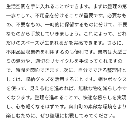
生活空間を手に入れることができます。まずは整理の第
一歩として、不用品を分けることが重要です。必要なも
の、不要なもの、一時的に保留するものに分けて、不要
なものから手放していきましょう。これによって、どれ
だけのスペースが生まれるかを実感できます。さらに、
不用品回収業者を利用するのも便利です。業者は大型ゴ
ミの処分や、適切なリサイクルを手伝ってくれますの
で、時間を節約できます。次に、自分でできる整理術と
しては、収納グッズを活用することです。棚やボックス
を使って、見える化を進めれば、無駄な物を減らしやす
くなります。整理を進めることで、快適な暮らしを実現
し、心も軽くなるはずです。葉山町の素敵な環境をより
楽しむために、ぜひ整理に挑戦してみてください。