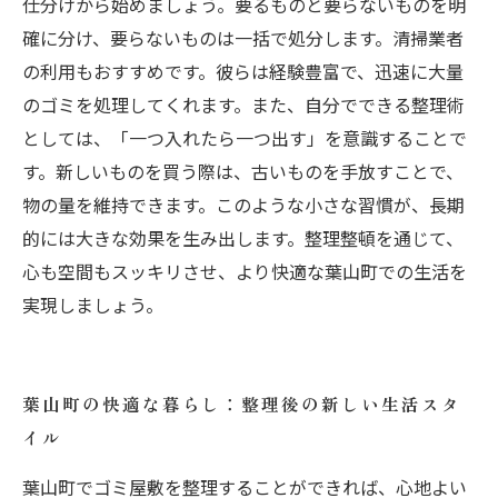
仕分けから始めましょう。要るものと要らないものを明
確に分け、要らないものは一括で処分します。清掃業者
の利用もおすすめです。彼らは経験豊富で、迅速に大量
のゴミを処理してくれます。また、自分でできる整理術
としては、「一つ入れたら一つ出す」を意識することで
す。新しいものを買う際は、古いものを手放すことで、
物の量を維持できます。このような小さな習慣が、長期
的には大きな効果を生み出します。整理整頓を通じて、
心も空間もスッキリさせ、より快適な葉山町での生活を
実現しましょう。
葉山町の快適な暮らし：整理後の新しい生活スタ
イル
葉山町でゴミ屋敷を整理することができれば、心地よい