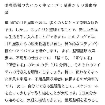
整理整頓の先にある幸せ：ゴミ屋敷からの脱出物
語
葉山町のゴミ屋敷問題は、多くの人にとって深刻な悩み
です。しかし、スッキリと整理することで、新しい幸福
な生活を手に入れることができます。このブログでは、
ゴミ屋敷からの脱出物語を共有し、具体的なステップや
役立つアドバイスを紹介します。 まず、整理整頓の第一
歩は、不用品の仕分けです。「捨てる」「寄付する」
「保管する」の3つのカテゴリに分類し、それぞれのアイ
テムの行き先を明確にしましょう。特に、使わなくなっ
た家具や家電は、不用品回収業者に依頼するのが効率的
です。 次に、自分でできる整理術として、スケジュール
を立てて少しずつ取り組むことが大切です。1日30分か
ら始めると、気軽に継続できます。 整理整頓を進めるこ