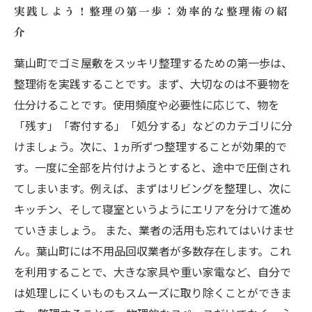
実践しよう！整理の第一歩：効率的な整理術の紹
介
葉山町でゴミ屋敷をスッキリ整理するための第一歩は、
整理術を実践することです。まず、大切なのは不要物を
仕分けることです。使用頻度や必要性に応じて、物を
「残す」「寄付する」「処分する」などのカテゴリに分
けましょう。次に、1ヵ所ずつ整理することが効果的で
す。一度に全部を片付けようとすると、途中で圧倒され
てしまいます。例えば、まずはリビングを整理し、次に
キッチン、そして寝室というようにエリアを分けて進め
ていきましょう。 また、業者の活用も忘れてはいけませ
ん。葉山町には不用品回収業者が多数存在します。これ
を利用することで、大きな家具や重い家電など、自分で
は処理しにくいものもスムーズに取り除くことができま