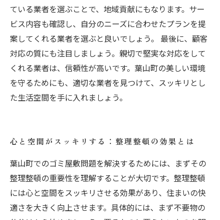
ている業者を選ぶことで、地域貢献にもなります。サー
ビス内容も確認し、自分のニーズに合わせたプランを提
案してくれる業者を選ぶと良いでしょう。 最後に、顧客
対応の質にも注目しましょう。親切で堅実な対応をして
くれる業者は、信頼性が高いです。葉山町の美しい環境
を守るためにも、適切な業者を見つけて、スッキリとし
た生活空間を手に入れましょう。
心と空間がスッキリする：整理整頓の効果とは
葉山町でのゴミ屋敷問題を解決するためには、まずその
整理整頓の重要性を理解することが大切です。整理整頓
には心と空間をスッキリさせる効果があり、住まいの快
適さを大きく向上させます。具体的には、まず不要物の