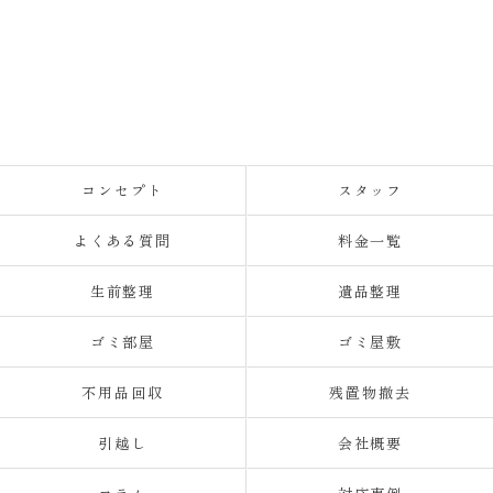
コンセプト
スタッフ
よくある質問
料金一覧
生前整理
遺品整理
ゴミ部屋
ゴミ屋敷
不用品回収
残置物撤去
引越し
会社概要