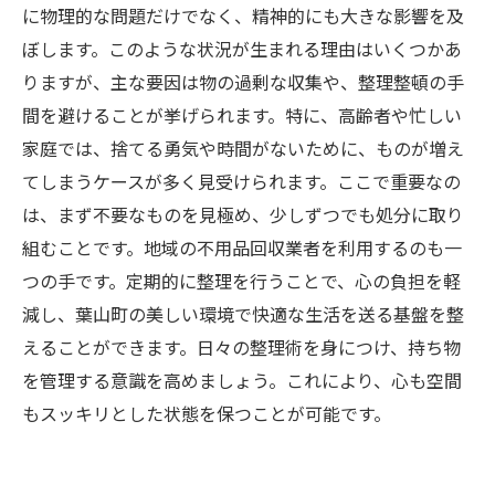
に物理的な問題だけでなく、精神的にも大きな影響を及
ぼします。このような状況が生まれる理由はいくつかあ
りますが、主な要因は物の過剰な収集や、整理整頓の手
間を避けることが挙げられます。特に、高齢者や忙しい
家庭では、捨てる勇気や時間がないために、ものが増え
てしまうケースが多く見受けられます。ここで重要なの
は、まず不要なものを見極め、少しずつでも処分に取り
組むことです。地域の不用品回収業者を利用するのも一
つの手です。定期的に整理を行うことで、心の負担を軽
減し、葉山町の美しい環境で快適な生活を送る基盤を整
えることができます。日々の整理術を身につけ、持ち物
を管理する意識を高めましょう。これにより、心も空間
もスッキリとした状態を保つことが可能です。