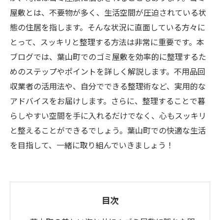
屋敷とは、不要物が多く、生活空間が圧迫されている状
態の住居を指します。そんな状況に直面している方々に
とって、スッキリと整理する方法は非常に重要です。本
ブログでは、葉山町でのゴミ屋敷を効率的に整理するた
めのステップやポイントを詳しく解説します。不用品回
収業者の活用法や、自分でできる整理術など、実用的な
アドバイスをお届けします。さらに、整理することで暮
らしやすい空間を手に入れるだけでなく、心もスッキリ
と整えることができるでしょう。葉山町での快適な生活
を目指して、一緒に取り組んでいきましょう！
目次