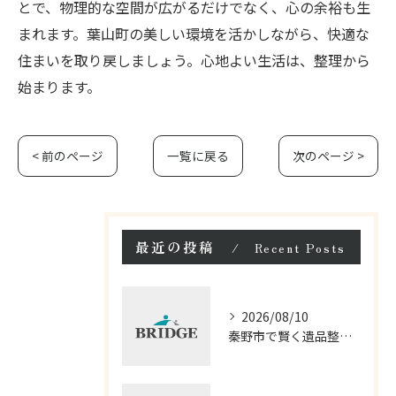
とで、物理的な空間が広がるだけでなく、心の余裕も生
まれます。葉山町の美しい環境を活かしながら、快適な
住まいを取り戻しましょう。心地よい生活は、整理から
始まります。
< 前のページ
一覧に戻る
次のページ >
最近の投稿
Recent Posts
2026/08/10
秦野市で賢く遺品整理見積もり比較