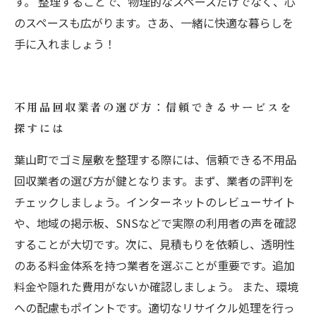
す。 整理することで、物理的なスペースだけでなく、心
のスペースも広がります。さあ、一緒に快適な暮らしを
手に入れましょう！
不用品回収業者の選び方：信頼できるサービスを
探すには
葉山町でゴミ屋敷を整理する際には、信頼できる不用品
回収業者の選び方が鍵となります。まず、業者の評判を
チェックしましょう。インターネットのレビューサイト
や、地域の掲示板、SNSなどで実際の利用者の声を確認
することが大切です。次に、見積もりを依頼し、透明性
のある料金体系を持つ業者を選ぶことが重要です。追加
料金や隠れた費用がないか確認しましょう。 また、環境
への配慮もポイントです。適切なリサイクル処理を行っ