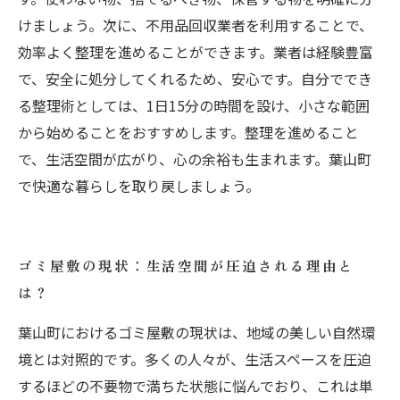
けましょう。次に、不用品回収業者を利用することで、
効率よく整理を進めることができます。業者は経験豊富
で、安全に処分してくれるため、安心です。自分ででき
る整理術としては、1日15分の時間を設け、小さな範囲
から始めることをおすすめします。整理を進めること
で、生活空間が広がり、心の余裕も生まれます。葉山町
で快適な暮らしを取り戻しましょう。
ゴミ屋敷の現状：生活空間が圧迫される理由と
は？
葉山町におけるゴミ屋敷の現状は、地域の美しい自然環
境とは対照的です。多くの人々が、生活スペースを圧迫
するほどの不要物で満ちた状態に悩んでおり、これは単