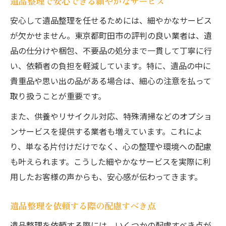
遺品整理で安心できる細やかなサービス
安心して遺品整理を任せるためには、細やかなサービス
が欠かせません。東京都町田市の評判の良い業者は、遺
品の仕分けや梱包、不要品の処分まで一貫して丁寧に行
い、依頼者の負担を軽減しています。特に、遺品の中に
貴重品や思い出の品がある場合は、細心の注意を払って
取り扱うことが重要です。
また、供養やリサイクル対応、特殊清掃などのオプショ
ンサービスを提供する業者も増えています。これによ
り、単なる片付けだけでなく、心の整理や環境への配慮
も叶えられます。こうした細やかなサービスを実際に利
用したお客様の声からも、安心感が伝わってきます。
遺品整理を依頼する際の配慮すべき点
遺品整理を依頼する際には、いくつかの配慮すべき点が