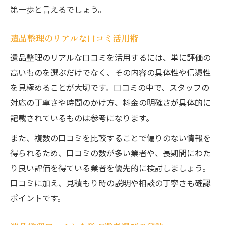
第一歩と言えるでしょう。
遺品整理のリアルな口コミ活用術
遺品整理のリアルな口コミを活用するには、単に評価の
高いものを選ぶだけでなく、その内容の具体性や信憑性
を見極めることが大切です。口コミの中で、スタッフの
対応の丁寧さや時間のかけ方、料金の明確さが具体的に
記載されているものは参考になります。
また、複数の口コミを比較することで偏りのない情報を
得られるため、口コミの数が多い業者や、長期間にわた
り良い評価を得ている業者を優先的に検討しましょう。
口コミに加え、見積もり時の説明や相談の丁寧さも確認
ポイントです。