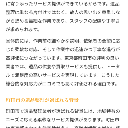
に寄り添ったサービス提供ができているからです。遺品
整理は単なる片付けではなく、故人の思い出を尊重しな
がら進める繊細な作業であり、スタッフの配慮や丁寧さ
が求められます。
具体的には、作業前の細やかな説明、依頼者の要望に応
じた柔軟な対応、そして作業中の迅速かつ丁寧な進行が
高評価につながっています。東京都町田市の評判の良い
業者では、遺品の供養や買取サービスも提供し、トータ
ルで満足度の高いサービスを実現しています。こうした
総合的な対応力が口コミでも高く評価される理由です。
町田市の遺品整理が選ばれる背景
町田市で遺品整理業者が選ばれる背景には、地域特有の
ニーズに応える柔軟なサービス提供があります。町田市