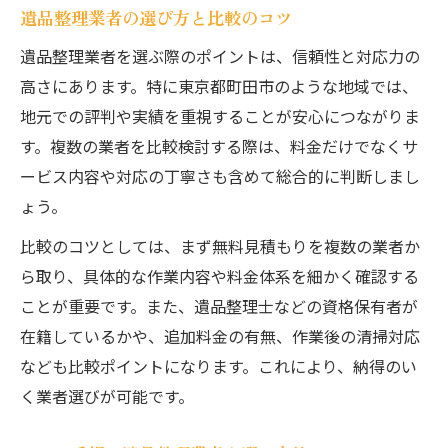
遺品整理業者の選び方と比較のコツ
遺品整理業者を選ぶ際のポイントは、信頼性と対応力の
高さにあります。特に東京都町田市のような地域では、
地元での評判や実績を重視することが安心につながりま
す。複数の業者を比較検討する際は、料金だけでなくサ
ービス内容や対応の丁寧さも含めて総合的に判断しまし
ょう。
比較のコツとしては、まず無料見積もりを複数の業者か
ら取り、具体的な作業内容や料金体系を細かく確認する
ことが重要です。また、遺品整理士などの資格保有者が
在籍しているかや、追加料金の有無、作業後の清掃対応
なども比較ポイントになります。これにより、納得のい
く業者選びが可能です。