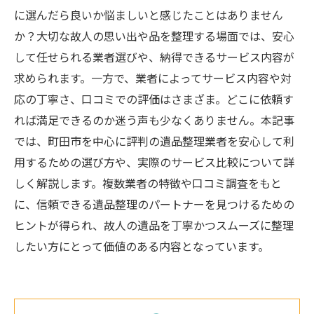
に選んだら良いか悩ましいと感じたことはありません
か？大切な故人の思い出や品を整理する場面では、安心
して任せられる業者選びや、納得できるサービス内容が
求められます。一方で、業者によってサービス内容や対
応の丁寧さ、口コミでの評価はさまざま。どこに依頼す
れば満足できるのか迷う声も少なくありません。本記事
では、町田市を中心に評判の遺品整理業者を安心して利
用するための選び方や、実際のサービス比較について詳
しく解説します。複数業者の特徴や口コミ調査をもと
に、信頼できる遺品整理のパートナーを見つけるための
ヒントが得られ、故人の遺品を丁寧かつスムーズに整理
したい方にとって価値のある内容となっています。