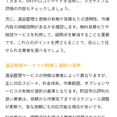
てきます。SNSや口コミサイトを活用し、ネガティブな
評価の内容もチェックしましょう。
次に、遺品整理士資格の有無や見積もりの透明性、作業
内容の詳細説明があるかを確認します。無料見積もりや
相談サービスを利用して、疑問点を解消することも重要
です。これらのポイントを押さえることで、安心して任
せられる業者を選べるでしょう。
遺品整理サービスの特徴と選択の基準
遺品整理サービスの特徴は業者によって異なりますが、
主に対応スピード、料金体系、作業範囲、オプションサ
ービスの有無が選択の基準となります。町田市の評判の
良い業者は、依頼から作業完了までのスケジュール調整
が柔軟で、急な依頼にも対応可能な場合が多いです。