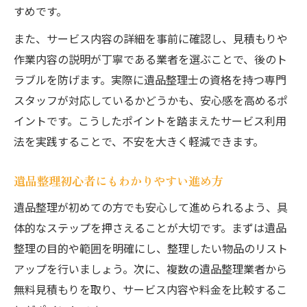
すめです。
また、サービス内容の詳細を事前に確認し、見積もりや
作業内容の説明が丁寧である業者を選ぶことで、後のト
ラブルを防げます。実際に遺品整理士の資格を持つ専門
スタッフが対応しているかどうかも、安心感を高めるポ
イントです。こうしたポイントを踏まえたサービス利用
法を実践することで、不安を大きく軽減できます。
遺品整理初心者にもわかりやすい進め方
遺品整理が初めての方でも安心して進められるよう、具
体的なステップを押さえることが大切です。まずは遺品
整理の目的や範囲を明確にし、整理したい物品のリスト
アップを行いましょう。次に、複数の遺品整理業者から
無料見積もりを取り、サービス内容や料金を比較するこ