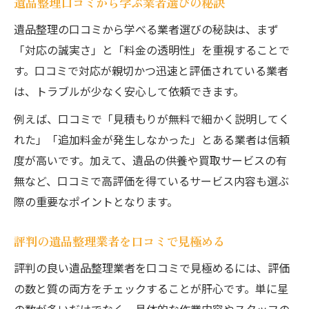
遺品整理口コミから学ぶ業者選びの秘訣
遺品整理の口コミから学べる業者選びの秘訣は、まず
「対応の誠実さ」と「料金の透明性」を重視することで
す。口コミで対応が親切かつ迅速と評価されている業者
は、トラブルが少なく安心して依頼できます。
例えば、口コミで「見積もりが無料で細かく説明してく
れた」「追加料金が発生しなかった」とある業者は信頼
度が高いです。加えて、遺品の供養や買取サービスの有
無など、口コミで高評価を得ているサービス内容も選ぶ
際の重要なポイントとなります。
評判の遺品整理業者を口コミで見極める
評判の良い遺品整理業者を口コミで見極めるには、評価
の数と質の両方をチェックすることが肝心です。単に星