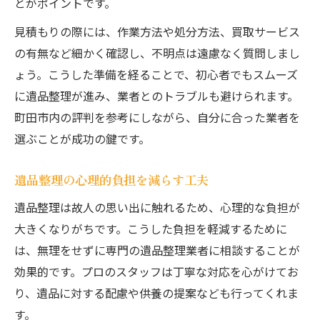
とがポイントです。
見積もりの際には、作業方法や処分方法、買取サービス
の有無など細かく確認し、不明点は遠慮なく質問しまし
ょう。こうした準備を経ることで、初心者でもスムーズ
に遺品整理が進み、業者とのトラブルも避けられます。
町田市内の評判を参考にしながら、自分に合った業者を
選ぶことが成功の鍵です。
遺品整理の心理的負担を減らす工夫
遺品整理は故人の思い出に触れるため、心理的な負担が
大きくなりがちです。こうした負担を軽減するために
は、無理をせずに専門の遺品整理業者に相談することが
効果的です。プロのスタッフは丁寧な対応を心がけてお
り、遺品に対する配慮や供養の提案なども行ってくれま
す。