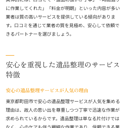
に作業してくれた」「料金が明朗」といった内容が多い
業者は質の高いサービスを提供している傾向がありま
す。口コミを通じて業者の質を見極め、安心して依頼で
きるパートナーを選びましょう。
安心を重視した遺品整理のサービス
特徴
安心の遺品整理サービスが人気の理由
東京都町田市で安心の遺品整理サービスが人気を集める
理由は、故人の思い出を尊重しつつ丁寧で迅速な作業が
求められているからです。遺品整理は単なる片付けでは
なく、心のケアも伴う繊細な作業であり、信頼できる業