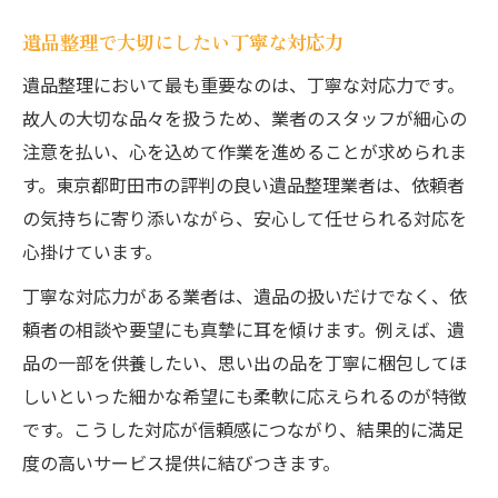
遺品整理で大切にしたい丁寧な対応力
遺品整理において最も重要なのは、丁寧な対応力です。
故人の大切な品々を扱うため、業者のスタッフが細心の
注意を払い、心を込めて作業を進めることが求められま
す。東京都町田市の評判の良い遺品整理業者は、依頼者
の気持ちに寄り添いながら、安心して任せられる対応を
心掛けています。
丁寧な対応力がある業者は、遺品の扱いだけでなく、依
頼者の相談や要望にも真摯に耳を傾けます。例えば、遺
品の一部を供養したい、思い出の品を丁寧に梱包してほ
しいといった細かな希望にも柔軟に応えられるのが特徴
です。こうした対応が信頼感につながり、結果的に満足
度の高いサービス提供に結びつきます。