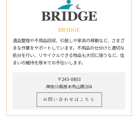
BRIDGE
遺品整理や不用品回収、引越しや家具の移動など、さまざ
まな作業をサポートしています。不用品の仕分けと適切な
処分を行い、リサイクルできる物品も大切に扱うなど、住
まいの維持を厚木でお手伝いします。
〒243-0803
神奈川県厚木市山際204
お問い合わせはこちら