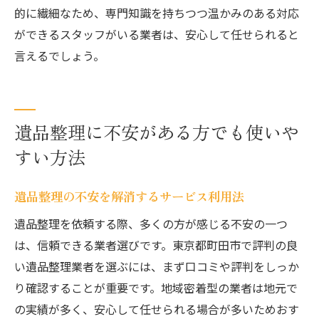
的に繊細なため、専門知識を持ちつつ温かみのある対応
ができるスタッフがいる業者は、安心して任せられると
言えるでしょう。
遺品整理に不安がある方でも使いや
すい方法
遺品整理の不安を解消するサービス利用法
遺品整理を依頼する際、多くの方が感じる不安の一つ
は、信頼できる業者選びです。東京都町田市で評判の良
い遺品整理業者を選ぶには、まず口コミや評判をしっか
り確認することが重要です。地域密着型の業者は地元で
の実績が多く、安心して任せられる場合が多いためおす