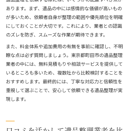
あります。まず、遺品の中には感情的な価値が高いもの
が多いため、依頼者自身が整理の範囲や優先順位を明確
にしておくことが大切です。これにより、業者との認識
のズレを防ぎ、スムーズな作業が期待できます。
また、料金体系や追加費用の有無を事前に確認し、不明
瞭な点は必ず質問しましょう。東京都町田市の遺品整理
業者の中には、無料見積もりや相談サービスを提供して
いるところも多いため、複数社から比較検討することを
おすすめします。最終的には、丁寧な対応力と信頼性を
重視して選ぶことで、安心して依頼できる遺品整理が実
現します。
口コミを活かして遺品整理業者を比