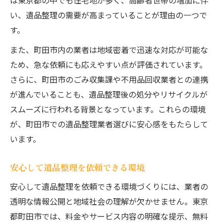
は東京都の中でも住宅地が多く、高齢者世帯の増加に伴
い、遺品整理の需要が高まっていることが理由の一つで
す。
また、町田市内の業者は地域密着で迅速な対応が可能な
ため、急な依頼にも応えやすい点が評価されています。
さらに、町田市のごみ収集課や不用品回収業者との連携
が進んでいることも、遺品整理後の処分やリサイクルが
スムーズに行われる背景となっています。これらの環境
が、町田市での遺品整理業者選びに安心感をもたらして
います。
安心して遺品整理を依頼できる環境
安心して遺品整理を依頼できる環境づくりには、業者の
透明な情報公開と地域社会の理解が欠かせません。東京
都町田市では、料金やサービス内容の明確な提示、無料