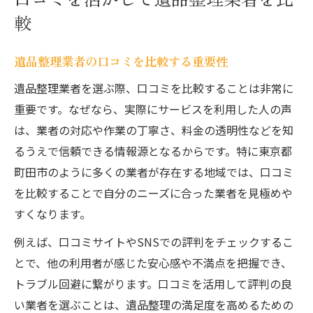
較
遺品整理業者の口コミを比較する重要性
遺品整理業者を選ぶ際、口コミを比較することは非常に
重要です。なぜなら、実際にサービスを利用した人の声
は、業者の対応や作業の丁寧さ、料金の透明性などを知
るうえで信頼できる情報源となるからです。特に東京都
町田市のように多くの業者が存在する地域では、口コミ
を比較することで自分のニーズに合った業者を見極めや
すくなります。
例えば、口コミサイトやSNSでの評判をチェックするこ
とで、他の利用者が感じた安心感や不満点を把握でき、
トラブル回避に繋がります。口コミを活用して評判の良
い業者を選ぶことは、遺品整理の満足度を高めるための