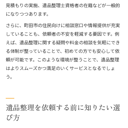
見積もりの実施、遺品整理士資格者の在籍などが一般的
になりつつあります。
さらに、町田市の住民向けに相談窓口や情報提供が充実
していることも、依頼者の不安を軽減する要因です。例
えば、遺品整理に関する疑問や料金の相談を気軽にでき
る体制が整っていることで、初めての方でも安心して依
頼が可能です。このような環境が整うことで、遺品整理
はよりスムーズかつ満足のいくサービスとなるでしょ
う。
遺品整理を依頼する前に知りたい選
び方