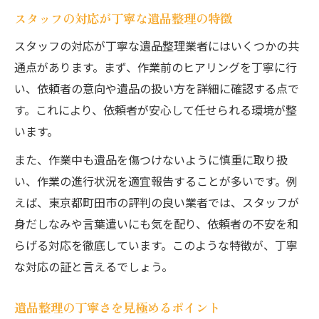
スタッフの対応が丁寧な遺品整理の特徴
スタッフの対応が丁寧な遺品整理業者にはいくつかの共
通点があります。まず、作業前のヒアリングを丁寧に行
い、依頼者の意向や遺品の扱い方を詳細に確認する点で
す。これにより、依頼者が安心して任せられる環境が整
います。
また、作業中も遺品を傷つけないように慎重に取り扱
い、作業の進行状況を適宜報告することが多いです。例
えば、東京都町田市の評判の良い業者では、スタッフが
身だしなみや言葉遣いにも気を配り、依頼者の不安を和
らげる対応を徹底しています。このような特徴が、丁寧
な対応の証と言えるでしょう。
遺品整理の丁寧さを見極めるポイント