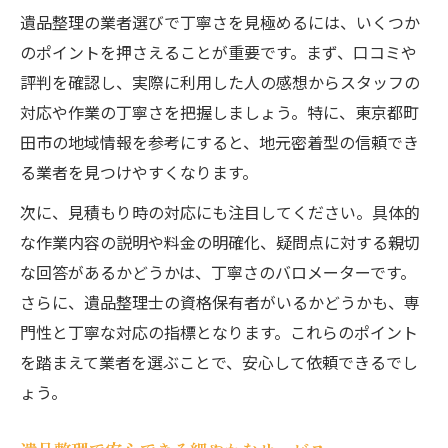
遺品整理の業者選びで丁寧さを見極めるには、いくつか
のポイントを押さえることが重要です。まず、口コミや
評判を確認し、実際に利用した人の感想からスタッフの
対応や作業の丁寧さを把握しましょう。特に、東京都町
田市の地域情報を参考にすると、地元密着型の信頼でき
る業者を見つけやすくなります。
次に、見積もり時の対応にも注目してください。具体的
な作業内容の説明や料金の明確化、疑問点に対する親切
な回答があるかどうかは、丁寧さのバロメーターです。
さらに、遺品整理士の資格保有者がいるかどうかも、専
門性と丁寧な対応の指標となります。これらのポイント
を踏まえて業者を選ぶことで、安心して依頼できるでし
ょう。