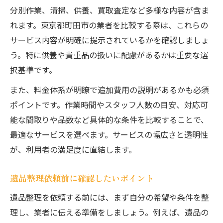
分別作業、清掃、供養、買取査定など多様な内容が含ま
れます。東京都町田市の業者を比較する際は、これらの
サービス内容が明確に提示されているかを確認しましょ
う。特に供養や貴重品の扱いに配慮があるかは重要な選
択基準です。
また、料金体系が明瞭で追加費用の説明があるかも必須
ポイントです。作業時間やスタッフ人数の目安、対応可
能な間取りや品数など具体的な条件を比較することで、
最適なサービスを選べます。サービスの幅広さと透明性
が、利用者の満足度に直結します。
遺品整理依頼前に確認したいポイント
遺品整理を依頼する前には、まず自分の希望や条件を整
理し、業者に伝える準備をしましょう。例えば、遺品の