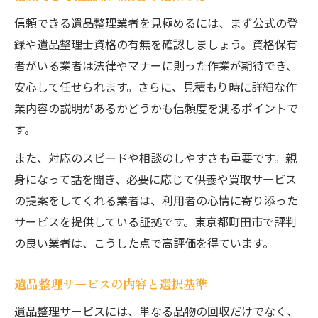
信頼できる遺品整理業者を見極めるには、まず公式の登
録や遺品整理士資格の有無を確認しましょう。資格保有
者がいる業者は法律やマナーに則った作業が期待でき、
安心して任せられます。さらに、見積もり時に詳細な作
業内容の説明があるかどうかも信頼度を測るポイントで
す。
また、対応のスピードや相談のしやすさも重要です。親
身になって話を聞き、必要に応じて供養や買取サービス
の提案をしてくれる業者は、利用者の心情に寄り添った
サービスを提供している証拠です。東京都町田市で評判
の良い業者は、こうした点で高評価を得ています。
遺品整理サービスの内容と選択基準
遺品整理サービスには、単なる品物の回収だけでなく、