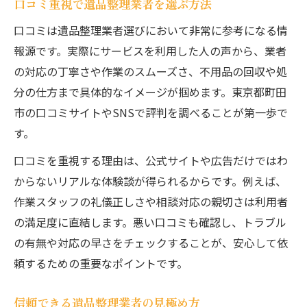
口コミ重視で遺品整理業者を選ぶ方法
口コミは遺品整理業者選びにおいて非常に参考になる情
報源です。実際にサービスを利用した人の声から、業者
の対応の丁寧さや作業のスムーズさ、不用品の回収や処
分の仕方まで具体的なイメージが掴めます。東京都町田
市の口コミサイトやSNSで評判を調べることが第一歩で
す。
口コミを重視する理由は、公式サイトや広告だけではわ
からないリアルな体験談が得られるからです。例えば、
作業スタッフの礼儀正しさや相談対応の親切さは利用者
の満足度に直結します。悪い口コミも確認し、トラブル
の有無や対応の早さをチェックすることが、安心して依
頼するための重要なポイントです。
信頼できる遺品整理業者の見極め方