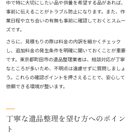
中で特に大切にしたい品や供養を希望する品があれば、
事前に伝えることがトラブル防止になります。また、作
業日程や立ち会いの有無も事前に確認しておくとスムー
ズです。
さらに、見積もりの際は料金の内訳を細かくチェック
し、追加料金の発生条件を明確に聞いておくことが重要
です。東京都町田市の遺品整理業者は、相談対応が丁寧
なところが多いため、不明点は遠慮せずに質問しましょ
う。これらの確認ポイントを押さえることで、安心して
依頼できる環境が整います。
丁寧な遺品整理を望む方へのポイン
ト