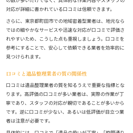
の数が多いだけでなく、具体的な作業内容やスタッフの
対応が詳細に書かれている口コミは信頼できます。
さらに、東京都町田市での地域密着型業者は、地元なら
ではの細やかなサービスや迅速な対応が口コミで評価さ
れやすいため、こうした点も重視しましょう。口コミを
参考にすることで、安心して依頼できる業者を効率的に
見つけられます。
口コミと遺品整理業者の質の関係性
口コミは遺品整理業者の質を知るうえで重要な指標とな
ります。高評価の口コミが多い業者は、実際の作業が丁
寧であり、スタッフの対応が親切であることが多いから
です。逆に口コミが少ない、あるいは低評価が目立つ業
者は注意が必要です。
具体的には、口コミで「遺品の扱いが丁寧」「時間通り