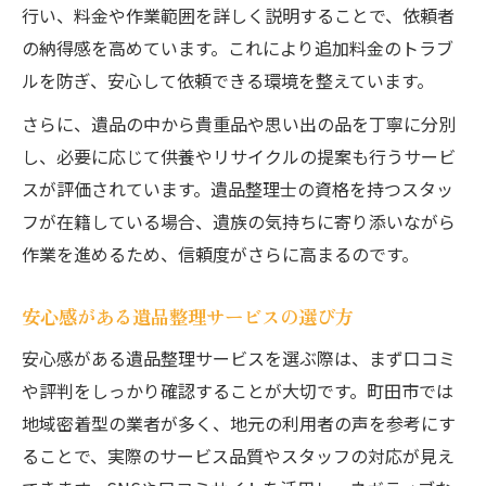
行い、料金や作業範囲を詳しく説明することで、依頼者
の納得感を高めています。これにより追加料金のトラブ
ルを防ぎ、安心して依頼できる環境を整えています。
さらに、遺品の中から貴重品や思い出の品を丁寧に分別
し、必要に応じて供養やリサイクルの提案も行うサービ
スが評価されています。遺品整理士の資格を持つスタッ
フが在籍している場合、遺族の気持ちに寄り添いながら
作業を進めるため、信頼度がさらに高まるのです。
安心感がある遺品整理サービスの選び方
安心感がある遺品整理サービスを選ぶ際は、まず口コミ
や評判をしっかり確認することが大切です。町田市では
地域密着型の業者が多く、地元の利用者の声を参考にす
ることで、実際のサービス品質やスタッフの対応が見え