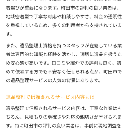
者選びが重要になります。町田市の評判の良い業者は、
地域密着型で丁寧な対応や相談しやすさ、料金の透明性
を重視しているため、多くの利用者から支持されていま
す。
また、遺品整理士資格を持つスタッフが在籍している業
者は専門的な知識と経験を活かし、適切に遺品を扱うた
め安心感が高いです。口コミや紹介での評判も良く、初
めて依頼する方でも不安なく任せられる点が、町田市で
の遺品整理サービスの人気の背景にあります。
遺品整理で信頼されるサービス内容とは
遺品整理で信頼されるサービス内容は、丁寧な作業はも
ちろん、見積もりの明確さや対応の親切さが挙げられま
す。特に町田市の評判の良い業者は、事前に現地調査を