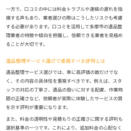
一方で、口コミの中には料金トラブルや連絡の遅れを指
摘する声もあり、業者選びの際はこうしたリスクも考慮
する必要があります。口コミを活用して多摩市の遺品整
理業者の特徴や傾向を把握し、信頼できる業者を見極め
ることが大切です。
遺品整理サービス選びで重視すべき評判とは
遺品整理サービス選びでは、単に高評価の数だけでな
く、その内容の具体性を重視すべきです。例えば、スタ
ッフの対応の丁寧さ、遺品の扱いに対する配慮、作業時
間の正確さなど、依頼者が実際に体験したサービスの質
を示す評判が重要になります。
また、料金の透明性や見積もりの正確さに関する評判も
選択基準の一つです。これにより、追加料金の心配なく