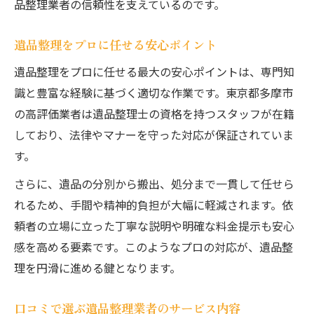
品整理業者の信頼性を支えているのです。
遺品整理をプロに任せる安心ポイント
遺品整理をプロに任せる最大の安心ポイントは、専門知
識と豊富な経験に基づく適切な作業です。東京都多摩市
の高評価業者は遺品整理士の資格を持つスタッフが在籍
しており、法律やマナーを守った対応が保証されていま
す。
さらに、遺品の分別から搬出、処分まで一貫して任せら
れるため、手間や精神的負担が大幅に軽減されます。依
頼者の立場に立った丁寧な説明や明確な料金提示も安心
感を高める要素です。このようなプロの対応が、遺品整
理を円滑に進める鍵となります。
口コミで選ぶ遺品整理業者のサービス内容