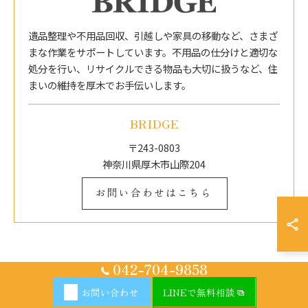
遺品整理や不用品回収、引越しや家具の移動など、さまざ
まな作業をサポートしています。不用品の仕分けと適切な
処分を行い、リサイクルできる物品も大切に扱うなど、住
まいの維持を厚木でお手伝いします。
BRIDGE
〒243-0803
神奈川県厚木市山際204
お問い合わせはこちら
042-704-9858
お問い合わせ
LINEで無料相談