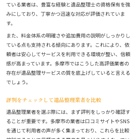
ている業者は、豊富な経験と遺品整理士の資格保有を強
みにしており、丁寧かつ迅速な対応が評価されていま
す。
また、料金体系の明確さや追加費用の説明がしっかりし
ている点も支持される傾向にあります。これにより、依
頼者は安心してサービスを利用できる環境が整い、信頼
感が高まっています。多摩市ではこうした高評価業者の
存在が遺品整理サービスの質を底上げしていると言える
でしょう。
評判をチェックして遺品整理業者を比較
遺品整理業者を選ぶ際には、まず評判をしっかり確認す
ることが重要です。多摩市の業者は口コミサイトやSNS
を通じて利用者の声が多く集まっており、これらを比較