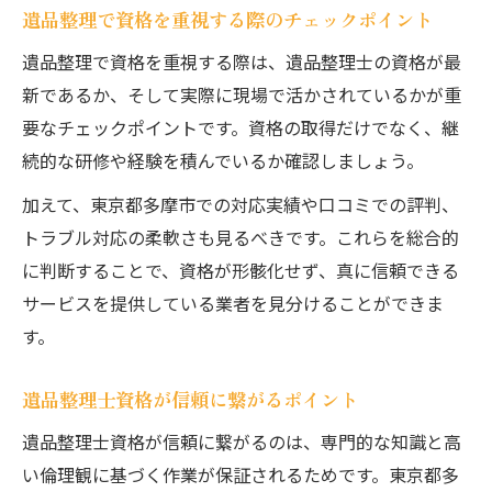
遺品整理で資格を重視する際のチェックポイント
遺品整理で資格を重視する際は、遺品整理士の資格が最
新であるか、そして実際に現場で活かされているかが重
要なチェックポイントです。資格の取得だけでなく、継
続的な研修や経験を積んでいるか確認しましょう。
加えて、東京都多摩市での対応実績や口コミでの評判、
トラブル対応の柔軟さも見るべきです。これらを総合的
に判断することで、資格が形骸化せず、真に信頼できる
サービスを提供している業者を見分けることができま
す。
遺品整理士資格が信頼に繋がるポイント
遺品整理士資格が信頼に繋がるのは、専門的な知識と高
い倫理観に基づく作業が保証されるためです。東京都多