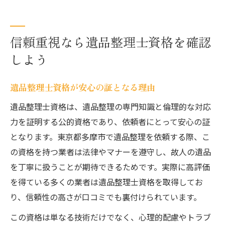
信頼重視なら遺品整理士資格を確認
しよう
遺品整理士資格が安心の証となる理由
遺品整理士資格は、遺品整理の専門知識と倫理的な対応
力を証明する公的資格であり、依頼者にとって安心の証
となります。東京都多摩市で遺品整理を依頼する際、こ
の資格を持つ業者は法律やマナーを遵守し、故人の遺品
を丁寧に扱うことが期待できるためです。実際に高評価
を得ている多くの業者は遺品整理士資格を取得してお
り、信頼性の高さが口コミでも裏付けられています。
この資格は単なる技術だけでなく、心理的配慮やトラブ