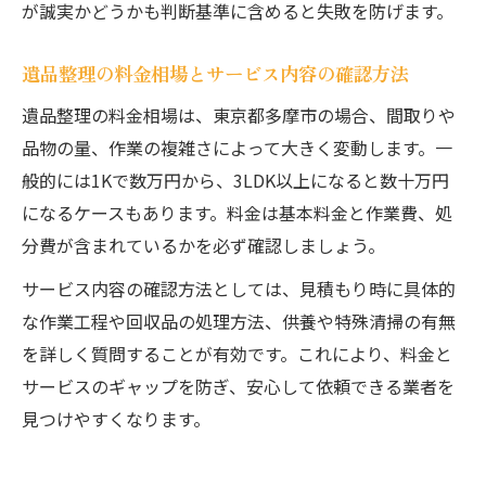
が誠実かどうかも判断基準に含めると失敗を防げます。
遺品整理の料金相場とサービス内容の確認方法
遺品整理の料金相場は、東京都多摩市の場合、間取りや
品物の量、作業の複雑さによって大きく変動します。一
般的には1Kで数万円から、3LDK以上になると数十万円
になるケースもあります。料金は基本料金と作業費、処
分費が含まれているかを必ず確認しましょう。
サービス内容の確認方法としては、見積もり時に具体的
な作業工程や回収品の処理方法、供養や特殊清掃の有無
を詳しく質問することが有効です。これにより、料金と
サービスのギャップを防ぎ、安心して依頼できる業者を
見つけやすくなります。