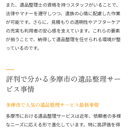
また、遺品整理士の資格を持つスタッフがいることで、
法律やマナーを遵守しつつ、遺族の心情に配慮した作業
が可能です。さらに、見積もりの透明性やアフターケア
の充実も利用者の安心感を支えています。これらの要素
が揃うことで、納得して遺品整理を任せられる環境が整
っているのです。
評判で分かる多摩市の遺品整理サー
ビス事情
多摩市で人気の遺品整理サービス最新事情
多摩市における遺品整理サービスは近年、依頼者の多様
なニーズに応える形で進化しています。特に高評価を得