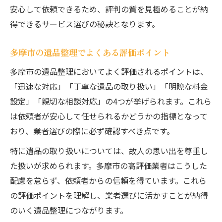
安心して依頼できるため、評判の質を見極めることが納
得できるサービス選びの秘訣となります。
多摩市の遺品整理でよくある評価ポイント
多摩市の遺品整理においてよく評価されるポイントは、
「迅速な対応」「丁寧な遺品の取り扱い」「明瞭な料金
設定」「親切な相談対応」の4つが挙げられます。これら
は依頼者が安心して任せられるかどうかの指標となって
おり、業者選びの際に必ず確認すべき点です。
特に遺品の取り扱いについては、故人の思い出を尊重し
た扱いが求められます。多摩市の高評価業者はこうした
配慮を怠らず、依頼者からの信頼を得ています。これら
の評価ポイントを理解し、業者選びに活かすことが納得
のいく遺品整理につながります。