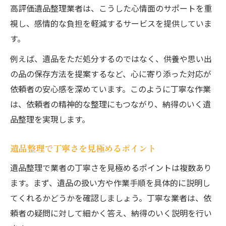
高評価遺品整理業者は、こうした心情面のサポートを重
視し、感情的な負担を軽減するサービスを提供していま
す。
例えば、遺品をただ処分するのではなく、供養や思い出
の品の保存方法を提案するなど、心に寄り添った対応が
依頼者の安心感を深めています。このように丁寧な作業
は、依頼者の精神的な整理にもつながり、納得のいく遺
品整理を実現します。
遺品整理で丁寧さを見極めるポイント
遺品整理で業者の丁寧さを見極めるポイントは複数あり
ます。まず、遺品の扱い方や作業手順を具体的に説明し
てくれるかどうかを確認しましょう。丁寧な業者は、依
頼者の疑問に対して細かく答え、納得のいく説明を行い