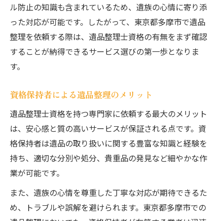
ル防止の知識も含まれているため、遺族の心情に寄り添
った対応が可能です。したがって、東京都多摩市で遺品
整理を依頼する際は、遺品整理士資格の有無をまず確認
することが納得できるサービス選びの第一歩となりま
す。
資格保持者による遺品整理のメリット
遺品整理士資格を持つ専門家に依頼する最大のメリット
は、安心感と質の高いサービスが保証される点です。資
格保持者は遺品の取り扱いに関する豊富な知識と経験を
持ち、適切な分別や処分、貴重品の発見など細やかな作
業が可能です。
また、遺族の心情を尊重した丁寧な対応が期待できるた
め、トラブルや誤解を避けられます。東京都多摩市での