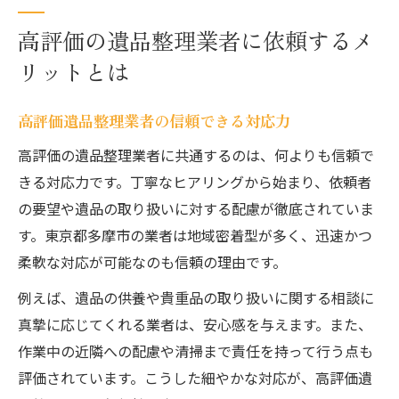
高評価の遺品整理業者に依頼するメ
リットとは
高評価遺品整理業者の信頼できる対応力
高評価の遺品整理業者に共通するのは、何よりも信頼で
きる対応力です。丁寧なヒアリングから始まり、依頼者
の要望や遺品の取り扱いに対する配慮が徹底されていま
す。東京都多摩市の業者は地域密着型が多く、迅速かつ
柔軟な対応が可能なのも信頼の理由です。
例えば、遺品の供養や貴重品の取り扱いに関する相談に
真摯に応じてくれる業者は、安心感を与えます。また、
作業中の近隣への配慮や清掃まで責任を持って行う点も
評価されています。こうした細やかな対応が、高評価遺