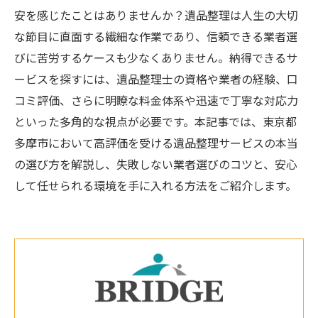
安を感じたことはありませんか？遺品整理は人生の大切
な節目に直面する繊細な作業であり、信頼できる業者選
びに苦労するケースも少なくありません。納得できるサ
ービスを探すには、遺品整理士の資格や業者の経験、口
コミ評価、さらに明瞭な料金体系や迅速で丁寧な対応力
といった多角的な視点が必要です。本記事では、東京都
多摩市において高評価を受ける遺品整理サービスの本当
の選び方を解説し、失敗しない業者選びのコツと、安心
して任せられる環境を手に入れる方法をご紹介します。