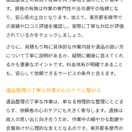
す。資格の有無は作業の専門性や法令遵守の指標とな
り、安心感の土台となります。加えて、東京都多摩市で
の実績や口コミ評価を確認し、実際に丁寧な対応が評価
されているかをチェックしましょう。
さらに、見積もり時に具体的な作業内容や遺品の扱い方
について丁寧に説明があるか、疑問に親身に答えてくれ
るかも重要なポイントです。料金体系が明確であること
も、安心して依頼できるサービスの条件と言えます。
遺品整理の丁寧な作業が心のケアに繋がる
遺品整理の丁寧な作業は、単なる物理的な整理にとどま
らず、依頼者の心のケアにも大きく寄与します。遺族は
故人の思い出と向き合うため、作業中の細やかな配慮や
言葉掛けが心理的な支えとなるのです。東京都多摩市の