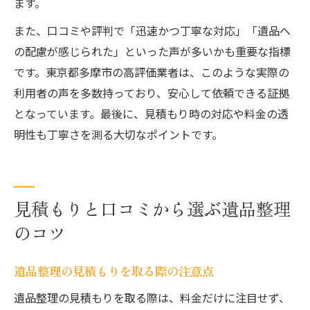
ます。
また、口コミや評判で「迅速かつ丁寧な対応」「遺品へ
の配慮が感じられた」といった声が多いかも重要な指標
です。東京都多摩市の高評価業者は、このような実際の
利用者の声を多数持っており、安心して依頼できる証拠
となっています。最後に、見積もり時の対応や料金の透
明性も丁寧さを測る大切なポイントです。
見積もりと口コミから選ぶ遺品整理
のコツ
遺品整理の見積もりを取る際の注意点
遺品整理の見積もりを取る際は、料金だけに注目せず、