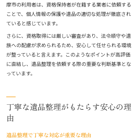
摩市の利用者は、資格保持者が在籍する業者に依頼する
ことで、個人情報の保護や遺品の適切な処理が徹底され
ていると感じています。
さらに、資格取得には厳しい審査があり、法令順守や遺
族への配慮が求められるため、安心して任せられる環境
が整っていると言えます。このようなポイントが高評価
に直結し、遺品整理を依頼する際の重要な判断基準とな
っています。
丁寧な遺品整理がもたらす安心の理
由
遺品整理で丁寧な対応が重要な理由