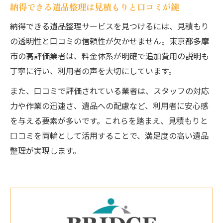
納得できる遺品整理は見積もりと口コミが鍵
納得できる遺品整理サービスを見つけるには、見積もり
の透明性と口コミの信頼性が欠かせません。東京都多摩
市の高評価業者は、料金体系が明確で追加費用の説明も
丁寧に行い、利用者の声を大切にしています。
また、口コミで評価されている業者は、スタッフの対応
力や作業の迅速さ、遺品への配慮など、利用者に安心感
を与える要素が多いです。これらを踏まえ、見積もりと
口コミを両輪として活用することで、満足度の高い遺品
整理が実現します。