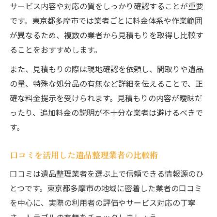
サービス内容や対応の質をしっかり確認することが重要
です。東京都多摩市では業者ごとに料金体系や作業範囲
が異なるため、複数の業者から見積もりを取得し比較す
ることをおすすめします。
また、見積もりの際は現地確認を依頼し、間取りや遺品
の量、特殊な処分品の有無など詳細を伝えることで、正
確な料金提示を受けられます。見積もりの内容が曖昧だ
ったり、追加料金の説明が不十分な業者は避けるべきで
す。
口コミを活用した遺品整理業者の比較術
口コミは遺品整理業者を選ぶ上で信頼できる情報源のひ
とつです。東京都多摩市の地域に密着した業者の口コミ
を中心に、実際の利用者の評価やサービス対応の丁寧