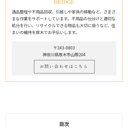
BRIDGE
遺品整理や不用品回収、引越しや家具の移動など、さまざ
まな作業をサポートしています。不用品の仕分けと適切な
処分を行い、リサイクルできる物品も大切に扱うなど、住
まいの維持を厚木でお手伝いします。
〒243-0803
神奈川県厚木市山際204
お問い合わせはこちら
目次