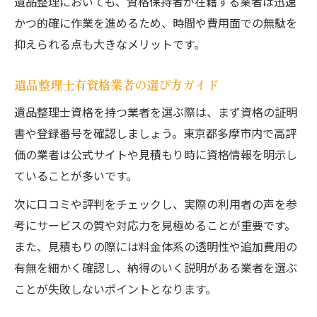
遺品整理においても、資格保持者が在籍する業者は迅速
かつ的確に作業を進めるため、時間や費用面での無駄を
抑えられる点も大きなメリットです。
遺品整理士有資格業者の選び方ガイド
遺品整理士資格を持つ業者を選ぶ際は、まず資格の証明
書や登録番号を確認しましょう。東京都多摩市内で高評
価の業者は公式サイトや見積もり時に資格情報を明示し
ていることが多いです。
次に口コミや評判をチェックし、実際の利用者の声を参
考にサービスの質や対応力を見極めることが重要です。
また、見積もりの際には料金体系の透明性や追加費用の
有無を細かく確認し、納得のいく説明がある業者を選ぶ
ことが失敗しないポイントとなります。