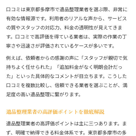
口コミは東京都多摩市で遺品整理業者を選ぶ際、非常に
有効な情報源です。利用者のリアルな声から、サービス
の質やスタッフの対応力、料金の透明性が見えてきま
す。口コミで高評価を得ている業者は、実際の作業の丁
寧さや迅速さが評価されているケースが多いです。
例えば、依頼者からの感謝の声に「スタッフが親切で気
持ちよく任せられた」「追加料金がなく明朗会計だっ
た」といった具体的なコメントが目立ちます。こうした
口コミを複数比較し、信頼できる業者を選ぶことが、満
足度の高い遺品整理に繋がります。
遺品整理業者の高評価ポイントを徹底解説
遺品整理業者の高評価ポイントは主に三つあります。ま
ず、明確で納得できる料金体系です。東京都多摩市の多