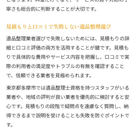
寧さも総合的に判断することが大切です。
見積もりと口コミで失敗しない遺品整理選び
遺品整理業者選びで失敗しないためには、見積もりの詳
細と口コミ評価の両方を活用することが鍵です。見積も
りで具体的な費用やサービス内容を把握し、口コミで実
際の利用者の満足度やトラブルの有無を確認すること
で、信頼できる業者を見極められます。
東京都多摩市では遺品整理士資格を持つスタッフがいる
業者や、地域の評判が良い業者を優先的に検討すると安
心です。見積もりの段階で疑問点を遠慮なく質問し、納
得できるまで説明を受けることも失敗を防ぐポイントで
す。