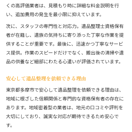
くの高評価業者は、見積もり時に詳細な料金説明を行
い、追加費用の発生を最小限に抑えています。
次に、スタッフの専門性と対応力。遺品整理士資格保有
者が在籍し、遺族の気持ちに寄り添った丁寧な作業を提
供することが重要です。最後に、迅速かつ丁寧なサービ
ス提供。作業のスピードだけでなく、搬出後の清掃や遺
品の供養など細部にわたる心遣いが評価されています。
安心して遺品整理を依頼できる理由
東京都多摩市で安心して遺品整理を依頼できる理由は、
地域に根ざした信頼関係と専門的な資格保有者の存在に
あります。地域密着型の業者は、地元の口コミや評判を
大切にしており、誠実な対応が期待できるため安心で
す。