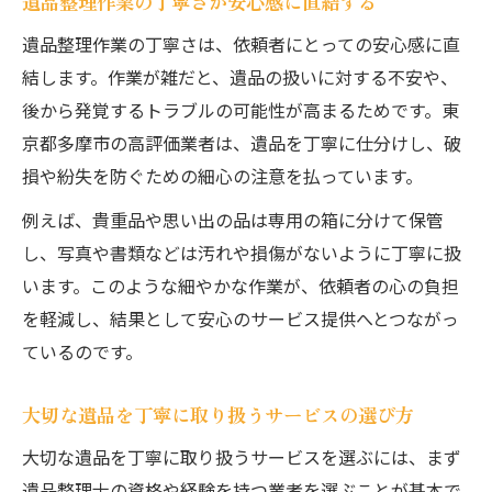
遺品整理作業の丁寧さが安心感に直結する
遺品整理作業の丁寧さは、依頼者にとっての安心感に直
結します。作業が雑だと、遺品の扱いに対する不安や、
後から発覚するトラブルの可能性が高まるためです。東
京都多摩市の高評価業者は、遺品を丁寧に仕分けし、破
損や紛失を防ぐための細心の注意を払っています。
例えば、貴重品や思い出の品は専用の箱に分けて保管
し、写真や書類などは汚れや損傷がないように丁寧に扱
います。このような細やかな作業が、依頼者の心の負担
を軽減し、結果として安心のサービス提供へとつながっ
ているのです。
大切な遺品を丁寧に取り扱うサービスの選び方
大切な遺品を丁寧に取り扱うサービスを選ぶには、まず
遺品整理士の資格や経験を持つ業者を選ぶことが基本で