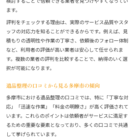
検討することで信頼できる業者を見つけやすくなってい
ます。
評判をチェックする理由は、実際のサービス品質やスタ
ッフの対応力を知ることができるからです。例えば、見
積もりの透明性や作業の丁寧さ、依頼後のフォロー体制
など、利用者の評価が高い業者は安心して任せられま
す。複数の業者の評判を比較することで、納得のいく選
択が可能になります。
遺品整理の口コミから見る多摩市の傾向
多摩市における遺品整理の口コミでは、特に「丁寧な対
応」「迅速な作業」「料金の明瞭さ」が高く評価されて
います。これらのポイントは依頼者がサービスに満足す
るための重要な要素となっており、多くの口コミで共通
して挙げられています。