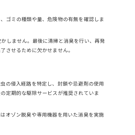
し、ゴミの種類や量、危険物の有無を確認しま
欠かしません。最後に清掃と消臭を行い、再発
完了させるために欠かせません。
害虫の侵入経路を特定し、封鎖や忌避剤の使用
後の定期的な駆除サービスが推奨されていま
てはオゾン脱臭や専用機器を用いた消臭を実施