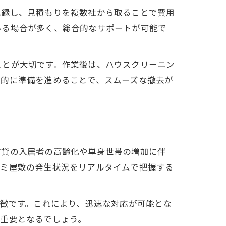
記録し、見積もりを複数社から取ることで費用
いる場合が多く、総合的なサポートが可能で
ことが大切です。作業後は、ハウスクリーニン
画的に準備を進めることで、スムーズな撤去が
賃貸の入居者の高齢化や単身世帯の増加に伴
ゴミ屋敷の発生状況をリアルタイムで把握する
特徴です。これにより、迅速な対応が可能とな
も重要となるでしょう。