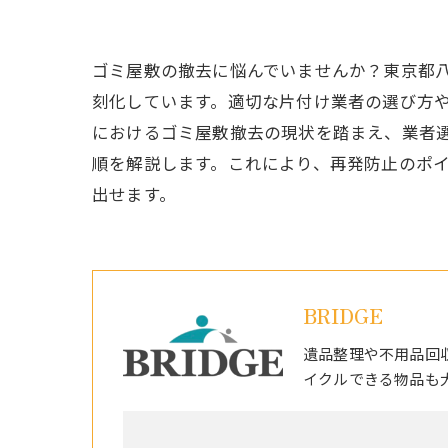
ゴミ屋敷の撤去に悩んでいませんか？東京都
刻化しています。適切な片付け業者の選び方
におけるゴミ屋敷撤去の現状を踏まえ、業者
順を解説します。これにより、再発防止のポ
出せます。
BRIDGE
遺品整理や不用品回
イクルできる物品も