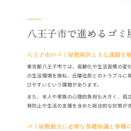
八王子市で進めるゴミ
八王子市のゴミ屋敷現状と主な課題を
東京都八王子市では、高齢化や生活習慣の変
の生活環境を損ね、近隣住民とのトラブルに
びやすいという課題があります。
また、本人や家族の心理的負担も大きく、孤
発防止や生活の支援を含めた総合的な対策が
ゴミ屋敷撤去に必要な基礎知識と準備