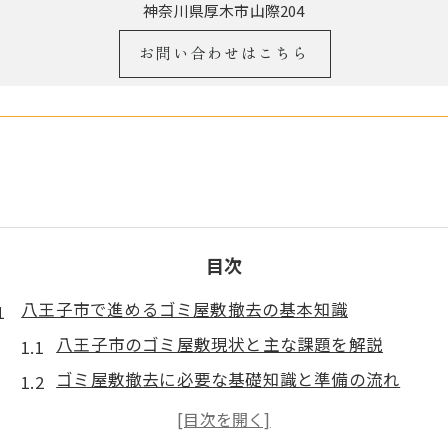
神奈川県厚木市山際204
お問い合わせはこちら
目次
八王子市で進めるゴミ屋敷撤去の基本知識
八王子市のゴミ屋敷現状と主な課題を解説
ゴミ屋敷撤去に必要な基礎知識と準備の流れ
八王子駅前周辺のゴミ屋敷事情やリアルタイム情