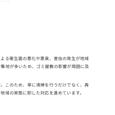
による衛生面の悪化や悪臭、害虫の発生が地域
密集地が多いため、ゴミ屋敷の影響が周囲に及
す。このため、単に清掃を行うだけでなく、再
、地域の実態に即した対応を進めています。