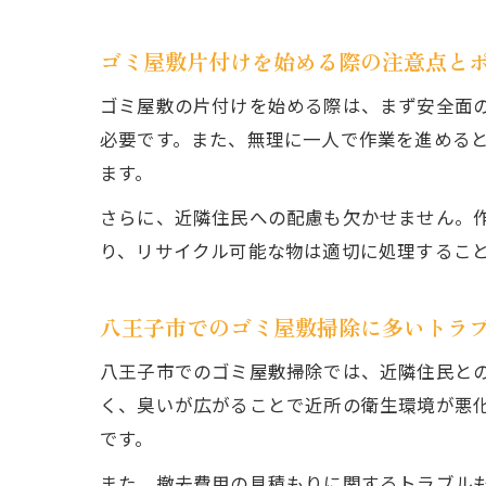
ゴミ屋敷片付けを始める際の注意点と
ゴミ屋敷の片付けを始める際は、まず安全面
必要です。また、無理に一人で作業を進める
ます。
さらに、近隣住民への配慮も欠かせません。
り、リサイクル可能な物は適切に処理するこ
八王子市でのゴミ屋敷掃除に多いトラ
八王子市でのゴミ屋敷掃除では、近隣住民と
く、臭いが広がることで近所の衛生環境が悪
です。
また、撤去費用の見積もりに関するトラブル