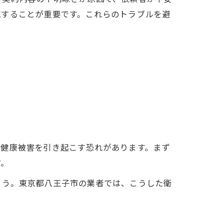
認することが重要です。これらのトラブルを避
、健康被害を引き起こす恐れがあります。まず
す。
ょう。東京都八王子市の業者では、こうした衛