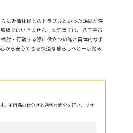
さらに近隣住民とのトラブルといった課題が深
一筋縄ではいきません。本記事では、八王子市
に検討・行動する際に役立つ知識と具体的な手
、心から安心できる快適な暮らしへと一歩踏み
す。不用品の仕分けと適切な処分を行い、リサ