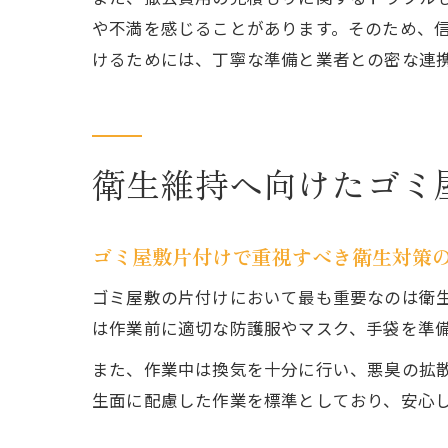
や不満を感じることがあります。そのため、
けるためには、丁寧な準備と業者との密な連
衛生維持へ向けたゴミ
ゴミ屋敷片付けで重視すべき衛生対策
ゴミ屋敷の片付けにおいて最も重要なのは衛
は作業前に適切な防護服やマスク、手袋を準
また、作業中は換気を十分に行い、悪臭の拡
生面に配慮した作業を標準としており、安心