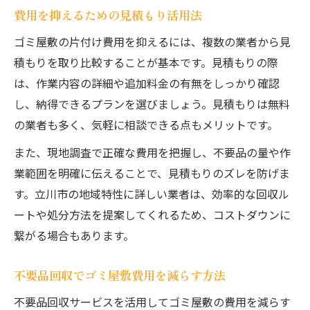
費用を抑えるための見積もり活用法
ゴミ屋敷の片付け費用を抑えるには、複数の業者から見
積もりを取り比較することが基本です。見積もりの際
は、作業内容の詳細や追加料金の有無をしっかり確認
し、納得できるプランを選びましょう。見積もりは無料
の業者も多く、気軽に相談できる点もメリットです。
また、現地調査で正確な費用を把握し、不要品の量や作
業範囲を明確に伝えることで、見積もりのズレを防げま
す。立川市の地域特性に詳しい業者は、効率的な回収ル
ートや処分方法を提案してくれるため、コストダウンに
繋がる場合もあります。
不要品回収でゴミ屋敷費用を減らす方法
不要品回収サービスを活用してゴミ屋敷の費用を減らす