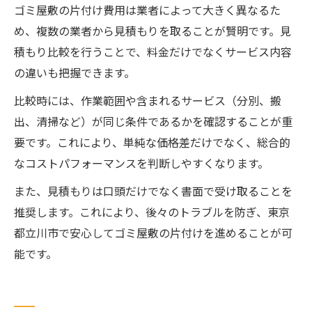
ゴミ屋敷の片付け費用は業者によって大きく異なるた
め、複数の業者から見積もりを取ることが賢明です。見
積もり比較を行うことで、料金だけでなくサービス内容
の違いも把握できます。
比較時には、作業範囲や含まれるサービス（分別、搬
出、清掃など）が同じ条件であるかを確認することが重
要です。これにより、単純な価格差だけでなく、総合的
なコストパフォーマンスを判断しやすくなります。
また、見積もりは口頭だけでなく書面で受け取ることを
推奨します。これにより、後々のトラブルを防ぎ、東京
都立川市で安心してゴミ屋敷の片付けを進めることが可
能です。