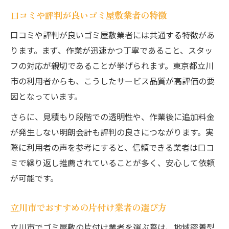
口コミや評判が良いゴミ屋敷業者の特徴
口コミや評判が良いゴミ屋敷業者には共通する特徴があ
ります。まず、作業が迅速かつ丁寧であること、スタッ
フの対応が親切であることが挙げられます。東京都立川
市の利用者からも、こうしたサービス品質が高評価の要
因となっています。
さらに、見積もり段階での透明性や、作業後に追加料金
が発生しない明朗会計も評判の良さにつながります。実
際に利用者の声を参考にすると、信頼できる業者は口コ
ミで繰り返し推薦されていることが多く、安心して依頼
が可能です。
立川市でおすすめの片付け業者の選び方
立川市でゴミ屋敷の片付け業者を選ぶ際は、地域密着型