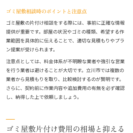
ゴミ屋敷相談時のポイントと注意点
ゴミ屋敷の片付け相談をする際には、事前に正確な情報
提供が重要です。部屋の状況やゴミの種類、希望する作
業範囲を具体的に伝えることで、適切な見積もりやプラ
ン提案が受けられます。
注意点としては、料金体系が不明瞭な業者や強引な営業
を行う業者は避けることが大切です。立川市では複数の
業者から見積もりを取り、比較検討するのが賢明です。
さらに、契約前に作業内容や追加費用の有無を必ず確認
し、納得した上で依頼しましょう。
ゴミ屋敷片付け費用の相場と抑える