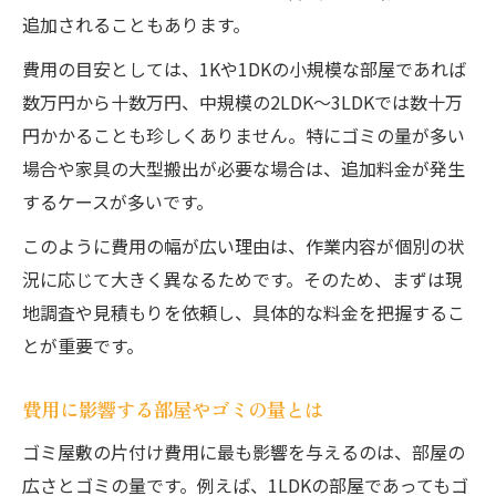
追加されることもあります。
費用の目安としては、1Kや1DKの小規模な部屋であれば
数万円から十数万円、中規模の2LDK～3LDKでは数十万
円かかることも珍しくありません。特にゴミの量が多い
場合や家具の大型搬出が必要な場合は、追加料金が発生
するケースが多いです。
このように費用の幅が広い理由は、作業内容が個別の状
況に応じて大きく異なるためです。そのため、まずは現
地調査や見積もりを依頼し、具体的な料金を把握するこ
とが重要です。
費用に影響する部屋やゴミの量とは
ゴミ屋敷の片付け費用に最も影響を与えるのは、部屋の
広さとゴミの量です。例えば、1LDKの部屋であってもゴ