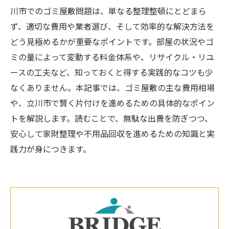
川市でのゴミ屋敷問題は、単なる整理整頓にとどまら
ず、適切な費用や業者選び、そして効率的な解決方法を
どう見極めるかが重要なポイントです。部屋の状況やゴ
ミの量によって変動する料金体系や、リサイクル・リユ
ースの工夫など、知っておくと得する実践的なコツも少
なくありません。本記事では、ゴミ屋敷の主な費用相場
や、立川市で賢く片付けを進めるための具体的なポイン
トを解説します。読むことで、無駄な出費を防ぎつつ、
安心して家財整理や不用品回収を進めるための知識と実
践力が身につきます。