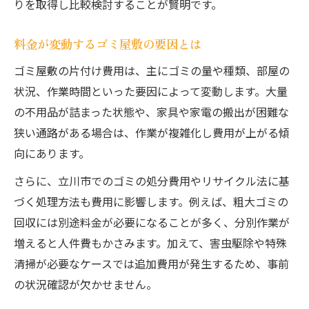
りを取得し比較検討することが賢明です。
料金が変動するゴミ屋敷の要因とは
ゴミ屋敷の片付け費用は、主にゴミの量や種類、部屋の
状況、作業時間といった要因によって変動します。大量
の不用品が詰まった状態や、家具や家電の搬出が困難な
狭い通路がある場合は、作業が複雑化し費用が上がる傾
向にあります。
さらに、立川市でのゴミの処分費用やリサイクル法に基
づく処理方法も費用に影響します。例えば、粗大ゴミの
回収には別途料金が必要になることが多く、分別作業が
増えると人件費もかさみます。加えて、害虫駆除や特殊
清掃が必要なケースでは追加費用が発生するため、事前
の状況確認が欠かせません。