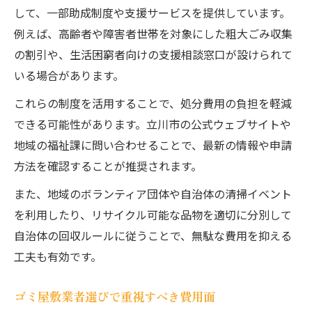
して、一部助成制度や支援サービスを提供しています。
例えば、高齢者や障害者世帯を対象にした粗大ごみ収集
の割引や、生活困窮者向けの支援相談窓口が設けられて
いる場合があります。
これらの制度を活用することで、処分費用の負担を軽減
できる可能性があります。立川市の公式ウェブサイトや
地域の福祉課に問い合わせることで、最新の情報や申請
方法を確認することが推奨されます。
また、地域のボランティア団体や自治体の清掃イベント
を利用したり、リサイクル可能な品物を適切に分別して
自治体の回収ルールに従うことで、無駄な費用を抑える
工夫も有効です。
ゴミ屋敷業者選びで重視すべき費用面