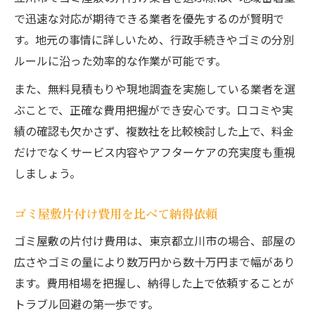
で迅速な対応が期待できる業者を優先するのが賢明で
す。地元の事情に詳しいため、行政手続きやゴミの分別
ルールに沿った効率的な作業が可能です。
また、無料見積もりや現地調査を実施している業者を選
ぶことで、正確な費用把握ができ安心です。口コミや実
績の確認も欠かさず、複数社を比較検討した上で、料金
だけでなくサービス内容やアフターケアの充実度も重視
しましょう。
ゴミ屋敷片付け費用を比べて納得依頼
ゴミ屋敷の片付け費用は、東京都立川市の場合、部屋の
広さやゴミの量により数万円から数十万円まで幅があり
ます。費用相場を把握し、納得した上で依頼することが
トラブル回避の第一歩です。