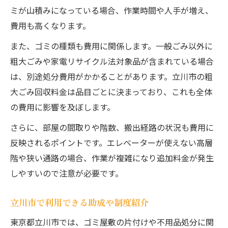
ミが山積みになっている場合、作業時間や人手が増え、
費用も高くなります。
また、ゴミの種類も費用に関係します。一般ごみ以外に
粗大ごみや家電リサイクル法対象品が含まれている場合
は、別途処分費用がかかることがあります。立川市の粗
大ごみ回収料金は品目ごとに決まっており、これも全体
の費用に影響を及ぼします。
さらに、部屋の間取りや階数、搬出経路の状況も費用に
反映されるポイントです。エレベーターが使えない高層
階や狭い通路の場合、作業が複雑になり追加料金が発生
しやすいので注意が必要です。
立川市で利用できる助成や制度紹介
東京都立川市では、ゴミ屋敷の片付けや不用品処分に関