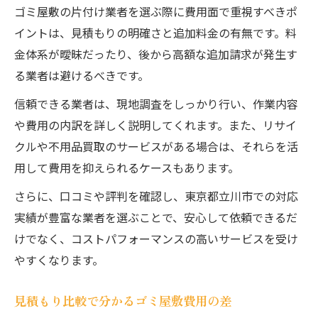
ゴミ屋敷の片付け業者を選ぶ際に費用面で重視すべきポ
イントは、見積もりの明確さと追加料金の有無です。料
金体系が曖昧だったり、後から高額な追加請求が発生す
る業者は避けるべきです。
信頼できる業者は、現地調査をしっかり行い、作業内容
や費用の内訳を詳しく説明してくれます。また、リサイ
クルや不用品買取のサービスがある場合は、それらを活
用して費用を抑えられるケースもあります。
さらに、口コミや評判を確認し、東京都立川市での対応
実績が豊富な業者を選ぶことで、安心して依頼できるだ
けでなく、コストパフォーマンスの高いサービスを受け
やすくなります。
見積もり比較で分かるゴミ屋敷費用の差