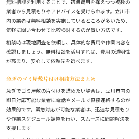
無料相談を利用することで、初期費用を抑えつつ複数の
業者から見積もりやアドバイスを受けられます。立川市
内の業者は無料相談を実施しているところが多いため、
気軽に問い合わせて比較検討するのが賢い方法です。
相談時は現地調査を依頼し、具体的な費用や作業内容を
確認しましょう。無料相談を活用すれば、費用の透明性
が高まり、安心して依頼先を選べます。
急ぎのゴミ屋敷片付け相談方法まとめ
急ぎでゴミ屋敷の片付けを進めたい場合は、立川市内の
即日対応可能な業者に電話やメールで直接連絡するのが
効果的です。緊急対応が可能な業者は、迅速な見積もり
や作業スケジュール調整を行い、スムーズに問題解決を
支援します。