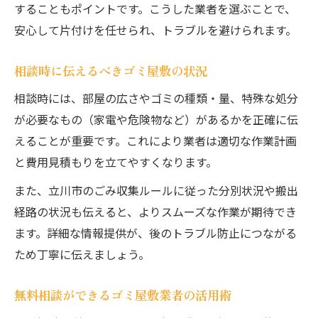
することもポイントです。こうした業者を選ぶことで、
安心して片付けを任せられ、トラブルを避けられます。
相談時に伝えるべきゴミ屋敷の状況
相談時には、部屋の広さやゴミの種類・量、特殊な処分
が必要なもの（家電や危険物など）があるかを正確に伝
えることが重要です。これにより業者は適切な作業計画
と費用見積もりを立てやすくなります。
また、立川市のごみ収集ルールに従った分別状況や搬出
経路の状況も伝えると、よりスムーズな作業が期待でき
ます。詳細な情報提供が、後のトラブル防止につながる
ため丁寧に伝えましょう。
無料相談ができるゴミ屋敷業者の活用術