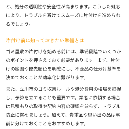
と、処分の透明性や安全性が高まります。こうした対応
により、トラブルを避けてスムーズに片付けを進められ
るでしょう。
片付け前に知っておきたい準備とは
ゴミ屋敷の片付けを始める前には、準備段階でいくつか
のポイントを押さえておく必要があります。まず、片付
けの範囲や優先順位を明確にし、不要品の仕分け基準を
決めておくことが効率化に繋がります。
また、立川市のゴミ収集ルールや処分費用の相場を把握
し、予算を立てることも重要です。業者に依頼する場合
は見積もりの取得や契約内容の確認を怠らず、トラブル
防止に努めましょう。加えて、貴重品や思い出の品は事
前に分けておくことをおすすめします。