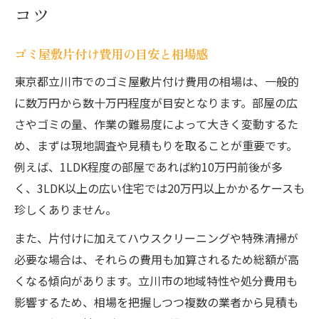
コツ
ゴミ屋敷片付け費用の目安と相場感
東京都立川市でのゴミ屋敷片付け費用の相場は、一般的
に数万円から数十万円程度が目安となります。部屋の広
さやゴミの量、作業の難易度によって大きく変動するた
め、まずは現地調査や見積もりを取ることが重要です。
例えば、1LDK程度の部屋であれば約10万円前後が多
く、3LDK以上の広い住宅では20万円以上かかるケースも
珍しくありません。
また、片付けに加えてハウスクリーニングや特殊清掃が
必要な場合は、それらの費用も加算されるため総額が高
くなる傾向があります。立川市の地域特性や処分費用も
影響するため、相場を把握しつつ複数の業者から見積も