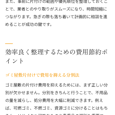
また、事前に片付けの範囲や優先順位を整理しておくこ
とで、業者とのやり取りがスムーズになり、時間短縮に
つながります。急ぎの際も落ち着いて計画的に相談を進
めることが成功の鍵です。
効率良く整理するための費用節約ポ
イント
ゴミ屋敷片付けで費用を抑える分別法
ゴミ屋敷の片付け費用を抑えるためには、まず正しい分
別が欠かせません。分別をきちんと行うことで、不用品
の量を減らし、処分費用を大幅に削減できます。例え
ば、可燃ゴミ、不燃ゴミ、資源ゴミに分けることはもち