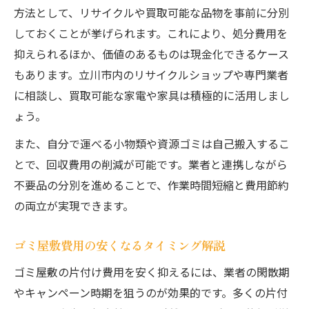
方法として、リサイクルや買取可能な品物を事前に分別
しておくことが挙げられます。これにより、処分費用を
抑えられるほか、価値のあるものは現金化できるケース
もあります。立川市内のリサイクルショップや専門業者
に相談し、買取可能な家電や家具は積極的に活用しまし
ょう。
また、自分で運べる小物類や資源ゴミは自己搬入するこ
とで、回収費用の削減が可能です。業者と連携しながら
不要品の分別を進めることで、作業時間短縮と費用節約
の両立が実現できます。
ゴミ屋敷費用の安くなるタイミング解説
ゴミ屋敷の片付け費用を安く抑えるには、業者の閑散期
やキャンペーン時期を狙うのが効果的です。多くの片付