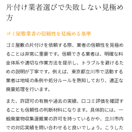
片付け業者選びで失敗しない見極め
方
ゴミ屋敷業者の信頼性を見極める基準
ゴミ屋敷の片付けを依頼する際、業者の信頼性を見極め
ることは非常に重要です。信頼できる業者は、明確な料
金体系や適切な作業方法を提示し、トラブルを避けるた
めの説明が丁寧です。例えば、東京都立川市で活動する
業者は地域の条例や処分ルールを熟知しており、適正な
廃棄処理を行います。
また、許認可の有無や過去の実績、口コミ評価を確認す
ることも信頼性の判断材料になります。具体的には、一
般廃棄物収集運搬業の許可を持っているかや、立川市内
での対応実績を問い合わせると良いでしょう。こうした