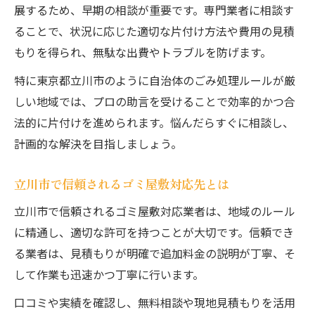
展するため、早期の相談が重要です。専門業者に相談す
ることで、状況に応じた適切な片付け方法や費用の見積
もりを得られ、無駄な出費やトラブルを防げます。
特に東京都立川市のように自治体のごみ処理ルールが厳
しい地域では、プロの助言を受けることで効率的かつ合
法的に片付けを進められます。悩んだらすぐに相談し、
計画的な解決を目指しましょう。
立川市で信頼されるゴミ屋敷対応先とは
立川市で信頼されるゴミ屋敷対応業者は、地域のルール
に精通し、適切な許可を持つことが大切です。信頼でき
る業者は、見積もりが明確で追加料金の説明が丁寧、そ
して作業も迅速かつ丁寧に行います。
口コミや実績を確認し、無料相談や現地見積もりを活用