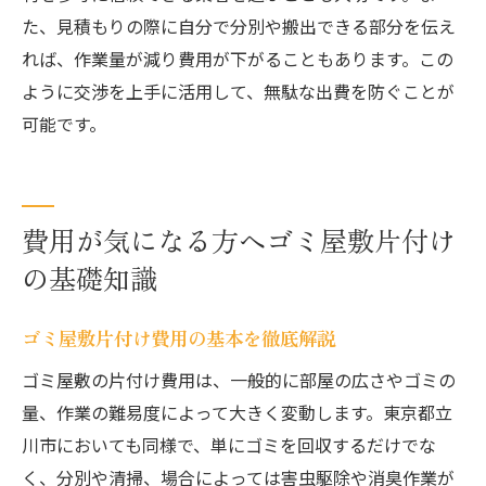
た、見積もりの際に自分で分別や搬出できる部分を伝え
れば、作業量が減り費用が下がることもあります。この
ように交渉を上手に活用して、無駄な出費を防ぐことが
可能です。
費用が気になる方へゴミ屋敷片付け
の基礎知識
ゴミ屋敷片付け費用の基本を徹底解説
ゴミ屋敷の片付け費用は、一般的に部屋の広さやゴミの
量、作業の難易度によって大きく変動します。東京都立
川市においても同様で、単にゴミを回収するだけでな
く、分別や清掃、場合によっては害虫駆除や消臭作業が