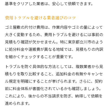
基準をクリアした業者は、安心して依頼できます。
費用トラブルを避ける業者選びのコツ
ゴミ屋敷の片付け費用は、作業内容やゴミの量によって
大きく変動するため、費用トラブルを避けるには事前の
見積もり確認が欠かせません。特に東京都立川市のよう
に処分料金や運搬費が異なる地域では、見積もりの内訳
を細かくチェックすることが重要です。
トラブルを防ぐ具体的な方法としては、複数業者から見
積もりを取り比較すること、追加料金の有無やキャンセ
ル規定を明確にすることが挙げられます。さらに、契約
前に料金体系が書面化されているかも確認しましょう。
これにより、後からの不当請求を防ぎ、納得して依頼を
進められます。