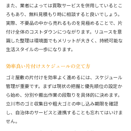
また、業者によっては買取サービスを併用しているとこ
ろもあり、無料見積もり時に相談すると良いでしょう。
実際、不要品の中から売れるものを見極めることで、片
付け全体のコストダウンにつながります。リユースを意
識した整理は環境面でもメリットが大きく、持続可能な
生活スタイルの一歩になります。
効率良い片付けスケジュールの立て方
ゴミ屋敷の片付けを効率よく進めるには、スケジュール
管理が重要です。まずは現状の把握と優先順位の設定か
ら始め、分別や搬出作業の段取りを具体的に決めます。
立川市のゴミ収集日や粗大ゴミの申し込み期限を確認
し、自治体のサービスと連携することも忘れてはいけま
せん。