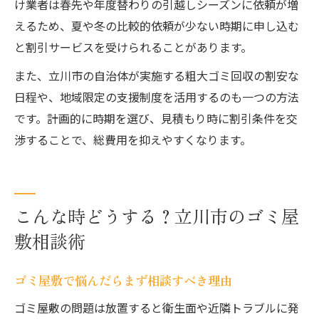
け業者は春先や年度替わりの引越しシーズンに依頼が増
えるため、夏や冬の比較的依頼が少ない時期に申し込む
と割引サービスを受けられることがあります。
また、立川市の自治体が実施する粗大ゴミ回収の割安な
日程や、地域限定の支援制度を活用するのも一つの方法
です。計画的に時期を選び、見積もり時に割引条件を交
渉することで、総費用を抑えやすくなります。
こんな時どうする？立川市のゴミ屋
敷相談術
ゴミ屋敷で悩んだらまず相談すべき理由
ゴミ屋敷の問題は放置すると衛生面や近隣トラブルに発