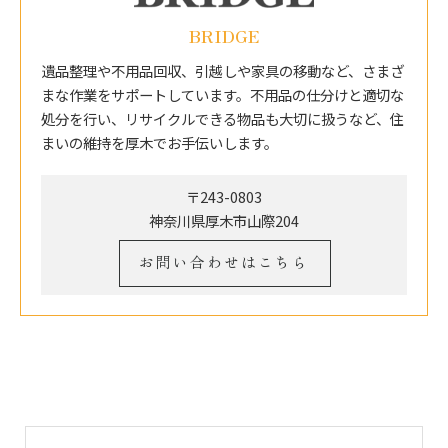
BRIDGE
遺品整理や不用品回収、引越しや家具の移動など、さまざ
まな作業をサポートしています。不用品の仕分けと適切な
処分を行い、リサイクルできる物品も大切に扱うなど、住
まいの維持を厚木でお手伝いします。
〒243-0803
神奈川県厚木市山際204
お問い合わせはこちら